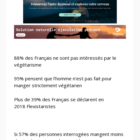
88% des Français ne sont pas intéressés par le
végétarisme
95% pensent que l’homme n’est pas fait pour
manger strictement végétarien
Plus de 39% des Français se déclarent en
2018 Flexistaristes
Si 57% des personnes interrogées mangent moins