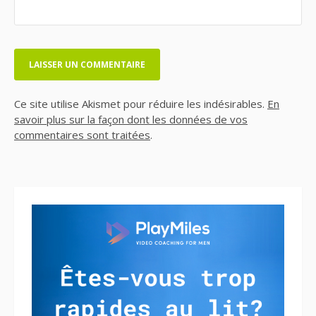
Ce site utilise Akismet pour réduire les indésirables.
En
savoir plus sur la façon dont les données de vos
commentaires sont traitées
.