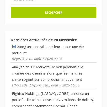
Dernières actualités de PR Newswire
Xiong'an : une ville meilleure pour une vie
meilleure
BEIJING, ven., août 7 2026 09:03
Analyse de FP Markets : le yen japonais à la
croisée des chemins alors que les marchés
s'interrogent sur son prochain mouvement
LIMASSOL, Chypre, ven., août 7 2026 16:38
Eightco Holdings (NASDAQ : ORBS) annonce un
portefeuille total d'environ 378 millions de dollars,
comprenant notamment OpenAI, Beast