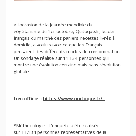
A l’occasion de la Journée mondiale du
végétarisme du 1er octobre, Quitoque.fr, leader
français du marché des paniers-recettes livrés à
domicile, a voulu savoir ce que les Français
pensaient des différents modes de consommation.
Un sondage réalisé sur 11.134 personnes qui
montre une évolution certaine mais sans révolution
globale.
Lien officiel :
https://www.quitoque.fr/
*Méthodologie : L’enquête a été réalisée
sur 11.134 personnes représentatives de la