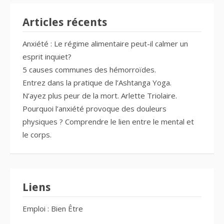
Articles récents
Anxiété : Le régime alimentaire peut-il calmer un
esprit inquiet?
5 causes communes des hémorroïdes.
Entrez dans la pratique de l’Ashtanga Yoga.
N’ayez plus peur de la mort. Arlette Triolaire.
Pourquoi l’anxiété provoque des douleurs
physiques ? Comprendre le lien entre le mental et
le corps.
Liens
Emploi : Bien Être