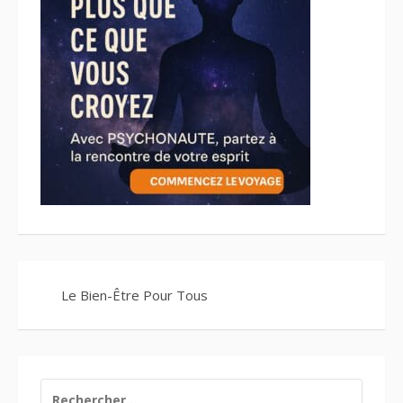
Le Bien-Être Pour Tous
RECHERCHER :