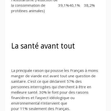
la consommation de
39,1%
40,1%
38,2%
protéines animales)
La santé avant tout
La principale raison qui pousse les Français à moins
manger de viande est avant tout une question de
sanitaire. C’est ce que déclarent 57% des
personnes interrogées qui cherchent à être en
meilleure santé. 30% le font pour des raisons
financières et l’aspect idéologique ou
environnemental n’intervient que
pour 11% seulement des Français.