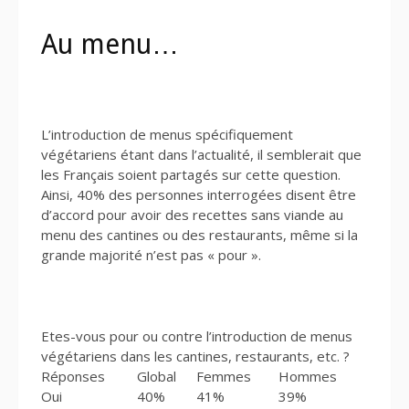
Au menu…
L’introduction de menus spécifiquement
végétariens étant dans l’actualité, il semblerait que
les Français soient partagés sur cette question.
Ainsi, 40% des personnes interrogées disent être
d’accord pour avoir des recettes sans viande au
menu des cantines ou des restaurants, même si la
grande majorité n’est pas « pour ».
Etes-vous pour ou contre l’introduction de menus
végétariens dans les cantines, restaurants, etc. ?
Réponses
Global
Femmes
Hommes
Oui
40%
41%
39%