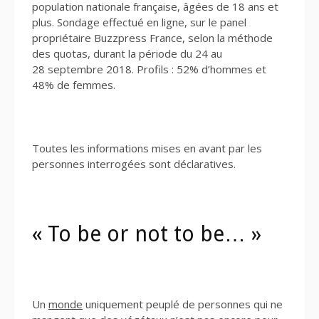
population nationale française, âgées de 18 ans et
plus. Sondage effectué en ligne, sur le panel
propriétaire Buzzpress France, selon la méthode
des quotas, durant la période du 24 au
28 septembre 2018. Profils : 52% d’hommes et
48% de femmes.
Toutes les informations mises en avant par les
personnes interrogées sont déclaratives.
« To be or not to be… »
Un
monde
uniquement peuplé de personnes qui ne