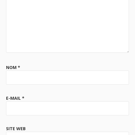
NOM
*
E-MAIL
*
SITE WEB