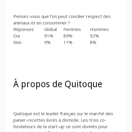
Pensez-vous que l’on peut concilier respect des
animaux et en consommer ?
Réponses
Global
Femmes
Hommes
Oui
91%
89%
92%
Non
9%
11%
8%
À propos de Quitoque
Quitoque est le leader français sur le marché des
panier-recettes livrés à domicile. Les trois co-
fondateurs de la start-up se sont donnés pour