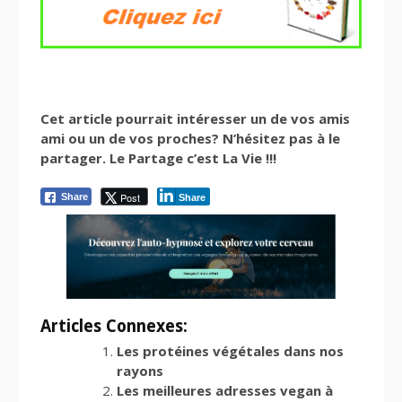
Cet article pourrait intéresser un de vos amis
ami ou un de vos proches? N’hésitez pas à le
partager. Le Partage c’est La Vie !!!
Post
Share
Share
Articles Connexes:
Les protéines végétales dans nos
rayons
Les meilleures adresses vegan à