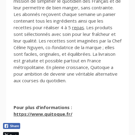
mission de simplifier le quotidien des Français et de
leur permettre de bien manger, sans contrainte.
Les abonnés reçoivent chaque semaine un panier
contenant tous les ingrédients ainsi que les
recettes pour réaliser 4 à 5
repas
. Les produits
sont sélectionnés avec soin pour leur fraîcheur et
leur qualité. Les recettes sont imaginées par la Chef
Céline Nguyen, co-fondatrice de la marque ; elles
sont faciles, originales, et équilibrées. La livraison
est gratuite et possible partout en France
métropolitaine. En pleine croissance, Quitoque a
pour ambition de devenir une véritable alternative
aux courses du quotidien.
Pour plus d’informations :
https://www.quitoque.fr/
Share