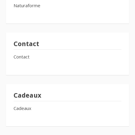
Naturaforme
Contact
Contact
Cadeaux
Cadeaux