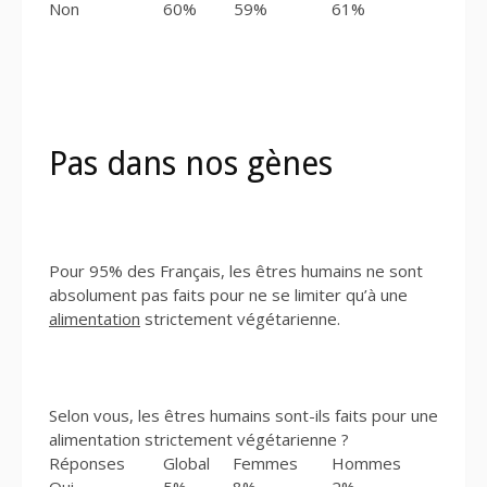
Non
60%
59%
61%
Pas dans nos gènes
Pour 95% des Français, les êtres humains ne sont
absolument pas faits pour ne se limiter qu’à une
alimentation
strictement végétarienne.
Selon vous, les êtres humains sont-ils faits pour une
alimentation strictement végétarienne ?
Réponses
Global
Femmes
Hommes