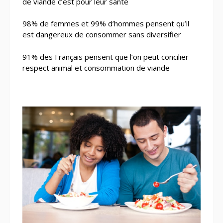
de viande c’est pour leur santé
98% de femmes et 99% d’hommes pensent qu’il
est dangereux de consommer sans diversifier
91% des Français pensent que l’on peut concilier
respect animal et consommation de viande