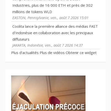
Industries, plus de 16 000 ETH et près de 302
millions de tokens WLD
EASTON, Pennsylvanie, ven., août 7 2026 15:01
Coolita lance la première alliance des médias FAST
d'Indonésie en collaboration avec les principaux
diffuseurs
JAKARTA, Indonésie, ven., août 7 2026 14:37
Plus d'actualités
Plus de vidéos
Obtenir ce widget