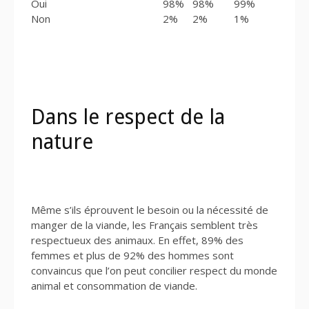
Oui
98%
98%
99%
Non
2%
2%
1%
Dans le respect de la
nature
Même s’ils éprouvent le besoin ou la nécessité de
manger de la viande, les Français semblent très
respectueux des animaux. En effet, 89% des
femmes et plus de 92% des hommes sont
convaincus que l’on peut concilier respect du monde
animal et consommation de viande.