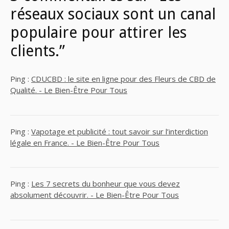
réseaux sociaux sont un canal
populaire pour attirer les
clients.”
Ping :
CDUCBD : le site en ligne pour des Fleurs de CBD de
Qualité. - Le Bien-Être Pour Tous
Ping :
Vapotage et publicité : tout savoir sur l’interdiction
légale en France. - Le Bien-Être Pour Tous
Ping :
Les 7 secrets du bonheur que vous devez
absolument découvrir. - Le Bien-Être Pour Tous