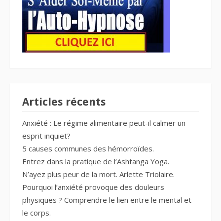
Articles récents
Anxiété : Le régime alimentaire peut-il calmer un
esprit inquiet?
5 causes communes des hémorroïdes.
Entrez dans la pratique de l’Ashtanga Yoga.
N’ayez plus peur de la mort. Arlette Triolaire.
Pourquoi l’anxiété provoque des douleurs
physiques ? Comprendre le lien entre le mental et
le corps.