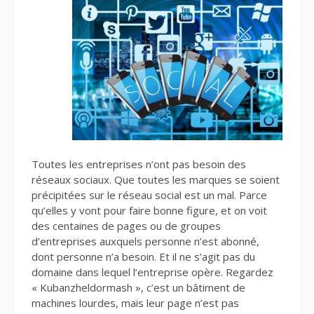
Toutes les entreprises n’ont pas besoin des
réseaux sociaux. Que toutes les marques se soient
précipitées sur le réseau social est un mal. Parce
qu’elles y vont pour faire bonne figure, et on voit
des centaines de pages ou de groupes
d’entreprises auxquels personne n’est abonné,
dont personne n’a besoin. Et il ne s’agit pas du
domaine dans lequel l’entreprise opère. Regardez
« Kubanzheldormash », c’est un bâtiment de
machines lourdes, mais leur page n’est pas