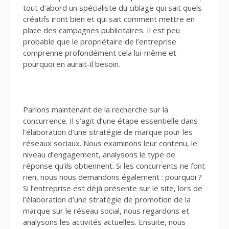
tout d’abord un spécialiste du ciblage qui sait quels
créatifs iront bien et qui sait comment mettre en
place des campagnes publicitaires. Il est peu
probable que le propriétaire de l’entreprise
comprenne profondément cela lui-même et
pourquoi en aurait-il besoin.
Parlons maintenant de la recherche sur la
concurrence. Il s’agit d’une étape essentielle dans
l’élaboration d’une stratégie de marque pour les
réseaux sociaux. Nous examinons leur contenu, le
niveau d’engagement, analysons le type de
réponse qu’ils obtiennent. Si les concurrents ne font
rien, nous nous demandons également : pourquoi ?
Si l’entreprise est déjà présente sur le site, lors de
l’élaboration d’une stratégie de promotion de la
marque sur le réseau social, nous regardons et
analysons les activités actuelles. Ensuite, nous