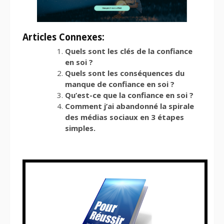
Articles Connexes:
Quels sont les clés de la confiance
en soi ?
Quels sont les conséquences du
manque de confiance en soi ?
Qu’est-ce que la confiance en soi ?
Comment j’ai abandonné la spirale
des médias sociaux en 3 étapes
simples.