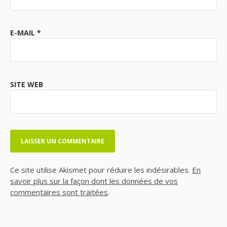
E-MAIL
*
SITE WEB
Ce site utilise Akismet pour réduire les indésirables.
En
savoir plus sur la façon dont les données de vos
commentaires sont traitées
.