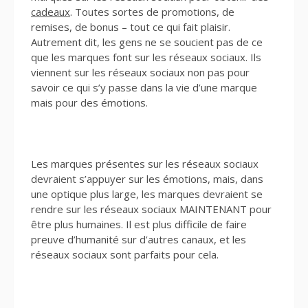
cadeaux
. Toutes sortes de promotions, de
remises, de bonus – tout ce qui fait plaisir.
Autrement dit, les gens ne se soucient pas de ce
que les marques font sur les réseaux sociaux. Ils
viennent sur les réseaux sociaux non pas pour
savoir ce qui s’y passe dans la vie d’une marque
mais pour des émotions.
Les marques présentes sur les réseaux sociaux
devraient s’appuyer sur les émotions, mais, dans
une optique plus large, les marques devraient se
rendre sur les réseaux sociaux MAINTENANT pour
être plus humaines. Il est plus difficile de faire
preuve d’humanité sur d’autres canaux, et les
réseaux sociaux sont parfaits pour cela.