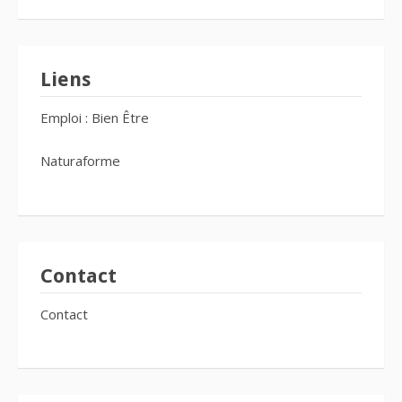
Liens
Emploi : Bien Être
Naturaforme
Contact
Contact