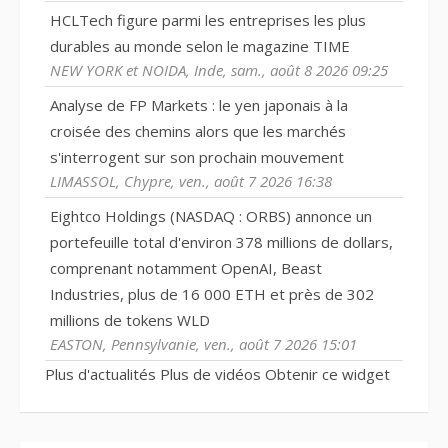
HCLTech figure parmi les entreprises les plus
durables au monde selon le magazine TIME
NEW YORK et NOIDA, Inde, sam., août 8 2026 09:25
Analyse de FP Markets : le yen japonais à la
croisée des chemins alors que les marchés
s'interrogent sur son prochain mouvement
LIMASSOL, Chypre, ven., août 7 2026 16:38
Eightco Holdings (NASDAQ : ORBS) annonce un
portefeuille total d'environ 378 millions de dollars,
comprenant notamment OpenAI, Beast
Industries, plus de 16 000 ETH et près de 302
millions de tokens WLD
EASTON, Pennsylvanie, ven., août 7 2026 15:01
Plus d'actualités
Plus de vidéos
Obtenir ce widget