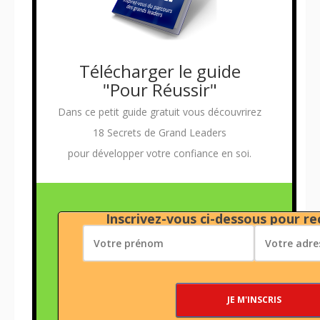
Télécharger le guide
"Pour Réussir"
Dans ce petit guide gratuit vous découvrirez
18 Secrets de Grand Leaders
pour développer votre confiance en soi.
Inscrivez-vous ci-dessous pour rec