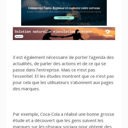
Il est également nécessaire de porter l’agenda des
actualités, de parler des actions et de ce qui se
passe dans l’entreprise. Mais ce n’est pas
l’essentiel. Et les études montrent que ce n’est pas
pour cela que les utilisateurs s’abonnent aux pages
des marques.
Par exemple, Coca-Cola a réalisé une bonne grosse
étude et a découvert que les gens suivent les
marques sur les réseaux sociaux pour obtenir des