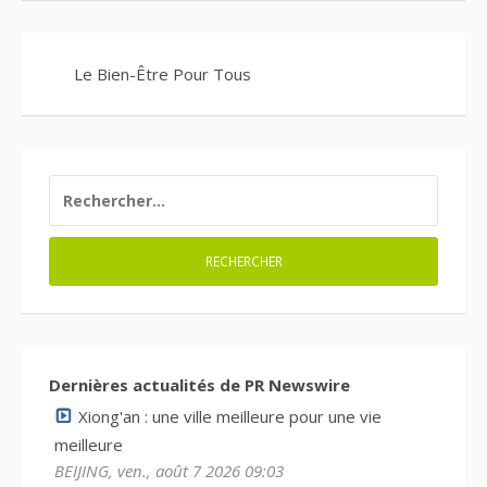
Le Bien-Être Pour Tous
RECHERCHER :
Dernières actualités de PR Newswire
Xiong'an : une ville meilleure pour une vie
meilleure
BEIJING, ven., août 7 2026 09:03