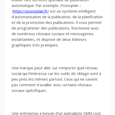
automatique. Par exemple, Postoplan –
https://postoplan.fr/
est un système intelligent
d’automatisation de la publication, de la planification
et de la promotion des publications. Il vous permet
de programmer des publications, fonctionne avec
de nombreux réseaux sociaux et messageries
instantanées, et dispose de deux éditeurs
graphiques très pratiques.
Une marque peut aller sur n’importe quel réseau
social qui l’intéresse car les outils de ciblage sont à
peu près les mêmes partout. Ceux qui ne savent
pas comment travailler avec certains réseaux
sociaux spécifiques.
Une entreprise a besoin d’un spécialiste SMM cool,