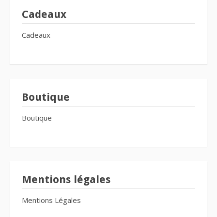
Cadeaux
Cadeaux
Boutique
Boutique
Mentions légales
Mentions Légales