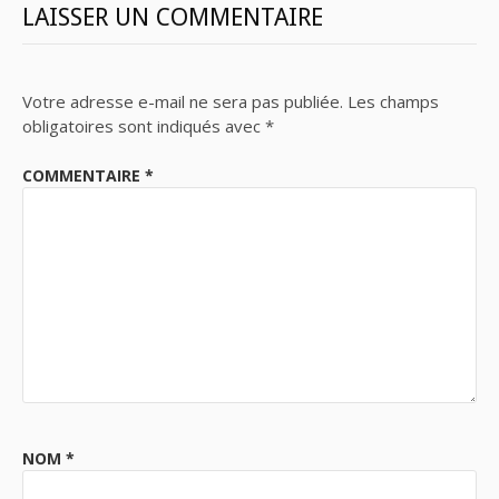
LAISSER UN COMMENTAIRE
Votre adresse e-mail ne sera pas publiée.
Les champs
obligatoires sont indiqués avec
*
COMMENTAIRE
*
NOM
*