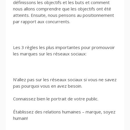
définissons les objectifs et les buts et comment
nous allons comprendre que les objectifs ont été
atteints. Ensuite, nous pensons au positionnement
par rapport aux concurrents.
Les 3 règles les plus importantes pour promouvoir
les marques sur les réseaux sociaux:
N’allez pas sur les réseaux sociaux si vous ne savez
pas pourquoi vous en avez besoin.
Connaissez bien le portrait de votre public.
Établissez des relations humaines – marque, soyez
humain!