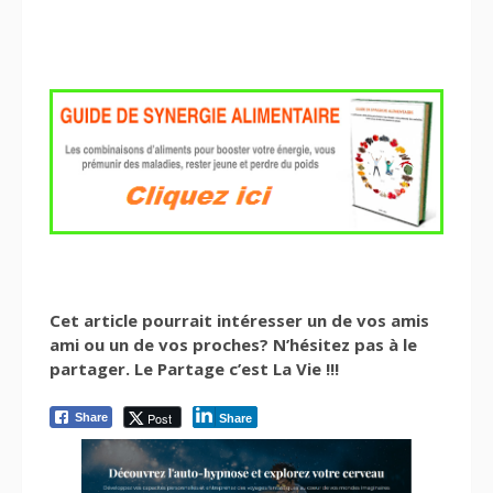
Cet article pourrait intéresser un de vos amis
ami ou un de vos proches? N’hésitez pas à le
partager. Le Partage c’est La Vie !!!
Post
Share
Share