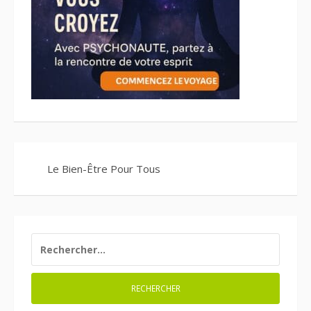
Le Bien-Être Pour Tous
RECHERCHER :