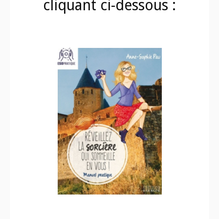
cliquant ci-dessous :