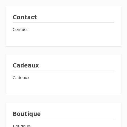
Contact
Contact
Cadeaux
Cadeaux
Boutique
Boutique