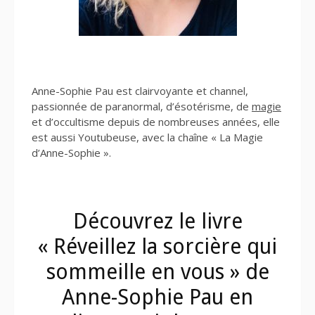
Anne-Sophie Pau est clairvoyante et channel,
passionnée de paranormal, d’ésotérisme, de
magie
et d’occultisme depuis de nombreuses années, elle
est aussi Youtubeuse, avec la chaîne « La Magie
d’Anne-Sophie ».
Découvrez le livre
« Réveillez la sorcière qui
sommeille en vous » de
Anne-Sophie Pau en