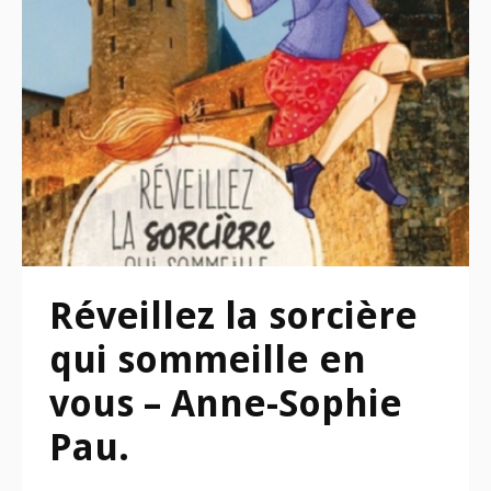
Réveillez la sorcière
qui sommeille en
vous – Anne-Sophie
Pau.