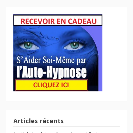
Articles récents