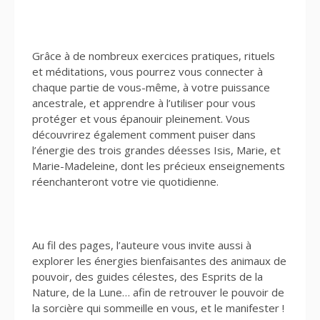
Grâce à de nombreux exercices pratiques, rituels
et méditations, vous pourrez vous connecter à
chaque partie de vous-même, à votre puissance
ancestrale, et apprendre à l’utiliser pour vous
protéger et vous épanouir pleinement. Vous
découvrirez également comment puiser dans
l’énergie des trois grandes déesses Isis, Marie, et
Marie-Madeleine, dont les précieux enseignements
réenchanteront votre vie quotidienne.
Au fil des pages, l’auteure vous invite aussi à
explorer les énergies bienfaisantes des animaux de
pouvoir, des guides célestes, des Esprits de la
Nature, de la Lune… afin de retrouver le pouvoir de
la sorcière qui sommeille en vous, et le manifester !