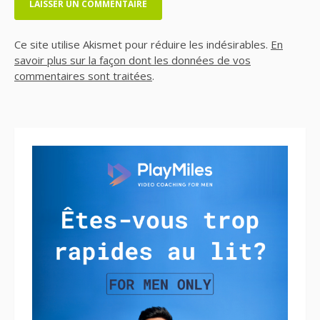
Ce site utilise Akismet pour réduire les indésirables.
En
savoir plus sur la façon dont les données de vos
commentaires sont traitées
.