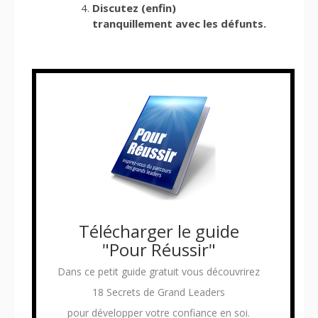
Discutez (enfin)
tranquillement avec les défunts.
Télécharger le guide
"Pour Réussir"
Dans ce petit guide gratuit vous découvrirez
18 Secrets de Grand Leaders
pour développer votre confiance en soi.