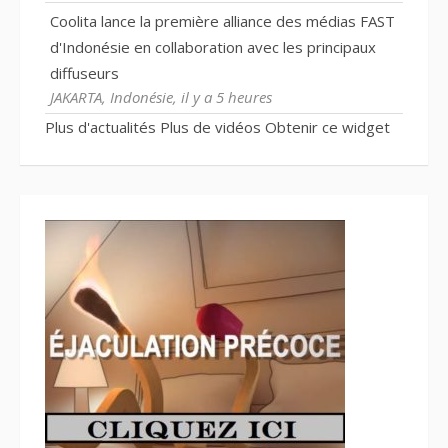
Coolita lance la première alliance des médias FAST
d'Indonésie en collaboration avec les principaux
diffuseurs
JAKARTA, Indonésie, il y a 5 heures
Plus d'actualités
Plus de vidéos
Obtenir ce widget