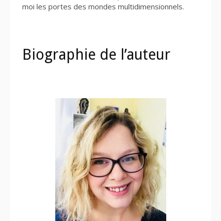
moi les portes des mondes multidimensionnels.
Biographie de l’auteur