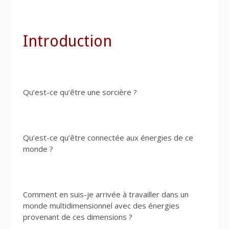
Introduction
Qu’est-ce qu’être une sorcière ?
Qu’est-ce qu’être connectée aux énergies de ce
monde ?
Comment en suis-je arrivée à travailler dans un
monde multidimensionnel avec des énergies
provenant de ces dimensions ?