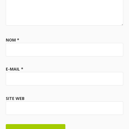
NOM
*
E-MAIL
*
SITE WEB