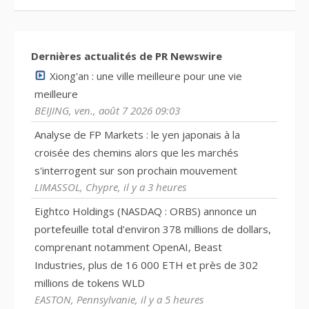
Dernières actualités de PR Newswire
Xiong'an : une ville meilleure pour une vie
meilleure
BEIJING, ven., août 7 2026 09:03
Analyse de FP Markets : le yen japonais à la
croisée des chemins alors que les marchés
s'interrogent sur son prochain mouvement
LIMASSOL, Chypre, il y a 3 heures
Eightco Holdings (NASDAQ : ORBS) annonce un
portefeuille total d'environ 378 millions de dollars,
comprenant notamment OpenAI, Beast
Industries, plus de 16 000 ETH et près de 302
millions de tokens WLD
EASTON, Pennsylvanie, il y a 5 heures