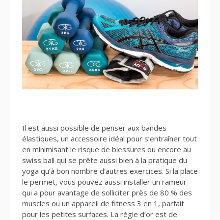
Il est aussi possible de penser aux bandes
élastiques, un accessoire idéal pour s’entraîner tout
en minimisant le risque de blessures ou encore au
swiss ball qui se prête aussi bien à la pratique du
yoga qu’à bon nombre d’autres exercices. Si la place
le permet, vous pouvez aussi installer un rameur
qui a pour avantage de solliciter près de 80 % des
muscles ou un appareil de fitness 3 en 1, parfait
pour les petites surfaces. La règle d’or est de