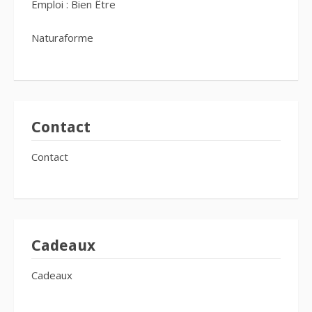
Emploi : Bien Être
Naturaforme
Contact
Contact
Cadeaux
Cadeaux