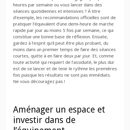
heures par semaine ou vous lancer dans des
séances quotidiennes et intensives ? À titre
d’exemple, les recommandations officielles sont de
pratiquer l’équivalent d’une demi-heure de marche
rapide par jour au moins 5 fois par semaine, ce qui
constitue une bonne base de réflexion. Ensuite,
gardez à l’esprit qu’il peut être plus probant, du
moins dans un premier temps de faire des séances
courtes, quitte à en faire deux par jour. Et, comme
toute activité qui requiert de l’assiduité, le plus dur
est de se lancer et de tenir le rythme les premières
fois puisque les résultats ne sont pas immédiats.
Ne vous découragez pas !
Aménager un espace et
investir dans de