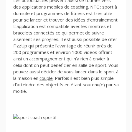
Les autodidactes peuvent aussi se tourner vers
des applications mobiles de coaching. NTC : sport à
domicile et programmes de fitness est très utile
pour se lancer et trouver des idées d’entraînement.
L’application est compatible avec les montres et
bracelets connectés ce qui permet de suivre
aisément ses progrès. Il est aussi possible de citer
FizzUp qui présente l’avantage de réunir près de
200 programmes et environ 1000 vidéos offrant
ainsi un accompagnement qui n’a rien à envier à
celui dont on peut bénéficier en salle de sport. Vous
pouvez aussi décider de vous lancer dans le sport à
la maison en
couple
. Parfois il est bien plus simple
d’atteindre des objectifs en étant soutenu(e) par sa
moitié.