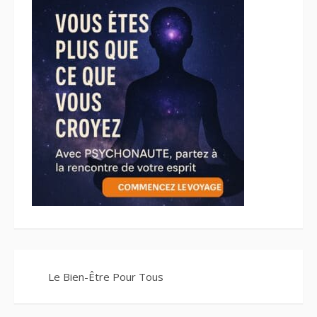
Le Bien-Être Pour Tous