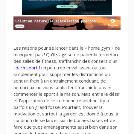
Les raisons pour se lancer dans le « home gym » ne
manquent pas ! Qu’il s’agisse de pallier la fermeture
des salles de fitness, s’affranchir des conseils d’un
coach sportif
un peu trop envahissant ou tout
simplement pour supprimer les distractions qui
sont un frein à un entraînement concluant, de
nombreux individus souhaitent franchir le pas et
commencer le
sport
à la maison. Mais entre le désir
et l’application de cette bonne résolution, il y a
parfois un grand fossé. Pourtant, trouver la
motivation et surtout la garder est donné à tous, à
condition de se lancer sur de bonnes bases et de
faire quelques aménagements aussi bien dans son
emploi du temps que dans sa maison.