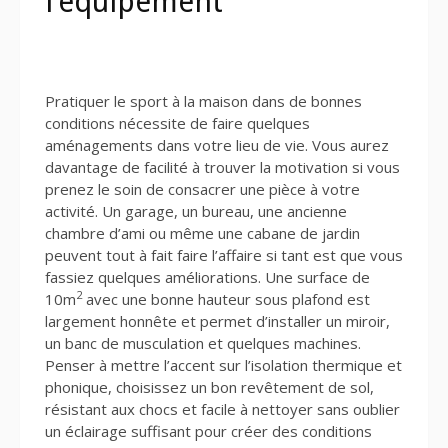
l’équipement
Pratiquer le sport à la maison dans de bonnes
conditions nécessite de faire quelques
aménagements dans votre lieu de vie. Vous aurez
davantage de facilité à trouver la motivation si vous
prenez le soin de consacrer une pièce à votre
activité. Un garage, un bureau, une ancienne
chambre d’ami ou même une cabane de jardin
peuvent tout à fait faire l’affaire si tant est que vous
fassiez quelques améliorations. Une surface de
2
10m
avec une bonne hauteur sous plafond est
largement honnête et permet d’installer un miroir,
un banc de musculation et quelques machines.
Penser à mettre l’accent sur l’isolation thermique et
phonique, choisissez un bon revêtement de sol,
résistant aux chocs et facile à nettoyer sans oublier
un éclairage suffisant pour créer des conditions