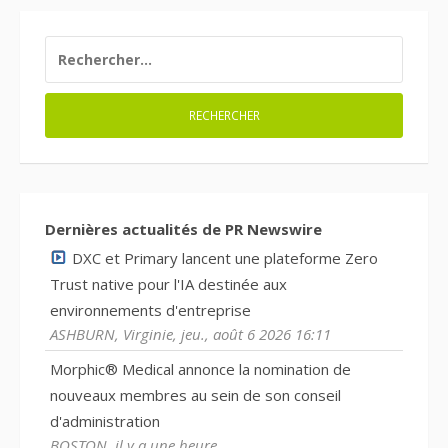
RECHERCHER :
Dernières actualités de PR Newswire
DXC et Primary lancent une plateforme Zero
Trust native pour l'IA destinée aux
environnements d'entreprise
ASHBURN, Virginie, jeu., août 6 2026 16:11
Morphic® Medical annonce la nomination de
nouveaux membres au sein de son conseil
d'administration
BOSTON, il y a une heure