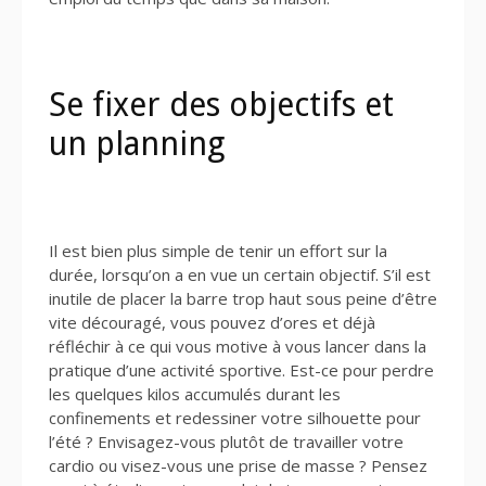
Se fixer des objectifs et
un planning
Il est bien plus simple de tenir un effort sur la
durée, lorsqu’on a en vue un certain objectif. S’il est
inutile de placer la barre trop haut sous peine d’être
vite découragé, vous pouvez d’ores et déjà
réfléchir à ce qui vous motive à vous lancer dans la
pratique d’une activité sportive. Est-ce pour perdre
les quelques kilos accumulés durant les
confinements et redessiner votre silhouette pour
l’été ? Envisagez-vous plutôt de travailler votre
cardio ou visez-vous une prise de masse ? Pensez