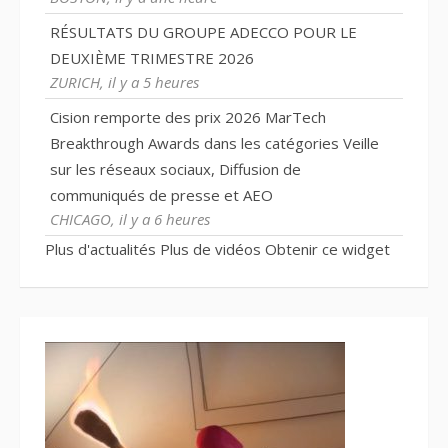
RÉSULTATS DU GROUPE ADECCO POUR LE
DEUXIÈME TRIMESTRE 2026
ZURICH, il y a 5 heures
Cision remporte des prix 2026 MarTech
Breakthrough Awards dans les catégories Veille
sur les réseaux sociaux, Diffusion de
communiqués de presse et AEO
CHICAGO, il y a 6 heures
Plus d'actualités
Plus de vidéos
Obtenir ce widget