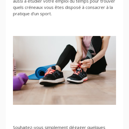
aussi à étudier votre emploi du temps pour trouver
quels créneaux vous êtes disposé à consacrer à la
pratique d’un sport.
Souhaitez-vous simplement dégager quelques