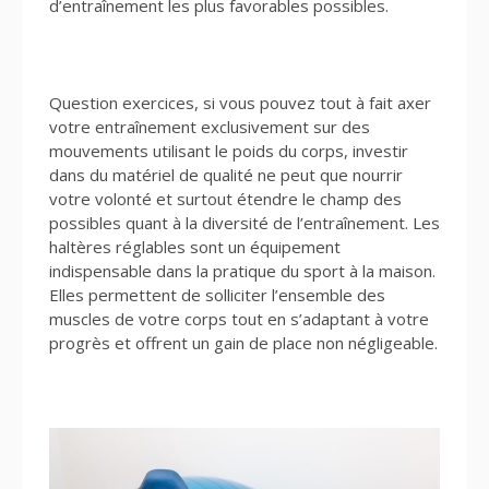
d’entraînement les plus favorables possibles.
Question exercices, si vous pouvez tout à fait axer
votre entraînement exclusivement sur des
mouvements utilisant le poids du corps, investir
dans du matériel de qualité ne peut que nourrir
votre volonté et surtout étendre le champ des
possibles quant à la diversité de l’entraînement. Les
haltères réglables sont un équipement
indispensable dans la pratique du sport à la maison.
Elles permettent de solliciter l’ensemble des
muscles de votre corps tout en s’adaptant à votre
progrès et offrent un gain de place non négligeable.