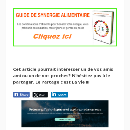
Cet article pourrait intéresser un de vos amis
ami ou un de vos proches? N’hésitez pas à le
partager. Le Partage c’est La Vie !!!
Post
Share
Share