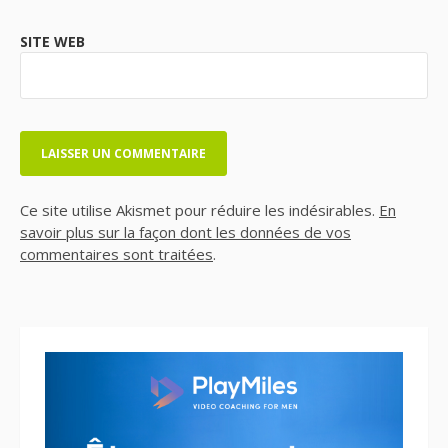
SITE WEB
Ce site utilise Akismet pour réduire les indésirables.
En
savoir plus sur la façon dont les données de vos
commentaires sont traitées
.