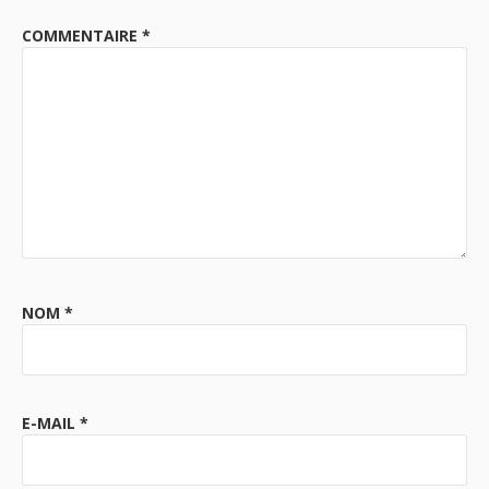
COMMENTAIRE
*
NOM
*
E-MAIL
*