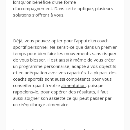
lorsqu’on bénéficie d’une forme
d’accompagnement. Dans cette optique, plusieurs
solutions s’offrent à vous.
Déjà, vous pouvez opter pour l’appui d’un coach
sportif personnel. Ne serait-ce que dans un premier
temps pour bien faire les mouvements sans risquer
de vous blesser. Il est aussi à même de vous créer
un programme personnalisé, adapté à vos objectifs
et en adéquation avec vos capacités. La plupart des
coachs sportifs sont aussi compétents pour vous
conseiller quant à votre
alimentation
, puisque
rappelons-le, pour espérer des résultats, il faut
aussi soigner son assiette ce qui peut passer par
un rééquilibrage alimentaire.