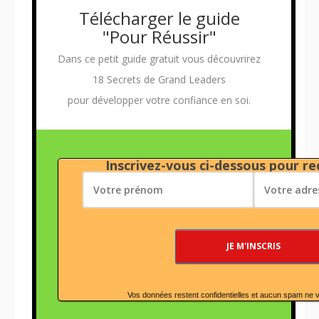
Télécharger le guide
"Pour Réussir"
Dans ce petit guide gratuit vous découvrirez
18 Secrets de Grand Leaders
pour développer votre confiance en soi.
Inscrivez-vous ci-dessous pour rec
Vos données restent confidentielles et aucun spam ne 