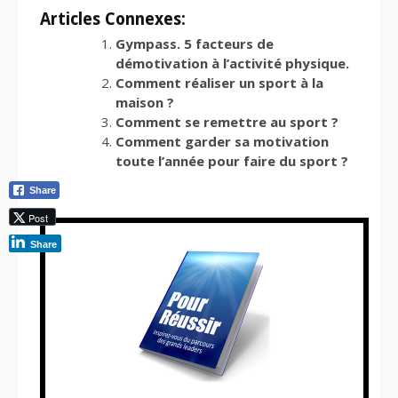
Articles Connexes:
Gympass. 5 facteurs de
démotivation à l’activité physique.
Comment réaliser un sport à la
maison ?
Comment se remettre au sport ?
Comment garder sa motivation
toute l’année pour faire du sport ?
Share
Post
Share