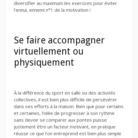
diversifier au maximum les exercices pour éviter
l’ennui, ennemi n°1 de la motivation !
Se faire accompagner
virtuellement ou
physiquement
À la différence du sport en salle ou des activités
collectives, il est bien plus difficile de persévérer
dans ses efforts à la maison. Bien que pour certains
et certaines, l’idée de progresser à son rythme
sans devoir se comparer aux pontes puisse
justement être un facteur motivant, en pratique
réussir ce que l’on entreprend est bien plus simple