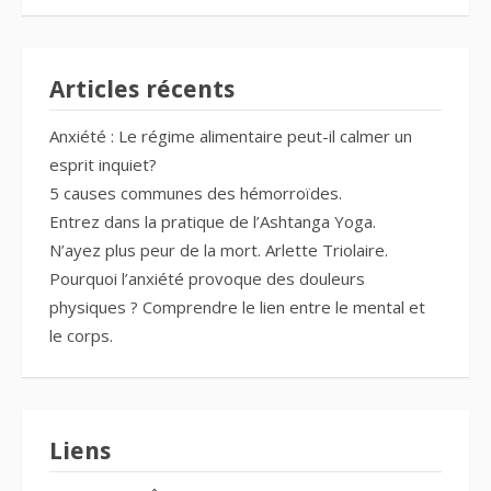
Articles récents
Anxiété : Le régime alimentaire peut-il calmer un
esprit inquiet?
5 causes communes des hémorroïdes.
Entrez dans la pratique de l’Ashtanga Yoga.
N’ayez plus peur de la mort. Arlette Triolaire.
Pourquoi l’anxiété provoque des douleurs
physiques ? Comprendre le lien entre le mental et
le corps.
Liens