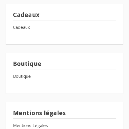
Cadeaux
Cadeaux
Boutique
Boutique
Mentions légales
Mentions Légales