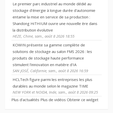
Le premier parc industriel au monde dédié au
stockage d'énergie à longue durée d'autonomie
entame la mise en service de sa production :
Shandong HiTHIUM ouvre une nouvelle ère dans
la distribution évolutive
HEZE, Chine, sam., août 8 2026 18:55
KOWIN présente sa gamme complète de
solutions de stockage au salon FMS 2026 : les
produits de stockage haute performance
stimulent l'innovation en matière d'IA
SAN JOSÉ, Californie, sam., août 8 2026 16:59
HCLTech figure parmi les entreprises les plus
durables au monde selon le magazine TIME
NEW YORK et NOIDA, Inde, sam., août 8 2026 09:25
Plus d'actualités
Plus de vidéos
Obtenir ce widget