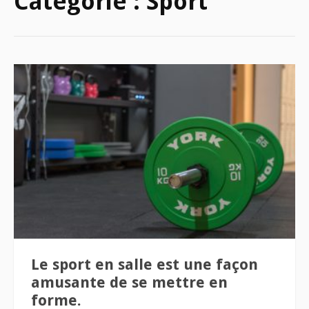
Catégorie :
Sport
Le sport en salle est une façon
amusante de se mettre en
forme.