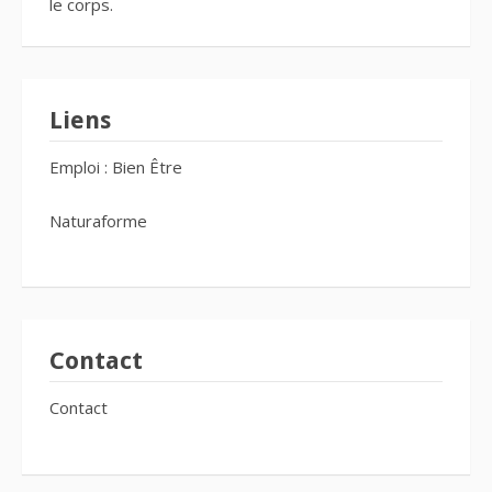
le corps.
Liens
Emploi : Bien Être
Naturaforme
Contact
Contact