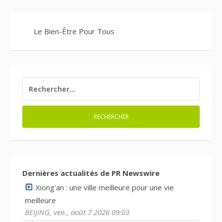
Le Bien-Être Pour Tous
RECHERCHER :
Dernières actualités de PR Newswire
Xiong'an : une ville meilleure pour une vie
meilleure
BEIJING, ven., août 7 2026 09:03