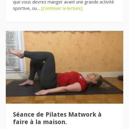
que vous devrez manger avant une grande activité
sportive, ou…
[Continuer la lecture]
Séance de Pilates Matwork à
faire à la maison.