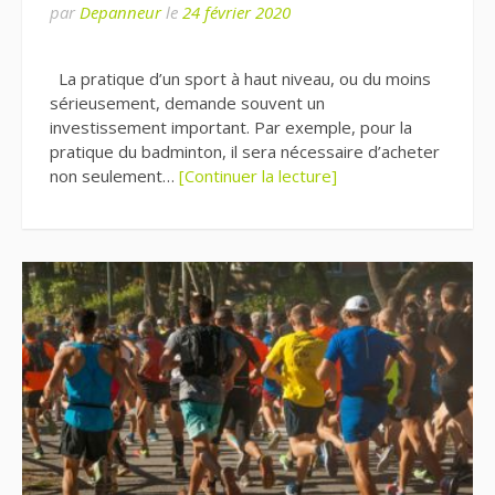
par
Depanneur
le
24 février 2020
La pratique d’un sport à haut niveau, ou du moins
sérieusement, demande souvent un
investissement important. Par exemple, pour la
pratique du badminton, il sera nécessaire d’acheter
non seulement…
[Continuer la lecture]