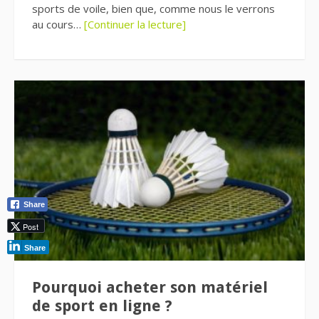
sports de voile, bien que, comme nous le verrons
au cours…
[Continuer la lecture]
Share
Post
Share
Pourquoi acheter son matériel
de sport en ligne ?