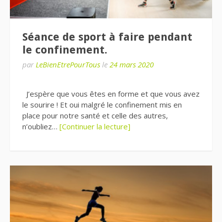
Séance de sport à faire pendant
le confinement.
par
LeBienEtrePourTous
le
24 mars 2020
J’espère que vous êtes en forme et que vous avez
le sourire ! Et oui malgré le confinement mis en
place pour notre santé et celle des autres,
n’oubliez…
[Continuer la lecture]