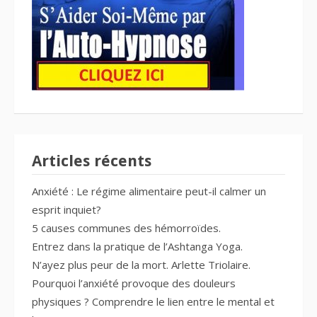
Articles récents
Anxiété : Le régime alimentaire peut-il calmer un
esprit inquiet?
5 causes communes des hémorroïdes.
Entrez dans la pratique de l’Ashtanga Yoga.
N’ayez plus peur de la mort. Arlette Triolaire.
Pourquoi l’anxiété provoque des douleurs
physiques ? Comprendre le lien entre le mental et