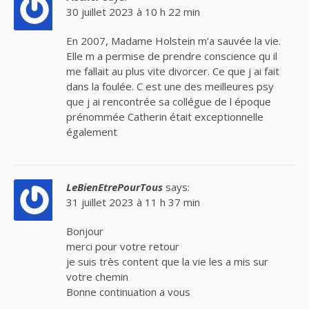
30 juillet 2023 à 10 h 22 min
En 2007, Madame Holstein m’a sauvée la vie.
Elle m a permise de prendre conscience qu il
me fallait au plus vite divorcer. Ce que j ai fait
dans la foulée. C est une des meilleures psy
que j ai rencontrée sa collégue de l époque
prénommée Catherin était exceptionnelle
également
LeBienEtrePourTous
says:
31 juillet 2023 à 11 h 37 min
Bonjour
merci pour votre retour
je suis très content que la vie les a mis sur
votre chemin
Bonne continuation a vous