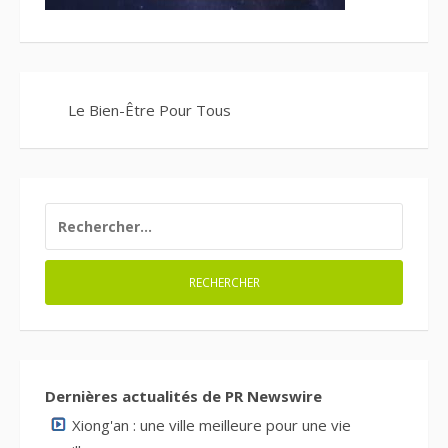
Le Bien-Être Pour Tous
RECHERCHER :
Dernières actualités de PR Newswire
Xiong'an : une ville meilleure pour une vie