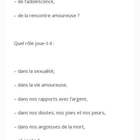
– de l’adolescence,
– de la rencontre amoureuse ?
Quel rôle joue-t-il :
– dans la sexualité,
– dans la vie amoureuse,
– dans nos rapports avec l’argent,
– dans nos doutes, nos joies et nos peurs,
– dans nos angoisses de la mort,