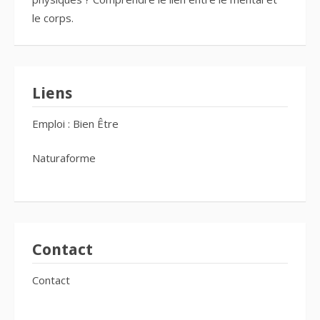
le corps.
Liens
Emploi : Bien Être
Naturaforme
Contact
Contact