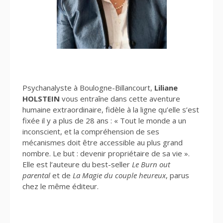
Psychanalyste à Boulogne-Billancourt,
Liliane
HOLSTEIN
vous entraîne dans cette aventure
humaine extraordinaire, fidèle à la ligne qu’elle s’est
fixée il y a plus de 28 ans : « Tout le monde a un
inconscient, et la compréhension de ses
mécanismes doit être accessible au plus grand
nombre. Le but : devenir propriétaire de sa vie ».
Elle est l’auteure du best-seller
Le Burn out
parental
et de
La Magie du couple heureux
, parus
chez le même éditeur.