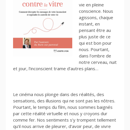
vie en pleine
conscience. Nous
agissons, chaque
instant, en
pensant être au
plus juste de ce
qui est bon pour
nous. Pourtant,
dans l’ombre de
notre cerveau, nuit
et jour, l’inconscient trame d’autres plans…
Le cinéma nous plonge dans des réalités, des
sensations, des illusions qui ne sont pas les nôtres.
Pourtant, le temps du film, nous sommes baignés
par cette réalité virtuelle et nous y croyons dur
comme fer. Nos sentiments s’y trompent tellement
qu’il nous arrive de pleurer, d’avoir peur, de vivre