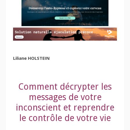
Liliane HOLSTEIN
Comment décrypter les
messages de votre
inconscient et reprendre
le contrôle de votre vie