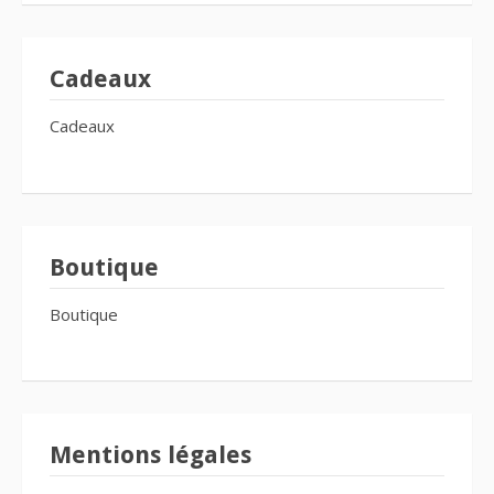
Cadeaux
Cadeaux
Boutique
Boutique
Mentions légales