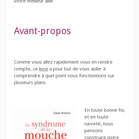
votre meilleur allié.
Avant-propos
Comme vous allez rapidement vous en rendre
compte, ce
livre
a pour but de vous aider à
comprendre à quel point nous fonctionnons sur
plusieurs plans.
En toute bonne foi,
et en toute
naïveté, nous
pensons
construire notre