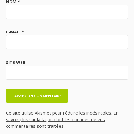
NOM
*
E-MAIL
*
SITE WEB
Ce site utilise Akismet pour réduire les indésirables.
En
savoir plus sur la façon dont les données de vos
commentaires sont traitées
.