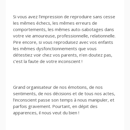
Si vous avez l’impression de reproduire sans cesse
les mêmes échecs, les mêmes erreurs de
comportements, les mêmes auto-sabotages dans
votre vie amoureuse, professionnelle, relationnelle.
Pire encore, si vous reproduisez avec vos enfants
les mêmes dysfonctionnements que vous
détestiez voir chez vos parents, n’en doutez pas,
c’est la faute de votre inconscient !
Grand organisateur de nos émotions, de nos
sentiments, de nos décisions et de tous nos actes,
l’inconscient passe son temps à nous manipuler, et
parfois gravement. Pourtant, en dépit des
apparences, il nous veut du bien !