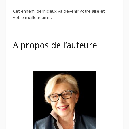
Cet ennemi pernicieux va devenir votre allié et
votre meilleur ami….
A propos de l’auteure