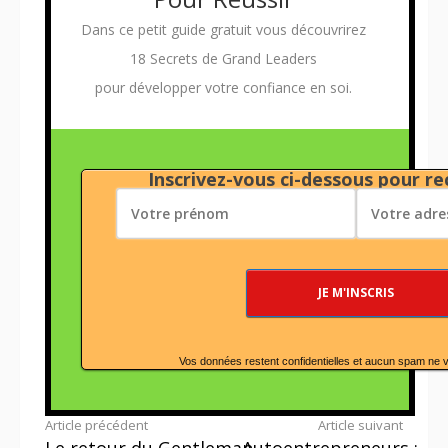
Dans ce petit guide gratuit vous découvrirez
18 Secrets de Grand Leaders
pour développer votre confiance en soi.
Inscrivez-vous ci-dessous pour rec
Vos données restent confidentielles et aucun spam ne 
Lire
Article précédent
Article suivant
Le retour du Gentleman
Autoentrepreneurs :