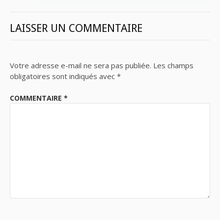
LAISSER UN COMMENTAIRE
Votre adresse e-mail ne sera pas publiée.
Les champs
obligatoires sont indiqués avec
*
COMMENTAIRE
*