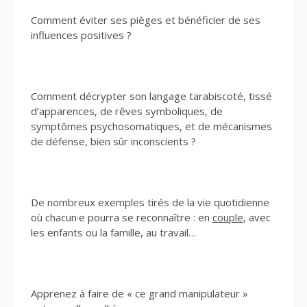
Comment éviter ses pièges et bénéficier de ses
influences positives ?
Comment décrypter son langage tarabiscoté, tissé
d’apparences, de rêves symboliques, de
symptômes psychosomatiques, et de mécanismes
de défense, bien sûr inconscients ?
De nombreux exemples tirés de la vie quotidienne
où chacun·e pourra se reconnaître : en
couple
, avec
les enfants ou la famille, au travail…
Apprenez à faire de « ce grand manipulateur »