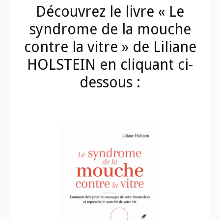
Découvrez le livre « Le
syndrome de la mouche
contre la vitre » de
Liliane
HOLSTEIN en cliquant ci-
dessous :