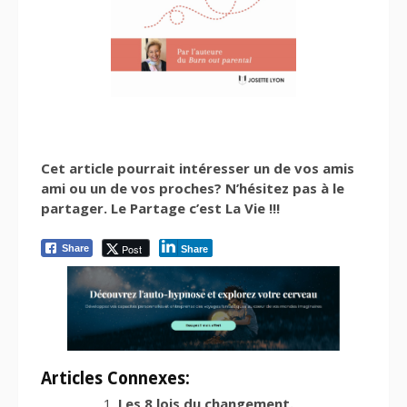
Cet article pourrait intéresser un de vos amis
ami ou un de vos proches? N’hésitez pas à le
partager. Le Partage c’est La Vie !!!
Post
Share
Share
Articles Connexes:
Les 8 lois du changement.