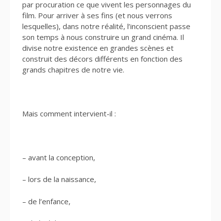
par procuration ce que vivent les personnages du
film. Pour arriver à ses fins (et nous verrons
lesquelles), dans notre réalité, l’inconscient passe
son temps à nous construire un grand cinéma. Il
divise notre existence en grandes scènes et
construit des décors différents en fonction des
grands chapitres de notre vie.
Mais comment intervient-il :
– avant la conception,
– lors de la naissance,
– de l’enfance,