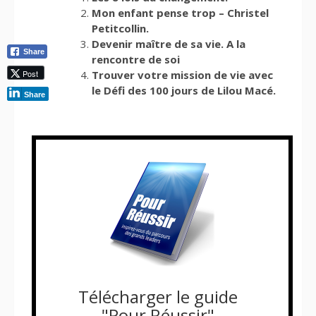
Mon enfant pense trop – Christel
Petitcollin.
Devenir maître de sa vie. A la
Share
rencontre de soi
Post
Trouver votre mission de vie avec
le Défi des 100 jours de Lilou Macé.
Share
Télécharger le guide
"Pour Réussir"