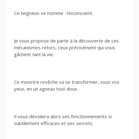
Ce teigneux se nomme : l’inconscient.
Je vous propose de partir à la découverte de ces
mécanismes retors, ceux précisément qui vous
gâchent tant la vie.
Ce monstre revêche va se transformer, sous vos
yeux, en un agneau tout doux.
Il vous dévoilera alors ses fonctionnements si
subtilement efficaces et ses secrets.