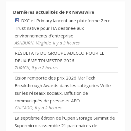
Dernières actualités de PR Newswire
DXC et Primary lancent une plateforme Zero
Trust native pour l'IA destinée aux
environnements d'entreprise
ASHBURN, Virginie, il y a 3 heures
RÉSULTATS DU GROUPE ADECCO POUR LE
DEUXIÈME TRIMESTRE 2026
ZURICH, il y a 2 heures
Cision remporte des prix 2026 MarTech
Breakthrough Awards dans les catégories Veille
sur les réseaux sociaux, Diffusion de
communiqués de presse et AEO
CHICAGO, il y a 2 heures
La septième édition de l'Open Storage Summit de
Supermicro rassemble 21 partenaires de