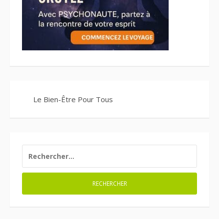
Le Bien-Être Pour Tous
RECHERCHER :