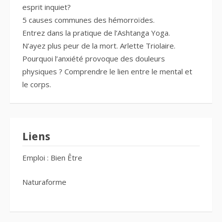
esprit inquiet?
5 causes communes des hémorroïdes.
Entrez dans la pratique de l’Ashtanga Yoga.
N’ayez plus peur de la mort. Arlette Triolaire.
Pourquoi l’anxiété provoque des douleurs
physiques ? Comprendre le lien entre le mental et
le corps.
Liens
Emploi : Bien Être
Naturaforme