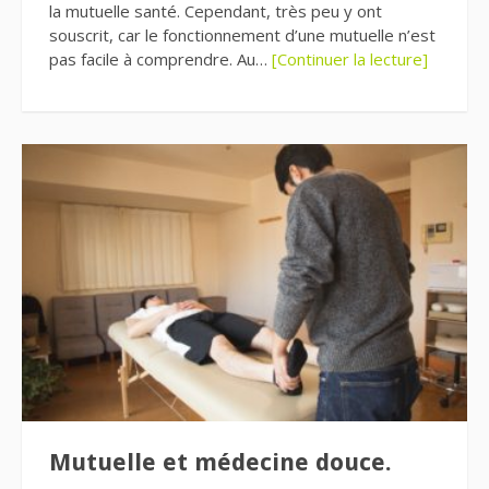
la mutuelle santé. Cependant, très peu y ont
souscrit, car le fonctionnement d’une mutuelle n’est
pas facile à comprendre. Au…
[Continuer la lecture]
Mutuelle et médecine douce.