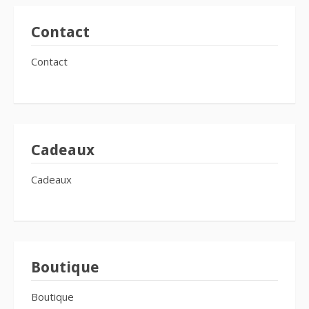
Contact
Contact
Cadeaux
Cadeaux
Boutique
Boutique