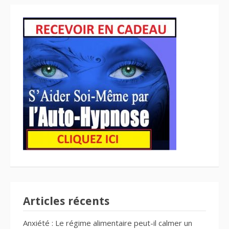
Articles récents
Anxiété : Le régime alimentaire peut-il calmer un