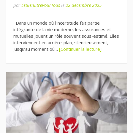
par
LeBienEtrePourTous
le
22 décembre 2025
Dans un monde où l’incertitude fait partie
intégrante de la vie moderne, les assurances et
mutuelles jouent un rôle souvent sous-estimé. Elles
interviennent en arrière-plan, silencieusement,
jusqu’au moment où…
[Continuer la lecture]