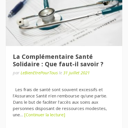
La Complémentaire Santé
Solidaire : Que faut-il savoir ?
par
LeBienEtrePourTous
le
31 juillet 2021
Les frais de santé sont souvent excessifs et
l’Assurance Santé n’en rembourse qu’une partie.
Dans le but de faciliter l’accès aux soins aux
personnes disposant de ressources modestes,
une…
[Continuer la lecture]