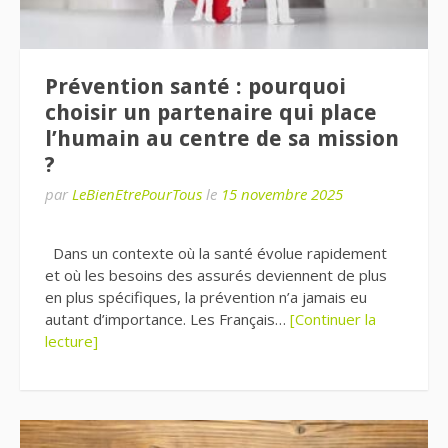
Prévention santé : pourquoi
choisir un partenaire qui place
l’humain au centre de sa mission
?
par
LeBienEtrePourTous
le
15 novembre 2025
Dans un contexte où la santé évolue rapidement
et où les besoins des assurés deviennent de plus
en plus spécifiques, la prévention n’a jamais eu
autant d’importance. Les Français…
[Continuer la
lecture]