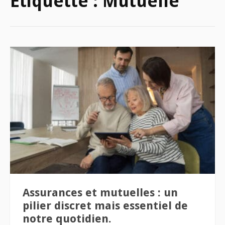
Étiquette :
Mutuelle
Assurances et mutuelles : un
pilier discret mais essentiel de
notre quotidien.