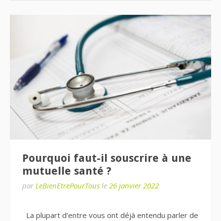
Pourquoi faut-il souscrire à une
mutuelle santé ?
par
LeBienEtrePourTous
le
26 janvier 2022
La plupart d’entre vous ont déjà entendu parler de