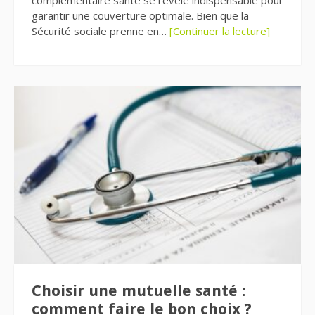
garantir une couverture optimale. Bien que la
Sécurité sociale prenne en…
[Continuer la lecture]
Choisir une mutuelle santé :
comment faire le bon choix ?