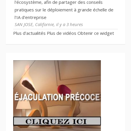
l'écosystème, afin de partager des conseils
pratiques sur le déploiement à grande échelle de
l'IA d'entreprise
SAN JOSE, Californie, il y a 3 heures
Plus d'actualités
Plus de vidéos
Obtenir ce widget