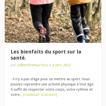
Les bienfaits du sport sur la
santé.
par
LeBienEtrePourTous
le
8 avril 2022
Il n’y a pas d’âge pour se mettre au sport. Vous
pouvez reprendre une activité physique à tout âge.
Il suffit de respecter votre corps, votre rythme et
votre…
[Continuer la lecture]