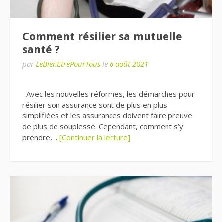
Comment résilier sa mutuelle
santé ?
par
LeBienEtrePourTous
le
6 août 2021
Avec les nouvelles réformes, les démarches pour
résilier son assurance sont de plus en plus
simplifiées et les assurances doivent faire preuve
de plus de souplesse. Cependant, comment s’y
prendre,…
[Continuer la lecture]