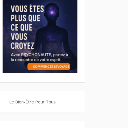
Le Bien-Être Pour Tous