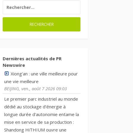
RECHERCHER :
Dernières actualités de PR
Newswire
Xiong'an : une ville meilleure pour
une vie meilleure
BEIJING, ven., août 7 2026 09:03
Le premier parc industriel au monde
dédié au stockage d'énergie à
longue durée d'autonomie entame la
mise en service de sa production :
Shandong HiTHIUM ouvre une