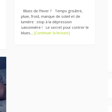
Blues de l’hiver ? Temps grisâtre,
pluie, froid, manque de soleil et de
lumière : stop à la dépression
saisonnière ! Le secret pour contrer le
blues…
[Continuer la lecture]