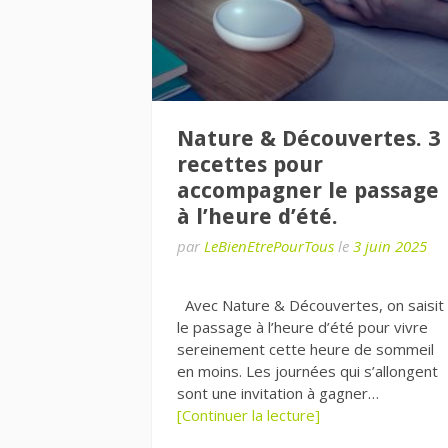
Nature & Découvertes. 3
recettes pour
accompagner le passage
à l’heure d’été.
par
LeBienEtrePourTous
le
3 juin 2025
Avec Nature & Découvertes, on saisit
le passage à l’heure d’été pour vivre
sereinement cette heure de sommeil
en moins. Les journées qui s’allongent
sont une invitation à gagner…
[Continuer la lecture]