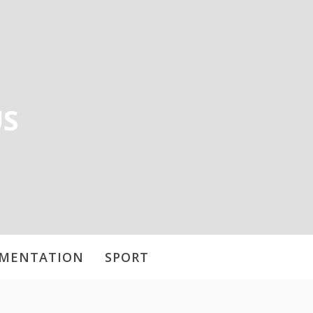
US
IMENTATION
SPORT