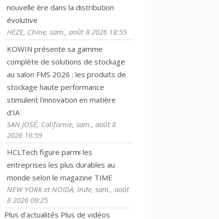
nouvelle ère dans la distribution
évolutive
HEZE, Chine, sam., août 8 2026 18:55
KOWIN présente sa gamme
complète de solutions de stockage
au salon FMS 2026 : les produits de
stockage haute performance
stimulent l'innovation en matière
d'IA
SAN JOSÉ, Californie, sam., août 8
2026 16:59
HCLTech figure parmi les
entreprises les plus durables au
monde selon le magazine TIME
NEW YORK et NOIDA, Inde, sam., août
8 2026 09:25
Plus d'actualités
Plus de vidéos