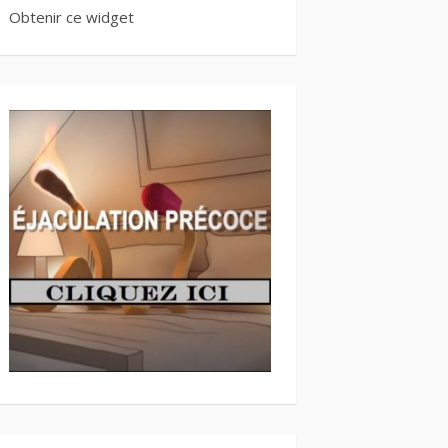
Obtenir ce widget