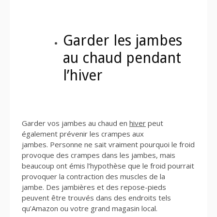
Garder les jambes
au chaud pendant
l’hiver
Garder vos jambes au chaud en
hiver
peut
également prévenir les crampes aux
jambes. Personne ne sait vraiment pourquoi le froid
provoque des crampes dans les jambes, mais
beaucoup ont émis l’hypothèse que le froid pourrait
provoquer la contraction des muscles de la
jambe. Des jambières et des repose-pieds
peuvent être trouvés dans des endroits tels
qu’Amazon ou votre grand magasin local.