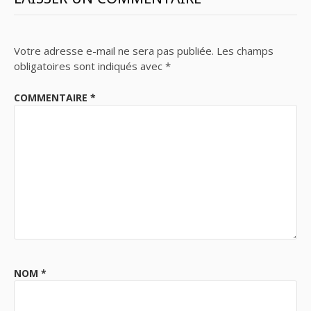
Votre adresse e-mail ne sera pas publiée.
Les champs
obligatoires sont indiqués avec
*
COMMENTAIRE
*
NOM
*