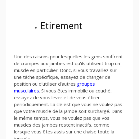
Etirement
Une des raisons pour lesquelles les gens souffrent
de crampes aux jambes est qu’ils utilisent trop un
muscle en particulier. Donc, si vous travaillez sur
une tâche spécifique, essayez de changer de
position ou d’utiliser d’autres
groupes
musculaires
. Si vous êtes immobile ou couché,
essayez de vous lever et de vous étirer
périodiquement. La clé est que vous ne voulez pas
que votre muscle de la jambe soit surchargé. Dans
le même temps, vous ne voulez pas que vos
muscles des jambes restent inactifs, comme
lorsque vous êtes assis sur une chaise toute la
journée.