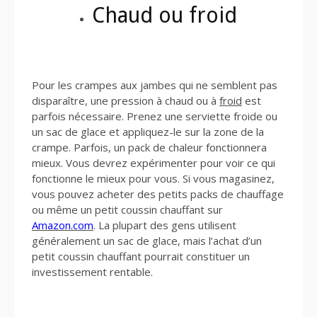
Chaud ou froid
Pour les crampes aux jambes qui ne semblent pas
disparaître, une pression à chaud ou à
froid
est
parfois nécessaire. Prenez une serviette froide ou
un sac de glace et appliquez-le sur la zone de la
crampe. Parfois, un pack de chaleur fonctionnera
mieux. Vous devrez expérimenter pour voir ce qui
fonctionne le mieux pour vous. Si vous magasinez,
vous pouvez acheter des petits packs de chauffage
ou même un petit coussin chauffant sur
Amazon.com
. La plupart des gens utilisent
généralement un sac de glace, mais l’achat d’un
petit coussin chauffant pourrait constituer un
investissement rentable.