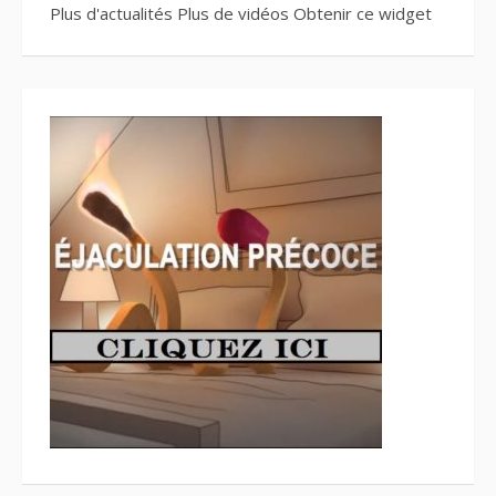
Plus d'actualités
Plus de vidéos
Obtenir ce widget