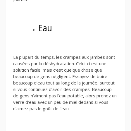
Eau
La plupart du temps, les crampes aux jambes sont
causées par la déshydratation. Celui-ci est une
solution facile, mais c’est quelque chose que
beaucoup de gens négligent. Essayez de boire
beaucoup d’eau tout au long de la journée, surtout
si vous continuez d’avoir des crampes. Beaucoup
de gens n’aiment pas l’eau potable, alors prenez un
verre d’eau avec un peu de miel dedans si vous
n’aimez pas le goût de l’eau.