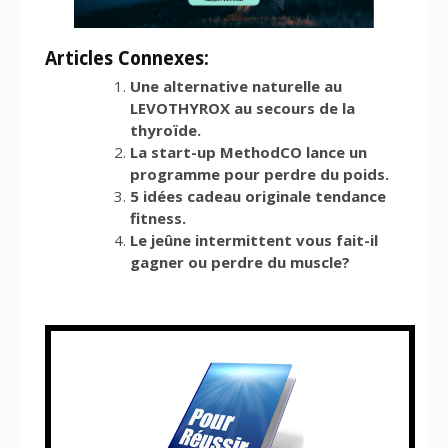
Articles Connexes:
Une alternative naturelle au
LEVOTHYROX au secours de la
thyroïde.
La start-up MethodCO lance un
programme pour perdre du poids.
5 idées cadeau originale tendance
fitness.
Le jeûne intermittent vous fait-il
gagner ou perdre du muscle?