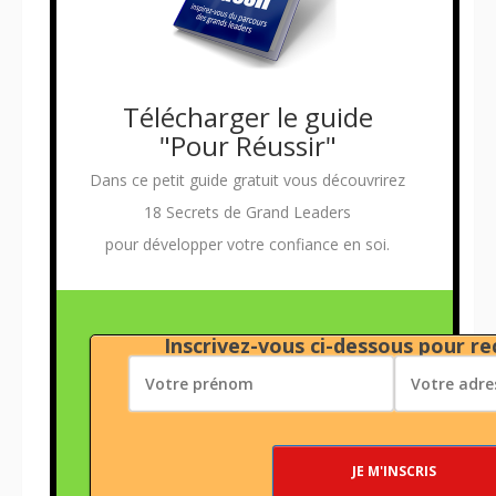
Télécharger le guide
"Pour Réussir"
Dans ce petit guide gratuit vous découvrirez
18 Secrets de Grand Leaders
pour développer votre confiance en soi.
Inscrivez-vous ci-dessous pour rec