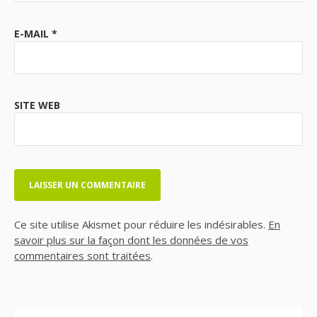
E-MAIL
*
SITE WEB
Ce site utilise Akismet pour réduire les indésirables.
En
savoir plus sur la façon dont les données de vos
commentaires sont traitées
.