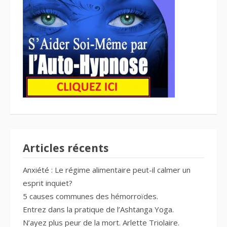
Articles récents
Anxiété : Le régime alimentaire peut-il calmer un
esprit inquiet?
5 causes communes des hémorroïdes.
Entrez dans la pratique de l’Ashtanga Yoga.
N’ayez plus peur de la mort. Arlette Triolaire.