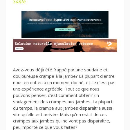
Santé
Avez-vous déjà été frappé par une soudaine et
douloureuse crampe à la jambe? La plupart d’entre
nous en ont eu à un moment donné, et ce n’est pas
une expérience agréable. Tout ce que nous
pouvons penser, c’est comment obtenir un
soulagement des crampes aux jambes. La plupart
du temps, la crampe aux jambes disparaîtra aussi
vite qu’elle est arrivée. Mais qu’en est-il de ces
crampes aux jambes qui ne vont pas disparaître,
peu importe ce que vous faites?