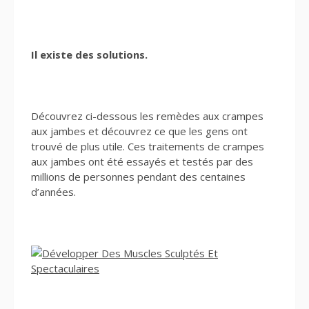
Il existe des solutions.
Découvrez ci-dessous les remèdes aux crampes
aux jambes et découvrez ce que les gens ont
trouvé de plus utile. Ces traitements de crampes
aux jambes ont été essayés et testés par des
millions de personnes pendant des centaines
d’années.