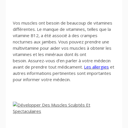
Vos muscles ont besoin de beaucoup de vitamines
différentes. Le manque de vitamines, telles que la
vitamine B12, a été associé à des crampes
nocturnes aux jambes. Vous pouvez prendre une
multivitamine pour aider vos muscles à obtenir les
vitamines et les minéraux dont ils ont
besoin. Assurez-vous d’en parler à votre médecin
avant de prendre tout médicament.
Les allergies
et
autres informations pertinentes sont importantes
pour informer votre médecin.