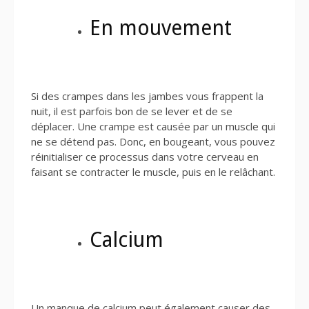
En mouvement
Si des crampes dans les jambes vous frappent la
nuit, il est parfois bon de se lever et de se
déplacer. Une crampe est causée par un muscle qui
ne se détend pas. Donc, en bougeant, vous pouvez
réinitialiser ce processus dans votre cerveau en
faisant se contracter le muscle, puis en le relâchant.
Calcium
Un manque de calcium peut également causer des