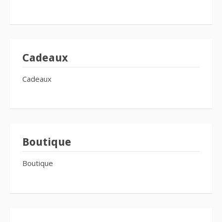
Cadeaux
Cadeaux
Boutique
Boutique