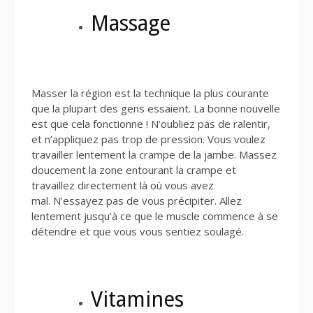
Massage
Masser la région est la technique la plus courante
que la plupart des gens essaient. La bonne nouvelle
est que cela fonctionne ! N’oubliez pas de ralentir,
et n’appliquez pas trop de pression. Vous voulez
travailler lentement la crampe de la jambe. Massez
doucement la zone entourant la crampe et
travaillez directement là où vous avez
mal. N’essayez pas de vous précipiter. Allez
lentement jusqu’à ce que le muscle commence à se
détendre et que vous vous sentiez soulagé.
Vitamines