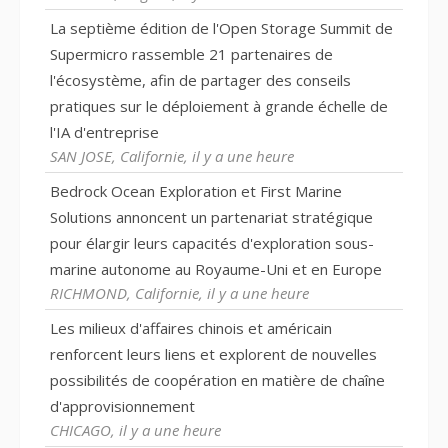
La septième édition de l'Open Storage Summit de
Supermicro rassemble 21 partenaires de
l'écosystème, afin de partager des conseils
pratiques sur le déploiement à grande échelle de
l'IA d'entreprise
SAN JOSE, Californie, il y a une heure
Bedrock Ocean Exploration et First Marine
Solutions annoncent un partenariat stratégique
pour élargir leurs capacités d'exploration sous-
marine autonome au Royaume-Uni et en Europe
RICHMOND, Californie, il y a une heure
Les milieux d'affaires chinois et américain
renforcent leurs liens et explorent de nouvelles
possibilités de coopération en matière de chaîne
d'approvisionnement
CHICAGO, il y a une heure