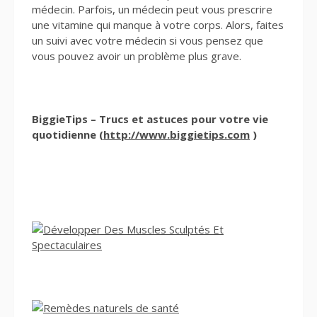
médecin. Parfois, un médecin peut vous prescrire
une vitamine qui manque à votre corps. Alors, faites
un suivi avec votre médecin si vous pensez que
vous pouvez avoir un problème plus grave.
BiggieTips – Trucs et astuces pour votre vie
quotidienne (
http://www.biggietips.com
)