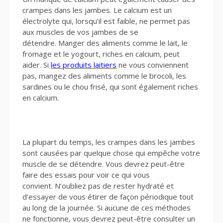
crampes dans les jambes. Le calcium est un
électrolyte qui, lorsqu’il est faible, ne permet pas
aux muscles de vos jambes de se
détendre. Manger des aliments comme le lait, le
fromage et le yogourt, riches en calcium, peut
aider. Si
les produits laitiers
ne vous conviennent
pas, mangez des aliments comme le brocoli, les
sardines ou le chou frisé, qui sont également riches
en calcium.
La plupart du temps, les crampes dans les jambes
sont causées par quelque chose qui empêche votre
muscle de se détendre. Vous devrez peut-être
faire des essais pour voir ce qui vous
convient. N’oubliez pas de rester hydraté et
d’essayer de vous étirer de façon périodique tout
au long de la journée. Si aucune de ces méthodes
ne fonctionne, vous devrez peut-être consulter un