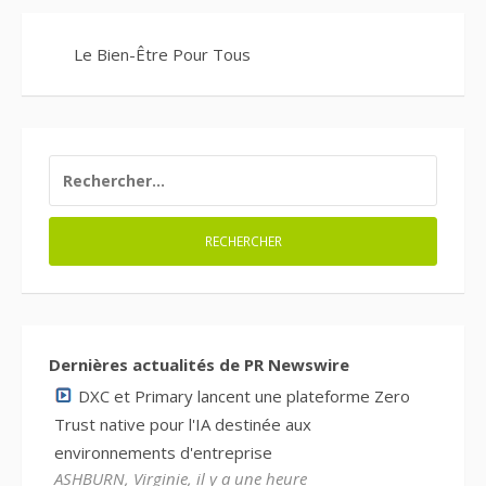
Le Bien-Être Pour Tous
RECHERCHER :
Dernières actualités de PR Newswire
DXC et Primary lancent une plateforme Zero
Trust native pour l'IA destinée aux
environnements d'entreprise
ASHBURN, Virginie, il y a une heure