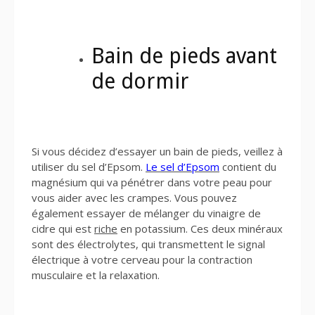
Bain de pieds avant
de dormir
Si vous décidez d’essayer un bain de pieds, veillez à
utiliser du sel d’Epsom.
Le sel d’Epsom
contient du
magnésium qui va pénétrer dans votre peau pour
vous aider avec les crampes. Vous pouvez
également essayer de mélanger du vinaigre de
cidre qui est
riche
en potassium. Ces deux minéraux
sont des électrolytes, qui transmettent le signal
électrique à votre cerveau pour la contraction
musculaire et la relaxation.