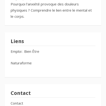
Pourquoi l’anxiété provoque des douleurs
physiques ? Comprendre le lien entre le mental et
le corps.
Liens
Emploi : Bien Être
Naturaforme
Contact
Contact