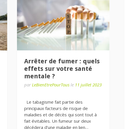
Arrêter de fumer : quels
effets sur votre santé
mentale ?
par
LeBienEtrePourTous
le
11 juillet 2023
Le tabagisme fait partie des
principaux facteurs de risque de
maladies et de décès qui sont tout à
fait évitables. Un fumeur sur deux
décédera d’une maladie en lien…