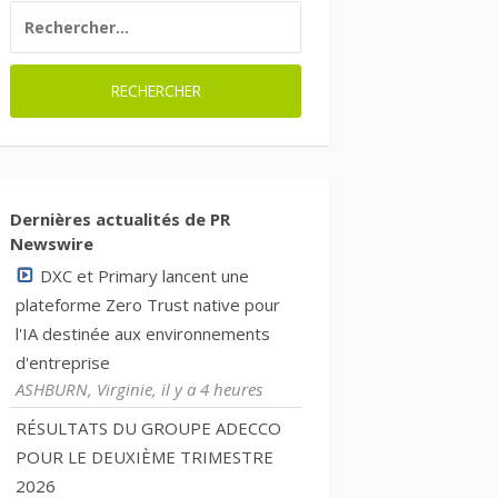
RECHERCHER :
Dernières actualités de PR
Newswire
DXC et Primary lancent une
plateforme Zero Trust native pour
l'IA destinée aux environnements
d'entreprise
ASHBURN, Virginie, il y a 4 heures
RÉSULTATS DU GROUPE ADECCO
POUR LE DEUXIÈME TRIMESTRE
2026