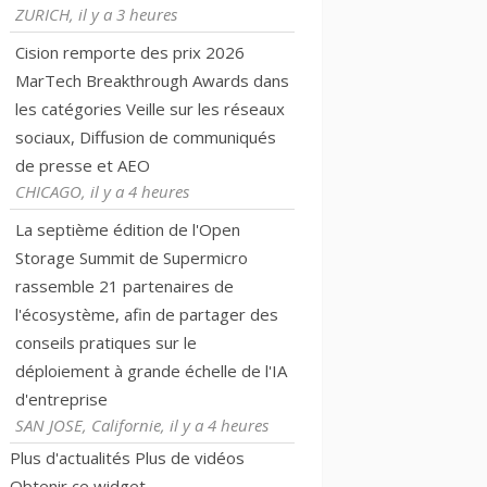
ZURICH, il y a 3 heures
Cision remporte des prix 2026
MarTech Breakthrough Awards dans
les catégories Veille sur les réseaux
sociaux, Diffusion de communiqués
de presse et AEO
CHICAGO, il y a 4 heures
La septième édition de l'Open
Storage Summit de Supermicro
rassemble 21 partenaires de
l'écosystème, afin de partager des
conseils pratiques sur le
déploiement à grande échelle de l'IA
d'entreprise
SAN JOSE, Californie, il y a 4 heures
Plus d'actualités
Plus de vidéos
Obtenir ce widget