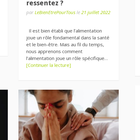
ressentez ?
par
LeBienEtrePourTous
le
21 juillet 2022
Il est bien établi que l’alimentation
joue un rôle fondamental dans la santé
et le bien-être. Mais au fil du temps,
nous apprenons comment
l’alimentation joue un rôle spécifique…
[Continuer la lecture]