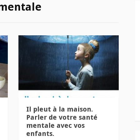
 mentale
Il pleut à la maison.
Parler de votre santé
mentale avec vos
enfants.