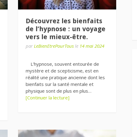
Découvrez les bienfaits
de l’hypnose : un voyage
vers le mieux-être.
par
LeBienEtrePourTous
le
14 mai 2024
L’hypnose, souvent entourée de
mystère et de scepticisme, est en
réalité une pratique ancienne dont les
bienfaits sur la santé mentale et
physique sont de plus en plus…
[Continuer la lecture]