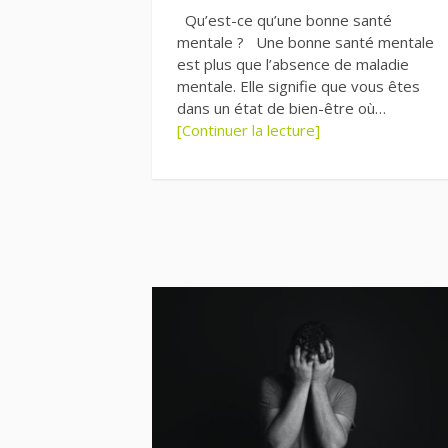
Qu’est-ce qu’une bonne santé
mentale ? Une bonne santé mentale
est plus que l’absence de maladie
mentale. Elle signifie que vous êtes
dans un état de bien-être où…
[Continuer la lecture]