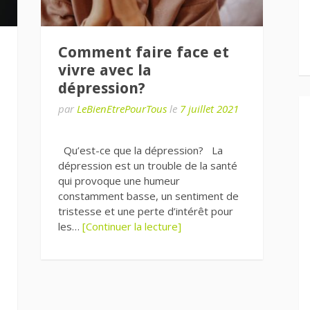
Comment faire face et
vivre avec la
dépression?
par
LeBienEtrePourTous
le
7 juillet 2021
Qu’est-ce que la dépression? La
dépression est un trouble de la santé
qui provoque une humeur
constamment basse, un sentiment de
tristesse et une perte d’intérêt pour
les…
[Continuer la lecture]