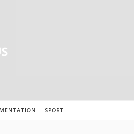
US
IMENTATION
SPORT