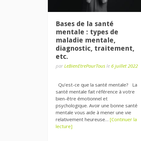
Bases de la santé
mentale : types de
maladie mentale,
diagnostic, traitement,
etc.
par
LeBienEtrePourTous
le
6 juillet 2022
Qu’est-ce que la santé mentale? La
santé mentale fait référence à votre
bien-être émotionnel et
psychologique. Avoir une bonne santé
mentale vous aide à mener une vie
relativement heureuse…
[Continuer la
lecture]