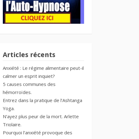
Articles récents
Anxiété : Le régime alimentaire peut-il
calmer un esprit inquiet?
5 causes communes des
hémorroïdes.
Entrez dans la pratique de l’Ashtanga
Yoga.
N’ayez plus peur de la mort. Arlette
Triolaire.
Pourquoi l’anxiété provoque des