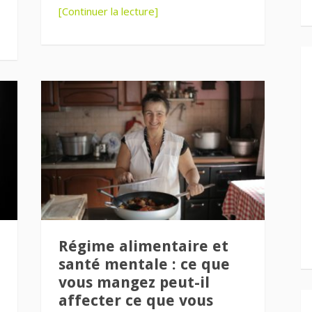
[Continuer la lecture]
Régime alimentaire et
santé mentale : ce que
vous mangez peut-il
affecter ce que vous