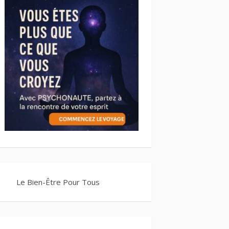
Le Bien-Être Pour Tous