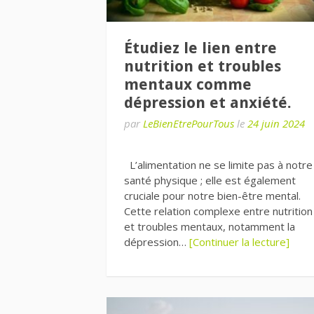
Étudiez le lien entre
nutrition et troubles
mentaux comme
dépression et anxiété.
par
LeBienEtrePourTous
le
24 juin 2024
L’alimentation ne se limite pas à notre
santé physique ; elle est également
cruciale pour notre bien-être mental.
Cette relation complexe entre nutrition
et troubles mentaux, notamment la
dépression…
[Continuer la lecture]