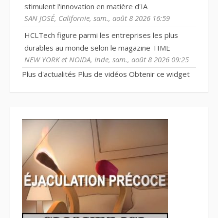
stimulent l'innovation en matière d'IA
SAN JOSÉ, Californie, sam., août 8 2026 16:59
HCLTech figure parmi les entreprises les plus
durables au monde selon le magazine TIME
NEW YORK et NOIDA, Inde, sam., août 8 2026 09:25
Plus d'actualités
Plus de vidéos
Obtenir ce widget