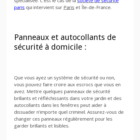
spécialisée. C’est le cas de la
société de sécurité
paris
qui intervient sur
Paris
et Île-de-France.
Panneaux et autocollants de
sécurité à domicile :
Que vous ayez un système de sécurité ou non,
vous pouvez faire croire aux escrocs que vous en
avez. Mettre quelques panneaux de sécurité
brillants et réfléchissants dans votre jardin et des
autocollants dans les fenêtres peut aider à
dissuader n’importe quel criminel. Assurez-vous de
changer ces panneaux régulièrement pour les
garder brillants et lisibles.