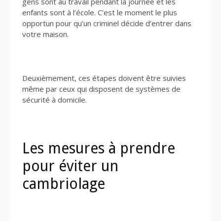
gens sont au travail pendant la journée et les
enfants sont à l’école. C’est le moment le plus
opportun pour qu’un criminel décide d’entrer dans
votre maison.
Deuxièmement, ces étapes doivent être suivies
même par ceux qui disposent de systèmes de
sécurité à domicile.
Les mesures à prendre
pour éviter un
cambriolage