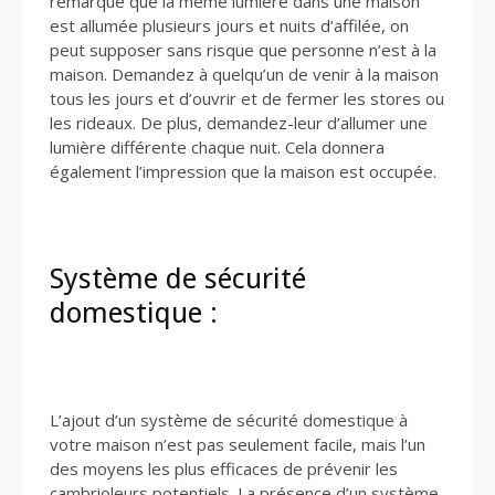
remarque que la même lumière dans une maison
est allumée plusieurs jours et nuits d’affilée, on
peut supposer sans risque que personne n’est à la
maison. Demandez à quelqu’un de venir à la maison
tous les jours et d’ouvrir et de fermer les stores ou
les rideaux. De plus, demandez-leur d’allumer une
lumière différente chaque nuit. Cela donnera
également l’impression que la maison est occupée.
Système de sécurité
domestique :
L’ajout d’un système de sécurité domestique à
votre maison n’est pas seulement facile, mais l’un
des moyens les plus efficaces de prévenir les
cambrioleurs potentiels. La présence d’un système