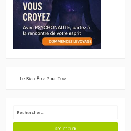
Le Bien-Être Pour Tous
RECHERCHER :