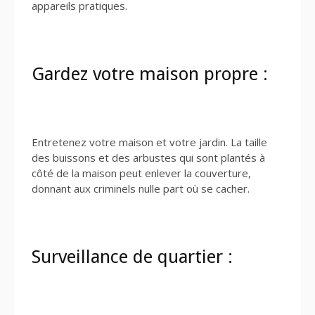
appareils pratiques.
Gardez votre maison propre :
Entretenez votre maison et votre jardin. La taille
des buissons et des arbustes qui sont plantés à
côté de la maison peut enlever la couverture,
donnant aux criminels nulle part où se cacher.
Surveillance de quartier :