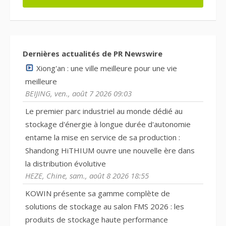
Dernières actualités de PR Newswire
Xiong'an : une ville meilleure pour une vie
meilleure
BEIJING, ven., août 7 2026 09:03
Le premier parc industriel au monde dédié au
stockage d'énergie à longue durée d'autonomie
entame la mise en service de sa production :
Shandong HiTHIUM ouvre une nouvelle ère dans
la distribution évolutive
HEZE, Chine, sam., août 8 2026 18:55
KOWIN présente sa gamme complète de
solutions de stockage au salon FMS 2026 : les
produits de stockage haute performance