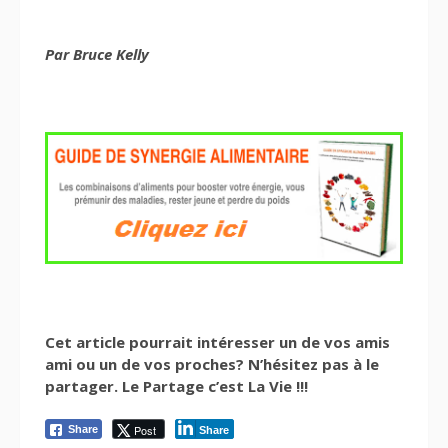
Par Bruce Kelly
Cet article pourrait intéresser un de vos amis
ami ou un de vos proches? N’hésitez pas à le
partager. Le Partage c’est La Vie !!!
Post
Share
Share