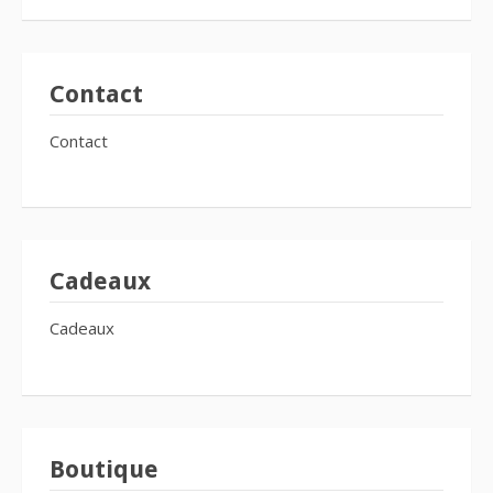
Contact
Contact
Cadeaux
Cadeaux
Boutique