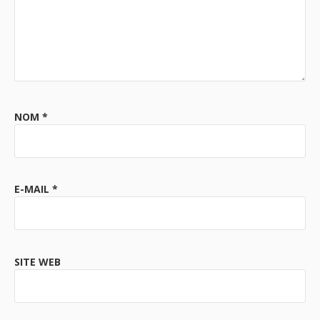
NOM
*
E-MAIL
*
SITE WEB