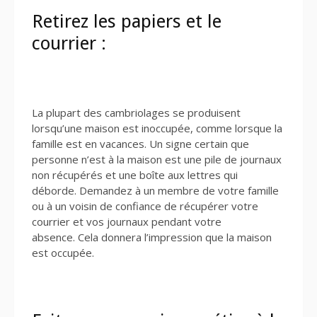
Retirez les papiers et le
courrier :
La plupart des cambriolages se produisent
lorsqu’une maison est inoccupée, comme lorsque la
famille est en vacances. Un signe certain que
personne n’est à la maison est une pile de journaux
non récupérés et une boîte aux lettres qui
déborde. Demandez à un membre de votre famille
ou à un voisin de confiance de récupérer votre
courrier et vos journaux pendant votre
absence. Cela donnera l’impression que la maison
est occupée.