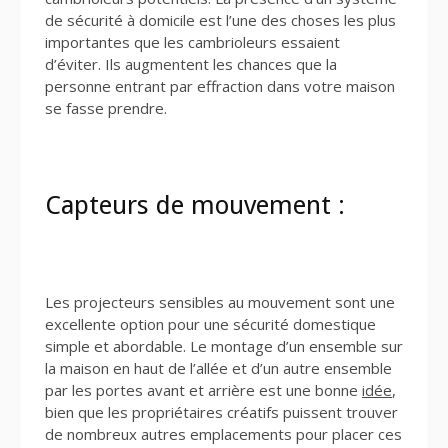
de sécurité à domicile est l’une des choses les plus
importantes que les cambrioleurs essaient
d’éviter. Ils augmentent les chances que la
personne entrant par effraction dans votre maison
se fasse prendre.
Capteurs de mouvement :
Les projecteurs sensibles au mouvement sont une
excellente option pour une sécurité domestique
simple et abordable. Le montage d’un ensemble sur
la maison en haut de l’allée et d’un autre ensemble
par les portes avant et arrière est une bonne
idée
,
bien que les propriétaires créatifs puissent trouver
de nombreux autres emplacements pour placer ces