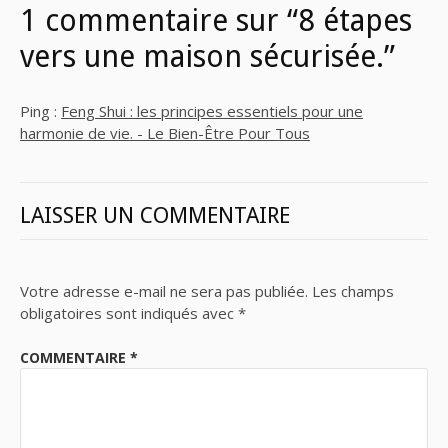
1 commentaire sur “8 étapes
vers une maison sécurisée.”
Ping :
Feng Shui : les principes essentiels pour une
harmonie de vie. - Le Bien-Être Pour Tous
LAISSER UN COMMENTAIRE
Votre adresse e-mail ne sera pas publiée.
Les champs
obligatoires sont indiqués avec
*
COMMENTAIRE
*