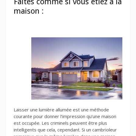
Faites comme si vous étiez à la
maison :
Laisser une lumière allumée est une méthode
courante pour donner l’impression qu’une maison
est occupée. Les criminels peuvent être plus
intelligents que cela, cependant. Si un cambrioleur