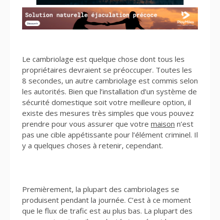
Le cambriolage est quelque chose dont tous les
propriétaires devraient se préoccuper. Toutes les
8 secondes, un autre cambriolage est commis selon
les autorités. Bien que l’installation d’un système de
sécurité domestique soit votre meilleure option, il
existe des mesures très simples que vous pouvez
prendre pour vous assurer que votre
maison
n’est
pas une cible appétissante pour l’élément criminel. Il
y a quelques choses à retenir, cependant.
Premièrement, la plupart des cambriolages se
produisent pendant la journée. C’est à ce moment
que le flux de trafic est au plus bas. La plupart des