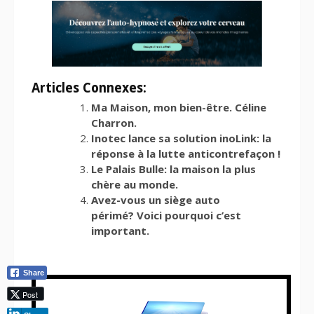
Articles Connexes:
Ma Maison, mon bien-être. Céline
Charron.
Inotec lance sa solution inoLink: la
réponse à la lutte anticontrefaçon !
Le Palais Bulle: la maison la plus
chère au monde.
Avez-vous un siège auto
périmé? Voici pourquoi c’est
important.
Share
Post