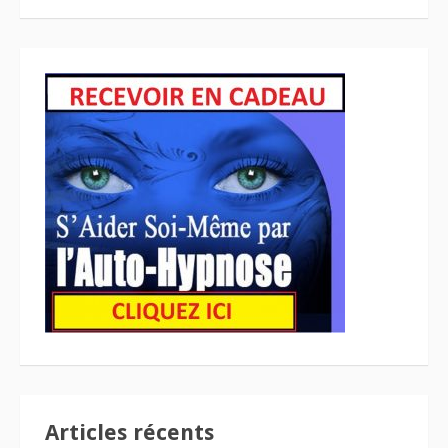
Articles récents