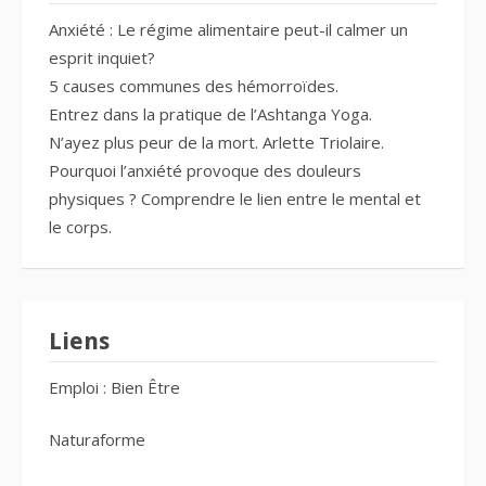
Anxiété : Le régime alimentaire peut-il calmer un
esprit inquiet?
5 causes communes des hémorroïdes.
Entrez dans la pratique de l’Ashtanga Yoga.
N’ayez plus peur de la mort. Arlette Triolaire.
Pourquoi l’anxiété provoque des douleurs
physiques ? Comprendre le lien entre le mental et
le corps.
Liens
Emploi : Bien Être
Naturaforme