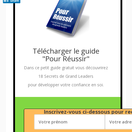
Share
Télécharger le guide
"Pour Réussir"
Dans ce petit guide gratuit vous découvrirez
18 Secrets de Grand Leaders
pour développer votre confiance en soi.
Inscrivez-vous ci-dessous pour rec