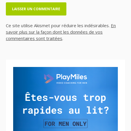
Ce site utilise Akismet pour réduire les indésirables.
En
savoir plus sur la façon dont les données de vos
commentaires sont traitées
.