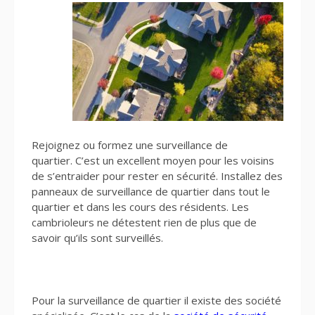
Rejoignez ou formez une surveillance de
quartier. C’est un excellent moyen pour les voisins
de s’entraider pour rester en sécurité. Installez des
panneaux de surveillance de quartier dans tout le
quartier et dans les cours des résidents. Les
cambrioleurs ne détestent rien de plus que de
savoir qu’ils sont surveillés.
Pour la surveillance de quartier il existe des société