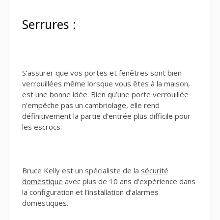
Serrures :
S’assurer que vos portes et fenêtres sont bien
verrouillées même lorsque vous êtes à la maison,
est une bonne idée. Bien qu’une porte verrouillée
n’empêche pas un cambriolage, elle rend
définitivement la partie d’entrée plus difficile pour
les escrocs.
Bruce Kelly est un spécialiste de la
sécurité
domestique
avec plus de 10 ans d’expérience dans
la configuration et l’installation d’alarmes
domestiques.