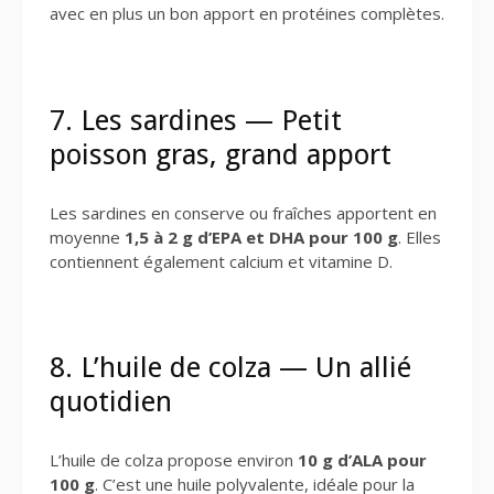
avec en plus un bon apport en protéines complètes.
7. Les sardines — Petit
poisson gras, grand apport
Les sardines en conserve ou fraîches apportent en
moyenne
1,5 à 2 g d’EPA et DHA pour 100 g
. Elles
contiennent également calcium et vitamine D.
8. L’huile de colza — Un allié
quotidien
L’huile de colza propose environ
10 g d’ALA pour
100 g
. C’est une huile polyvalente, idéale pour la