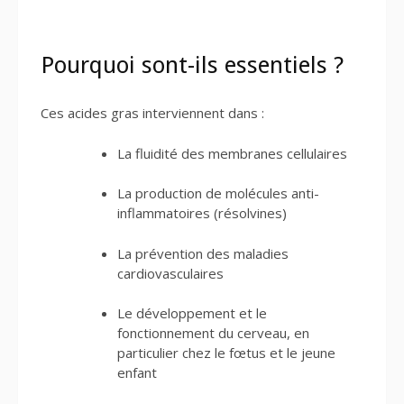
Pourquoi sont-ils essentiels ?
Ces acides gras interviennent dans :
La fluidité des membranes cellulaires
La production de molécules anti-
inflammatoires (résolvines)
La prévention des maladies
cardiovasculaires
Le développement et le
fonctionnement du cerveau, en
particulier chez le fœtus et le jeune
enfant