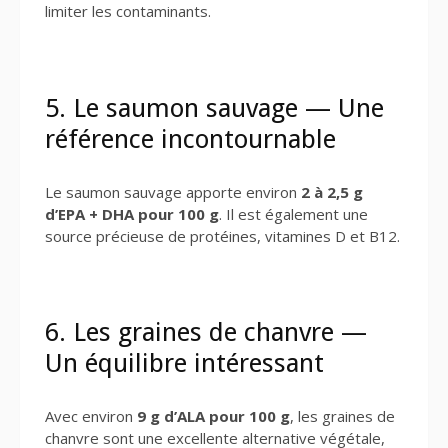
limiter les contaminants.
5. Le saumon sauvage — Une
référence incontournable
Le saumon sauvage apporte environ
2 à 2,5 g
d’EPA + DHA pour 100 g
. Il est également une
source précieuse de protéines, vitamines D et B12.
6. Les graines de chanvre —
Un équilibre intéressant
Avec environ
9 g d’ALA pour 100 g
, les graines de
chanvre sont une excellente alternative végétale,