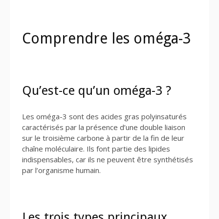
Comprendre les oméga-3
Qu’est-ce qu’un oméga-3 ?
Les oméga-3 sont des acides gras polyinsaturés
caractérisés par la présence d’une double liaison
sur le troisième carbone à partir de la fin de leur
chaîne moléculaire. Ils font partie des lipides
indispensables, car ils ne peuvent être synthétisés
par l’organisme humain.
Les trois types principaux