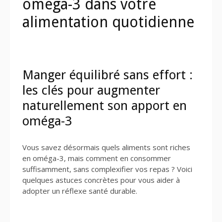
oméga-3 dans votre
alimentation quotidienne
Manger équilibré sans effort :
les clés pour augmenter
naturellement son apport en
oméga-3
Vous savez désormais quels aliments sont riches
en oméga-3, mais comment en consommer
suffisamment, sans complexifier vos repas ? Voici
quelques astuces concrètes pour vous aider à
adopter un réflexe santé durable.