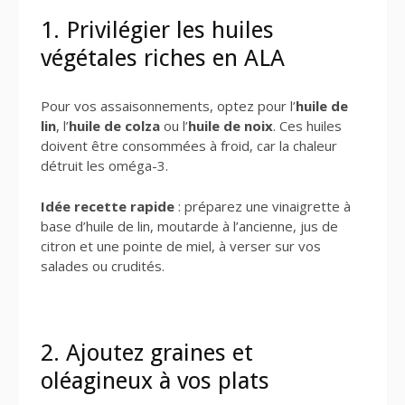
1. Privilégier les huiles
végétales riches en ALA
Pour vos assaisonnements, optez pour l’
huile de
lin
, l’
huile de colza
ou l’
huile de noix
. Ces huiles
doivent être consommées à froid, car la chaleur
détruit les oméga-3.
Idée recette rapide
: préparez une vinaigrette à
base d’huile de lin, moutarde à l’ancienne, jus de
citron et une pointe de miel, à verser sur vos
salades ou crudités.
2. Ajoutez graines et
oléagineux à vos plats