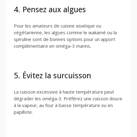
4. Pensez aux algues
Pour les amateurs de cuisine asiatique ou
végétarienne, les algues comme le wakamé ou la
spiruline sont de bonnes options pour un apport
complémentaire en oméga-3 marins.
5. Évitez la surcuisson
La cuisson excessive à haute température peut
dégrader les oméga-3. Préférez une cuisson douce
à la vapeur, au four à basse température ou en
papillote.