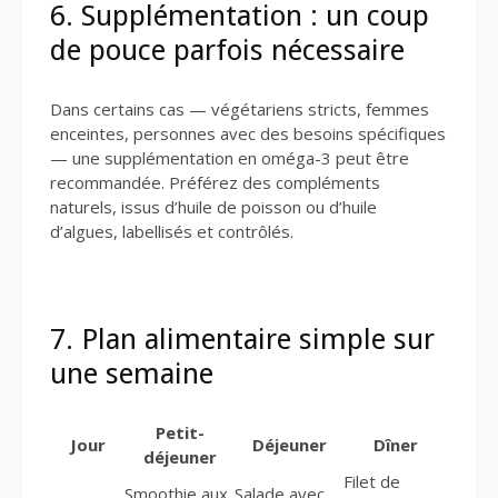
6. Supplémentation : un coup
de pouce parfois nécessaire
Dans certains cas — végétariens stricts, femmes
enceintes, personnes avec des besoins spécifiques
— une supplémentation en oméga-3 peut être
recommandée. Préférez des compléments
naturels, issus d’huile de poisson ou d’huile
d’algues, labellisés et contrôlés.
7. Plan alimentaire simple sur
une semaine
Petit-
Jour
Déjeuner
Dîner
déjeuner
Filet de
Smoothie aux
Salade avec