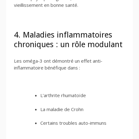
vieillissement en bonne santé.
4. Maladies inflammatoires
chroniques : un rôle modulant
Les oméga-3 ont démontré un effet anti-
inflammatoire bénéfique dans :
L’arthrite rhumatoïde
La maladie de Crohn
Certains troubles auto-immuns