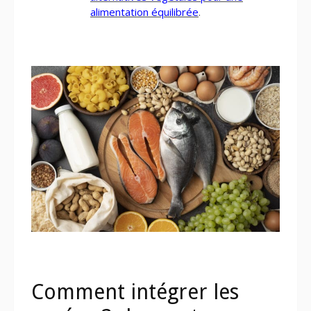
alimentation équilibrée
.
Comment intégrer les