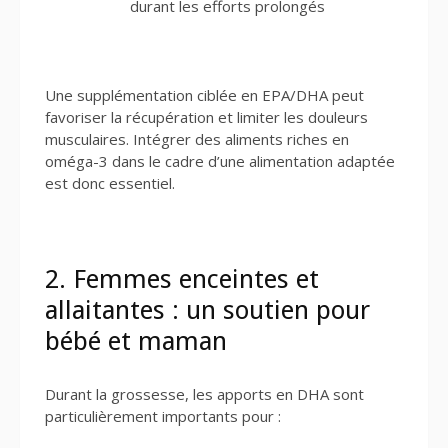
durant les efforts prolongés
Une supplémentation ciblée en EPA/DHA peut
favoriser la récupération et limiter les douleurs
musculaires. Intégrer des aliments riches en
oméga-3 dans le cadre d’une alimentation adaptée
est donc essentiel.
2. Femmes enceintes et
allaitantes : un soutien pour
bébé et maman
Durant la grossesse, les apports en DHA sont
particulièrement importants pour :