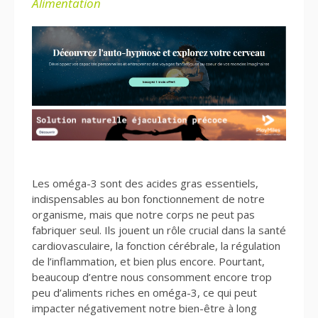
Alimentation
Les oméga-3 sont des acides gras essentiels,
indispensables au bon fonctionnement de notre
organisme, mais que notre corps ne peut pas
fabriquer seul. Ils jouent un rôle crucial dans la santé
cardiovasculaire, la fonction cérébrale, la régulation
de l’inflammation, et bien plus encore. Pourtant,
beaucoup d’entre nous consomment encore trop
peu d’aliments riches en oméga-3, ce qui peut
impacter négativement notre bien-être à long