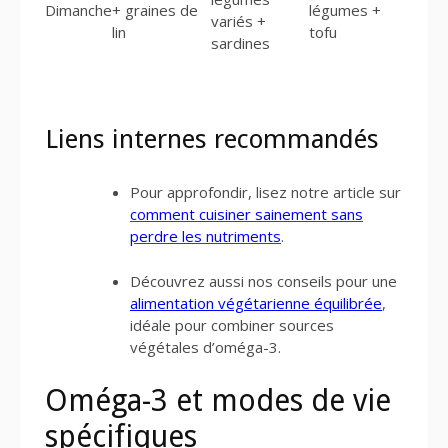
Dimanche
+ graines de
légumes +
variés +
lin
tofu
sardines
Liens internes recommandés
Pour approfondir, lisez notre article sur
comment cuisiner sainement sans
perdre les nutriments
.
Découvrez aussi nos conseils pour une
alimentation végétarienne équilibrée
,
idéale pour combiner sources
végétales d’oméga-3.
Oméga-3 et modes de vie
spécifiques