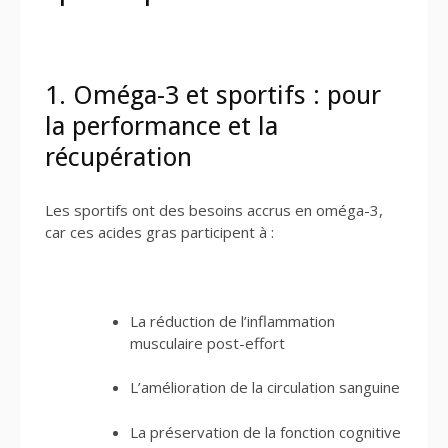
1. Oméga-3 et sportifs : pour
la performance et la
récupération
Les sportifs ont des besoins accrus en oméga-3,
car ces acides gras participent à :
La réduction de l’inflammation
musculaire post-effort
L’amélioration de la circulation sanguine
La préservation de la fonction cognitive