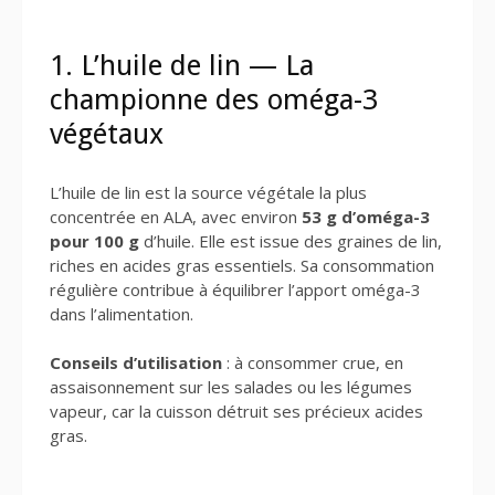
1. L’huile de lin — La
championne des oméga-3
végétaux
L’huile de lin est la source végétale la plus
concentrée en ALA, avec environ
53 g d’oméga-3
pour 100 g
d’huile. Elle est issue des graines de lin,
riches en acides gras essentiels. Sa consommation
régulière contribue à équilibrer l’apport oméga-3
dans l’alimentation.
Conseils d’utilisation
: à consommer crue, en
assaisonnement sur les salades ou les légumes
vapeur, car la cuisson détruit ses précieux acides
gras.