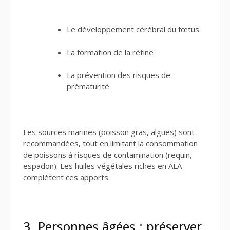
Le développement cérébral du fœtus
La formation de la rétine
La prévention des risques de
prématurité
Les sources marines (poisson gras, algues) sont
recommandées, tout en limitant la consommation
de poissons à risques de contamination (requin,
espadon). Les huiles végétales riches en ALA
complètent ces apports.
3. Personnes âgées : préserver