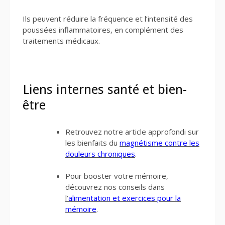
Ils peuvent réduire la fréquence et l’intensité des
poussées inflammatoires, en complément des
traitements médicaux.
Liens internes santé et bien-
être
Retrouvez notre article approfondi sur
les bienfaits du
magnétisme contre les
douleurs chroniques
.
Pour booster votre mémoire,
découvrez nos conseils dans
l’
alimentation et exercices pour la
mémoire
.