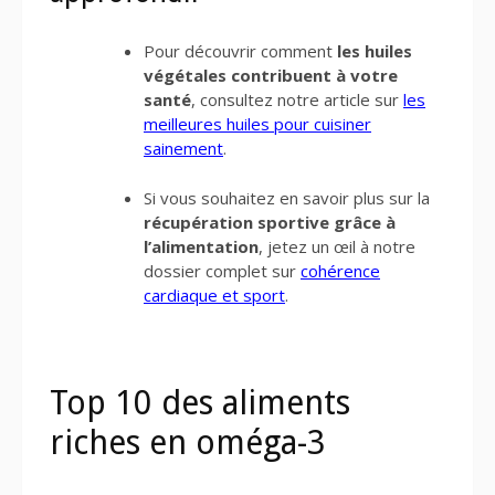
Pour découvrir comment
les huiles
végétales contribuent à votre
santé
, consultez notre article sur
les
meilleures huiles pour cuisiner
sainement
.
Si vous souhaitez en savoir plus sur la
récupération sportive grâce à
l’alimentation
, jetez un œil à notre
dossier complet sur
cohérence
cardiaque et sport
.
Top 10 des aliments
riches en oméga-3