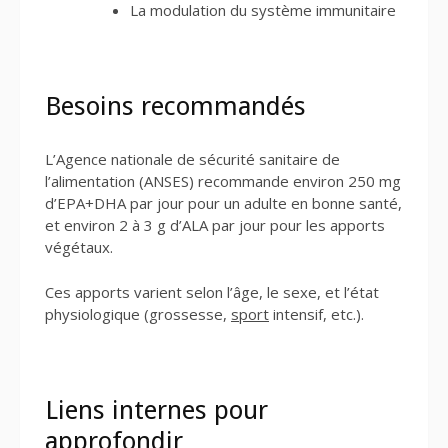
La modulation du système immunitaire
Besoins recommandés
L’Agence nationale de sécurité sanitaire de
l’alimentation (ANSES) recommande environ 250 mg
d’EPA+DHA par jour pour un adulte en bonne santé,
et environ 2 à 3 g d’ALA par jour pour les apports
végétaux.
Ces apports varient selon l’âge, le sexe, et l’état
physiologique (grossesse,
sport
intensif, etc.).
Liens internes pour
approfondir