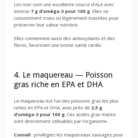
Les noix sont une excellente source d’ALA avec
environ
7 g d’oméga-3 pour 100 g
. Elles se
consomment crues ou légèrement toastées pour
préserver leur valeur nutritive.
Elles contiennent aussi des antioxydants et des
fibres, favorisant une bonne santé cardio.
4. Le maquereau — Poisson
gras riche en EPA et DHA
Le maquereau est l’un des poissons gras les plus
riches en EPA et DHA, avec près de
2,5 g
d’oméga-3 pour 100 g
. Ces acides gras marins
sont directement utilisables par l’organisme.
Conseil
: privilégiez les maquereaux sauvages pour