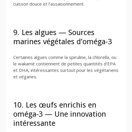
cuisson douce et l’assaisonnement.
9. Les algues — Sources
marines végétales d’oméga-3
Certaines algues comme la spiruline, la chlorella, ou
le wakamé contiennent de petites quantités d’EPA
et DHA, intéressantes surtout pour les végétariens
et véganes.
10. Les œufs enrichis en
oméga-3 — Une innovation
intéressante