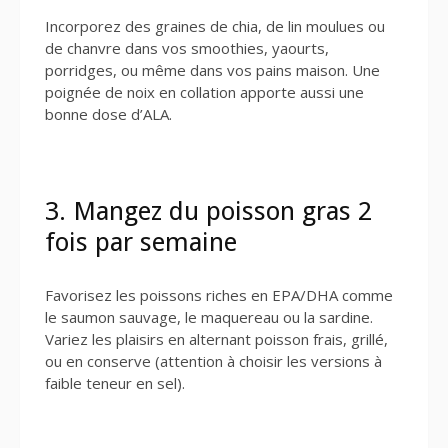
Incorporez des graines de chia, de lin moulues ou
de chanvre dans vos smoothies, yaourts,
porridges, ou même dans vos pains maison. Une
poignée de noix en collation apporte aussi une
bonne dose d’ALA.
3. Mangez du poisson gras 2
fois par semaine
Favorisez les poissons riches en EPA/DHA comme
le saumon sauvage, le maquereau ou la sardine.
Variez les plaisirs en alternant poisson frais, grillé,
ou en conserve (attention à choisir les versions à
faible teneur en sel).