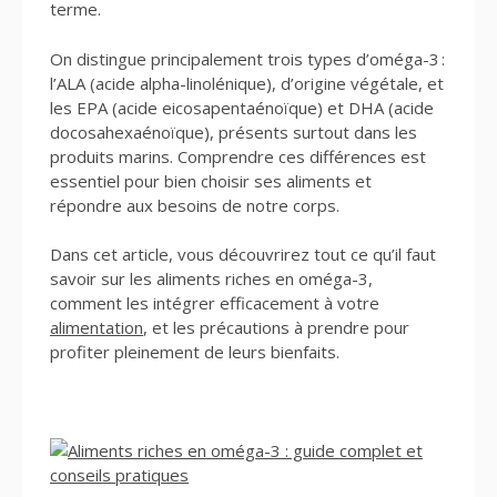
terme.
On distingue principalement trois types d’oméga-3 :
l’ALA (acide alpha-linolénique), d’origine végétale, et
les EPA (acide eicosapentaénoïque) et DHA (acide
docosahexaénoïque), présents surtout dans les
produits marins. Comprendre ces différences est
essentiel pour bien choisir ses aliments et
répondre aux besoins de notre corps.
Dans cet article, vous découvrirez tout ce qu’il faut
savoir sur les aliments riches en oméga-3,
comment les intégrer efficacement à votre
alimentation
, et les précautions à prendre pour
profiter pleinement de leurs bienfaits.