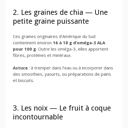
2. Les graines de chia — Une
petite graine puissante
Ces graines originaires d’Amérique du Sud
contiennent environ
16 à 18 g d’oméga-3 ALA
pour 100 g
. Outre les oméga-3, elles apportent
fibres, protéines et minéraux.
Astuce
: à tremper dans l’eau ou à incorporer dans
des smoothies, yaourts, ou préparations de pains
et biscuits.
3. Les noix — Le fruit à coque
incontournable