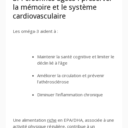
la mémoire et le système
cardiovasculaire
Les oméga-3 aident à :
Maintenir la santé cognitive et limiter le
déclin lié à l’âge
Améliorer la circulation et prévenir
l’athérosclérose
Diminuer l’inflammation chronique
Une alimentation
riche
en EPA/DHA, associée à une
activité physique régulière, contribue à un