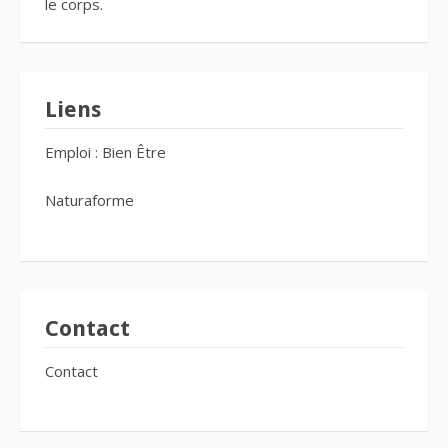
le corps.
Liens
Emploi : Bien Être
Naturaforme
Contact
Contact