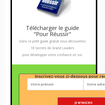
Télécharger le guide
"Pour Réussir"
Dans ce petit guide gratuit vous découvrirez
18 Secrets de Grand Leaders
pour développer votre confiance en soi.
Inscrivez-vous ci-dessous pour rec