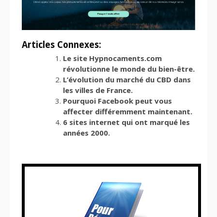
Articles Connexes:
Le site Hypnocaments.com
révolutionne le monde du bien-être.
L’évolution du marché du CBD dans
les villes de France.
Pourquoi Facebook peut vous
affecter différemment maintenant.
6 sites internet qui ont marqué les
années 2000.