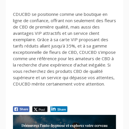
CDUCBD se positionne comme une boutique en
ligne de confiance, offrant non seulement des fleurs
de CBD de première qualité, mais aussi des
avantages VIP attractifs et un service client
exemplaire. Grâce à sa carte VIP proposant des
tarifs réduits allant jusqu’à 35%, et à sa gamme
exceptionnelle de fleurs de CBD, CDUCBD s’impose
comme une référence pour les amateurs de CBD à
la recherche d’une expérience d’achat inégalée. Si
vous recherchez des produits CBD de qualité
supérieure et un service qui dépasse vos attentes,
CDUCBD mérite certainement votre attention.
Post
Share
Share