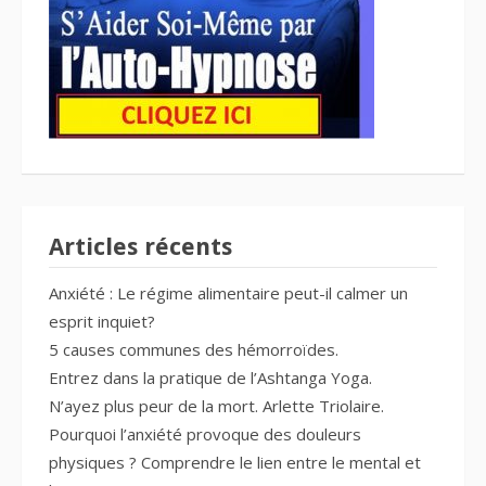
Articles récents
Anxiété : Le régime alimentaire peut-il calmer un
esprit inquiet?
5 causes communes des hémorroïdes.
Entrez dans la pratique de l’Ashtanga Yoga.
N’ayez plus peur de la mort. Arlette Triolaire.
Pourquoi l’anxiété provoque des douleurs
physiques ? Comprendre le lien entre le mental et