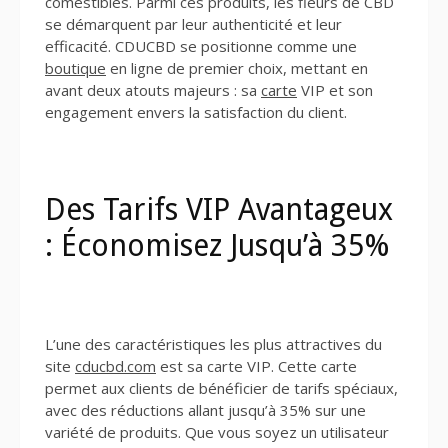
comestibles. Parmi ces produits, les fleurs de CBD
se démarquent par leur authenticité et leur
efficacité. CDUCBD se positionne comme une
boutique
en ligne de premier choix, mettant en
avant deux atouts majeurs : sa
carte
VIP et son
engagement envers la satisfaction du client.
Des Tarifs VIP Avantageux
: Économisez Jusqu’à 35%
L’une des caractéristiques les plus attractives du
site
cducbd.com
est sa carte VIP. Cette carte
permet aux clients de bénéficier de tarifs spéciaux,
avec des réductions allant jusqu’à 35% sur une
variété de produits. Que vous soyez un utilisateur