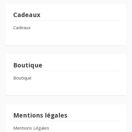
Cadeaux
Cadeaux
Boutique
Boutique
Mentions légales
Mentions Légales