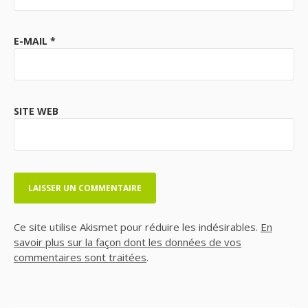
E-MAIL
*
SITE WEB
Ce site utilise Akismet pour réduire les indésirables.
En
savoir plus sur la façon dont les données de vos
commentaires sont traitées
.