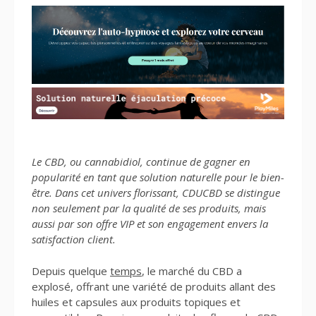
Le CBD, ou cannabidiol, continue de gagner en
popularité en tant que solution naturelle pour le bien-
être. Dans cet univers florissant, CDUCBD se distingue
non seulement par la qualité de ses produits, mais
aussi par son offre VIP et son engagement envers la
satisfaction client.
Depuis quelque
temps
, le marché du CBD a
explosé, offrant une variété de produits allant des
huiles et capsules aux produits topiques et