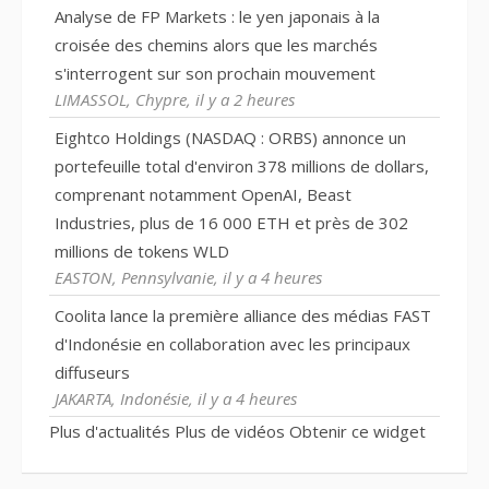
Analyse de FP Markets : le yen japonais à la
croisée des chemins alors que les marchés
s'interrogent sur son prochain mouvement
LIMASSOL, Chypre, il y a 2 heures
Eightco Holdings (NASDAQ : ORBS) annonce un
portefeuille total d'environ 378 millions de dollars,
comprenant notamment OpenAI, Beast
Industries, plus de 16 000 ETH et près de 302
millions de tokens WLD
EASTON, Pennsylvanie, il y a 4 heures
Coolita lance la première alliance des médias FAST
d'Indonésie en collaboration avec les principaux
diffuseurs
JAKARTA, Indonésie, il y a 4 heures
Plus d'actualités
Plus de vidéos
Obtenir ce widget