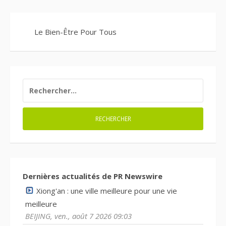
Le Bien-Être Pour Tous
RECHERCHER :
Dernières actualités de PR Newswire
Xiong'an : une ville meilleure pour une vie
meilleure
BEIJING, ven., août 7 2026 09:03