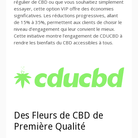
régulier de CBD ou que vous souhaitiez simplement
essayer, cette option VIP offre des économies
significatives. Les réductions progressives, allant
de 15% à 35%, permettent aux clients de choisir le
niveau d’engagement qui leur convient le mieux.
Cette initiative montre l’engagement de CDUCBD à
rendre les bienfaits du CBD accessibles à tous.
Des Fleurs de CBD de
Première Qualité