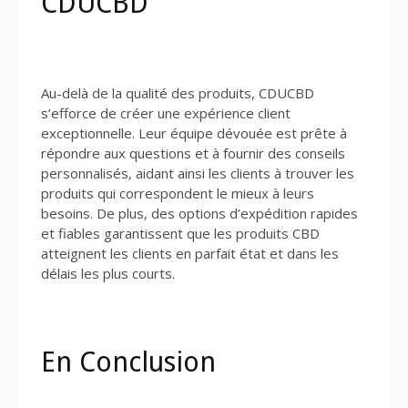
CDUCBD
Au-delà de la qualité des produits, CDUCBD
s’efforce de créer une expérience client
exceptionnelle. Leur équipe dévouée est prête à
répondre aux questions et à fournir des conseils
personnalisés, aidant ainsi les clients à trouver les
produits qui correspondent le mieux à leurs
besoins. De plus, des options d’expédition rapides
et fiables garantissent que les produits CBD
atteignent les clients en parfait état et dans les
délais les plus courts.
En Conclusion