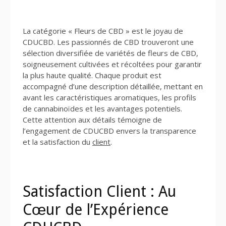
La catégorie « Fleurs de CBD » est le joyau de
CDUCBD. Les passionnés de CBD trouveront une
sélection diversifiée de variétés de fleurs de CBD,
soigneusement cultivées et récoltées pour garantir
la plus haute qualité. Chaque produit est
accompagné d’une description détaillée, mettant en
avant les caractéristiques aromatiques, les profils
de cannabinoïdes et les avantages potentiels.
Cette attention aux détails témoigne de
l’engagement de CDUCBD envers la transparence
et la satisfaction du
client
.
Satisfaction Client : Au
Cœur de l’Expérience