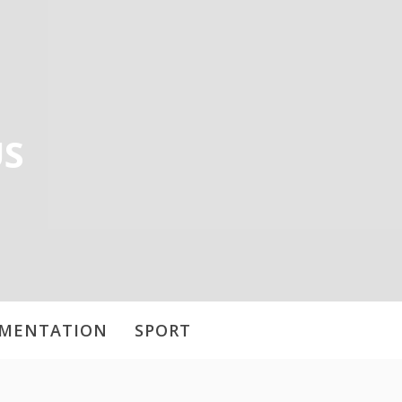
US
IMENTATION
SPORT