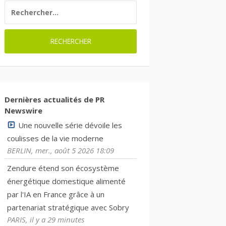
RECHERCHER :
Dernières actualités de PR
Newswire
Une nouvelle série dévoile les
coulisses de la vie moderne
BERLIN, mer., août 5 2026 18:09
Zendure étend son écosystème
énergétique domestique alimenté
par l'IA en France grâce à un
partenariat stratégique avec Sobry
PARIS, il y a 29 minutes