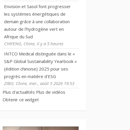
Envision et Sasol font progresser
les systèmes énergétiques de
demain grâce à une collaboration
autour de l'hydrogène vert en
Afrique du Sud
CHIFENG, Chine, il y a 5 heures
INTCO Medical distinguée dans le «
S&P Global Sustainability Yearbook »
(édition chinoise) 2025 pour ses
progrès en matière d'ESG
ZIBO, Chine, mer., août 5 2026 19:53
Plus d'actualités
Plus de vidéos
Obtenir ce widget