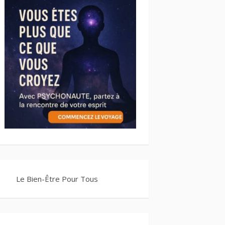
Le Bien-Être Pour Tous