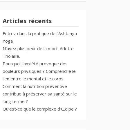
Articles récents
Entrez dans la pratique de l’Ashtanga
Yoga.
N’ayez plus peur de la mort. Arlette
Triolaire.
Pourquoi l’anxiété provoque des
douleurs physiques ? Comprendre le
lien entre le mental et le corps.
Comment la nutrition préventive
contribue à préserver sa santé sur le
long terme ?
Qu’est-ce que le complexe d’Œdipe ?