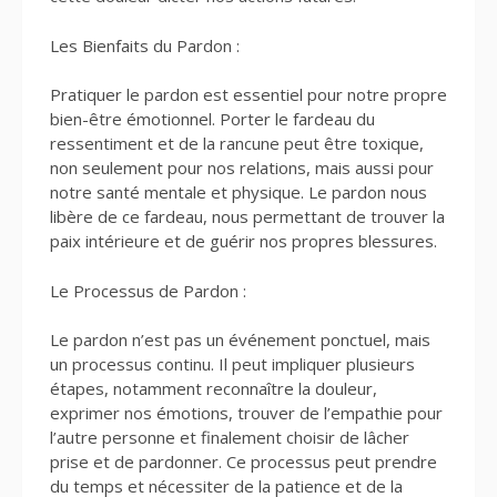
Les Bienfaits du Pardon :
Pratiquer le pardon est essentiel pour notre propre
bien-être émotionnel. Porter le fardeau du
ressentiment et de la rancune peut être toxique,
non seulement pour nos relations, mais aussi pour
notre santé mentale et physique. Le pardon nous
libère de ce fardeau, nous permettant de trouver la
paix intérieure et de guérir nos propres blessures.
Le Processus de Pardon :
Le pardon n’est pas un événement ponctuel, mais
un processus continu. Il peut impliquer plusieurs
étapes, notamment reconnaître la douleur,
exprimer nos émotions, trouver de l’empathie pour
l’autre personne et finalement choisir de lâcher
prise et de pardonner. Ce processus peut prendre
du temps et nécessiter de la patience et de la