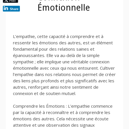
Post
Émotionnelle
Share
L’empathie, cette capacité à comprendre et à
ressentir les émotions des autres, est un élément
fondamental pour des relations saines et
épanouissantes. Elle va au-delà de la simple
sympathie ; elle implique une véritable connexion
émotionnelle avec ceux qui nous entourent. Cultiver
l’empathie dans nos relations nous permet de créer
des liens plus profonds et plus significatifs avec les
autres, renforçant ainsi notre sentiment de
connexion et de soutien mutuel.
Comprendre les Émotions : L’empathie commence
par la capacité à reconnaître et à comprendre les
émotions des autres. Cela nécessite une écoute
attentive et une observation des signaux