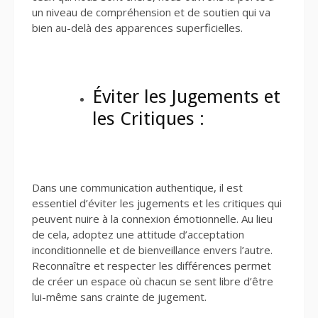
un niveau de compréhension et de soutien qui va
bien au-delà des apparences superficielles.
Éviter les Jugements et
les Critiques :
Dans une communication authentique, il est
essentiel d’éviter les jugements et les critiques qui
peuvent nuire à la connexion émotionnelle. Au lieu
de cela, adoptez une attitude d’acceptation
inconditionnelle et de bienveillance envers l’autre.
Reconnaître et respecter les différences permet
de créer un espace où chacun se sent libre d’être
lui-même sans crainte de jugement.