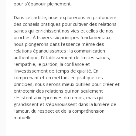
pour s’épanouir pleinement.
Dans cet article, nous explorerons en profondeur
des conseils pratiques pour cultiver des relations
saines qui enrichissent nos vies et celles de nos
proches. À travers six principes fondamentaux,
nous plongerons dans l’essence même des
relations épanouissantes : la communication
authentique, l’établissement de limites saines,
l’empathie, le pardon, la confiance et
l’investissement de temps de qualité. En
comprenant et en mettant en pratique ces
principes, nous serons mieux outillés pour créer et
entretenir des relations qui non seulement
résistent aux épreuves du temps, mais qui
grandissent et s’épanouissent dans la lumière de
l’
amour
, du respect et de la compréhension
mutuelle.