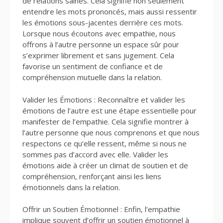
de relations saines. Cela signifie non seulement
entendre les mots prononcés, mais aussi ressentir
les émotions sous-jacentes derrière ces mots.
Lorsque nous écoutons avec empathie, nous
offrons à l’autre personne un espace sûr pour
s’exprimer librement et sans jugement. Cela
favorise un sentiment de confiance et de
compréhension mutuelle dans la relation.
Valider les Émotions : Reconnaître et valider les
émotions de l’autre est une étape essentielle pour
manifester de l’empathie. Cela signifie montrer à
l’autre personne que nous comprenons et que nous
respectons ce qu’elle ressent, même si nous ne
sommes pas d’accord avec elle. Valider les
émotions aide à créer un climat de soutien et de
compréhension, renforçant ainsi les liens
émotionnels dans la relation.
Offrir un Soutien Émotionnel : Enfin, l’empathie
implique souvent d’offrir un soutien émotionnel à