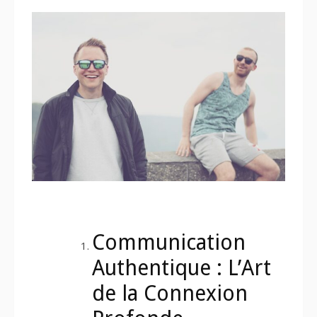
Communication
Authentique : L’Art
de la Connexion