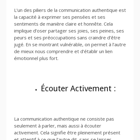
L’un des piliers de la communication authentique est
la capacité à exprimer ses pensées et ses
sentiments de manière claire et honnête. Cela
implique d’oser partager ses joies, ses peines, ses
peurs et ses préoccupations sans craindre d’être
jugé. En se montrant vulnérable, on permet à l’autre
de mieux nous comprendre et d’établir un lien
émotionnel plus fort.
Écouter Activement :
La communication authentique ne consiste pas
seulement à parler, mais aussi à écouter
activement. Cela signifie être pleinement présent
et attentif à ce que l’autre dit, sans se laisser