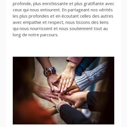
profonde, plus enrichissante et plus gratifiante avec
ceux qui nous entourent. En partageant nos vérités
les plus profondes et en écoutant celles des autres
avec empathie et respect, nous tissons des liens
qui nous nourrissent et nous soutiennent tout au
long de notre parcours.