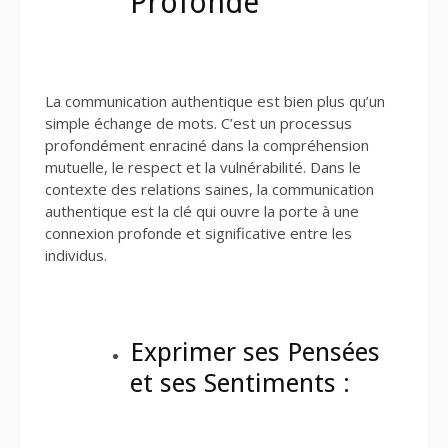
Profonde
La communication authentique est bien plus qu’un
simple échange de mots. C’est un processus
profondément enraciné dans la compréhension
mutuelle, le respect et la vulnérabilité. Dans le
contexte des relations saines, la communication
authentique est la clé qui ouvre la porte à une
connexion profonde et significative entre les
individus.
Exprimer ses Pensées
et ses Sentiments :