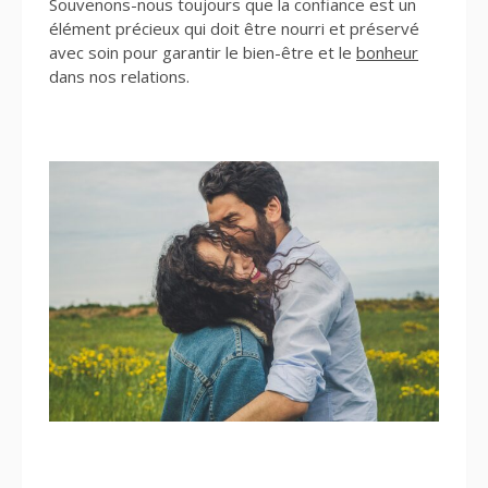
Souvenons-nous toujours que la confiance est un
élément précieux qui doit être nourri et préservé
avec soin pour garantir le bien-être et le
bonheur
dans nos relations.