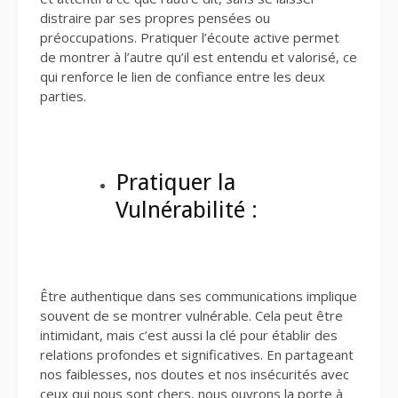
distraire par ses propres pensées ou
préoccupations. Pratiquer l’écoute active permet
de montrer à l’autre qu’il est entendu et valorisé, ce
qui renforce le lien de confiance entre les deux
parties.
Pratiquer la
Vulnérabilité :
Être authentique dans ses communications implique
souvent de se montrer vulnérable. Cela peut être
intimidant, mais c’est aussi la clé pour établir des
relations profondes et significatives. En partageant
nos faiblesses, nos doutes et nos insécurités avec
ceux qui nous sont chers, nous ouvrons la porte à