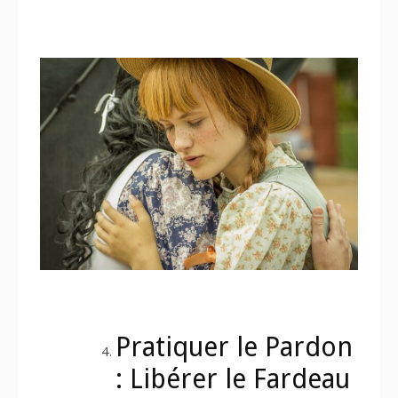
Pratiquer le Pardon
: Libérer le Fardeau