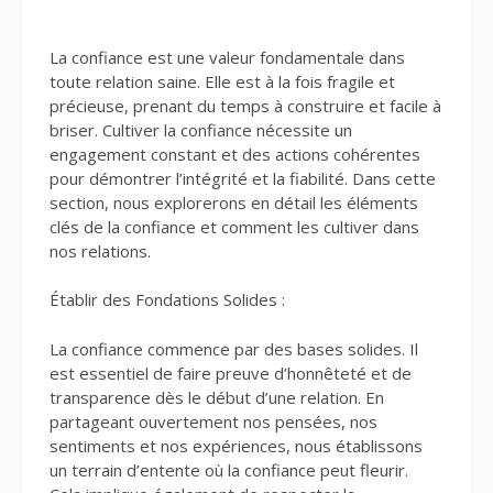
La confiance est une valeur fondamentale dans
toute relation saine. Elle est à la fois fragile et
précieuse, prenant du temps à construire et facile à
briser. Cultiver la confiance nécessite un
engagement constant et des actions cohérentes
pour démontrer l’intégrité et la fiabilité. Dans cette
section, nous explorerons en détail les éléments
clés de la confiance et comment les cultiver dans
nos relations.
Établir des Fondations Solides :
La confiance commence par des bases solides. Il
est essentiel de faire preuve d’honnêteté et de
transparence dès le début d’une relation. En
partageant ouvertement nos pensées, nos
sentiments et nos expériences, nous établissons
un terrain d’entente où la confiance peut fleurir.