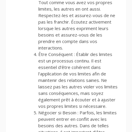
Tout comme vous avez vos propres
limites, les autres en ont aussi.
Respectez-les et assurez-vous de ne
pas les franchir. Écoutez activement
lorsque les autres expriment leurs
besoins et assurez-vous de les
prendre en compte dans vos
interactions.
Être Conséquent : Établir des limites
est un processus continu. Il est
essentiel d’être cohérent dans
l’application de vos limites afin de
maintenir des relations saines. Ne
laissez pas les autres violer vos limites
sans conséquences, mais soyez
également prêt à écouter et à ajuster
vos propres limites si nécessaire.
Négocier si Besoin : Parfois, les limites
peuvent entrer en conflit avec les
besoins des autres. Dans de telles