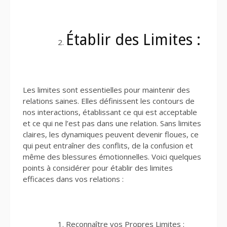
Établir des Limites :
Les limites sont essentielles pour maintenir des
relations saines. Elles définissent les contours de
nos interactions, établissant ce qui est acceptable
et ce qui ne l’est pas dans une relation. Sans limites
claires, les dynamiques peuvent devenir floues, ce
qui peut entraîner des conflits, de la confusion et
même des blessures émotionnelles. Voici quelques
points à considérer pour établir des limites
efficaces dans vos relations :
Reconnaître vos Propres Limites :