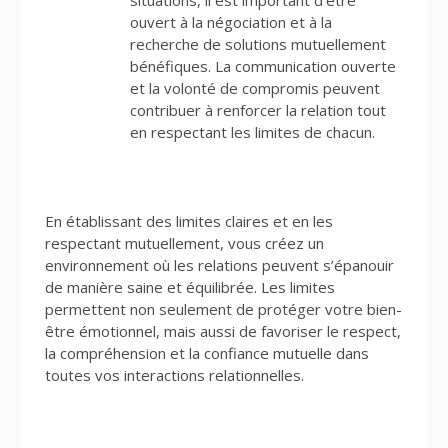
situations, il est important d’être
ouvert à la négociation et à la
recherche de solutions mutuellement
bénéfiques. La communication ouverte
et la volonté de compromis peuvent
contribuer à renforcer la relation tout
en respectant les limites de chacun.
En établissant des limites claires et en les
respectant mutuellement, vous créez un
environnement où les relations peuvent s’épanouir
de manière saine et équilibrée. Les limites
permettent non seulement de protéger votre bien-
être émotionnel, mais aussi de favoriser le respect,
la compréhension et la confiance mutuelle dans
toutes vos interactions relationnelles.