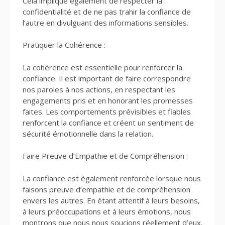
Cela implique également de respecter la
confidentialité et de ne pas trahir la confiance de
l’autre en divulguant des informations sensibles.
Pratiquer la Cohérence :
La cohérence est essentielle pour renforcer la
confiance. Il est important de faire correspondre
nos paroles à nos actions, en respectant les
engagements pris et en honorant les promesses
faites. Les comportements prévisibles et fiables
renforcent la confiance et créent un sentiment de
sécurité émotionnelle dans la relation.
Faire Preuve d’Empathie et de Compréhension :
La confiance est également renforcée lorsque nous
faisons preuve d’empathie et de compréhension
envers les autres. En étant attentif à leurs besoins,
à leurs préoccupations et à leurs émotions, nous
montrons que nous nous soucions réellement d’eux.