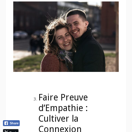
Faire Preuve
d’Empathie :
Cultiver la
Share
Connexion