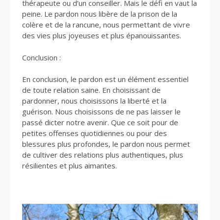
thérapeute ou d’un conseiller. Mais le défi en vaut la
peine. Le pardon nous libère de la prison de la
colère et de la rancune, nous permettant de vivre
des vies plus joyeuses et plus épanouissantes.
Conclusion :
En conclusion, le pardon est un élément essentiel
de toute relation saine. En choisissant de
pardonner, nous choisissons la liberté et la
guérison. Nous choisissons de ne pas laisser le
passé dicter notre avenir. Que ce soit pour de
petites offenses quotidiennes ou pour des
blessures plus profondes, le pardon nous permet
de cultiver des relations plus authentiques, plus
résilientes et plus aimantes.