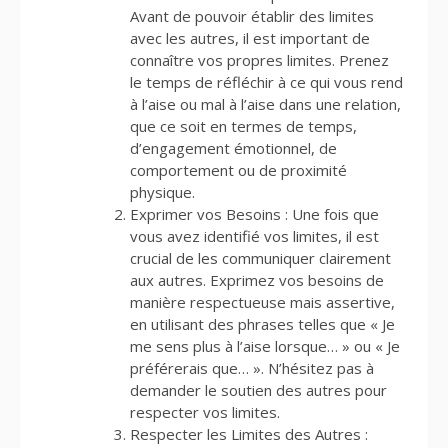
Avant de pouvoir établir des limites
avec les autres, il est important de
connaître vos propres limites. Prenez
le temps de réfléchir à ce qui vous rend
à l’aise ou mal à l’aise dans une relation,
que ce soit en termes de temps,
d’engagement émotionnel, de
comportement ou de proximité
physique.
Exprimer vos Besoins : Une fois que
vous avez identifié vos limites, il est
crucial de les communiquer clairement
aux autres. Exprimez vos besoins de
manière respectueuse mais assertive,
en utilisant des phrases telles que « Je
me sens plus à l’aise lorsque… » ou « Je
préférerais que… ». N’hésitez pas à
demander le soutien des autres pour
respecter vos limites.
Respecter les Limites des Autres :