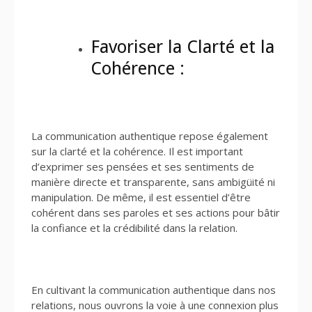
Favoriser la Clarté et la
Cohérence :
La communication authentique repose également
sur la clarté et la cohérence. Il est important
d’exprimer ses pensées et ses sentiments de
manière directe et transparente, sans ambigüité ni
manipulation. De même, il est essentiel d’être
cohérent dans ses paroles et ses actions pour bâtir
la confiance et la crédibilité dans la relation.
En cultivant la communication authentique dans nos
relations, nous ouvrons la voie à une connexion plus