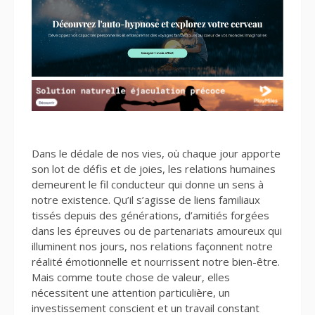
Dans le dédale de nos vies, où chaque jour apporte
son lot de défis et de joies, les relations humaines
demeurent le fil conducteur qui donne un sens à
notre existence. Qu’il s’agisse de liens familiaux
tissés depuis des générations, d’amitiés forgées
dans les épreuves ou de partenariats amoureux qui
illuminent nos jours, nos relations façonnent notre
réalité émotionnelle et nourrissent notre bien-être.
Mais comme toute chose de valeur, elles
nécessitent une attention particulière, un
investissement conscient et un travail constant