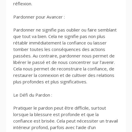
réflexion.
Pardonner pour Avancer :
Pardonner ne signifie pas oublier ou faire semblant
que tout va bien. Cela ne signifie pas non plus
rétablir immédiatement la confiance ou laisser
tomber toutes les conséquences des actions
passées. Au contraire, pardonner nous permet de
libérer le passé et de nous concentrer sur l’avenir.
Cela nous permet de reconstruire la confiance, de
restaurer la connexion et de cultiver des relations
plus profondes et plus significatives.
Le Défi du Pardon :
Pratiquer le pardon peut être difficile, surtout
lorsque la blessure est profonde et que la
confiance est brisée. Cela peut nécessiter un travail
intérieur profond, parfois avec l’aide d’un