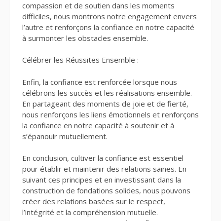
compassion et de soutien dans les moments
difficiles, nous montrons notre engagement envers
l’autre et renforçons la confiance en notre capacité
à surmonter les obstacles ensemble.
Célébrer les Réussites Ensemble :
Enfin, la confiance est renforcée lorsque nous
célébrons les succès et les réalisations ensemble.
En partageant des moments de joie et de fierté,
nous renforçons les liens émotionnels et renforçons
la confiance en notre capacité à soutenir et à
s’épanouir mutuellement.
En conclusion, cultiver la confiance est essentiel
pour établir et maintenir des relations saines. En
suivant ces principes et en investissant dans la
construction de fondations solides, nous pouvons
créer des relations basées sur le respect,
l’intégrité et la compréhension mutuelle.