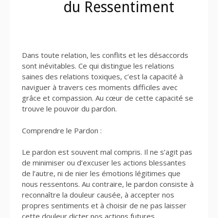
du Ressentiment
Dans toute relation, les conflits et les désaccords
sont inévitables. Ce qui distingue les relations
saines des relations toxiques, c’est la capacité à
naviguer à travers ces moments difficiles avec
grâce et compassion. Au cœur de cette capacité se
trouve le pouvoir du pardon.
Comprendre le Pardon :
Le pardon est souvent mal compris. Il ne s’agit pas
de minimiser ou d’excuser les actions blessantes
de l’autre, ni de nier les émotions légitimes que
nous ressentons. Au contraire, le pardon consiste à
reconnaître la douleur causée, à accepter nos
propres sentiments et à choisir de ne pas laisser
cette douleur dicter nos actions futures.