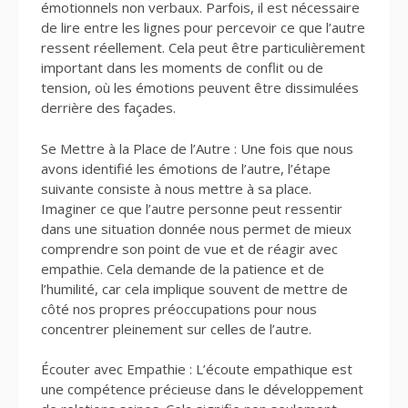
émotionnels non verbaux. Parfois, il est nécessaire
de lire entre les lignes pour percevoir ce que l’autre
ressent réellement. Cela peut être particulièrement
important dans les moments de conflit ou de
tension, où les émotions peuvent être dissimulées
derrière des façades.
Se Mettre à la Place de l’Autre : Une fois que nous
avons identifié les émotions de l’autre, l’étape
suivante consiste à nous mettre à sa place.
Imaginer ce que l’autre personne peut ressentir
dans une situation donnée nous permet de mieux
comprendre son point de vue et de réagir avec
empathie. Cela demande de la patience et de
l’humilité, car cela implique souvent de mettre de
côté nos propres préoccupations pour nous
concentrer pleinement sur celles de l’autre.
Écouter avec Empathie : L’écoute empathique est
une compétence précieuse dans le développement