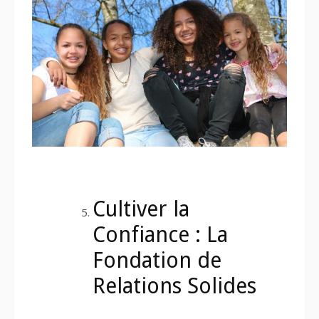
Cultiver la
Confiance : La
Fondation de
Relations Solides