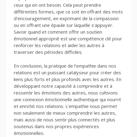
ceux qui en ont besoin. Cela peut prendre
différentes formes, que ce soit en offrant des mots
d’encouragement, en exprimant de la compassion
ou en offrant une épaule sur laquelle s’appuyer.
Savoir quand et comment offrir un soutien
émotionnel approprié est une compétence clé pour
renforcer les relations et aider les autres à
traverser des périodes difficiles.
En conclusion, la pratique de l’empathie dans nos
relations est un puissant catalyseur pour créer des
liens plus forts et plus profonds avec les autres. En
développant notre capacité à comprendre et à
ressentir les émotions des autres, nous cultivons
une connexion émotionnelle authentique qui nourrit
et enrichit nos relations. L’empathie nous permet
non seulement de mieux comprendre les autres,
mais aussi de nous sentir plus connectés et plus
soutenus dans nos propres expériences
émotionnelles.