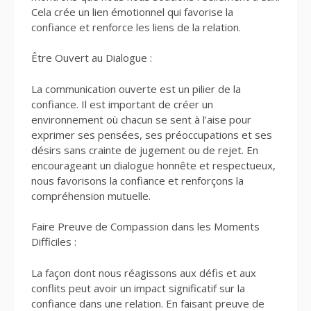
Cela crée un lien émotionnel qui favorise la
confiance et renforce les liens de la relation.
Être Ouvert au Dialogue :
La communication ouverte est un pilier de la
confiance. Il est important de créer un
environnement où chacun se sent à l’aise pour
exprimer ses pensées, ses préoccupations et ses
désirs sans crainte de jugement ou de rejet. En
encourageant un dialogue honnête et respectueux,
nous favorisons la confiance et renforçons la
compréhension mutuelle.
Faire Preuve de Compassion dans les Moments
Difficiles :
La façon dont nous réagissons aux défis et aux
conflits peut avoir un impact significatif sur la
confiance dans une relation. En faisant preuve de