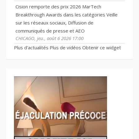
Cision remporte des prix 2026 MarTech
Breakthrough Awards dans les catégories Veille
sur les réseaux sociaux, Diffusion de
communiqués de presse et AEO
CHICAGO, jeu., août 6 2026 17:00
Plus d'actualités
Plus de vidéos
Obtenir ce widget