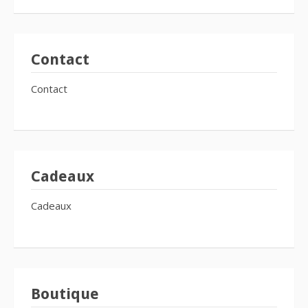
Contact
Contact
Cadeaux
Cadeaux
Boutique