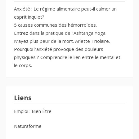
Anxiété : Le régime alimentaire peut-il calmer un
esprit inquiet?
5 causes communes des hémorroïdes.
Entrez dans la pratique de l’Ashtanga Yoga.
N’ayez plus peur de la mort. Arlette Triolaire.
Pourquoi l’anxiété provoque des douleurs
physiques ? Comprendre le lien entre le mental et
le corps.
Liens
Emploi : Bien Être
Naturaforme