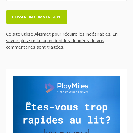
Ce site utilise Akismet pour réduire les indésirables.
En
savoir plus sur la façon dont les données de vos
commentaires sont traitées
.