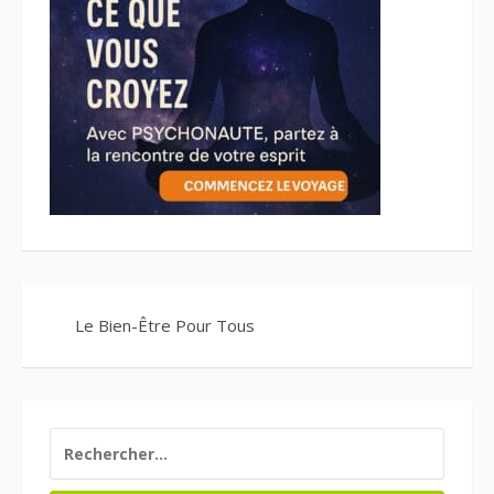
Le Bien-Être Pour Tous
RECHERCHER :