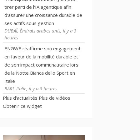
tirer parti de l'IA agentique afin
d'assurer une croissance durable de
ses actifs sous gestion
DUBAÏ, Émirats arabes unis, il y a 3
heures
ENGWE réaffirme son engagement
en faveur de la mobilité durable et
de son impact communautaire lors
de la Notte Bianca dello Sport en
Italie
BARI, Italie, il y a 3 heures
Plus d'actualités
Plus de vidéos
Obtenir ce widget