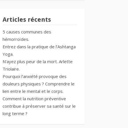
Articles récents
5 causes communes des
hémorroïdes.
Entrez dans la pratique de l’Ashtanga
Yoga.
N’ayez plus peur de la mort. Arlette
Triolaire.
Pourquoi l’anxiété provoque des
douleurs physiques ? Comprendre le
lien entre le mental et le corps.
Comment la nutrition préventive
contribue à préserver sa santé sur le
long terme ?