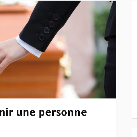
ir une personne