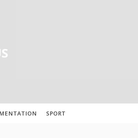
US
IMENTATION
SPORT