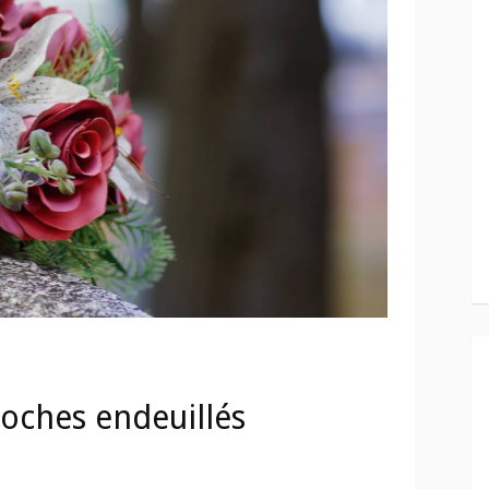
roches endeuillés