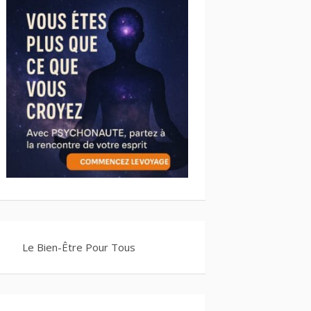
Le Bien-Être Pour Tous