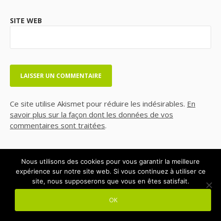
SITE WEB
Ce site utilise Akismet pour réduire les indésirables.
En
savoir plus sur la façon dont les données de vos
commentaires sont traitées
.
Nous utilisons des cookies pour vous garantir la meilleure
expérience sur notre site web. Si vous continuez à utiliser ce
site, nous supposerons que vous en êtes satisfait.
OK