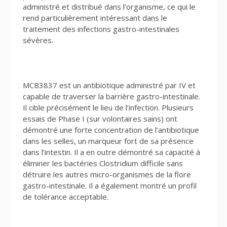
administré et distribué dans l’organisme, ce qui le
rend particulièrement intéressant dans le
traitement des infections gastro-intestinales
sévères.
MCB3837 est un antibiotique administré par IV et
capable de traverser la barrière gastro-intestinale.
Il cible précisément le lieu de l’infection. Plusieurs
essais de Phase I (sur volontaires sains) ont
démontré une forte concentration de l’antibiotique
dans les selles, un marqueur fort de sa présence
dans l’intestin. Il a en outre démontré sa capacité à
éliminer les bactéries Clostridium difficile sans
détruire les autres micro-organismes de la flore
gastro-intestinale. Il a également montré un profil
de tolérance acceptable.