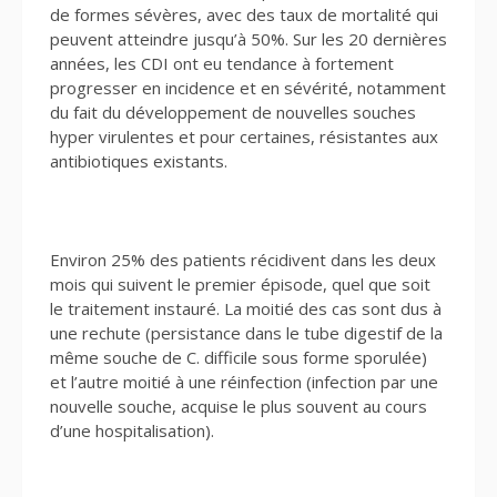
de formes sévères, avec des taux de mortalité qui
peuvent atteindre jusqu’à 50%. Sur les 20 dernières
années, les CDI ont eu tendance à fortement
progresser en incidence et en sévérité, notamment
du fait du développement de nouvelles souches
hyper virulentes et pour certaines, résistantes aux
antibiotiques existants.
Environ 25% des patients récidivent dans les deux
mois qui suivent le premier épisode, quel que soit
le traitement instauré. La moitié des cas sont dus à
une rechute (persistance dans le tube digestif de la
même souche de C. difficile sous forme sporulée)
et l’autre moitié à une réinfection (infection par une
nouvelle souche, acquise le plus souvent au cours
d’une hospitalisation).