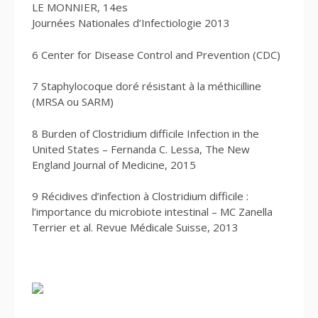
LE MONNIER, 14es
Journées Nationales d’Infectiologie 2013
6 Center for Disease Control and Prevention (CDC)
7 Staphylocoque doré résistant à la méthicilline
(MRSA ou SARM)
8 Burden of Clostridium difficile Infection in the
United States – Fernanda C. Lessa, The New
England Journal of Medicine, 2015
9 Récidives d’infection à Clostridium difficile :
l’importance du microbiote intestinal – MC Zanella
Terrier et al. Revue Médicale Suisse, 2013