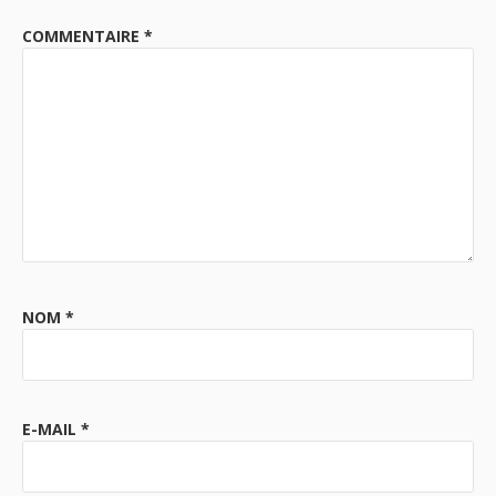
COMMENTAIRE
*
NOM
*
E-MAIL
*