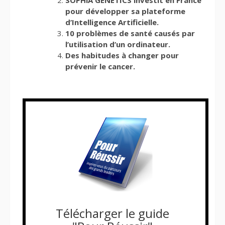
SOPHiA GENETICS investit en France
pour développer sa plateforme
d’Intelligence Artificielle.
10 problèmes de santé causés par
l’utilisation d’un ordinateur.
Des habitudes à changer pour
prévenir le cancer.
Télécharger le guide