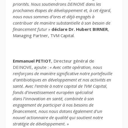
priorités. Nous soutiendrons DEINOVE dans les
prochaines étapes
de développement et, à cet égard,
nous nous sommes d’ores et déjà engagés à
contribuer de manière
substantielle à son besoin de
financement futur »
déclare Dr. Hubert BIRNER
,
Managing Partner, TVM Capital.
Emmanuel PETIOT
, Directeur général de
DEINOVE, ajoute :
« Avec cette opération, nous
renforçons de
manière significative notre portefeuille
d’antibiotiques en développement et nos activités en
santé.
Avec l’entrée à notre capital de TVM Capital,
fonds d’investissement européen spécialisé
dans
l’innovation en santé, combinée à son
engagement de participer à nos besoins de
financement, nous
nous dotons également d’un
nouvel actionnaire de qualité qui soutient notre
stratégie de
développement. »