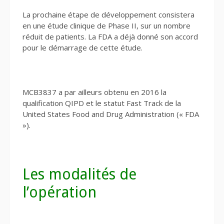
La prochaine étape de développement consistera
en une étude clinique de Phase II, sur un nombre
réduit de patients. La FDA a déjà donné son accord
pour le démarrage de cette étude.
MCB3837 a par ailleurs obtenu en 2016 la
qualification QIPD et le statut Fast Track de la
United States Food and Drug Administration (« FDA
»).
Les modalités de
l’opération