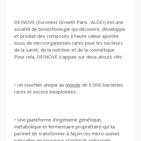
DEINOVE (Euronext Growth Paris : ALDEI) est une
société de biotechnologie qui découvre, développe
et produit des composés à haute valeur ajoutée
issus de microorganismes rares pour les secteurs
de la santé, de la nutrition et de la cosmétique.
Pour cela, DEINOVE s’appuie sur deux atouts clés :
• Un souchier unique au
monde
de 6 000 bactéries
rares et encore inexploitées ;
• Une plateforme d’ingénierie génétique,
métabolique et fermentaire propriétaire qui lui
permet de transformer à façon ces micro-usines
naturelles en nouveaux standards industriels.