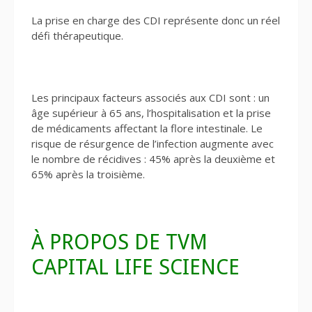
La prise en charge des CDI représente donc un réel
défi thérapeutique.
Les principaux facteurs associés aux CDI sont : un
âge supérieur à 65 ans, l’hospitalisation et la prise
de médicaments affectant la flore intestinale. Le
risque de résurgence de l’infection augmente avec
le nombre de récidives : 45% après la deuxième et
65% après la troisième.
À PROPOS DE TVM
CAPITAL LIFE SCIENCE