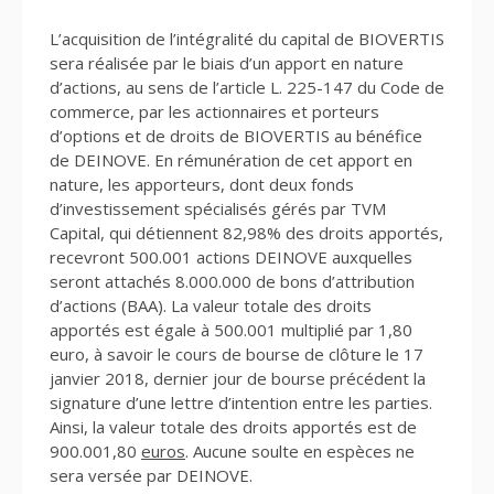
L’acquisition de l’intégralité du capital de BIOVERTIS
sera réalisée par le biais d’un apport en nature
d’actions, au sens de l’article L. 225-147 du Code de
commerce, par les actionnaires et porteurs
d’options et de droits de BIOVERTIS au bénéfice
de DEINOVE. En rémunération de cet apport en
nature, les apporteurs, dont deux fonds
d’investissement spécialisés gérés par TVM
Capital, qui détiennent 82,98% des droits apportés,
recevront 500.001 actions DEINOVE auxquelles
seront attachés 8.000.000 de bons d’attribution
d’actions (BAA). La valeur totale des droits
apportés est égale à 500.001 multiplié par 1,80
euro, à savoir le cours de bourse de clôture le 17
janvier 2018, dernier jour de bourse précédent la
signature d’une lettre d’intention entre les parties.
Ainsi, la valeur totale des droits apportés est de
900.001,80
euros
. Aucune soulte en espèces ne
sera versée par DEINOVE.