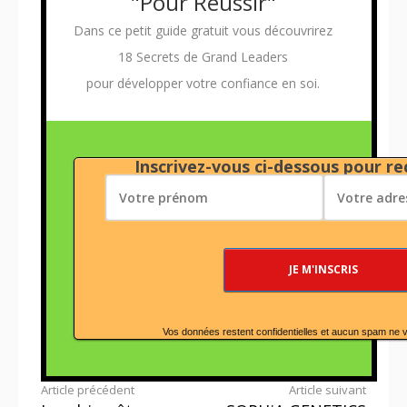
"Pour Réussir"
Dans ce petit guide gratuit vous découvrirez
18 Secrets de Grand Leaders
pour développer votre confiance en soi.
Inscrivez-vous ci-dessous pour rec
Vos données restent confidentielles et aucun spam ne 
Lire
Article précédent
Article suivant