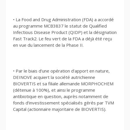
• La Food and Drug Administration (FDA) a accordé
au programme MCB3837 le statut de Qualified
Infectious Disease Product (QIDP) et la désignation
Fast Track2. Le feu vert de la FDA a déjà été reçu
en vue du lancement de la Phase II.
• Par le biais d’une opération d’apport en nature,
DEINOVE acquiert la société autrichienne
BIOVERTIS et sa filiale allemande MORPHOCHEM
(détenue à 100%), et ainsi le programme
antibiotique en question, auprès notamment de
fonds d’investissement spécialisés gérés par TVM
Capital (actionnaire majoritaire de BIOVERTIS).