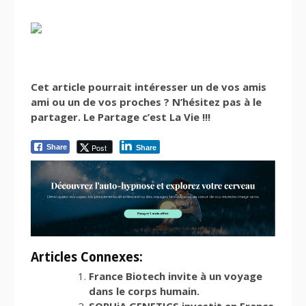
Cet article pourrait intéresser un de vos amis
ami ou un de vos proches ? N’hésitez pas à le
partager. Le Partage c’est La Vie !!!
Post
Share
Share
Articles Connexes:
France Biotech invite à un voyage
dans le corps humain.