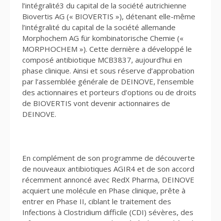
l’intégralité3 du capital de la société autrichienne
Biovertis AG (« BIOVERTIS »), détenant elle-même
l’intégralité du capital de la société allemande
Morphochem AG für kombinatorische Chemie («
MORPHOCHEM »). Cette dernière a développé le
composé antibiotique MCB3837, aujourd’hui en
phase clinique. Ainsi et sous réserve d’approbation
par l’assemblée générale de DEINOVE, l’ensemble
des actionnaires et porteurs d’options ou de droits
de BIOVERTIS vont devenir actionnaires de
DEINOVE.
En complément de son programme de découverte
de nouveaux antibiotiques AGIR4 et de son accord
récemment annoncé avec RedX Pharma, DEINOVE
acquiert une molécule en Phase clinique, prête à
entrer en Phase II, ciblant le traitement des
Infections à Clostridium difficile (CDI) sévères, des