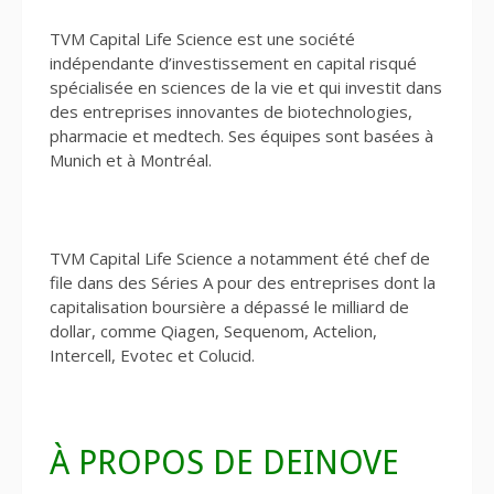
TVM Capital Life Science est une société
indépendante d’investissement en capital risqué
spécialisée en sciences de la vie et qui investit dans
des entreprises innovantes de biotechnologies,
pharmacie et medtech. Ses équipes sont basées à
Munich et à Montréal.
TVM Capital Life Science a notamment été chef de
file dans des Séries A pour des entreprises dont la
capitalisation boursière a dépassé le milliard de
dollar, comme Qiagen, Sequenom, Actelion,
Intercell, Evotec et Colucid.
À PROPOS DE DEINOVE