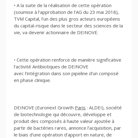
• A la suite de la réalisation de cette opération
(soumise à l’approbation de l’AG du 23 mai 2018),
TVM Capital, l’un des plus gros acteurs européens
du capital-risque dans le secteur des sciences de la
vie, va devenir actionnaire de DEINOVE.
• Cette opération renforce de manière significative
l’activité Antibiotiques de DEINOVE
avec l’intégration dans son pipeline d’un composé
en phase clinique.
DEINOVE (Euronext Growth
Paris
: ALDEI), société
de biotechnologie qui découvre, développe et
produit des composés à haute valeur ajoutée à
partir de bactéries rares, annonce l’acquisition, par
le biais d’une opération d’apport en nature, de