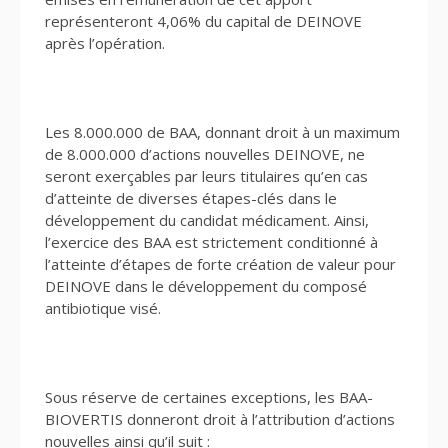
représenteront 4,06% du capital de DEINOVE
après l’opération.
Les 8.000.000 de BAA, donnant droit à un maximum
de 8.000.000 d’actions nouvelles DEINOVE, ne
seront exerçables par leurs titulaires qu’en cas
d’atteinte de diverses étapes-clés dans le
développement du candidat médicament. Ainsi,
l’exercice des BAA est strictement conditionné à
l’atteinte d’étapes de forte création de valeur pour
DEINOVE dans le développement du composé
antibiotique visé.
Sous réserve de certaines exceptions, les BAA-
BIOVERTIS donneront droit à l’attribution d’actions
nouvelles ainsi qu’il suit :