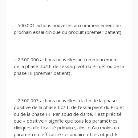
– 500.001 actions nouvelles au commencement du
prochain essai clinique du produit (premier patient) ;
– 2.300.000 actions nouvelles au commencement
de la phase IIb/III de l’essai pivot du Projet ou de la
phase III (premier patient) ;
– 2.300.003 actions nouvelles à la fin de la phase
positive de la phase IIb/III de l’essai pivot du Projet
ou de la phase III. Par souci de clarté, il est précisé
que « positive » signifie que tous les paramètres
cliniques d’efficacité primaire, ainsi qu’au moins un
paramètre d’efficacité secondaire et les objectifs