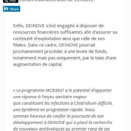
Post
Share
Enfin, DEINOVE s’est engagée à disposer de
ressources financières suffisantes afin d’assurer sa
continuité d’exploitation ainsi que celle de ses
filiales. Dans ce cadre, DEINOVE pourrait
prochainement procéder à une levée de fonds,
notamment mais pas uniquement, par le biais d’une
augmentation de capital.
« Le programme MCB3837 a le potentiel d’apporter
une réponse à l’enjeu sanitaire majeur
que
constituent les infections à Clostridium difficile,
une épidémie en progression rapide. Nous
sommes
heureux de confier la poursuite de son
développement à DEINOVE qui a placé la recherche
de nouveaux
antibiotiques au premier rang de ses