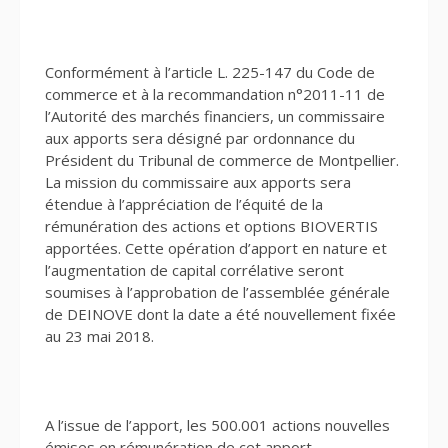
Conformément à l’article L. 225-147 du Code de
commerce et à la recommandation n°2011-11 de
l’Autorité des marchés financiers, un commissaire
aux apports sera désigné par ordonnance du
Président du Tribunal de commerce de Montpellier.
La mission du commissaire aux apports sera
étendue à l’appréciation de l’équité de la
rémunération des actions et options BIOVERTIS
apportées. Cette opération d’apport en nature et
l’augmentation de capital corrélative seront
soumises à l’approbation de l’assemblée générale
de DEINOVE dont la date a été nouvellement fixée
au 23 mai 2018.
A l’issue de l’apport, les 500.001 actions nouvelles
émises en rémunération de cet apport