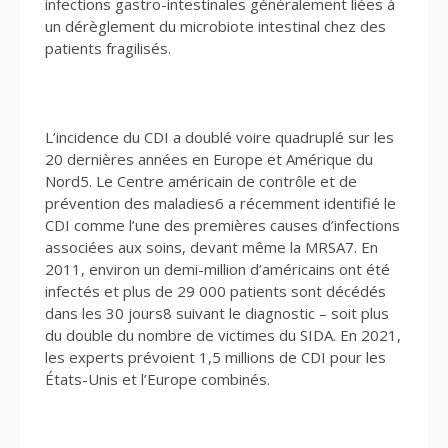
infections gastro-intestinales généralement liées à
un dérèglement du microbiote intestinal chez des
patients fragilisés.
L’incidence du CDI a doublé voire quadruplé sur les
20 dernières années en Europe et Amérique du
Nord5. Le Centre américain de contrôle et de
prévention des maladies6 a récemment identifié le
CDI comme l’une des premières causes d’infections
associées aux soins, devant même la MRSA7. En
2011, environ un demi-million d’américains ont été
infectés et plus de 29 000 patients sont décédés
dans les 30 jours8 suivant le diagnostic – soit plus
du double du nombre de victimes du SIDA. En 2021,
les experts prévoient 1,5 millions de CDI pour les
États-Unis et l’Europe combinés.