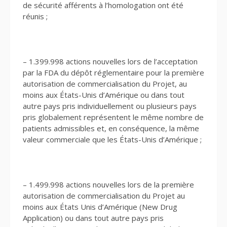
de sécurité afférents à l’homologation ont été
réunis ;
– 1.399.998 actions nouvelles lors de l’acceptation
par la FDA du dépôt réglementaire pour la première
autorisation de commercialisation du Projet, au
moins aux États-Unis d’Amérique ou dans tout
autre pays pris individuellement ou plusieurs pays
pris globalement représentent le même nombre de
patients admissibles et, en conséquence, la même
valeur commerciale que les États-Unis d’Amérique ;
– 1.499.998 actions nouvelles lors de la première
autorisation de commercialisation du Projet au
moins aux États Unis d’Amérique (New Drug
Application) ou dans tout autre pays pris