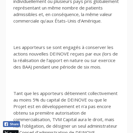
individuellement ou plusieurs pays pris globalement
représentant un même nombre de patients
admissibles et, en conséquence, la même valeur
commerciale qu’aux États-Unis d’Amérique.
Les apporteurs se sont engagés à conserver les
actions nouvelles DEINOVE reçues par eux (lors de
la réalisation de l’apport en nature ou sur exercice
des BAA) pendant une période de six mois.
Tant que les apporteurs détiennent collectivement
au moins 5% du capital de DEINOVE ou que le
Projet est en développement et n’a pas encore
obtenu sa première autorisation de
commercialisation, TVM Capital aura le droit, mais
Share
non l’obligation, de désigner un seul administrateur
au Conseil d’administration de DEINOVE.