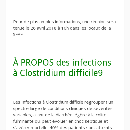
Pour de plus amples informations, une réunion sera
tenue le 26 avril 2018 à 10h dans les locaux de la
SFAF.
À PROPOS des infections
à Clostridium difficile9
Les Infections à Clostridium difficile regroupent un
spectre large de conditions cliniques de sévérités
variables, allant de la diarrhée légère à la colite
fulminante qui peut évoluer en choc septique et
s’avérer mortelle. 40% des patients sont atteints