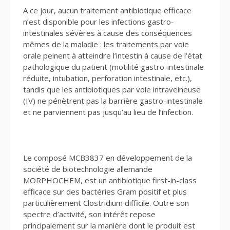
A ce jour, aucun traitement antibiotique efficace
n’est disponible pour les infections gastro-
intestinales sévères à cause des conséquences
mêmes de la maladie : les traitements par voie
orale peinent à atteindre l’intestin à cause de l’état
pathologique du patient (motilité gastro-intestinale
réduite, intubation, perforation intestinale, etc.),
tandis que les antibiotiques par voie intraveineuse
(IV) ne pénètrent pas la barrière gastro-intestinale
et ne parviennent pas jusqu’au lieu de l’infection.
Le composé MCB3837 en développement de la
société de biotechnologie allemande
MORPHOCHEM, est un antibiotique first-in-class
efficace sur des bactéries Gram positif et plus
particulièrement Clostridium difficile. Outre son
spectre d’activité, son intérêt repose
principalement sur la manière dont le produit est