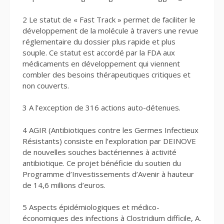
2 Le statut de « Fast Track » permet de faciliter le
développement de la molécule à travers une revue
réglementaire du dossier plus rapide et plus
souple. Ce statut est accordé par la FDA aux
médicaments en développement qui viennent
combler des besoins thérapeutiques critiques et
non couverts.
3 A l’exception de 316 actions auto-détenues.
4 AGIR (Antibiotiques contre les Germes Infectieux
Résistants) consiste en l’exploration par DEINOVE
de nouvelles souches bactériennes à activité
antibiotique. Ce projet bénéficie du soutien du
Programme d’Investissements d’Avenir à hauteur
de 14,6 millions d’euros.
5 Aspects épidémiologiques et médico-
économiques des infections à Clostridium difficile, A.