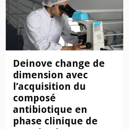
Deinove change de
dimension avec
l’acquisition du
composé
antibiotique en
phase clinique de