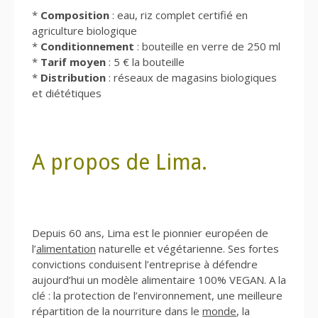
*
Composition
: eau, riz complet certifié en
agriculture biologique
*
Conditionnement
: bouteille en verre de 250 ml
*
Tarif moyen
: 5 € la bouteille
*
Distribution
: réseaux de magasins biologiques
et diététiques
A propos de Lima.
Depuis 60 ans, Lima est le pionnier européen de
l’
alimentation
naturelle et végétarienne. Ses fortes
convictions conduisent l’entreprise à défendre
aujourd’hui un modèle alimentaire 100% VEGAN. A la
clé : la protection de l’environnement, une meilleure
répartition de la nourriture dans le
monde
, la