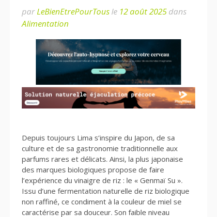
par
LeBienEtrePourTous
le
12 août 2025
dans
Alimentation
Depuis toujours Lima s’inspire du Japon, de sa
culture et de sa gastronomie traditionnelle aux
parfums rares et délicats. Ainsi, la plus japonaise
des marques biologiques propose de faire
l’expérience du vinaigre de riz : le « Genmaï Su ».
Issu d’une fermentation naturelle de riz biologique
non raffiné, ce condiment à la couleur de miel se
caractérise par sa douceur. Son faible niveau