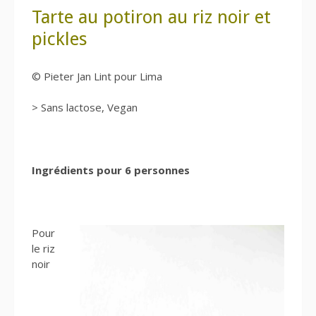
Tarte au potiron au riz noir et
pickles
© Pieter Jan Lint pour Lima
> Sans lactose, Vegan
Ingrédients pour 6 personnes
Pour
le riz
noir