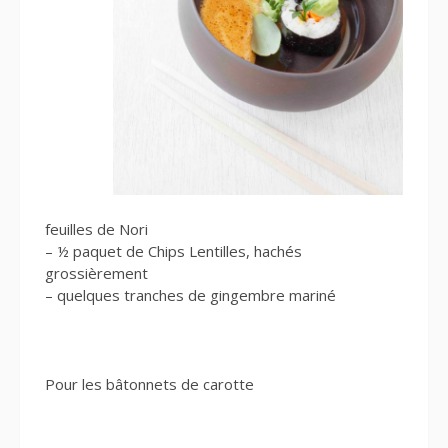
feuilles de Nori
– ½ paquet de Chips Lentilles, hachés
grossièrement
– quelques tranches de gingembre mariné
Pour les bâtonnets de carotte