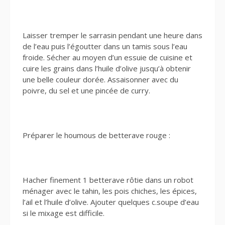
Laisser tremper le sarrasin pendant une heure dans
de l’eau puis l’égoutter dans un tamis sous l’eau
froide. Sécher au moyen d’un essuie de cuisine et
cuire les grains dans l’huile d’olive jusqu’à obtenir
une belle couleur dorée. Assaisonner avec du
poivre, du sel et une pincée de curry.
Préparer le houmous de betterave rouge :
Hacher finement 1 betterave rôtie dans un robot
ménager avec le tahin, les pois chiches, les épices,
l’ail et l’huile d’olive. Ajouter quelques c.soupe d’eau
si le mixage est difficile.