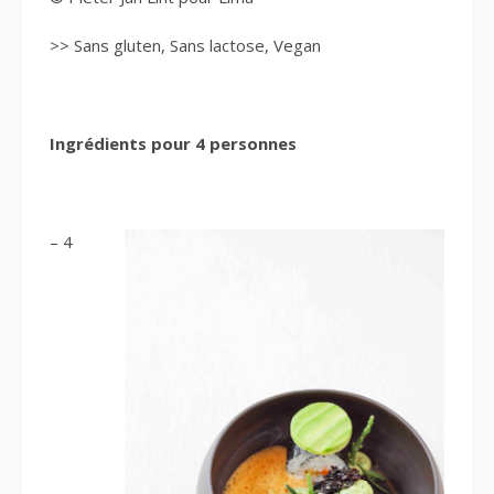
>> Sans gluten, Sans lactose, Vegan
Ingrédients pour 4 personnes
– 4