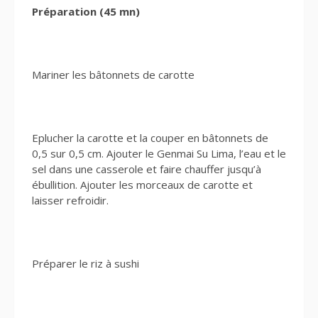
Préparation (45 mn)
Mariner les bâtonnets de carotte
Eplucher la carotte et la couper en bâtonnets de
0,5 sur 0,5 cm. Ajouter le Genmai Su Lima, l’eau et le
sel dans une casserole et faire chauffer jusqu’à
ébullition. Ajouter les morceaux de carotte et
laisser refroidir.
Préparer le riz à sushi