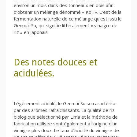
environ un mois dans des tonneaux en bois afin
d’obtenir un mélange dénommé « Koji ». C’est de la
fermentation naturelle de ce mélange qu’est issu le
Genmaï Su, qui signifie littéralement « vinaigre de
riz » en japonais.
Des notes douces et
acidulées.
Légèrement acidulé, le Genmaï Su se caractérise
par des arômes rafraîchissants. La qualité de riz
biologique sélectionné par Lima et la méthode de
fabrication utilisée sont également à l’origine d’un
vinaigre plus doux. Le taux d’acidité du vinaigre de