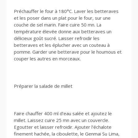
Préchauffer le four à 180°C. Laver les betteraves
et les poser dans un plat pour le four, sur une
couche de sel marin. Faire cuire 50 mn. La
température élevée donne aux betteraves un
délicieux goût sucré. Laisser refroidir les
betteraves et les éplucher avec un couteau à
pomme. Garder une betterave pour le houmous et
couper les autres en morceaux.
Préparer la salade de millet
Faire chauffer 400 ml d’eau salée et ajoutez le
millet. Laissez cuire 25 mn avec un couvercle.
Egoutter et laisser refroidir. Ajouter l’échalote
finement hachée, la ciboulette, le Genmai Su Lima,