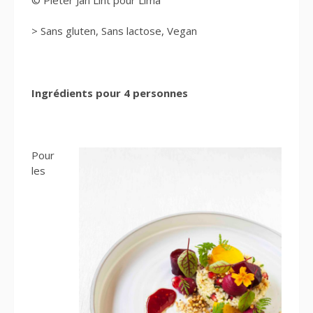
> Sans gluten, Sans lactose, Vegan
Ingrédients pour 4 personnes
Pour
les