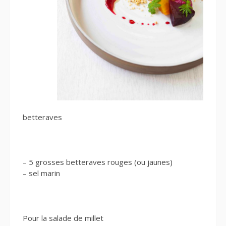
betteraves
– 5 grosses betteraves rouges (ou jaunes)
– sel marin
Pour la salade de millet