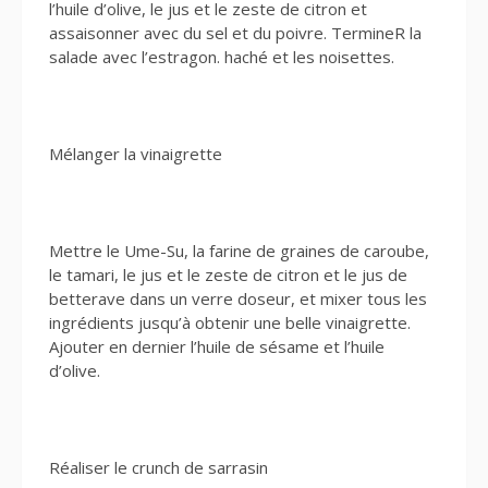
l’huile d’olive, le jus et le zeste de citron et
assaisonner avec du sel et du poivre. TermineR la
salade avec l’estragon. haché et les noisettes.
Mélanger la vinaigrette
Mettre le Ume-Su, la farine de graines de caroube,
le tamari, le jus et le zeste de citron et le jus de
betterave dans un verre doseur, et mixer tous les
ingrédients jusqu’à obtenir une belle vinaigrette.
Ajouter en dernier l’huile de sésame et l’huile
d’olive.
Réaliser le crunch de sarrasin