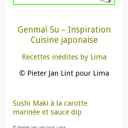
Genmaï Su – Inspiration
Cuisine japonaise
Recettes inédites by Lima
© Pieter Jan Lint pour Lima
Sushi Maki à la carotte
marinée et sauce dip
© Pieter Jan Lint pour Lima