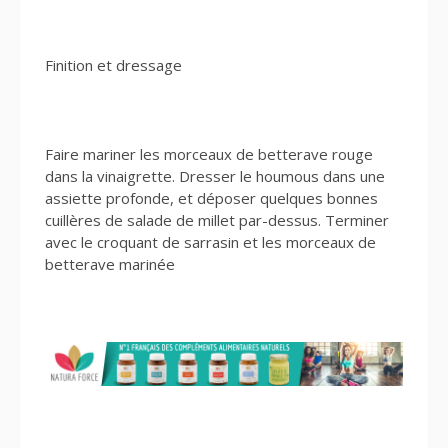
Finition et dressage
Faire mariner les morceaux de betterave rouge
dans la vinaigrette. Dresser le houmous dans une
assiette profonde, et déposer quelques bonnes
cuillères de salade de millet par-dessus. Terminer
avec le croquant de sarrasin et les morceaux de
betterave marinée