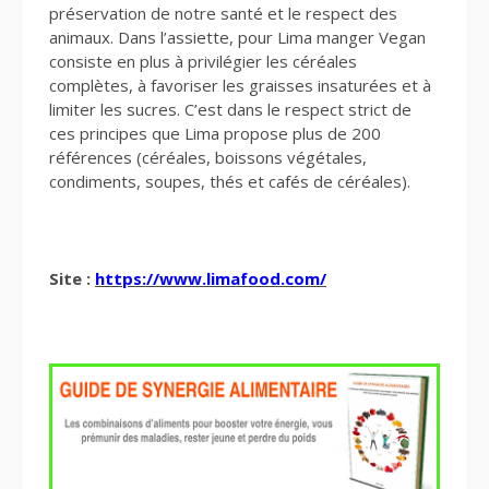
préservation de notre santé et le respect des
animaux. Dans l’assiette, pour Lima manger Vegan
consiste en plus à privilégier les céréales
complètes, à favoriser les graisses insaturées et à
limiter les sucres. C’est dans le respect strict de
ces principes que Lima propose plus de 200
références (céréales, boissons végétales,
condiments, soupes, thés et cafés de céréales).
Site :
https://www.limafood.com/