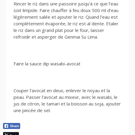
Rincer le riz dans une passoire jusqu’à ce que l’eau
soit limpide. Faire chauffer à feu doux 500 ml d’eau
légèrement salée et ajouter le riz. Quand l’eau est
complètement évaporée, le riz est al dente. Etaler
le riz dans un grand plat pour le four, laisser
refroidir et asperger de Genmai Su Lima.
Faire la sauce dip wasabi-avocat
Couper l’avocat en deux, enlever le noyau et la
peau. Passer l’avocat au mixeur, avec le wasabi, le
jus de citron, le tamari et la boisson au soja, ajouter
une pincée de sel.
Share