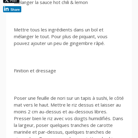
Post
Mélanger la sauce hot chili & lemon
Share
Mettre tous les ingrédients dans un bol et
mélanger le tout. Pour plus de piquant, vous
pouvez ajouter un peu de gingembre râpé.
Finition et dressage
Poser une feuille de nori sur un tapis à sushi, le côté
mat vers le haut. Mettre le riz dessus et laisser au
moins 2 cm au-dessus et au-dessous libres.
Presser bien le riz avec vos doigts humidifiés. Dans
la largeur, poser quelques tranches de carotte
marinée et par-dessus, quelques tranches de