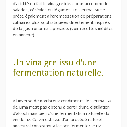
d’acidité en fait le vinaigre idéal pour accommoder
salades, céréales ou légumes. Le Genmaï Su se
prête également à l’aromatisation de préparations
culinaires plus sophistiquées directement inspirés
de la gastronomie japonaise. (voir recettes inédites
en annexe).
Un vinaigre issu d’une
fermentation naturelle.
A l’inverse de nombreux condiments, le Genmaï Su
de Lima n’est pas obtenu à partir d’une distillation
d’alcool mais bien d’une fermentation naturelle du
vin de riz. Ce vin est issu d’un procédé naturel
ancestral consistant à laisser fermenter le riz