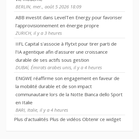
BERLIN, mer., août 5 2026 18:09
ABB investit dans LevelTen Energy pour favoriser
l'approvisionnement en énergie propre
ZURICH, il y a 3 heures
IIFL Capital s'associe à Flytxt pour tirer parti de
l'IA agentique afin d'assurer une croissance
durable de ses actifs sous gestion
DUBAÏ, Émirats arabes unis, il y a 4 heures
ENGWE réaffirme son engagement en faveur de
la mobilité durable et de son impact
communautaire lors de la Notte Bianca dello Sport
en Italie
BARI, Italie, il y a 4 heures
Plus d'actualités
Plus de vidéos
Obtenir ce widget