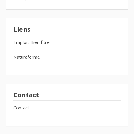
Liens
Emploi : Bien Être
Naturaforme
Contact
Contact