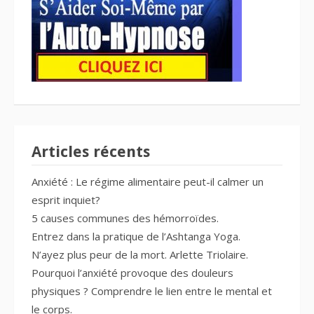
Articles récents
Anxiété : Le régime alimentaire peut-il calmer un
esprit inquiet?
5 causes communes des hémorroïdes.
Entrez dans la pratique de l’Ashtanga Yoga.
N’ayez plus peur de la mort. Arlette Triolaire.
Pourquoi l’anxiété provoque des douleurs
physiques ? Comprendre le lien entre le mental et
le corps.