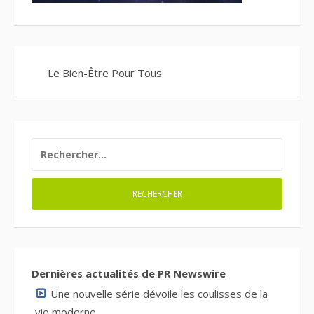
Le Bien-Être Pour Tous
RECHERCHER :
Dernières actualités de PR Newswire
Une nouvelle série dévoile les coulisses de la
vie moderne