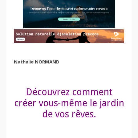
Nathalie NORMAND
Découvrez comment
créer vous-même le jardin
de vos rêves.