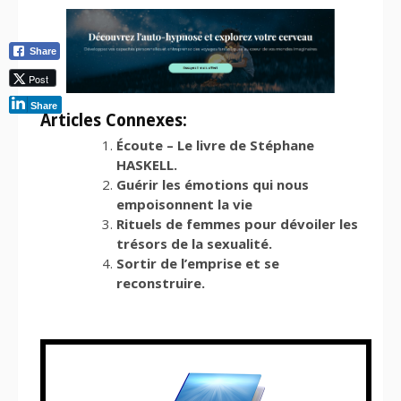
Share
Post
Share
Articles Connexes:
Écoute – Le livre de Stéphane
HASKELL.
Guérir les émotions qui nous
empoisonnent la vie
Rituels de femmes pour dévoiler les
trésors de la sexualité.
Sortir de l’emprise et se
reconstruire.