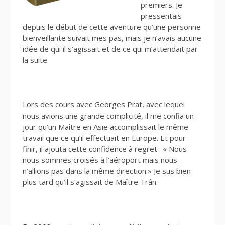
premiers. Je
pressentais
depuis le début de cette aventure qu’une personne
bienveillante suivait mes pas, mais je n’avais aucune
idée de qui il s’agissait et de ce qui m’attendait par
la suite.
Lors des cours avec Georges Prat, avec lequel
nous avions une grande complicité, il me confia un
jour qu’un Maître en Asie accomplissait le même
travail que ce qu’il effectuait en Europe. Et pour
finir, il ajouta cette confidence à regret : « Nous
nous sommes croisés à l’aéroport mais nous
n’allions pas dans la même direction.» Je sus bien
plus tard qu’il s’agissait de Maître Trân.