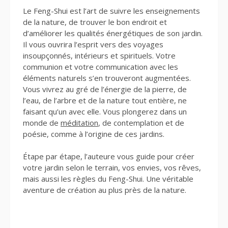
Le Feng-Shui est l’art de suivre les enseignements
de la nature, de trouver le bon endroit et
d’améliorer les qualités énergétiques de son jardin.
Il vous ouvrira l’esprit vers des voyages
insoupçonnés, intérieurs et spirituels. Votre
communion et votre communication avec les
éléments naturels s’en trouveront augmentées.
Vous vivrez au gré de l’énergie de la pierre, de
l’eau, de l’arbre et de la nature tout entière, ne
faisant qu’un avec elle. Vous plongerez dans un
monde de
méditation
, de contemplation et de
poésie, comme à l’origine de ces jardins.
Étape par étape, l’auteure vous guide pour créer
votre jardin selon le terrain, vos envies, vos rêves,
mais aussi les règles du Feng-Shui. Une véritable
aventure de création au plus près de la nature.