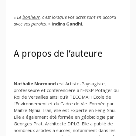
« Le
bonheur
, c’est lorsque vos actes sont en accord
avec vos paroles. »
Indira Gandhi.
A propos de l’auteure
Nathalie Normand
est Artiste-Paysagiste,
professeure et conférencière à l’ENSP Potager du
Roi de Versailles ainsi qu’à TECOMAH École de
l’Environnement et du Cadre de Vie. Formée par
Maître Nghia Tran, elle est Experte en Feng-Shui.
Elle a également été formée en géobiologie par
Georges Prat, Architecte DPLG. Elle a publié de
nombreux articles à succès, notamment dans les