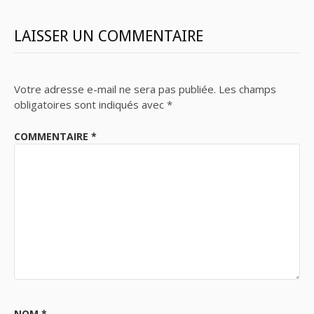
LAISSER UN COMMENTAIRE
Votre adresse e-mail ne sera pas publiée.
Les champs
obligatoires sont indiqués avec
*
COMMENTAIRE
*
NOM
*