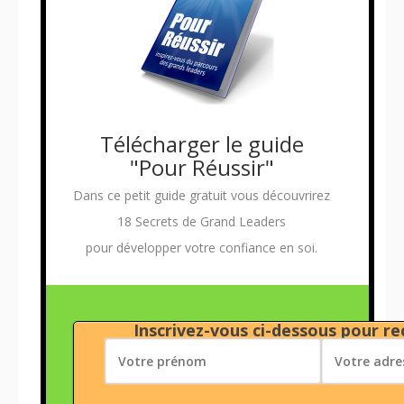
Télécharger le guide
"Pour Réussir"
Dans ce petit guide gratuit vous découvrirez
18 Secrets de Grand Leaders
pour développer votre confiance en soi.
Inscrivez-vous ci-dessous pour rec