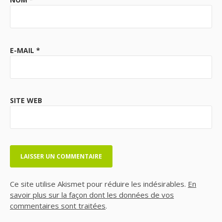
E-MAIL
*
SITE WEB
Ce site utilise Akismet pour réduire les indésirables.
En
savoir plus sur la façon dont les données de vos
commentaires sont traitées
.