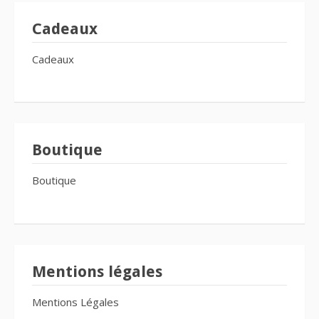
Cadeaux
Cadeaux
Boutique
Boutique
Mentions légales
Mentions Légales