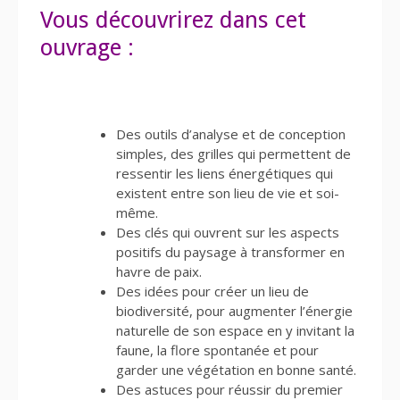
Vous découvrirez dans cet
ouvrage :
Des outils d’analyse et de conception
simples, des grilles qui permettent de
ressentir les liens énergétiques qui
existent entre son lieu de vie et soi-
même.
Des clés qui ouvrent sur les aspects
positifs du paysage à transformer en
havre de paix.
Des idées pour créer un lieu de
biodiversité, pour augmenter l’énergie
naturelle de son espace en y invitant la
faune, la flore spontanée et pour
garder une végétation en bonne santé.
Des astuces pour réussir du premier