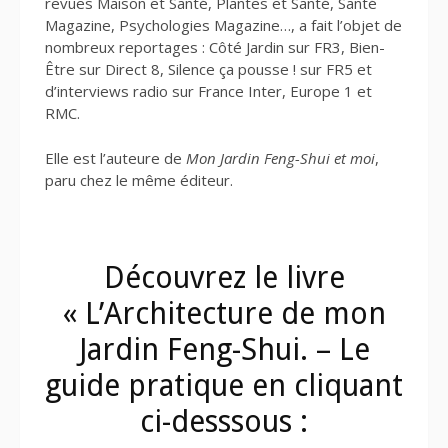
revues Maison et Santé, Plantes et Santé, Santé
Magazine, Psychologies Magazine…, a fait l’objet de
nombreux reportages : Côté Jardin sur FR3, Bien-
Être sur Direct 8, Silence ça pousse ! sur FR5 et
d’interviews radio sur France Inter, Europe 1 et
RMC.
Elle est l’auteure de
Mon Jardin Feng-Shui et moi
,
paru chez le même éditeur.
Découvrez le livre
« L’Architecture de mon
Jardin Feng-Shui. – Le
guide pratique en cliquant
ci-desssous :