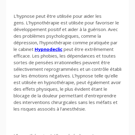
L’hypnose peut être utilisée pour aider les
gens. L’hypnothérapie est utilisée pour favoriser le
développement positif et aider à la guérison. Avec
des problèmes psychologiques, comme la
dépression, l’hypnothérapie comme pratiquée par
le cabinet
Hypnodeclic
peut être extrêmement
efficace. Les phobies, les dépendances et toutes
sortes de pensées irrationnelles peuvent être
sélectivement reprogrammées et un contrôle établi
sur les émotions négatives. L’hypnose telle qu’elle
est utilisée en hypnothérapie, peut également avoir
des effets physiques, le plus évident étant le
blocage de la douleur permettant d’entreprendre
des interventions chirurgicales sans les méfaits et
les risques associés à l’anesthésie.