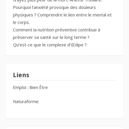
Pourquoi l’anxiété provoque des douleurs
physiques ? Comprendre le lien entre le mental et
le corps.
Comment la nutrition préventive contribue à
préserver sa santé sur le long terme ?
Qu’est-ce que le complexe d’Œdipe ?
Liens
Emploi : Bien Être
Naturaforme