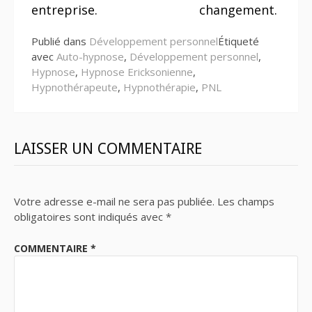
entreprise.
changement.
Publié dans
Développement personnel
Étiqueté
avec
Auto-hypnose
,
Développement personnel
,
Hypnose
,
Hypnose Ericksonienne
,
Hypnothérapeute
,
Hypnothérapie
,
PNL
LAISSER UN COMMENTAIRE
Votre adresse e-mail ne sera pas publiée.
Les champs
obligatoires sont indiqués avec
*
COMMENTAIRE
*