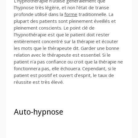
L’hypnothérapie n’utilise généralement que
l’hypnose très légère, et non l’état de transe
profonde utilisé dans la
forme
traditionnelle. La
plupart des patients sont pleinement éveillés et
pleinement conscients. Le point clé de
l’hypnothérapie est que le patient doit rester
entièrement concentré sur la thérapie et écouter
les mots que le thérapeute dit. Garder une bonne
relation avec le thérapeute est essentiel. Si le
patient n’a pas confiance ou croit que la thérapie ne
fonctionnera pas, elle échouera. Cependant, si le
patient est positif et ouvert d’esprit, le taux de
réussite est très élevé.
Auto-hypnose