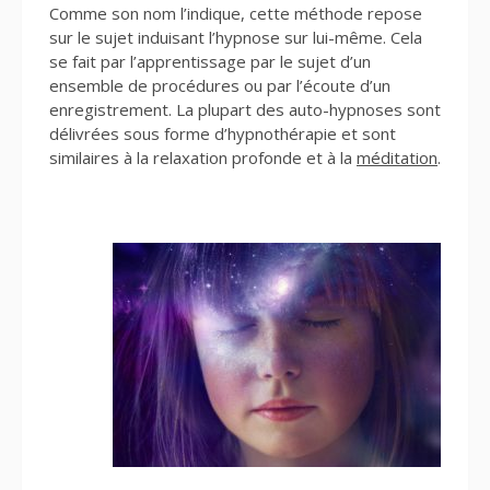
Comme son nom l’indique, cette méthode repose
sur le sujet induisant l’hypnose sur lui-même. Cela
se fait par l’apprentissage par le sujet d’un
ensemble de procédures ou par l’écoute d’un
enregistrement. La plupart des auto-hypnoses sont
délivrées sous forme d’hypnothérapie et sont
similaires à la relaxation profonde et à la
méditation
.