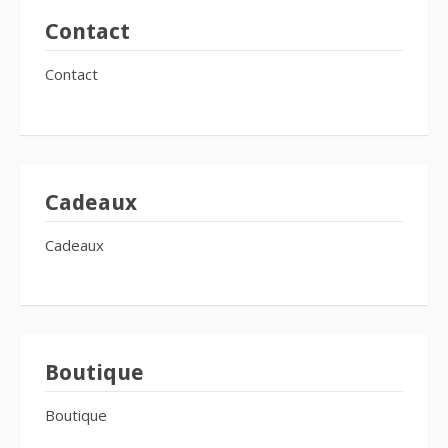
Contact
Contact
Cadeaux
Cadeaux
Boutique
Boutique