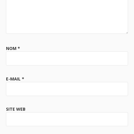
NOM
*
E-MAIL
*
SITE WEB