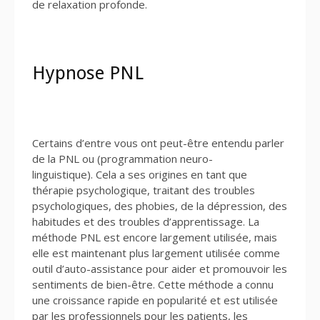
de relaxation profonde.
Hypnose PNL
Certains d’entre vous ont peut-être entendu parler
de la PNL ou (programmation neuro-
linguistique). Cela a ses origines en tant que
thérapie psychologique, traitant des troubles
psychologiques, des phobies, de la dépression, des
habitudes et des troubles d’apprentissage. La
méthode PNL est encore largement utilisée, mais
elle est maintenant plus largement utilisée comme
outil d’auto-assistance pour aider et promouvoir les
sentiments de bien-être. Cette méthode a connu
une croissance rapide en popularité et est utilisée
par les professionnels pour les patients, les