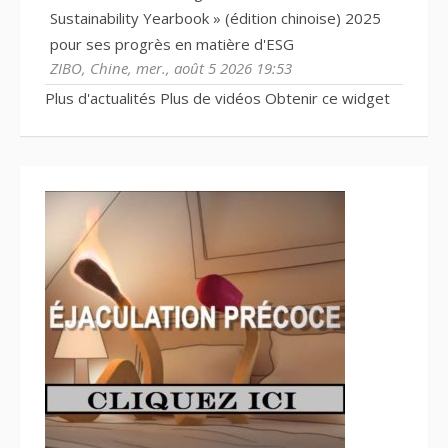
Sustainability Yearbook » (édition chinoise) 2025
pour ses progrès en matière d'ESG
ZIBO, Chine, mer., août 5 2026 19:53
Plus d'actualités
Plus de vidéos
Obtenir ce widget