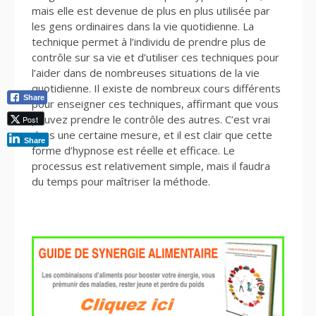
mais elle est devenue de plus en plus utilisée par
les gens ordinaires dans la vie quotidienne. La
technique permet à l’individu de prendre plus de
contrôle sur sa vie et d’utiliser ces techniques pour
l’aider dans de nombreuses situations de la vie
quotidienne. Il existe de nombreux cours différents
Share
pour enseigner ces techniques, affirmant que vous
pouvez prendre le contrôle des autres. C’est vrai
Post
dans une certaine mesure, et il est clair que cette
Share
forme d’hypnose est réelle et efficace. Le
processus est relativement simple, mais il faudra
du temps pour maîtriser la méthode.