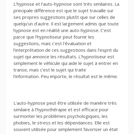
L’hypnose et l’auto-hypnose sont très similaires. La
principale différence est que le sujet travaille sur
ses propres suggestions plutôt que sur celles de
quelqu’un d’autre. Il est largement admis que toute
hypnose est en réalité une auto-hypnose. C’est
parce que l’hypnotiseur peut fournir les
suggestions, mais c’est l’évaluation et
l’interprétation de ces suggestions dans l’esprit du
sujet qui annonce les résultats. L’hypnotiseur est
simplement le véhicule qui aide le sujet à entrer en
transe, mais c’est le sujet qui traite
l’information. Peu importe, le résultat est le même.
L’auto-hypnose peut être utilisée de manière très
similaire à l’hypnothérapie et est efficace pour
surmonter les problèmes psychologiques, les
phobies, le stress et les dépendances. Elle est
souvent utilisée pour simplement favoriser un état