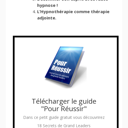
hypnose !
L’Hypnothérapie comme thérapie
adjointe.
Télécharger le guide
"Pour Réussir"
Dans ce petit guide gratuit vous découvrirez
18 Secrets de Grand Leaders