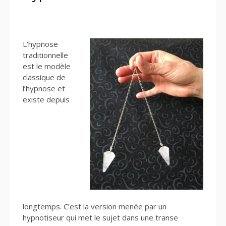
L’hypnose
traditionnelle
est le modèle
classique de
l’hypnose et
existe depuis
longtemps. C’est la version menée par un
hypnotiseur qui met le sujet dans une transe