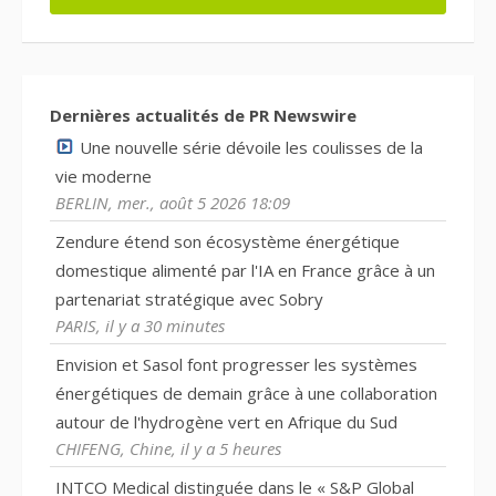
Dernières actualités de PR Newswire
Une nouvelle série dévoile les coulisses de la
vie moderne
BERLIN, mer., août 5 2026 18:09
Zendure étend son écosystème énergétique
domestique alimenté par l'IA en France grâce à un
partenariat stratégique avec Sobry
PARIS, il y a 30 minutes
Envision et Sasol font progresser les systèmes
énergétiques de demain grâce à une collaboration
autour de l'hydrogène vert en Afrique du Sud
CHIFENG, Chine, il y a 5 heures
INTCO Medical distinguée dans le « S&P Global