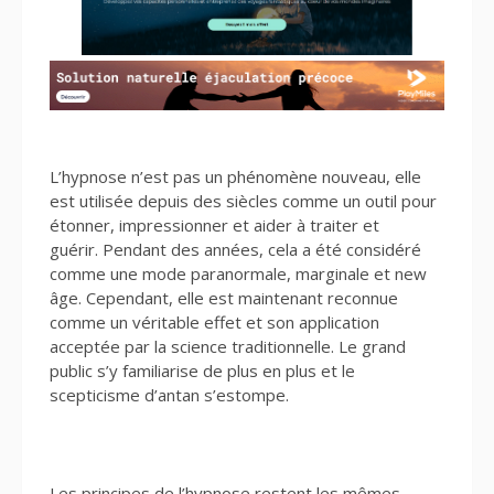
L’hypnose n’est pas un phénomène nouveau, elle
est utilisée depuis des siècles comme un outil pour
étonner, impressionner et aider à traiter et
guérir. Pendant des années, cela a été considéré
comme une mode paranormale, marginale et new
âge. Cependant, elle est maintenant reconnue
comme un véritable effet et son application
acceptée par la science traditionnelle. Le grand
public s’y familiarise de plus en plus et le
scepticisme d’antan s’estompe.
Les principes de l’hypnose restent les mêmes