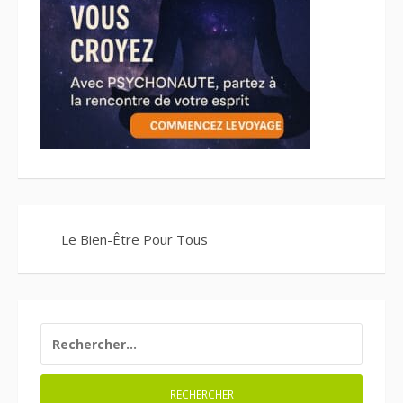
Le Bien-Être Pour Tous
RECHERCHER :