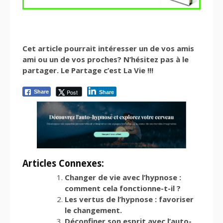
Cet article pourrait intéresser un de vos amis
ami ou un de vos proches? N’hésitez pas à le
partager. Le Partage c’est La Vie !!!
Post
Share
Share
Articles Connexes:
Changer de vie avec l’hypnose :
comment cela fonctionne-t-il ?
Les vertus de l’hypnose : favoriser
le changement.
Déconfiner son esprit avec l’auto-