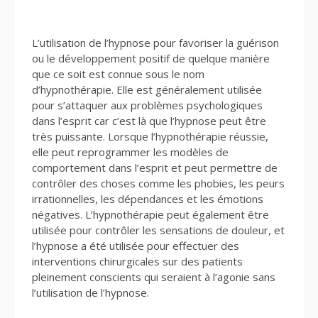
L’utilisation de l’hypnose pour favoriser la guérison
ou le développement positif de quelque manière
que ce soit est connue sous le nom
d’hypnothérapie. Elle est généralement utilisée
pour s’attaquer aux problèmes psychologiques
dans l’esprit car c’est là que l’hypnose peut être
très puissante. Lorsque l’hypnothérapie réussie,
elle peut reprogrammer les modèles de
comportement dans l’esprit et peut permettre de
contrôler des choses comme les phobies, les peurs
irrationnelles, les dépendances et les émotions
négatives. L’hypnothérapie peut également être
utilisée pour contrôler les sensations de douleur, et
l’hypnose a été utilisée pour effectuer des
interventions chirurgicales sur des patients
pleinement conscients qui seraient à l’agonie sans
l’utilisation de l’hypnose.