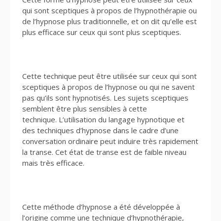
qui sont sceptiques à propos de l’hypnothérapie ou
de l’hypnose plus traditionnelle, et on dit qu’elle est
plus efficace sur ceux qui sont plus sceptiques.
Cette technique peut être utilisée sur ceux qui sont
sceptiques à propos de l’hypnose ou qui ne savent
pas qu’ils sont hypnotisés. Les sujets sceptiques
semblent être plus sensibles à cette
technique. L’utilisation du langage hypnotique et
des techniques d’hypnose dans le cadre d’une
conversation ordinaire peut induire très rapidement
la transe. Cet état de transe est de faible niveau
mais très efficace.
Cette méthode d’hypnose a été développée à
l’origine comme une technique d’hypnothérapie,