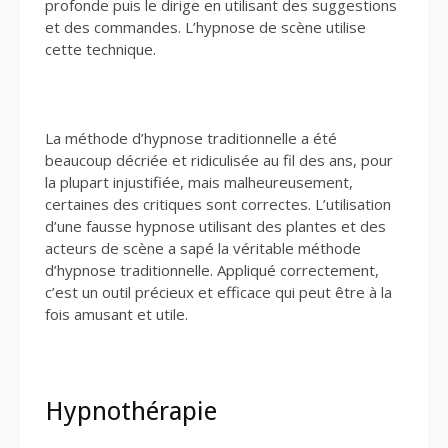
profonde puis le dirige en utilisant des suggestions
et des commandes. L’hypnose de scène utilise
cette technique.
La méthode d’hypnose traditionnelle a été
beaucoup décriée et ridiculisée au fil des ans, pour
la plupart injustifiée, mais malheureusement,
certaines des critiques sont correctes. L’utilisation
d’une fausse hypnose utilisant des plantes et des
acteurs de scène a sapé la véritable méthode
d’hypnose traditionnelle. Appliqué correctement,
c’est un outil précieux et efficace qui peut être à la
fois amusant et utile.
Hypnothérapie