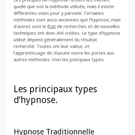
quelle que soit la méthode utilisée, mais il existe
différentes voies pour y parvenir. Certaines
méthodes sont aussi anciennes que l’hypnose, mais
d’autres sont le
fruit
de recherches et de nouvelles
techniques ont donc été créées. Le type d’hypnose
utilisé dépend généralement du résultat
recherché. Toutes ont leur valeur, et
l’apprentissage de chacune ouvre les portes aux
autres méthodes. Voici les principaux types.
Les principaux types
d’hypnose.
Hypnose Traditionnelle