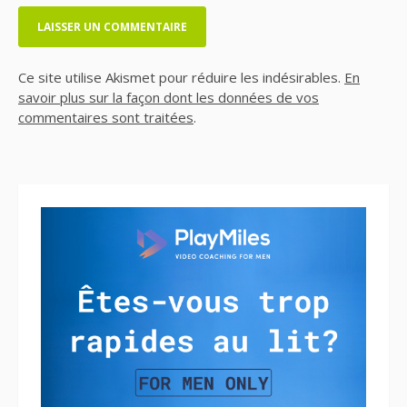
Ce site utilise Akismet pour réduire les indésirables.
En
savoir plus sur la façon dont les données de vos
commentaires sont traitées
.