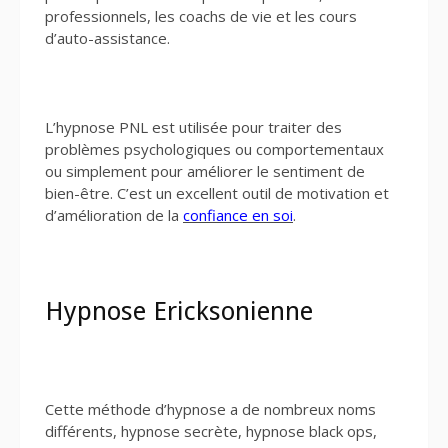
professionnels, les coachs de vie et les cours
d’auto-assistance.
L’hypnose PNL est utilisée pour traiter des
problèmes psychologiques ou comportementaux
ou simplement pour améliorer le sentiment de
bien-être. C’est un excellent outil de motivation et
d’amélioration de la
confiance en soi
.
Hypnose Ericksonienne
Cette méthode d’hypnose a de nombreux noms
différents, hypnose secrète, hypnose black ops,