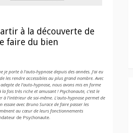
rtir à la découverte de
e faire du bien
e je porte à l’auto-hypnose depuis des années. J’ai eu
de les rendre accessibles au plus grand nombre. Avec
e adepte de l’auto-hypnose, nous avons mis en forme
 la fois très riche et amusant ! Psychonaute, c’est le
r à l’intérieur de soi-même. L’auto-hypnose permet de
essaie avec Bruno Surace de faire passer les
s amènent au cœur de leurs fonctionnements
ondateur de Psychonaute.