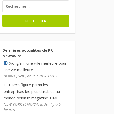
RECHERCHER :
Dernières actualités de PR
Newswire
Xiong'an : une ville meilleure pour
une vie meilleure
BEIJING, ven., août 7 2026 09:03
HCLTech figure parmi les
entreprises les plus durables au
monde selon le magazine TIME
NEW YORK et NOIDA, Inde, il y a 5
heures