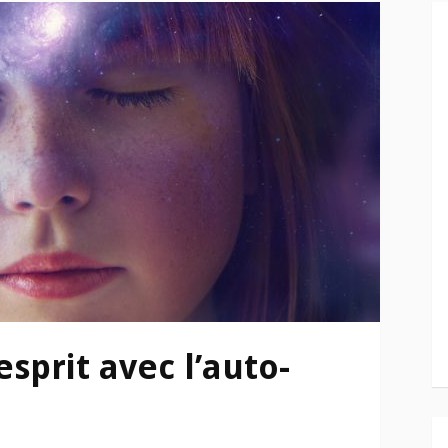
sprit avec l’auto-