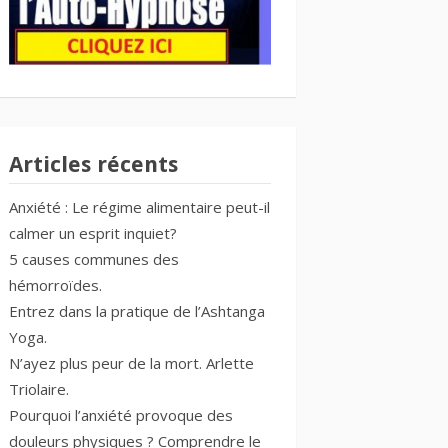
Articles récents
Anxiété : Le régime alimentaire peut-il
calmer un esprit inquiet?
5 causes communes des
hémorroïdes.
Entrez dans la pratique de l’Ashtanga
Yoga.
N’ayez plus peur de la mort. Arlette
Triolaire.
Pourquoi l’anxiété provoque des
douleurs physiques ? Comprendre le