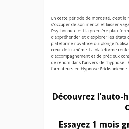
En cette période de morosité, c’est l
s’occuper de son mental et laisser vag
Psychonaute est la première plateform
d’appréhender et d’explorer les états 
plateforme novatrice qui plonge l’util
cœur de lui-même. La plateforme renfe
d’accompagnement et de précieux cons
de renom dans l’univers de l’hypnose : 
formateurs en Hypnose Ericksonienne.
Découvrez l’auto-h
Essayez 1 mois gr