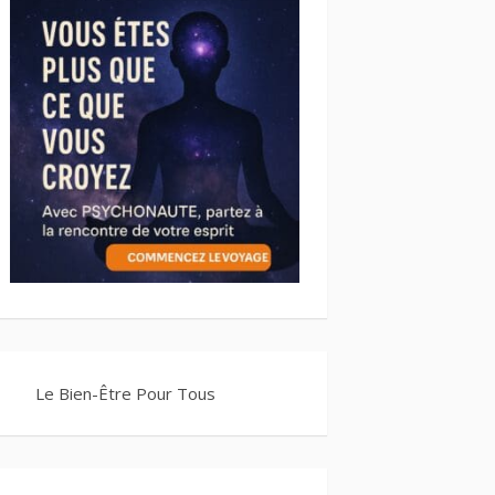
Le Bien-Être Pour Tous