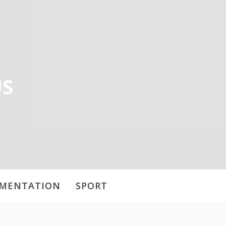
US
IMENTATION
SPORT