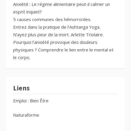
Anxiété : Le régime alimentaire peut-il calmer un
esprit inquiet?
5 causes communes des hémorroïdes.
Entrez dans la pratique de l’Ashtanga Yoga.
N’ayez plus peur de la mort. Arlette Triolaire.
Pourquoi l’anxiété provoque des douleurs
physiques ? Comprendre le lien entre le mental et
le corps.
Liens
Emploi : Bien Être
Naturaforme