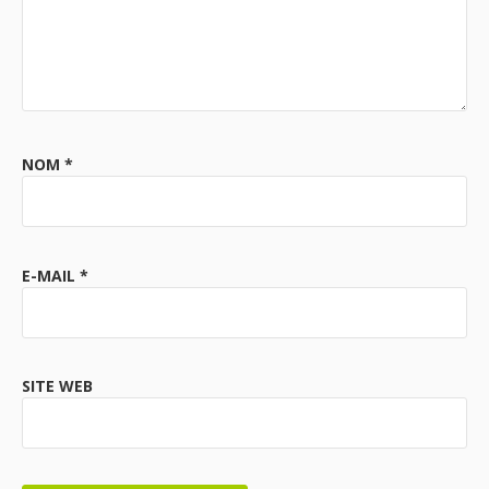
NOM
*
E-MAIL
*
SITE WEB