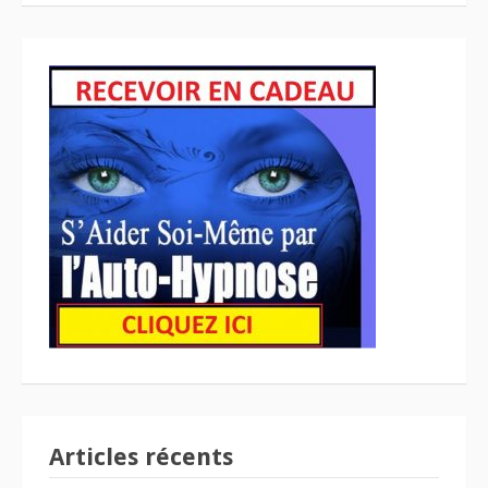
Articles récents