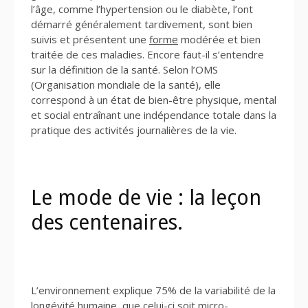
l’âge, comme l’hypertension ou le diabète, l’ont
démarré généralement tardivement, sont bien
suivis et présentent une
forme
modérée et bien
traitée de ces maladies. Encore faut-il s’entendre
sur la définition de la santé. Selon l’OMS
(Organisation mondiale de la santé), elle
correspond à un état de bien-être physique, mental
et social entraînant une indépendance totale dans la
pratique des activités journalières de la vie.
Le mode de vie : la leçon
des centenaires.
L’environnement explique 75% de la variabilité de la
longévité humaine, que celui-ci soit micro-