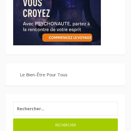
Le Bien-Être Pour Tous
RECHERCHER :