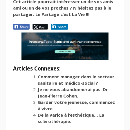
Cet article pourrait intéresser un de vos amis
ami ou un de vos proches ? N’hésitez pas à le
partager. Le Partage c’est La Vie !!!
Post
Share
Share
Articles Connexes:
Comment manager dans le secteur
sanitaire et médico-social ?
Je ne vous abandonnerai pas. Dr
Jean-Pierre Cohen.
Garder votre jeunesse, commencez
à vivre.
De la varice à l’esthétique… La
sclérothérapie.