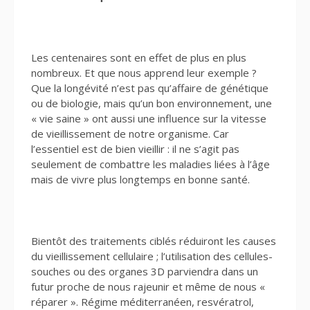
Les centenaires sont en effet de plus en plus
nombreux. Et que nous apprend leur exemple ?
Que la longévité n’est pas qu’affaire de génétique
ou de biologie, mais qu’un bon environnement, une
« vie saine » ont aussi une influence sur la vitesse
de vieillissement de notre organisme. Car
l’essentiel est de bien vieillir : il ne s’agit pas
seulement de combattre les maladies liées à l’âge
mais de vivre plus longtemps en bonne santé.
Bientôt des traitements ciblés réduiront les causes
du vieillissement cellulaire ; l’utilisation des cellules-
souches ou des organes 3D parviendra dans un
futur proche de nous rajeunir et même de nous «
réparer ». Régime méditerranéen, resvératrol,