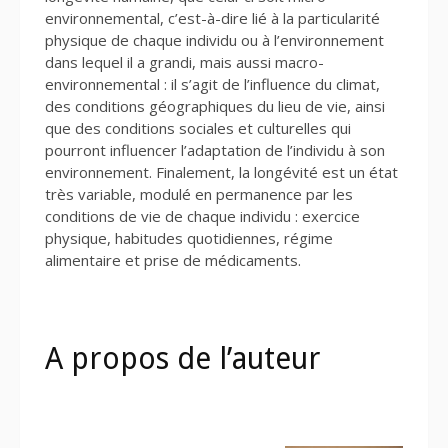
environnemental, c’est-à-dire lié à la particularité
physique de chaque individu ou à l’environnement
dans lequel il a grandi, mais aussi macro-
environnemental : il s’agit de l’influence du climat,
des conditions géographiques du lieu de vie, ainsi
que des conditions sociales et culturelles qui
pourront influencer l’adaptation de l’individu à son
environnement. Finalement, la longévité est un état
très variable, modulé en permanence par les
conditions de vie de chaque individu : exercice
physique, habitudes quotidiennes, régime
alimentaire et prise de médicaments.
A propos de l’auteur