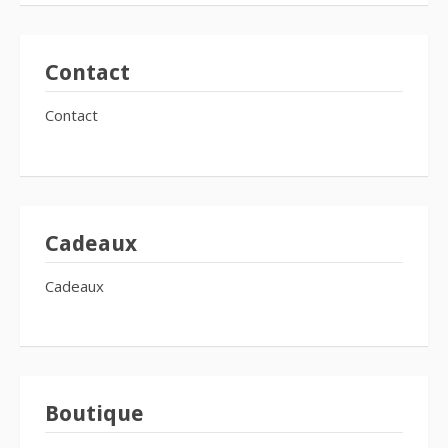
Contact
Contact
Cadeaux
Cadeaux
Boutique