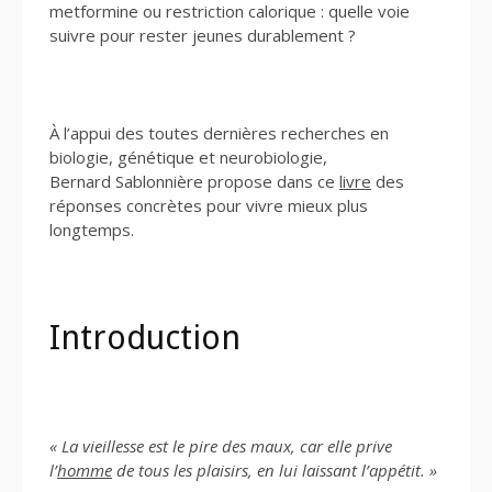
metformine ou restriction calorique : quelle voie
suivre pour rester jeunes durablement ?
À l’appui des toutes dernières recherches en
biologie, génétique et neurobiologie,
Bernard Sablonnière propose dans ce
livre
des
réponses concrètes pour vivre mieux plus
longtemps.
Introduction
« La vieillesse est le pire des maux, car elle prive
l’
homme
de tous les plaisirs, en lui laissant l’appétit. »