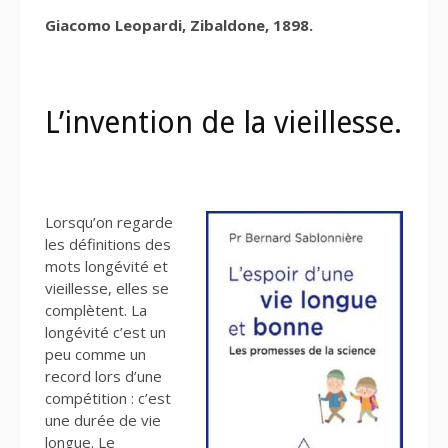
Giacomo Leopardi, Zibaldone, 1898.
L’invention de la vieillesse.
Lorsqu’on regarde
les définitions des
mots longévité et
vieillesse, elles se
complètent. La
longévité c’est un
peu comme un
record lors d’une
compétition : c’est
une durée de vie
longue. Le