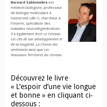
Bernard Sablonnière
est
médecin biologiste, professeur
de biologie moléculaire à
l’université Lille-II, chercheur à
l’Inserm, spécialiste des
maladies neurodégénératives.
Il a également écrit
Le Cerveau.
Les clés de son développement
et
de sa longévité
,
La Chimie des
sentiments
ainsi que
Les
Nouveaux Territoires du cerveau.
Découvrez le livre
« L’espoir d’une vie longue
et bonne » en cliquant ci-
dessous :