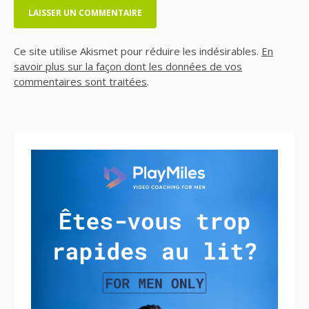
Ce site utilise Akismet pour réduire les indésirables.
En
savoir plus sur la façon dont les données de vos
commentaires sont traitées
.