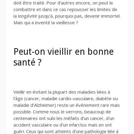
doit être traité. Pour d’autres encore, on peut le
combattre et dans ce cas repousser les limites de
la longévité jusqu’à, pourquoi pas, devenir immortel.
Mais qui a inventé la vieillesse ?
Peut-on vieillir en bonne
santé ?
Vieillir en évitant la plupart des maladies liées à
l’âge (cancer, maladie cardio-vasculaire, diabète ou
maladie d’Alzheimer) reste un évènement rare mais
possible. Comme nous le verrons, beaucoup de
centenaires ont subi les méfaits d’un cancer, d’un
accident vasculaire ou d’un infarctus mais en ont
guéri. Ceux qui sont atteints d’une pathologie liée à