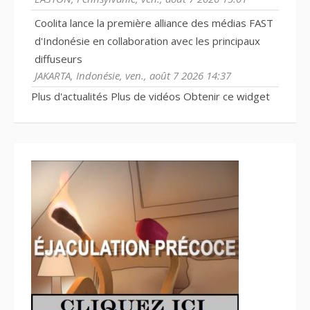
Coolita lance la première alliance des médias FAST
d'Indonésie en collaboration avec les principaux
diffuseurs
JAKARTA, Indonésie, ven., août 7 2026 14:37
Plus d'actualités
Plus de vidéos
Obtenir ce widget