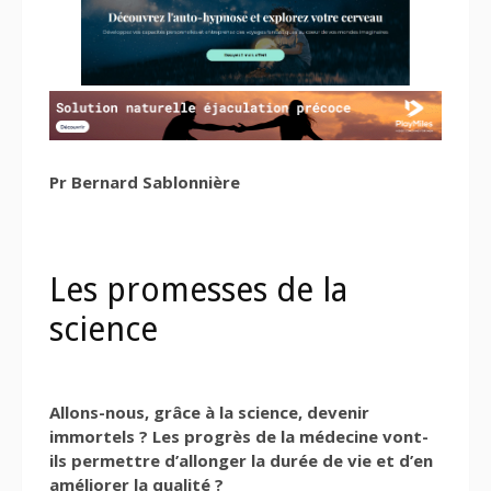
Pr Bernard Sablonnière
Les promesses de la
science
Allons-nous, grâce à la science, devenir
immortels ? Les progrès de la médecine vont-
ils permettre d’allonger la durée de vie et d’en
améliorer la qualité ?