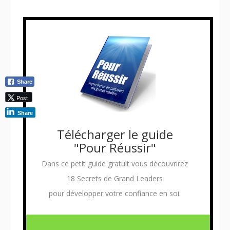
Share
Post
Share
Télécharger le guide
"Pour Réussir"
Dans ce petit guide gratuit vous découvrirez
18 Secrets de Grand Leaders
pour développer votre confiance en soi.