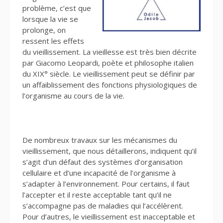
problème, c’est que
lorsque la vie se
prolonge, on
ressent les effets
du vieillissement. La vieillesse est très bien décrite
par Giacomo Leopardi, poète et philosophe italien
du XIX° siècle. Le vieillissement peut se définir par
un affaiblissement des fonctions physiologiques de
l’organisme au cours de la vie.
De nombreux travaux sur les mécanismes du
vieillissement, que nous détaillerons, indiquent qu’il
s’agit d’un défaut des systèmes d’organisation
cellulaire et d’une incapacité de l’organisme à
s’adapter à l’environnement. Pour certains, il faut
l’accepter et il reste acceptable tant qu’il ne
s’accompagne pas de maladies qui l’accélèrent.
Pour d’autres, le vieillissement est inacceptable et