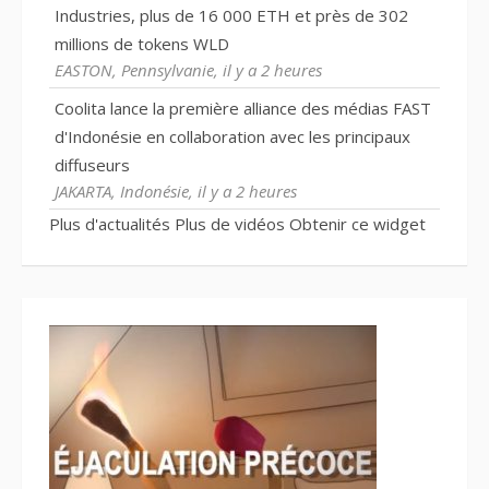
Industries, plus de 16 000 ETH et près de 302
millions de tokens WLD
EASTON, Pennsylvanie, il y a 2 heures
Coolita lance la première alliance des médias FAST
d'Indonésie en collaboration avec les principaux
diffuseurs
JAKARTA, Indonésie, il y a 2 heures
Plus d'actualités
Plus de vidéos
Obtenir ce widget