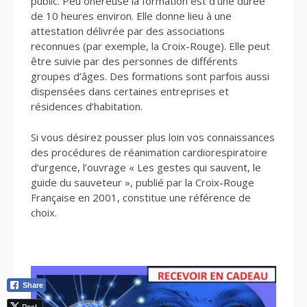
public. Peu onéreuse la formation est d’une durée
de 10 heures environ. Elle donne lieu à une
attestation délivrée par des associations
reconnues (par exemple, la Croix-Rouge). Elle peut
être suivie par des personnes de différents
groupes d’âges. Des formations sont parfois aussi
dispensées dans certaines entreprises et
résidences d’habitation.
Si vous désirez pousser plus loin vos connaissances
des procédures de réanimation cardiorespiratoire
d’urgence, l’ouvrage « Les gestes qui sauvent, le
guide du sauveteur », publié par la Croix-Rouge
Française en 2001, constitue une référence de
choix.
Share
Post