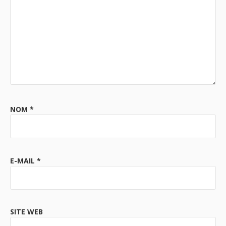
NOM
*
E-MAIL
*
SITE WEB