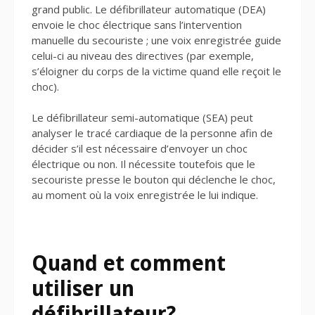
grand public. Le défibrillateur automatique (DEA)
envoie le choc électrique sans l’intervention
manuelle du secouriste ; une voix enregistrée guide
celui-ci au niveau des directives (par exemple,
s’éloigner du corps de la victime quand elle reçoit le
choc).
Le défibrillateur semi-automatique (SEA) peut
analyser le tracé cardiaque de la personne afin de
décider s’il est nécessaire d’envoyer un choc
électrique ou non. Il nécessite toutefois que le
secouriste presse le bouton qui déclenche le choc,
au moment où la voix enregistrée le lui indique.
Quand et comment
utiliser
un
défibrillateur?