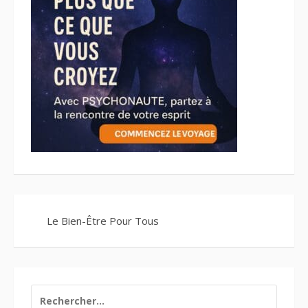
Le Bien-Être Pour Tous
RECHERCHER :