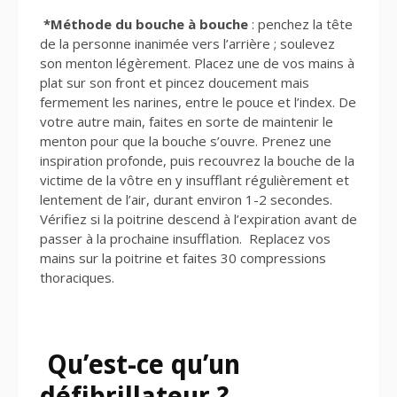
*Méthode du bouche à bouche
: penchez la tête
de la personne inanimée vers l’arrière ; soulevez
son menton légèrement. Placez une de vos mains à
plat sur son front et pincez doucement mais
fermement les narines, entre le pouce et l’index. De
votre autre main, faites en sorte de maintenir le
menton pour que la bouche s’ouvre. Prenez une
inspiration profonde, puis recouvrez la bouche de la
victime de la vôtre en y insufflant régulièrement et
lentement de l’air, durant environ 1-2 secondes.
Vérifiez si la poitrine descend à l’expiration avant de
passer à la prochaine insufflation. Replacez vos
mains sur la poitrine et faites 30 compressions
thoraciques.
Qu’est-ce qu’un
défibrillateur ?