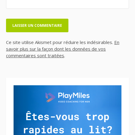
Ce site utilise Akismet pour réduire les indésirables.
En
savoir plus sur la façon dont les données de vos
commentaires sont traitées
.