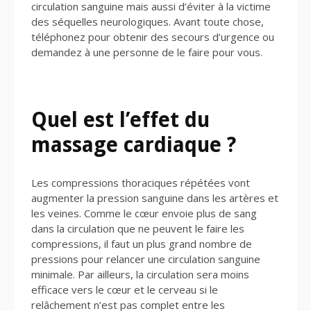
circulation sanguine mais aussi d’éviter à la victime
des séquelles neurologiques. Avant toute chose,
téléphonez pour obtenir des secours d’urgence ou
demandez à une personne de le faire pour vous.
Quel est l’effet du
massage cardiaque ?
Les compressions thoraciques répétées vont
augmenter la pression sanguine dans les artères et
les veines. Comme le cœur envoie plus de sang
dans la circulation que ne peuvent le faire les
compressions, il faut un plus grand nombre de
pressions pour relancer une circulation sanguine
minimale. Par ailleurs, la circulation sera moins
efficace vers le cœur et le cerveau si le
relâchement n’est pas complet entre les