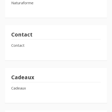
Naturaforme
Contact
Contact
Cadeaux
Cadeaux