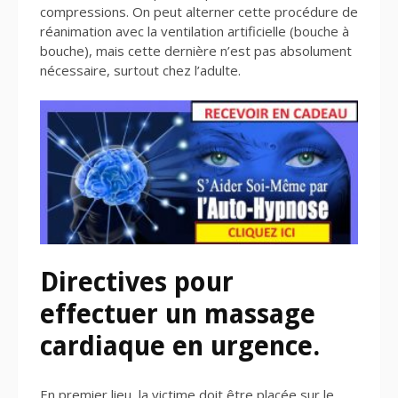
compressions. On peut alterner cette procédure de
réanimation avec la ventilation artificielle (bouche à
bouche), mais cette dernière n’est pas absolument
nécessaire, surtout chez l’adulte.
Directives pour
effectuer un massage
cardiaque en urgence.
En premier lieu, la victime doit être placée sur le