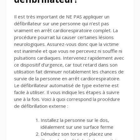
Il est très important de NE PAS appliquer un
défibrillateur sur une personne qui n’est pas
vraiment en arrêt cardiorespiratoire complet. La
procédure pourrait lui causer certaines lésions
neurologiques. Assurez-vous donc que la victime
est inanimée et que vous ne percevez ni souffle ni
pulsations cardiaques. Intervenez rapidement avec
ce dispositif d’urgence, car tout retard dans son
utilisation fait diminuer notablement les chances de
survie de la personne en arrêt cardiorespiratoire.
Le défibrillateur automatisé de type externe est
facile à utiliser. Il vous indique les étapes à suivre
une à la fois. Voici à quoi correspond la procédure
de défibrillation externe :
Installez la personne sur le dos,
idéalement sur une surface ferme
Dénudez son torse et placez une