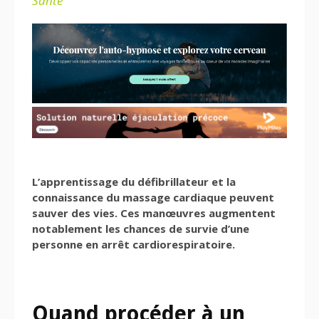
Santé
L’apprentissage du défibrillateur et la
connaissance du massage cardiaque peuvent
sauver des vies. Ces manœuvres augmentent
notablement les chances de survie d’une
personne en arrêt cardiorespiratoire.
Quand procéder à un