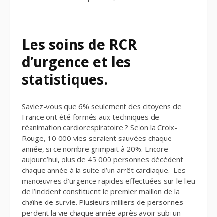
Les soins de RCR
d’urgence et les
statistiques.
Saviez-vous que 6% seulement des citoyens de
France ont été formés aux techniques de
réanimation cardiorespiratoire ? Selon la Croix-
Rouge, 10 000 vies seraient sauvées chaque
année, si ce nombre grimpait à 20%. Encore
aujourd’hui, plus de 45 000 personnes décèdent
chaque année à la suite d’un arrêt cardiaque. Les
manœuvres d’urgence rapides effectuées sur le lieu
de l’incident constituent le premier maillon de la
chaîne de survie. Plusieurs milliers de personnes
perdent la vie chaque année après avoir subi un