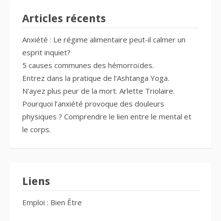
Articles récents
Anxiété : Le régime alimentaire peut-il calmer un
esprit inquiet?
5 causes communes des hémorroïdes.
Entrez dans la pratique de l’Ashtanga Yoga.
N’ayez plus peur de la mort. Arlette Triolaire.
Pourquoi l’anxiété provoque des douleurs
physiques ? Comprendre le lien entre le mental et
le corps.
Liens
Emploi : Bien Être