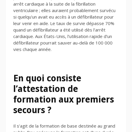
arrêt cardiaque à la suite de la fibrillation
ventriculaire ; elles auraient probablement survécu
si quelqu’un avait eu accès à un défibrillateur pour
leur venir en aide. Le taux de survie dépasse 70%
quand un défibrillateur a été utilisé dès l’arrêt
cardiaque. Aux États-Unis, l’utilisation rapide d’un
défibrillateur pourrait sauver au-delà de 100 000
vies chaque année.
En quoi consiste
l’attestation de
formation aux premiers
secours ?
Il s’agit de la formation de base destinée au grand