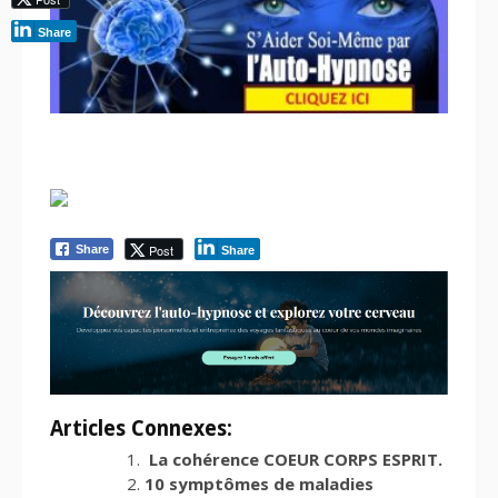
Share
Post
Share
Share
Articles Connexes:
La cohérence COEUR CORPS ESPRIT.
10 symptômes de maladies