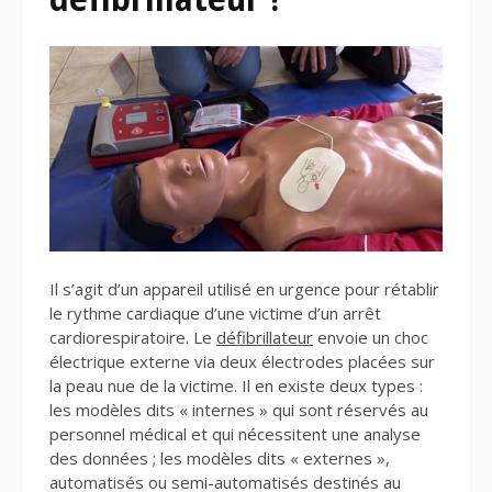
Il s’agit d’un appareil utilisé en urgence pour rétablir
le rythme cardiaque d’une victime d’un arrêt
cardiorespiratoire. Le
défibrillateur
envoie un choc
électrique externe via deux électrodes placées sur
la peau nue de la victime. Il en existe deux types :
les modèles dits « internes » qui sont réservés au
personnel médical et qui nécessitent une analyse
des données ; les modèles dits « externes »,
automatisés ou semi-automatisés destinés au