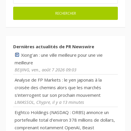
Dernières actualités de PR Newswire
Xiong'an : une ville meilleure pour une vie
meilleure
BEIJING, ven., août 7 2026 09:03
Analyse de FP Markets : le yen japonais à la
croisée des chemins alors que les marchés
s'interrogent sur son prochain mouvement
LIMASSOL, Chypre, il y a 13 minutes
Eightco Holdings (NASDAQ : ORBS) annonce un
portefeuille total d'environ 378 millions de dollars,
comprenant notamment OpenAI, Beast