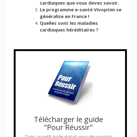
cardiaques que vous devez savoir.
Le programme e-santé Vivoptim se
généralise en France !
Quelles sont les maladies
cardiaques héréditaires ?
Télécharger le guide
"Pour Réussir"
Dans ce petit guide gratuit vous découvrirez