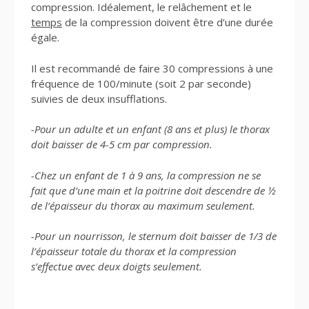
compression. Idéalement, le relâchement et le
temps
de la compression doivent être d’une durée
égale.
Il est recommandé de faire 30 compressions à une
fréquence de 100/minute (soit 2 par seconde)
suivies de deux insufflations.
-Pour un adulte et un enfant (8 ans et plus) le thorax
doit baisser de 4-5 cm par compression.
-Chez un enfant de 1 à 9 ans, la compression ne se
fait que d’une main et la poitrine doit descendre de ½
de l’épaisseur du thorax au maximum seulement.
-Pour un nourrisson, le sternum doit baisser de 1/3 de
l’épaisseur totale du thorax et la compression
s’effectue avec deux doigts seulement.