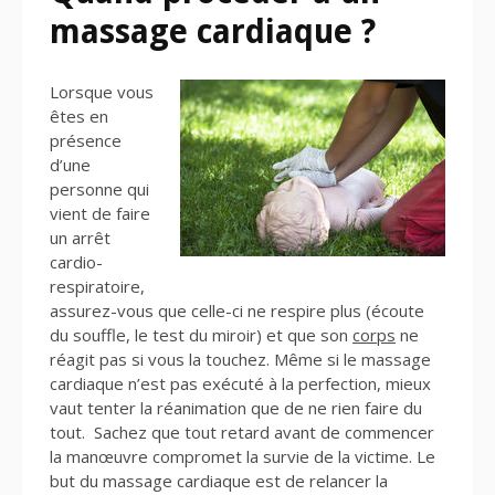
massage cardiaque ?
Lorsque vous
êtes en
présence
d’une
personne qui
vient de faire
un arrêt
cardio-
respiratoire,
assurez-vous que celle-ci ne respire plus (écoute
du souffle, le test du miroir) et que son
corps
ne
réagit pas si vous la touchez. Même si le massage
cardiaque n’est pas exécuté à la perfection, mieux
vaut tenter la réanimation que de ne rien faire du
tout. Sachez que tout retard avant de commencer
la manœuvre compromet la survie de la victime. Le
but du massage cardiaque est de relancer la