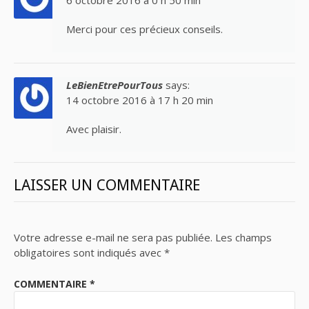
6 octobre 2016 à 0 h 50 min
Merci pour ces précieux conseils.
LeBienEtrePourTous
says:
14 octobre 2016 à 17 h 20 min
Avec plaisir.
LAISSER UN COMMENTAIRE
Votre adresse e-mail ne sera pas publiée.
Les champs
obligatoires sont indiqués avec
*
COMMENTAIRE
*