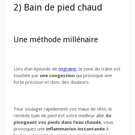
2) Bain de pied chaud
Une méthode millénaire
Lors d’un épisode de
migraine
, la zone du crâne est
touchée par
une congestion
qui provoque une
forte pression et donc des douleurs.
Pour soulager rapidement vos maux de tête, le
remède bain de pied est votre meilleur allié.
En
plongeant vos pieds dans l’eau chaude
, vous
provoquez une
inflammation instantanée
à