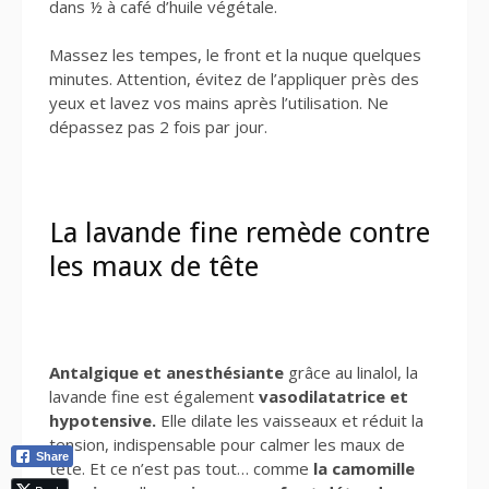
dans ½ à café d’huile végétale.
Massez les tempes, le front et la nuque quelques
minutes. Attention, évitez de l’appliquer près des
yeux et lavez vos mains après l’utilisation. Ne
dépassez pas 2 fois par jour.
La lavande fine remède contre
les maux de tête
Antalgique et anesthésiante
grâce au linalol, la
lavande fine est également
vasodilatatrice et
hypotensive.
Elle dilate les vaisseaux et réduit la
tension, indispensable pour calmer les maux de
Share
tête. Et ce n’est pas tout… comme
la camomille