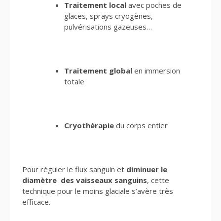
Traitement local
avec poches de
glaces, sprays cryogènes,
pulvérisations gazeuses…
Traitement global
en immersion
totale
Cryothérapie
du corps entier
Pour réguler le flux sanguin et
diminuer le
diamètre des vaisseaux sanguins
, cette
technique pour le moins glaciale s’avère très
efficace.