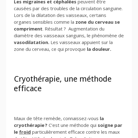
Les migraines et céphalées
peuvent être
causées par des troubles de la circulation sanguine.
Lors de la dilatation des vaisseaux, certains
organes sensibles comme la
zone du cerveau se
compriment
. Résultat ? Augmentation du
diamètre des vaisseaux sanguins, le phénomène de
vasodilatation.
Les vaisseaux appuient sur la
zone du cerveau, ce qui provoque
la douleur.
Cryothérapie, une méthode
efficace
Maux de tête remède, connaissez-vous
la
cryothérapie ?
C’est une méthode qui
soigne par
le
froid
particulièrement efficace contre les maux