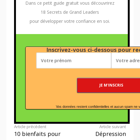
Dans ce petit guide gratuit vous découvrirez
18 Secrets de Grand Leaders
pour développer votre confiance en soi.
Inscrivez-vous ci-dessous pour rec
Vos données restent confidentielles et aucun spam ne 
Lire
Article précédent
Article suivant
10 bienfaits pour
Dépression