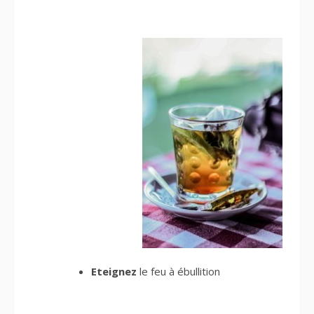
Eteignez
le feu à ébullition