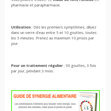
pharmacie et parapharmacie.
Utilisation
: Dès les premiers symptômes, diluez
dans un verre d’eau entre 5 et 10 gouttes, toutes
les 5 minutes. Prenez au maximum 10 prises par
jour.
Pour un traitement régulier
: 30 gouttes, 3 fois
par jour, pendant 3 mois.