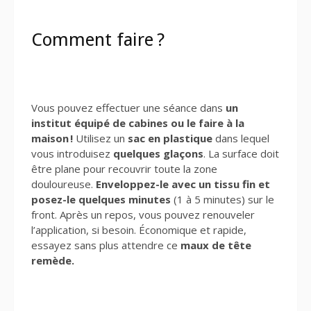
Comment faire ?
Vous pouvez effectuer une séance dans
un
institut équipé de cabines ou le faire à la
maison !
Utilisez un
sac en plastique
dans lequel
vous introduisez
quelques glaçons
. La surface doit
être plane pour recouvrir toute la zone
douloureuse.
Enveloppez-le avec un tissu fin et
posez-le quelques minutes
(1 à 5 minutes) sur le
front. Après un repos, vous pouvez renouveler
l’application, si besoin. Économique et rapide,
essayez sans plus attendre ce
maux de tête
remède.