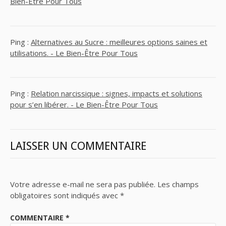
Bien-Être Pour Tous
Ping :
Alternatives au Sucre : meilleures options saines et
utilisations. - Le Bien-Être Pour Tous
Ping :
Relation narcissique : signes, impacts et solutions
pour s’en libérer. - Le Bien-Être Pour Tous
LAISSER UN COMMENTAIRE
Votre adresse e-mail ne sera pas publiée.
Les champs
obligatoires sont indiqués avec
*
COMMENTAIRE
*