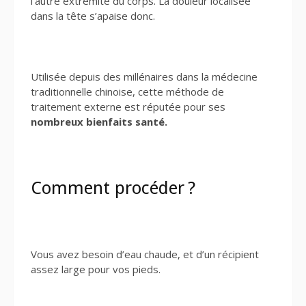
l’autre extrémité du corps. La douleur localisée
dans la tête s’apaise donc.
Utilisée depuis des millénaires dans la médecine
traditionnelle chinoise, cette méthode de
traitement externe est réputée pour ses
nombreux bienfaits santé.
Comment procéder ?
Vous avez besoin d’eau chaude, et d’un récipient
assez large pour vos pieds.