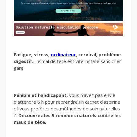
Fatigue, stress,
ordinateur
, cervical, problème
digestif
… le mal de tête est vite installé sans crier
gare.
Pénible et handicapant
, vous n’avez pas envie
d’attendre 6 h pour reprendre un cachet d’aspirine
et vous préférez des méthodes de soin naturelles
?
Découvrez les 5 remèdes naturels contre les
maux de tête.