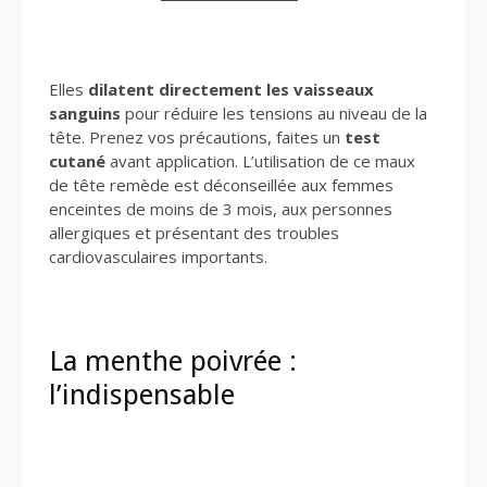
Elles
dilatent directement les vaisseaux
sanguins
pour réduire les tensions au niveau de la
tête. Prenez vos précautions, faites un
test
cutané
avant application. L’utilisation de ce maux
de tête remède est déconseillée aux femmes
enceintes de moins de 3 mois, aux personnes
allergiques et présentant des troubles
cardiovasculaires importants.
La menthe poivrée :
l’indispensable