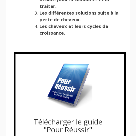
traiter.
Les différentes solutions suite à la
perte de cheveux.
Les cheveux et leurs cycles de
croissance.
Télécharger le guide
"Pour Réussir"