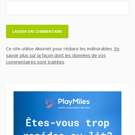
Ce site utilise Akismet pour réduire les indésirables.
En
savoir plus sur la façon dont les données de vos
commentaires sont traitées
.