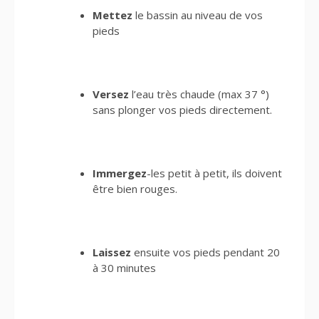
Mettez
le bassin au niveau de vos
pieds
Versez
l’eau très chaude (max 37 °)
sans plonger vos pieds directement.
Immergez
-les petit à petit, ils doivent
être bien rouges.
Laissez
ensuite vos pieds pendant 20
à 30 minutes