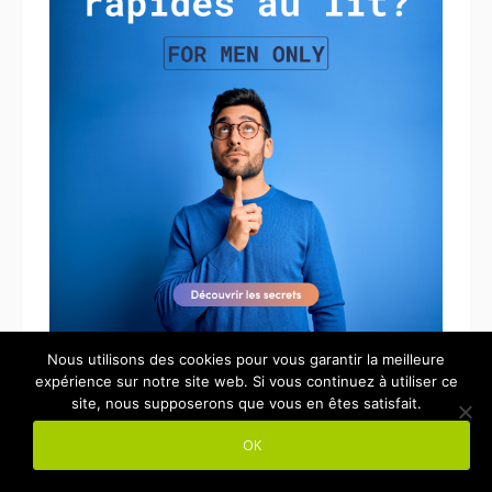
Nous utilisons des cookies pour vous garantir la meilleure
expérience sur notre site web. Si vous continuez à utiliser ce
site, nous supposerons que vous en êtes satisfait.
OK