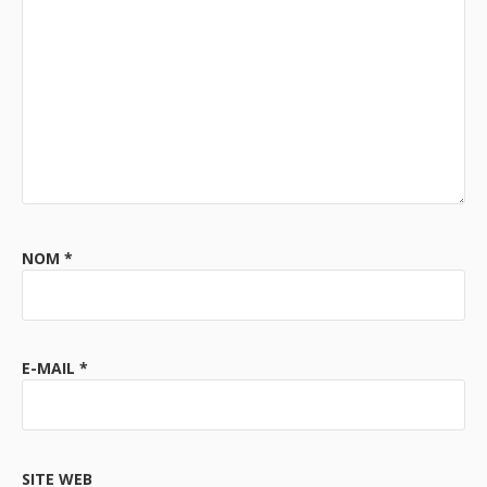
NOM
*
E-MAIL
*
SITE WEB