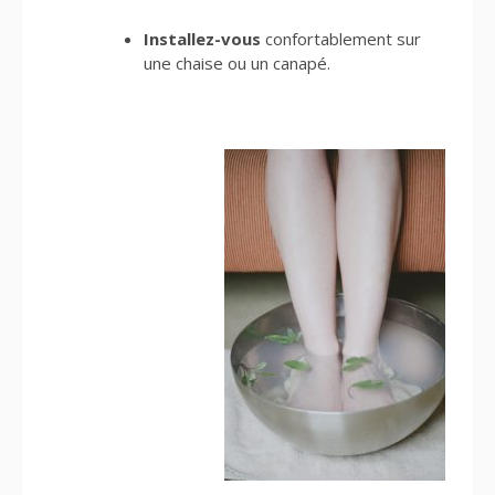
Installez-vous
confortablement sur
une chaise ou un canapé.