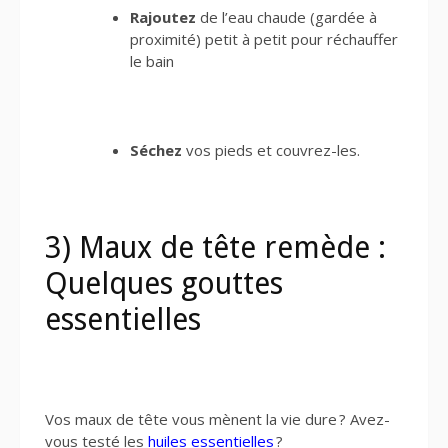
Rajoutez
de l’eau chaude (gardée à
proximité) petit à petit pour réchauffer
le bain
Séchez
vos pieds et couvrez-les.
3) Maux de tête remède :
Quelques gouttes
essentielles
Vos maux de tête vous mènent la vie dure ? Avez-
vous testé les
huiles essentielles
?