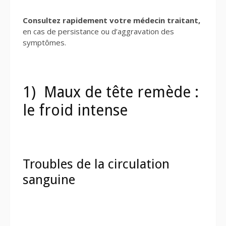
Consultez rapidement votre médecin traitant,
en cas de persistance ou d’aggravation des
symptômes.
1) Maux de tête remède :
le froid intense
Troubles de la circulation
sanguine