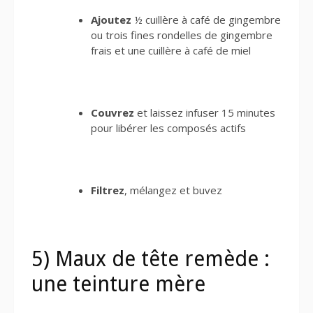
Ajoutez
½ cuillère à café de gingembre
ou trois fines rondelles de gingembre
frais et une cuillère à café de miel
Couvrez
et laissez infuser 15 minutes
pour libérer les composés actifs
Filtrez
, mélangez et buvez
5) Maux de tête remède :
une teinture mère