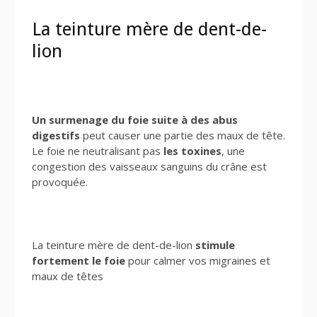
La teinture mère de dent-de-
lion
Un surmenage du foie suite à des abus
digestifs
peut causer une partie des maux de tête.
Le foie ne neutralisant pas
les toxines
, une
congestion des vaisseaux sanguins du crâne est
provoquée.
La teinture mère de dent-de-lion
stimule
fortement le foie
pour calmer vos migraines et
maux de têtes