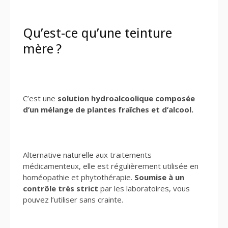
Qu’est-ce qu’une teinture
mère ?
C’est une
solution hydroalcoolique composée
d’un mélange de plantes fraîches et d’alcool.
Alternative naturelle aux traitements
médicamenteux, elle est régulièrement utilisée en
homéopathie et phytothérapie.
Soumise à un
contrôle très strict
par les laboratoires, vous
pouvez l’utiliser sans crainte.