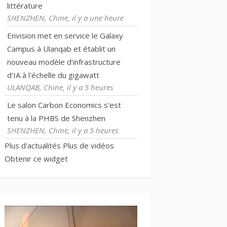
littérature
SHENZHEN, Chine, il y a une heure
Envision met en service le Galaxy
Campus à Ulanqab et établit un
nouveau modèle d'infrastructure
d'IA à l'échelle du gigawatt
ULANQAB, Chine, il y a 5 heures
Le salon Carbon Economics s'est
tenu à la PHBS de Shenzhen
SHENZHEN, Chine, il y a 5 heures
Plus d'actualités
Plus de vidéos
Obtenir ce widget