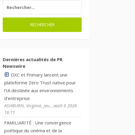
RECHERCHER :
Dernières actualités de PR
Newswire
DXC et Primary lancent une
plateforme Zero Trust native pour
l'IA destinée aux environnements
d'entreprise
ASHBURN, Virginie, jeu., août 6 2026
16:11
FAMILIARITÉ : Une convergence
poétique du cinéma et de la