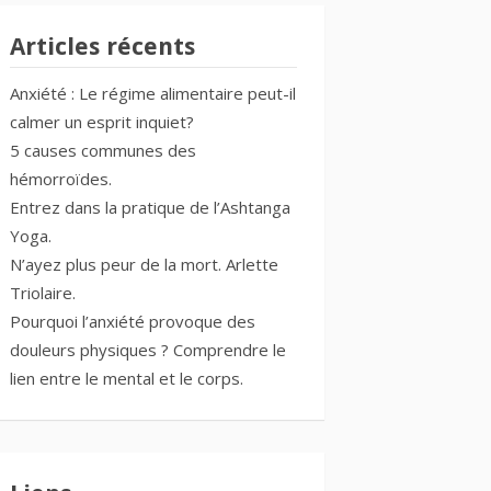
Articles récents
Anxiété : Le régime alimentaire peut-il
calmer un esprit inquiet?
5 causes communes des
hémorroïdes.
Entrez dans la pratique de l’Ashtanga
Yoga.
N’ayez plus peur de la mort. Arlette
Triolaire.
Pourquoi l’anxiété provoque des
douleurs physiques ? Comprendre le
lien entre le mental et le corps.