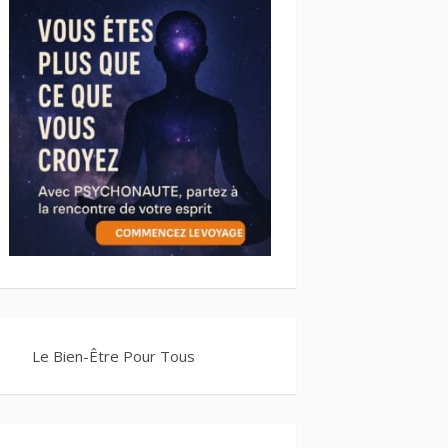
Le Bien-Être Pour Tous