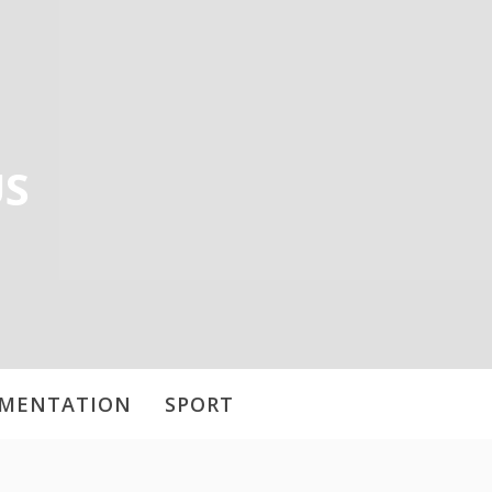
US
IMENTATION
SPORT