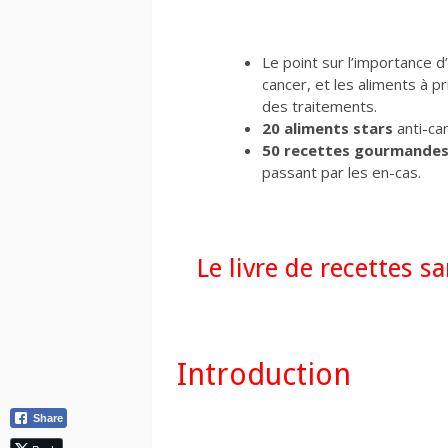
Le point sur l’importance 
cancer, et les aliments à pr
des traitements.
20 aliments stars
anti-can
50 recettes gourmandes, 
passant par les en-cas.
Le livre de recettes s
Introduction
Share