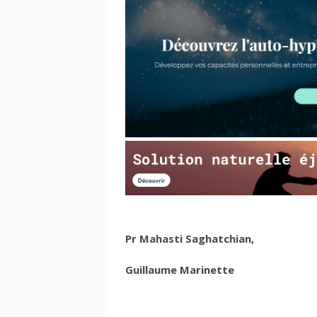
Pr Mahasti Saghatchian,
Guillaume Marinette