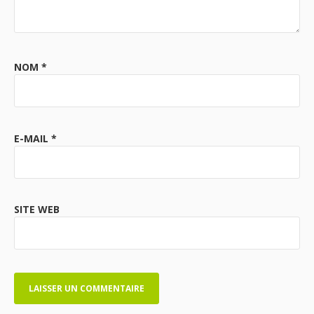
NOM
*
E-MAIL
*
SITE WEB