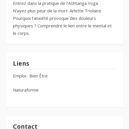
Entrez dans la pratique de l’Ashtanga Yoga.
N’ayez plus peur de la mort. Arlette Triolaire.
Pourquoi l’anxiété provoque des douleurs
physiques ? Comprendre le lien entre le mental et
le corps.
Liens
Emploi : Bien Être
Naturaforme
Contact