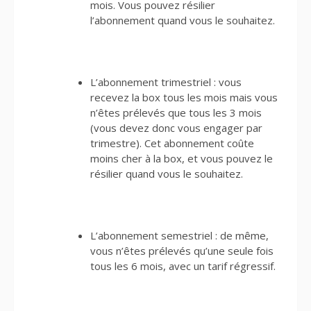
mois. Vous pouvez résilier
l’abonnement quand vous le souhaitez.
L’abonnement trimestriel : vous
recevez la box tous les mois mais vous
n’êtes prélevés que tous les 3 mois
(vous devez donc vous engager par
trimestre). Cet abonnement coûte
moins cher à la box, et vous pouvez le
résilier quand vous le souhaitez.
L’abonnement semestriel : de même,
vous n’êtes prélevés qu’une seule fois
tous les 6 mois, avec un tarif régressif.