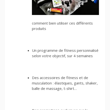
comment bien utiliser ces différents
produits
Un programme de fitness personnalisé
selon votre objectif, sur 4 semaines
Des accessoires de fitness et de
musculation : élastiques, gants, shaker,
balle de massage, t-shirt…