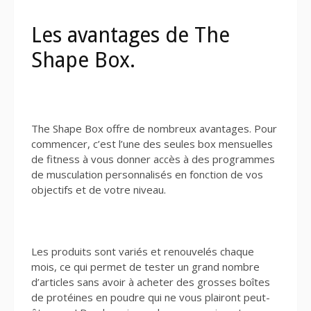
Les avantages de The
Shape Box.
The Shape Box offre de nombreux avantages. Pour
commencer, c’est l’une des seules box mensuelles
de fitness à vous donner accès à des programmes
de musculation personnalisés en fonction de vos
objectifs et de votre niveau.
Les produits sont variés et renouvelés chaque
mois, ce qui permet de tester un grand nombre
d’articles sans avoir à acheter des grosses boîtes
de protéines en poudre qui ne vous plairont peut-