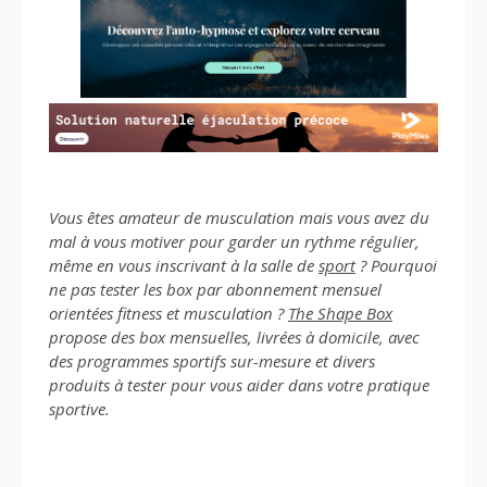
Vous êtes amateur de musculation mais vous avez du
mal à vous motiver pour garder un rythme régulier,
même en vous inscrivant à la salle de
sport
? Pourquoi
ne pas tester les box par abonnement mensuel
orientées fitness et musculation ?
The Shape Box
propose des box mensuelles, livrées à domicile, avec
des programmes sportifs sur-mesure et divers
produits à tester pour vous aider dans votre pratique
sportive.