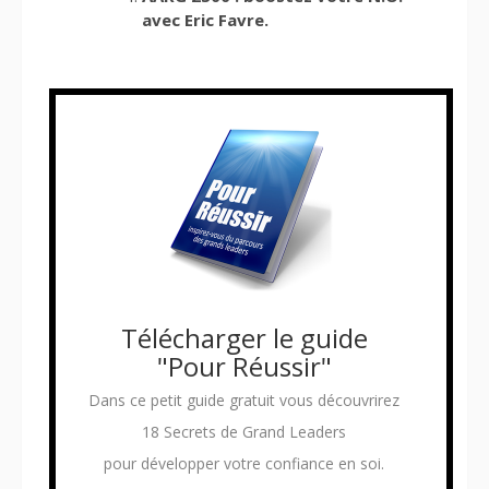
avec Eric Favre.
Télécharger le guide
"Pour Réussir"
Dans ce petit guide gratuit vous découvrirez
18 Secrets de Grand Leaders
pour développer votre confiance en soi.