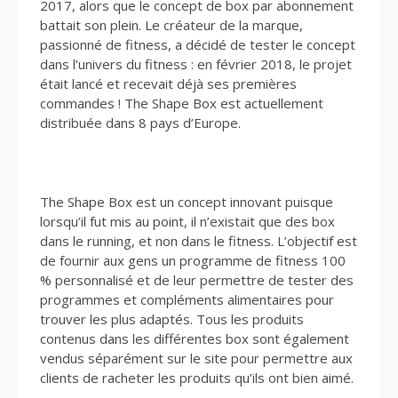
2017, alors que le concept de box par abonnement
battait son plein. Le créateur de la marque,
passionné de fitness, a décidé de tester le concept
dans l’univers du fitness : en février 2018, le projet
était lancé et recevait déjà ses premières
commandes ! The Shape Box est actuellement
distribuée dans 8 pays d’Europe.
The Shape Box est un concept innovant puisque
lorsqu’il fut mis au point, il n’existait que des box
dans le running, et non dans le fitness. L’objectif est
de fournir aux gens un programme de fitness 100
% personnalisé et de leur permettre de tester des
programmes et compléments alimentaires pour
trouver les plus adaptés. Tous les produits
contenus dans les différentes box sont également
vendus séparément sur le site pour permettre aux
clients de racheter les produits qu’ils ont bien aimé.