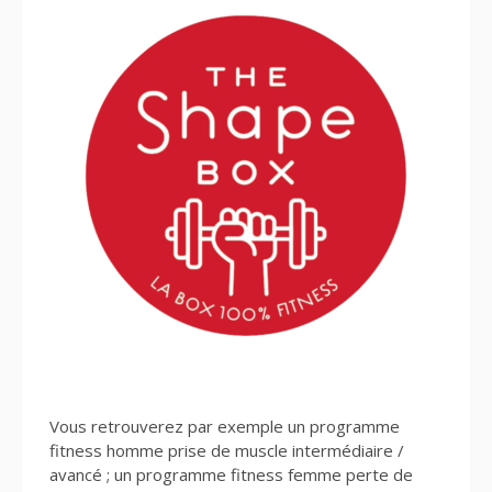
Vous retrouverez par exemple un programme
fitness homme prise de muscle intermédiaire /
avancé ; un programme fitness femme perte de