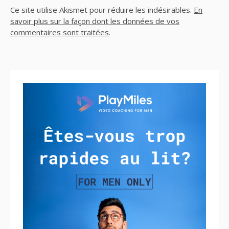
Ce site utilise Akismet pour réduire les indésirables.
En
savoir plus sur la façon dont les données de vos
commentaires sont traitées
.