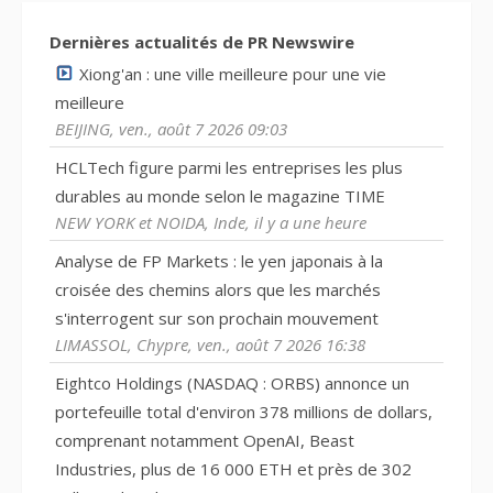
Dernières actualités de PR Newswire
Xiong'an : une ville meilleure pour une vie
meilleure
BEIJING, ven., août 7 2026 09:03
HCLTech figure parmi les entreprises les plus
durables au monde selon le magazine TIME
NEW YORK et NOIDA, Inde, il y a une heure
Analyse de FP Markets : le yen japonais à la
croisée des chemins alors que les marchés
s'interrogent sur son prochain mouvement
LIMASSOL, Chypre, ven., août 7 2026 16:38
Eightco Holdings (NASDAQ : ORBS) annonce un
portefeuille total d'environ 378 millions de dollars,
comprenant notamment OpenAI, Beast
Industries, plus de 16 000 ETH et près de 302