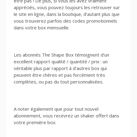
être pas ! De plus, si vous les avez vraiment
appréciés, vous pouvez toujours les retrouver sur
le site en ligne, dans la boutique, d’autant plus que
vous trouverez parfois des codes promotionnels
dans votre box mensuelle.
Les abonnés The Shape Box témoignent d’un
excellent rapport qualité / quantité / prix : un
véritable plus par rapport à d’autres box qui
peuvent être chères et pas forcément très
complètes, ou pas du tout personnalisées.
A noter également que pour tout nouvel
abonnement, vous recevrez un shaker offert dans
votre première box.