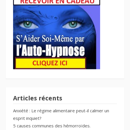
Articles récents
Anxiété : Le régime alimentaire peut-il calmer un
esprit inquiet?
5 causes communes des hémorroïdes.