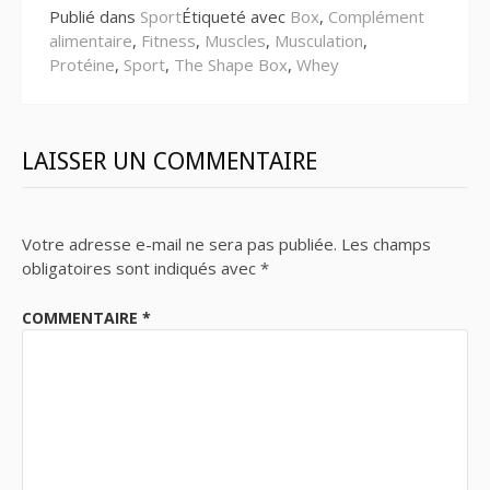
Publié dans
Sport
Étiqueté avec
Box
,
Complément
alimentaire
,
Fitness
,
Muscles
,
Musculation
,
Protéine
,
Sport
,
The Shape Box
,
Whey
LAISSER UN COMMENTAIRE
Votre adresse e-mail ne sera pas publiée.
Les champs
obligatoires sont indiqués avec
*
COMMENTAIRE
*