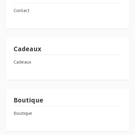
Contact
Cadeaux
Cadeaux
Boutique
Boutique