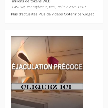
millions de tokens WLD
EASTON, Pennsylvanie, ven., août 7 2026 15:01
Plus d'actualités
Plus de vidéos
Obtenir ce widget