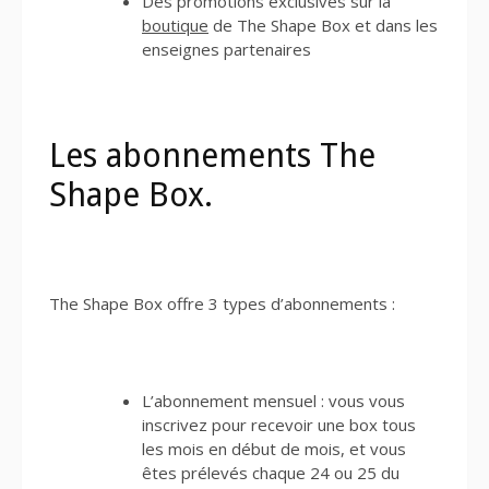
Des promotions exclusives sur la
boutique
de The Shape Box et dans les
enseignes partenaires
Les abonnements The
Shape Box.
The Shape Box offre 3 types d’abonnements :
L’abonnement mensuel : vous vous
inscrivez pour recevoir une box tous
les mois en début de mois, et vous
êtes prélevés chaque 24 ou 25 du