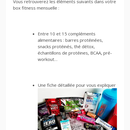
Vous retrouverez les éléments suivants dans votre
box fitness mensuelle :
Entre 10 et 15 compléments
alimentaires : barres protéinées,
snacks protéinés, thé détox,
échantillons de protéines, BCAA, pré-
workout…
Une fiche détaillée pour vous expliquer