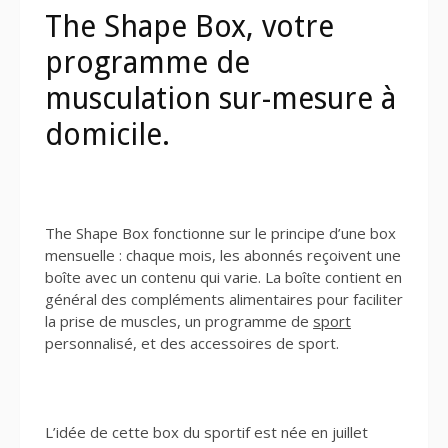
The Shape Box, votre
programme de
musculation sur-mesure à
domicile.
The Shape Box fonctionne sur le principe d’une box
mensuelle : chaque mois, les abonnés reçoivent une
boîte avec un contenu qui varie. La boîte contient en
général des compléments alimentaires pour faciliter
la prise de muscles, un programme de
sport
personnalisé, et des accessoires de sport.
L’idée de cette box du sportif est née en juillet