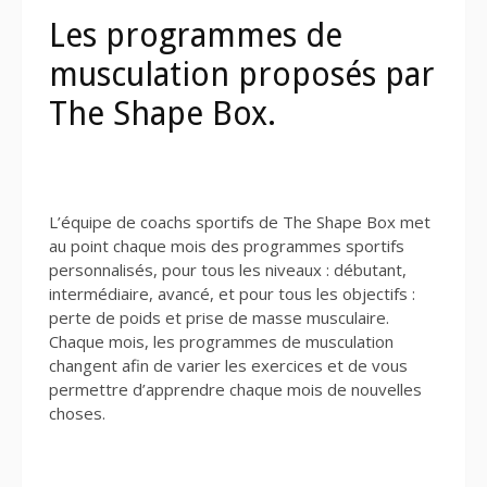
Les programmes de
musculation proposés par
The Shape Box.
L’équipe de coachs sportifs de The Shape Box met
au point chaque mois des programmes sportifs
personnalisés, pour tous les niveaux : débutant,
intermédiaire, avancé, et pour tous les objectifs :
perte de poids et prise de masse musculaire.
Chaque mois, les programmes de musculation
changent afin de varier les exercices et de vous
permettre d’apprendre chaque mois de nouvelles
choses.