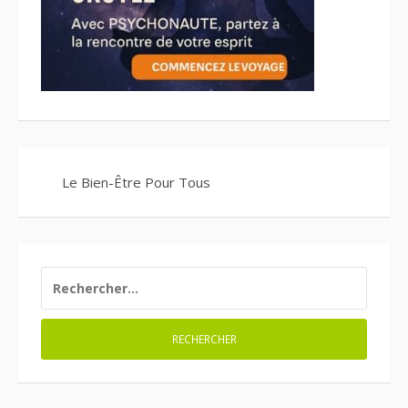
Le Bien-Être Pour Tous
RECHERCHER :