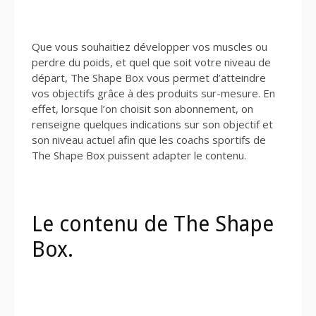
Que vous souhaitiez développer vos muscles ou
perdre du poids, et quel que soit votre niveau de
départ, The Shape Box vous permet d’atteindre
vos objectifs grâce à des produits sur-mesure. En
effet, lorsque l’on choisit son abonnement, on
renseigne quelques indications sur son objectif et
son niveau actuel afin que les coachs sportifs de
The Shape Box puissent adapter le contenu.
Le contenu de The Shape
Box.