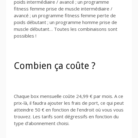
poids intermédiaire / avancé ; un programme
fitness femme prise de muscle intermédiaire /
avancé ; un programme fitness femme perte de
poids débutant ; un programme homme prise de
muscle débutant… Toutes les combinaisons sont
possibles !
Combien ça coûte ?
Chaque box mensuelle coûte 24,99 € par mois. A ce
prix-là, il faudra ajouter les frais de port, ce qui peut
atteindre 50 € en fonction de l’endroit où vous vous
trouvez. Les tarifs sont dégressifs en fonction du
type d’abonnement choisi.