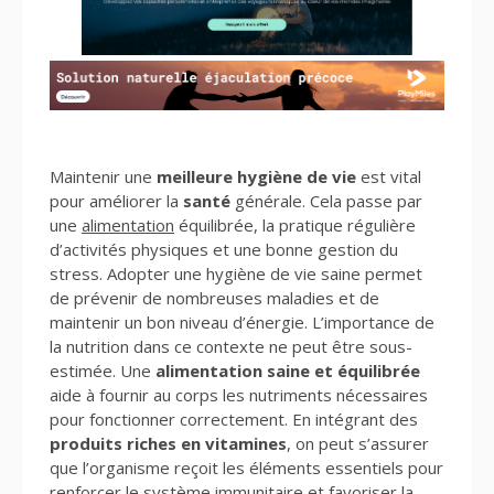
Maintenir une
meilleure hygiène de vie
est vital
pour améliorer la
santé
générale. Cela passe par
une
alimentation
équilibrée, la pratique régulière
d’activités physiques et une bonne gestion du
stress. Adopter une hygiène de vie saine permet
de prévenir de nombreuses maladies et de
maintenir un bon niveau d’énergie. L’importance de
la nutrition dans ce contexte ne peut être sous-
estimée. Une
alimentation saine et équilibrée
aide à fournir au corps les nutriments nécessaires
pour fonctionner correctement. En intégrant des
produits riches en vitamines
, on peut s’assurer
que l’organisme reçoit les éléments essentiels pour
renforcer le système immunitaire et favoriser la