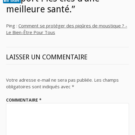
Share
meilleure santé.”
Ping :
Comment se protéger des piqûres de moustique ? -
Le Bien-Être Pour Tous
LAISSER UN COMMENTAIRE
Votre adresse e-mail ne sera pas publiée.
Les champs
obligatoires sont indiqués avec
*
COMMENTAIRE
*