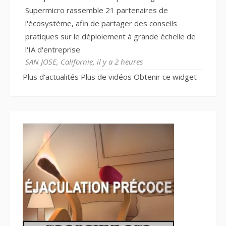
Supermicro rassemble 21 partenaires de
l'écosystème, afin de partager des conseils
pratiques sur le déploiement à grande échelle de
l'IA d'entreprise
SAN JOSE, Californie, il y a 2 heures
Plus d'actualités
Plus de vidéos
Obtenir ce widget