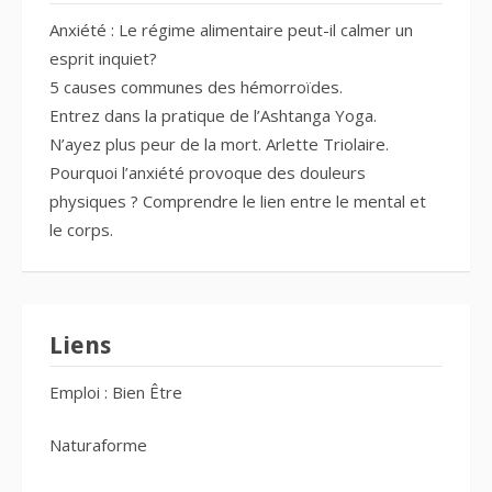
Anxiété : Le régime alimentaire peut-il calmer un
esprit inquiet?
5 causes communes des hémorroïdes.
Entrez dans la pratique de l’Ashtanga Yoga.
N’ayez plus peur de la mort. Arlette Triolaire.
Pourquoi l’anxiété provoque des douleurs
physiques ? Comprendre le lien entre le mental et
le corps.
Liens
Emploi : Bien Être
Naturaforme