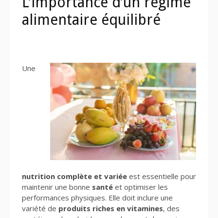
L’importance d’un régime
alimentaire équilibré
Une
nutrition complète et variée
est essentielle pour
maintenir une bonne
santé
et optimiser les
performances physiques. Elle doit inclure une
variété de
produits riches en vitamines
, des