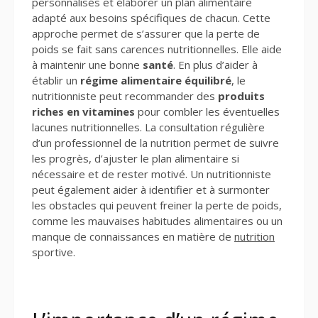
personnalisés et élaborer un plan alimentaire
adapté aux besoins spécifiques de chacun. Cette
approche permet de s’assurer que la perte de
poids se fait sans carences nutritionnelles. Elle aide
à maintenir une bonne
santé
. En plus d’aider à
établir un
régime alimentaire équilibré
, le
nutritionniste peut recommander des
produits
riches en vitamines
pour combler les éventuelles
lacunes nutritionnelles. La consultation régulière
d’un professionnel de la nutrition permet de suivre
les progrès, d’ajuster le plan alimentaire si
nécessaire et de rester motivé. Un nutritionniste
peut également aider à identifier et à surmonter
les obstacles qui peuvent freiner la perte de poids,
comme les mauvaises habitudes alimentaires ou un
manque de connaissances en matière de
nutrition
sportive.