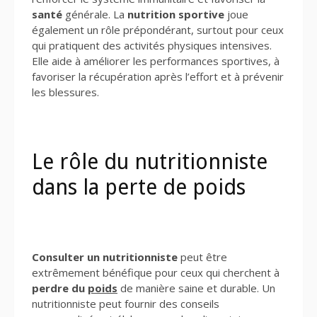
santé
générale. La
nutrition sportive
joue
également un rôle prépondérant, surtout pour ceux
qui pratiquent des activités physiques intensives.
Elle aide à améliorer les performances sportives, à
favoriser la récupération après l’effort et à prévenir
les blessures.
Le rôle du nutritionniste
dans la perte de poids
Consulter un nutritionniste
peut être
extrêmement bénéfique pour ceux qui cherchent à
perdre du
poids
de manière saine et durable. Un
nutritionniste peut fournir des conseils