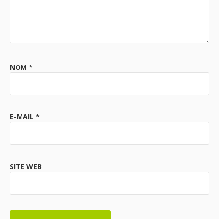
NOM
*
E-MAIL
*
SITE WEB