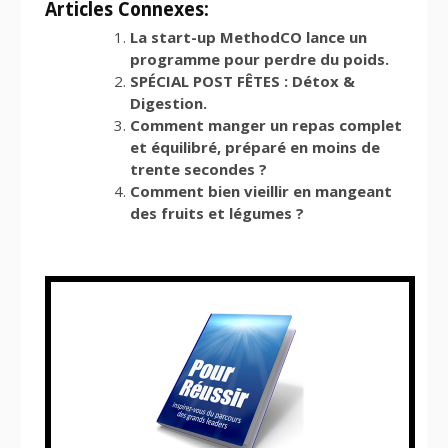
Articles Connexes:
La start-up MethodCO lance un
programme pour perdre du poids.
SPÉCIAL POST FÊTES : Détox &
Digestion.
Comment manger un repas complet
et équilibré, préparé en moins de
trente secondes ?
Comment bien vieillir en mangeant
des fruits et légumes ?