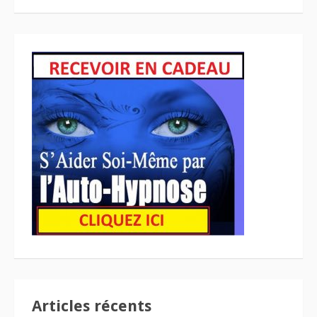
Articles récents