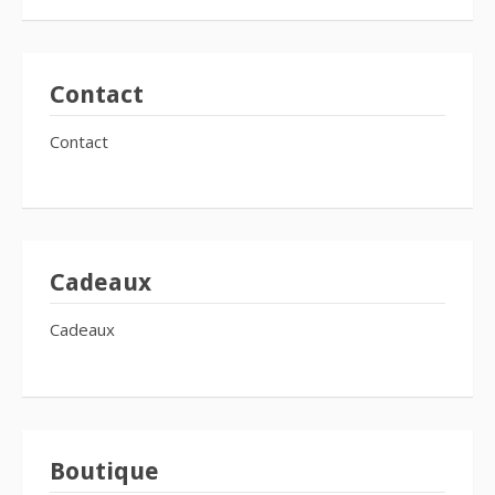
Contact
Contact
Cadeaux
Cadeaux
Boutique