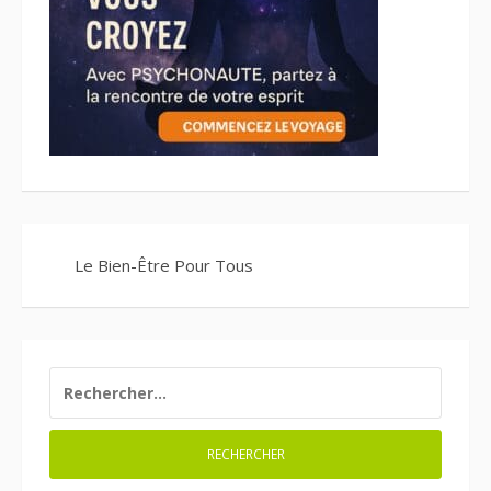
Le Bien-Être Pour Tous
RECHERCHER :