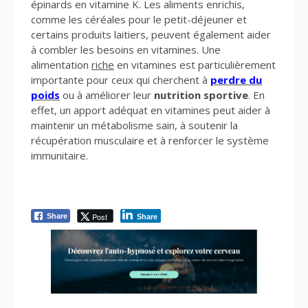
épinards en vitamine K. Les aliments enrichis,
comme les céréales pour le petit-déjeuner et
certains produits laitiers, peuvent également aider
à combler les besoins en vitamines. Une
alimentation
riche
en vitamines est particulièrement
importante pour ceux qui cherchent à
perdre du
poids
ou à améliorer leur
nutrition sportive
. En
effet, un apport adéquat en vitamines peut aider à
maintenir un métabolisme sain, à soutenir la
récupération musculaire et à renforcer le système
immunitaire.
Post
Share
Share