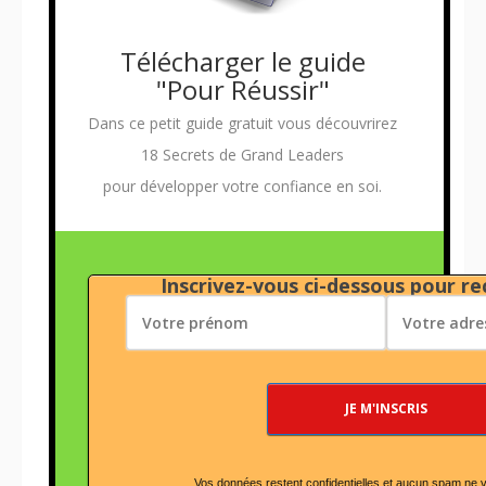
Télécharger le guide
"Pour Réussir"
Dans ce petit guide gratuit vous découvrirez
18 Secrets de Grand Leaders
pour développer votre confiance en soi.
Inscrivez-vous ci-dessous pour rec
Vos données restent confidentielles et aucun spam ne 