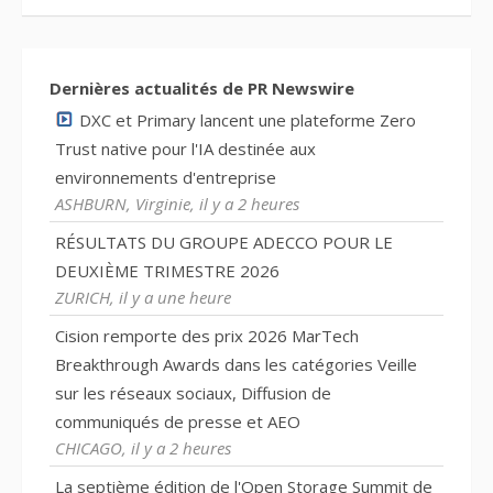
Dernières actualités de PR Newswire
DXC et Primary lancent une plateforme Zero
Trust native pour l'IA destinée aux
environnements d'entreprise
ASHBURN, Virginie, il y a 2 heures
RÉSULTATS DU GROUPE ADECCO POUR LE
DEUXIÈME TRIMESTRE 2026
ZURICH, il y a une heure
Cision remporte des prix 2026 MarTech
Breakthrough Awards dans les catégories Veille
sur les réseaux sociaux, Diffusion de
communiqués de presse et AEO
CHICAGO, il y a 2 heures
La septième édition de l'Open Storage Summit de