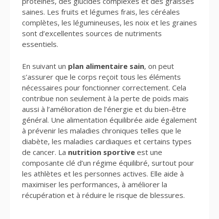
protéines, des glucides complexes et des graisses
saines. Les fruits et légumes frais, les céréales
complètes, les légumineuses, les noix et les graines
sont d’excellentes sources de nutriments
essentiels.
En suivant un
plan alimentaire sain
, on peut
s’assurer que le corps reçoit tous les éléments
nécessaires pour fonctionner correctement. Cela
contribue non seulement à la perte de poids mais
aussi à l’amélioration de l’énergie et du bien-être
général. Une alimentation équilibrée aide également
à prévenir les maladies chroniques telles que le
diabète, les maladies cardiaques et certains types
de cancer. La
nutrition sportive
est une
composante clé d’un régime équilibré, surtout pour
les athlètes et les personnes actives. Elle aide à
maximiser les performances, à améliorer la
récupération et à réduire le risque de blessures.