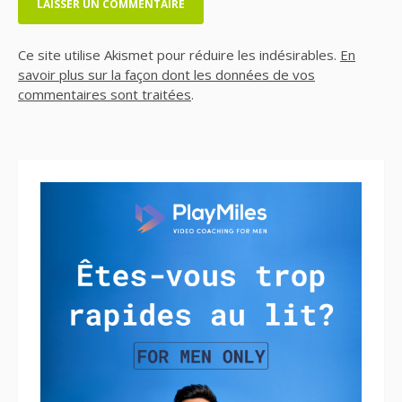
Ce site utilise Akismet pour réduire les indésirables.
En
savoir plus sur la façon dont les données de vos
commentaires sont traitées
.