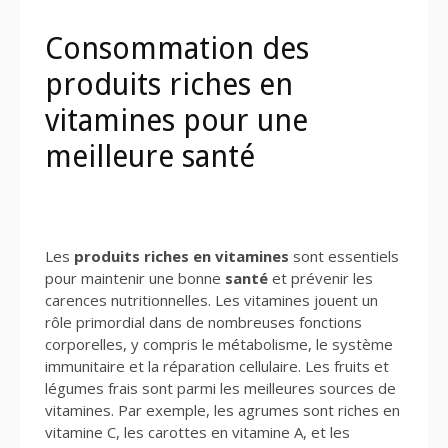
Consommation des
produits riches en
vitamines pour une
meilleure santé
Les
produits riches en vitamines
sont essentiels
pour maintenir une bonne
santé
et prévenir les
carences nutritionnelles. Les vitamines jouent un
rôle primordial dans de nombreuses fonctions
corporelles, y compris le métabolisme, le système
immunitaire et la réparation cellulaire. Les fruits et
légumes frais sont parmi les meilleures sources de
vitamines. Par exemple, les agrumes sont riches en
vitamine C, les carottes en vitamine A, et les