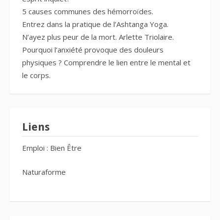
5 causes communes des hémorroïdes.
Entrez dans la pratique de l’Ashtanga Yoga.
N’ayez plus peur de la mort. Arlette Triolaire.
Pourquoi l’anxiété provoque des douleurs
physiques ? Comprendre le lien entre le mental et
le corps.
Liens
Emploi : Bien Être
Naturaforme