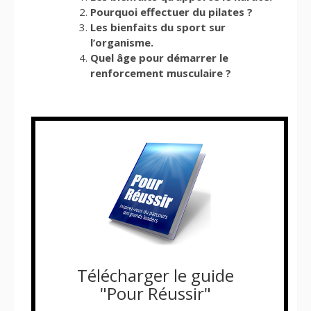
Pourquoi effectuer du pilates ?
Les bienfaits du sport sur
l’organisme.
Quel âge pour démarrer le
renforcement musculaire ?
Télécharger le guide
"Pour Réussir"