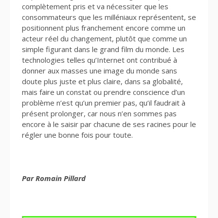
complètement pris et va nécessiter que les
consommateurs que les milléniaux représentent, se
positionnent plus franchement encore comme un
acteur réel du changement, plutôt que comme un
simple figurant dans le grand film du monde. Les
technologies telles qu’Internet ont contribué à
donner aux masses une image du monde sans
doute plus juste et plus claire, dans sa globalité,
mais faire un constat ou prendre conscience d’un
problème n’est qu’un premier pas, qu’il faudrait à
présent prolonger, car nous n’en sommes pas
encore à le saisir par chacune de ses racines pour le
régler une bonne fois pour toute.
Par Romain Pillard