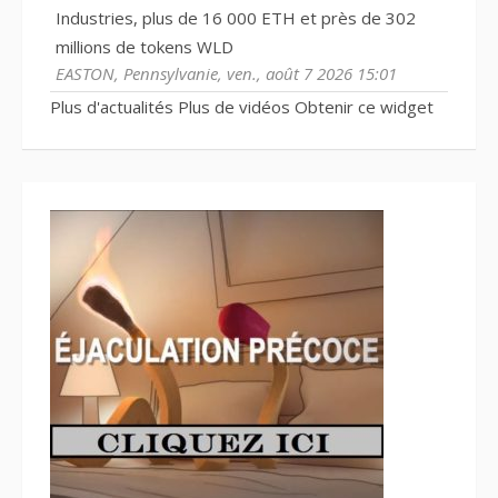
Industries, plus de 16 000 ETH et près de 302
millions de tokens WLD
EASTON, Pennsylvanie, ven., août 7 2026 15:01
Plus d'actualités
Plus de vidéos
Obtenir ce widget