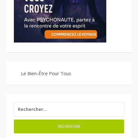
Le Bien-Être Pour Tous
RECHERCHER :