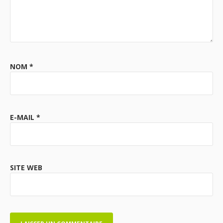
NOM
*
E-MAIL
*
SITE WEB