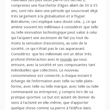
comprenez une fourchette d’âges allant de 30 à 35
ans, sont nés dans une période qui souscrivait déjà
très largement à la globalisation et à l’hyper
libéralisme, ceci explique sans doute cela…), ce qui
amène souvent les milléniaux à considérer que telle
ou telle innovation technologique peut valoir à celui
qui l’acquiert une ascension de fait (ou tout du
moins la sensation d’ascension), au sein de la
société, ce qui n’était pas le cas auparavant.
Considérez que les millennials ont un désir très
profond d’interaction avec le
monde
qui nous
entoure, avec la société et ses composantes tant
individuelles que collectives. Le nouveau
consommateur est connecté, à chaque instant il
échange de l’information avec telle ou telle plate-
forme, avec telle ou telle marque, avec telle ou telle
communauté ou entreprise, y compris lors de sa
pratique sportive. Le but est autant de donner du
sens à l’activité en elle-même, que d’apporter
quelque chose comme sa pierre à l’édifice dans