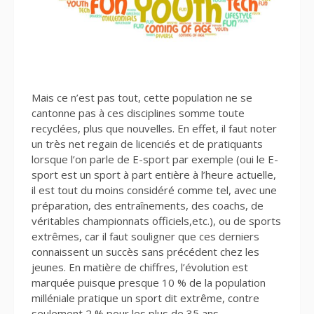
Mais ce n’est pas tout, cette population ne se
cantonne pas à ces disciplines somme toute
recyclées, plus que nouvelles. En effet, il faut noter
un très net regain de licenciés et de pratiquants
lorsque l’on parle de E-sport par exemple (oui le E-
sport est un sport à part entière à l’heure actuelle,
il est tout du moins considéré comme tel, avec une
préparation, des entraînements, des coachs, de
véritables championnats officiels,etc.), ou de sports
extrêmes, car il faut souligner que ces derniers
connaissent un succès sans précédent chez les
jeunes. En matière de chiffres, l’évolution est
marquée puisque presque 10 % de la population
milléniale pratique un sport dit extrême, contre
seulement 2 % pour les plus de 35 ans.