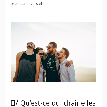
pratiquants vers elles.
II/ Qu’est-ce qui draine les