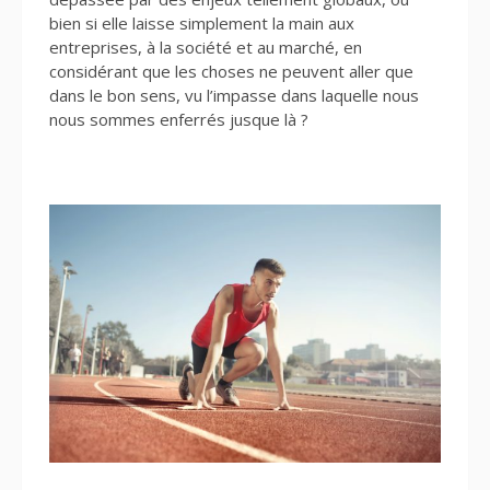
bien si elle laisse simplement la main aux
entreprises, à la société et au marché, en
considérant que les choses ne peuvent aller que
dans le bon sens, vu l’impasse dans laquelle nous
nous sommes enferrés jusque là ?