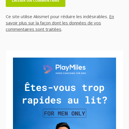
Ce site utilise Akismet pour réduire les indésirables.
En
savoir plus sur la façon dont les données de vos
commentaires sont traitées
.