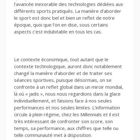
l’avancée inexorable des technologies dédiées aux
différents sports pratiqués. La manière d’aborder
le sport est donc bel et bien un reflet de notre
époque, quoi que l’on en dise, sous certains
aspects c’est indubitable en tous les cas.
Le contexte économique, tout autant que le
contexte technologique, auront donc notablement
changé la manière d’aborder et de traiter ses
séances sportives, puisque désormais, on se
confronte à un reflet global dans un miroir mondial,
là où « jadis », nous nous regardions dans la glace
individuellement, et faisions face à nos seules
performances et nos seules limites. L’information
circule à plein régime, chez les Millennials et il est
très intéressant de confronter son score, son
temps, sa performance, aux chiffres que telle ou
telle communauté met à disposition.