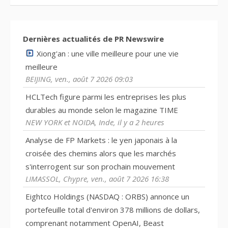
Dernières actualités de PR Newswire
Xiong'an : une ville meilleure pour une vie
meilleure
BEIJING, ven., août 7 2026 09:03
HCLTech figure parmi les entreprises les plus
durables au monde selon le magazine TIME
NEW YORK et NOIDA, Inde, il y a 2 heures
Analyse de FP Markets : le yen japonais à la
croisée des chemins alors que les marchés
s'interrogent sur son prochain mouvement
LIMASSOL, Chypre, ven., août 7 2026 16:38
Eightco Holdings (NASDAQ : ORBS) annonce un
portefeuille total d'environ 378 millions de dollars,
comprenant notamment OpenAI, Beast