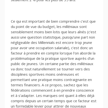
Ce qui est important de bien comprendre c’est que
du point de vue du budget, les milléniaux sont
sensiblement moins bien lotis que leurs aînés (c’est
aussi une question statistique, puisqu’une part non
négligeable des Millennials est encore trop jeune
pour avoir une occupation salariale), c’est donc un
facteur à prendre en compte lorsque l’on aborde la
problématique de la pratique sportive auprès d’un
public de jeunes. Un certaine partie des milléniaux
va donc tout naturellement se tourner vers des
disciplines sportives moins onéreuses et
permettant une pratique moins contraignante en
termes financiers. A ce propos, sachez que les
fédérations commencent à en prendre conscience
et à s’adapter. Les marques ont quant à elles déjà
compris depuis un certain temps que ce facteur est
un formidable levier pour attirer de nouveaux