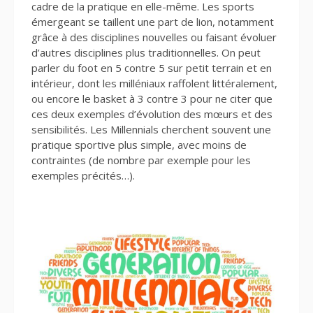
cadre de la pratique en elle-même. Les sports
émergeant se taillent une part de lion, notamment
grâce à des disciplines nouvelles ou faisant évoluer
d’autres disciplines plus traditionnelles. On peut
parler du foot en 5 contre 5 sur petit terrain et en
intérieur, dont les milléniaux raffolent littéralement,
ou encore le basket à 3 contre 3 pour ne citer que
ces deux exemples d’évolution des mœurs et des
sensibilités. Les Millennials cherchent souvent une
pratique sportive plus simple, avec moins de
contraintes (de nombre par exemple pour les
exemples précités…).