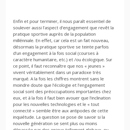
Enfin et pour terminer, il nous paraît essentiel de
soulever aussi l’aspect d’engagement que revêt la
pratique sportive auprès de la population
millénniale. En effet, car cela est un fait nouveau,
désormais la pratique sportive se teinte parfois
d’un engagement à la fois social (courses à
caractère humanitaire, etc.) et /ou écologique. Sur
ce point, il faut reconnaître que nos « jeunes »
vivent véritablement dans un paradoxe très
marqué. A la fois les chiffres montrent sans le
moindre doute que l’écologie et l’engagement
social sont des préoccupations importantes chez
eux, et à la fois il faut bien avouer que l’inclination
pour les nouvelles technologies et le « tout
connecté » semble être aux antipodes de cette
inquiétude. La question se pose de savoir si la
nouvelle génération se sent plus ou moins
dépassée par des enjeux tellement globaux, ou