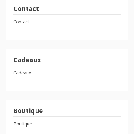
Contact
Contact
Cadeaux
Cadeaux
Boutique
Boutique