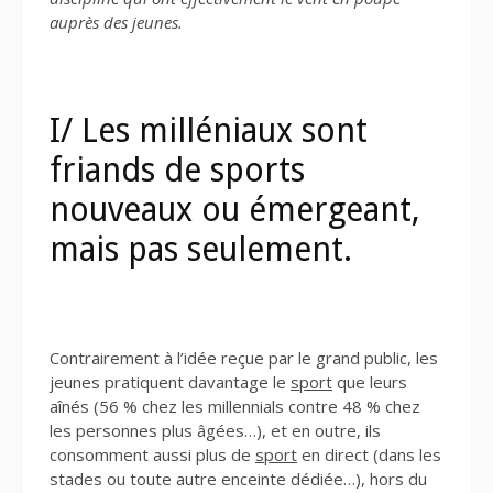
auprès des jeunes.
I/ Les milléniaux sont
friands de sports
nouveaux ou émergeant,
mais pas seulement.
Contrairement à l’idée reçue par le grand public, les
jeunes pratiquent davantage le
sport
que leurs
aînés (56 % chez les millennials contre 48 % chez
les personnes plus âgées…), et en outre, ils
consomment aussi plus de
sport
en direct (dans les
stades ou toute autre enceinte dédiée…), hors du