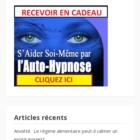
Articles récents
Anxiété : Le régime alimentaire peut-il calmer un
esprit inquiet?