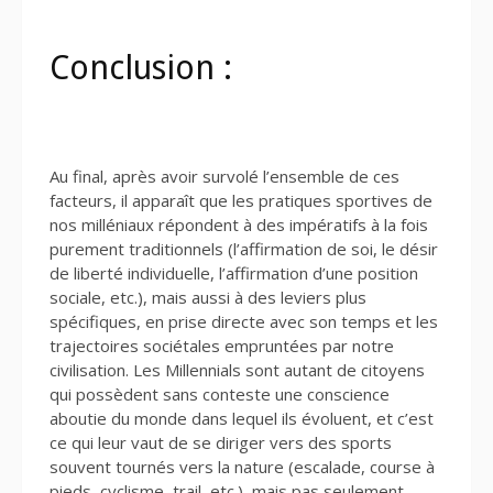
Conclusion :
Au final, après avoir survolé l’ensemble de ces
facteurs, il apparaît que les pratiques sportives de
nos milléniaux répondent à des impératifs à la fois
purement traditionnels (l’affirmation de soi, le désir
de liberté individuelle, l’affirmation d’une position
sociale, etc.), mais aussi à des leviers plus
spécifiques, en prise directe avec son temps et les
trajectoires sociétales empruntées par notre
civilisation. Les Millennials sont autant de citoyens
qui possèdent sans conteste une conscience
aboutie du monde dans lequel ils évoluent, et c’est
ce qui leur vaut de se diriger vers des sports
souvent tournés vers la nature (escalade, course à
pieds, cyclisme, trail, etc.), mais pas seulement,