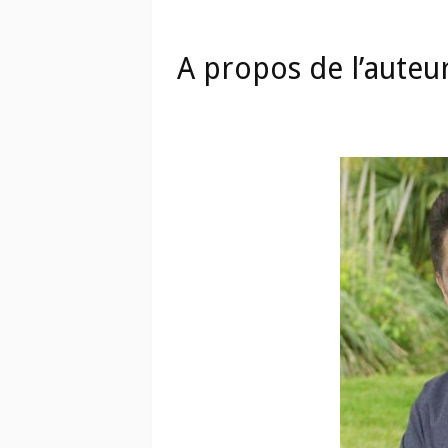
A propos de l’auteu