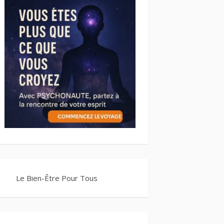
Le Bien-Être Pour Tous