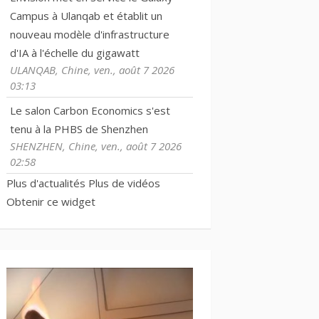
Campus à Ulanqab et établit un
nouveau modèle d'infrastructure
d'IA à l'échelle du gigawatt
ULANQAB, Chine, ven., août 7 2026
03:13
Le salon Carbon Economics s'est
tenu à la PHBS de Shenzhen
SHENZHEN, Chine, ven., août 7 2026
02:58
Plus d'actualités
Plus de vidéos
Obtenir ce widget