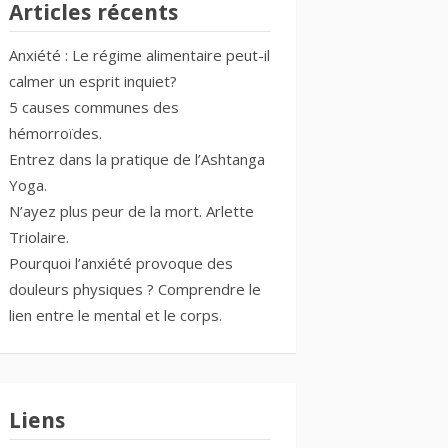
Articles récents
Anxiété : Le régime alimentaire peut-il
calmer un esprit inquiet?
5 causes communes des
hémorroïdes.
Entrez dans la pratique de l’Ashtanga
Yoga.
N’ayez plus peur de la mort. Arlette
Triolaire.
Pourquoi l’anxiété provoque des
douleurs physiques ? Comprendre le
lien entre le mental et le corps.
Liens