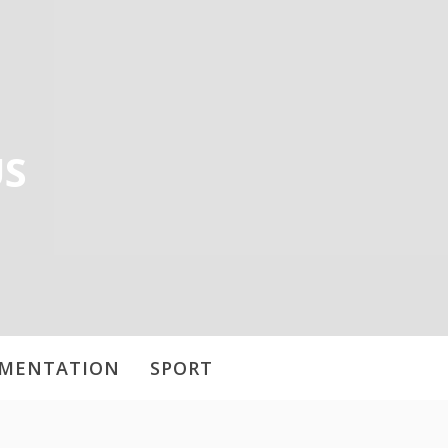
US
IMENTATION
SPORT