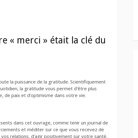
e « merci » était la clé du
ute la puissance de la gratitude. Scientifiquement
uotidien, la gratitude vous permet d’être plus
oie, de paix et d’optimisme dans votre vie.
résents dans cet ouvrage, comme tenir un journal de
erciements et méditer sur ce que vous recevez de
vos relations, d’agir positivement sur votre santé,