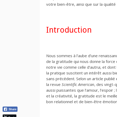
votre bien-être, ainsi que sur la qualit
Introduction
Nous sommes à l’aube d’une renaissanc
de la gratitude qui nous donne la force
notre vie comme celle d’autrui, et dont 
la pratique suscitent un intérêt aussi 
sans précédent. Selon un article publié
la revue
Scientific American
, des vingt-
aussi puissantes que l’amour, l’espoir ; 
et la créativité, la gratitude est le meil
bon relationnel et de bien-être émotion
Share