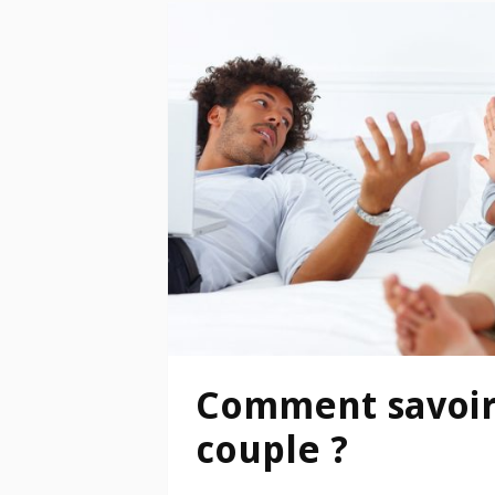
Comment savoir
couple ?