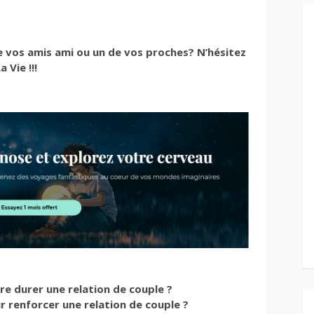
de vos amis ami ou un de vos proches? N’hésitez
 Vie !!!
re durer une relation de couple ?
 renforcer une relation de couple ?