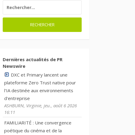
RECHERCHER :
Dernières actualités de PR
Newswire
DXC et Primary lancent une
plateforme Zero Trust native pour
l'IA destinée aux environnements
d'entreprise
ASHBURN, Virginie, jeu., août 6 2026
16:11
FAMILIARITÉ : Une convergence
poétique du cinéma et de la