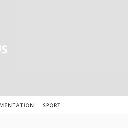
US
IMENTATION
SPORT