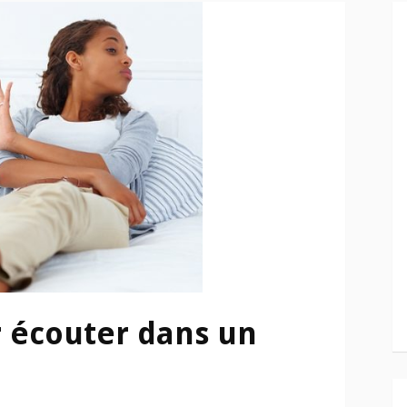
 écouter dans un