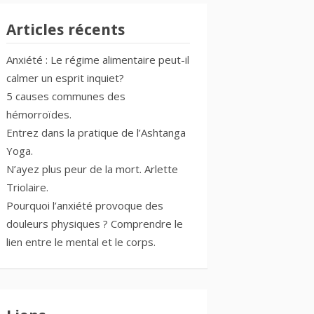
Articles récents
Anxiété : Le régime alimentaire peut-il
calmer un esprit inquiet?
5 causes communes des
hémorroïdes.
Entrez dans la pratique de l’Ashtanga
Yoga.
N’ayez plus peur de la mort. Arlette
Triolaire.
Pourquoi l’anxiété provoque des
douleurs physiques ? Comprendre le
lien entre le mental et le corps.