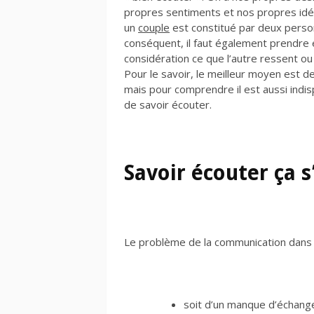
propres sentiments et nos propres idé
un
couple
est constitué par deux perso
conséquent, il faut également prendre 
considération ce que l’autre ressent ou
Pour le savoir, le meilleur moyen est de
mais pour comprendre il est aussi indi
de savoir écouter.
Savoir écouter ça 
Le problème de la communication dans u
soit d’un manque d’échang