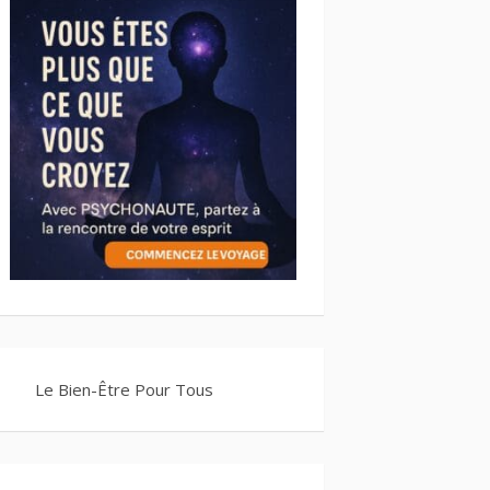
Le Bien-Être Pour Tous