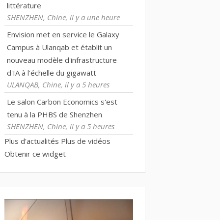
littérature
SHENZHEN, Chine, il y a une heure
Envision met en service le Galaxy
Campus à Ulanqab et établit un
nouveau modèle d'infrastructure
d'IA à l'échelle du gigawatt
ULANQAB, Chine, il y a 5 heures
Le salon Carbon Economics s'est
tenu à la PHBS de Shenzhen
SHENZHEN, Chine, il y a 5 heures
Plus d'actualités
Plus de vidéos
Obtenir ce widget