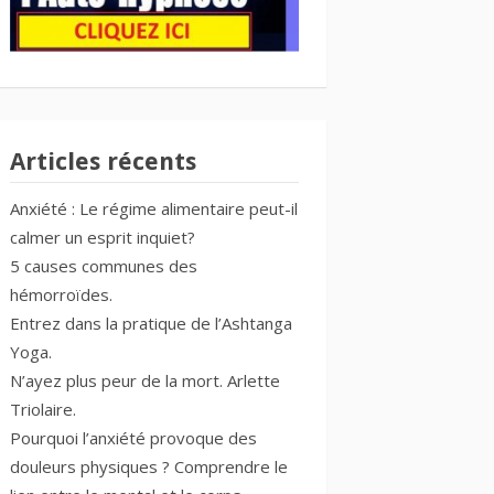
Articles récents
Anxiété : Le régime alimentaire peut-il
calmer un esprit inquiet?
5 causes communes des
hémorroïdes.
Entrez dans la pratique de l’Ashtanga
Yoga.
N’ayez plus peur de la mort. Arlette
Triolaire.
Pourquoi l’anxiété provoque des
douleurs physiques ? Comprendre le