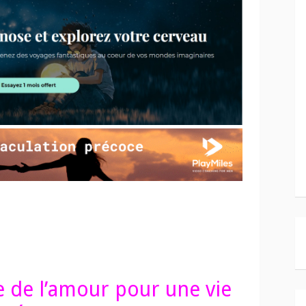
e de l’amour pour une vie