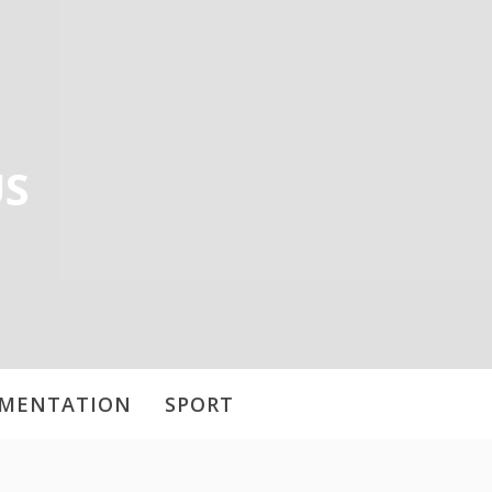
US
IMENTATION
SPORT