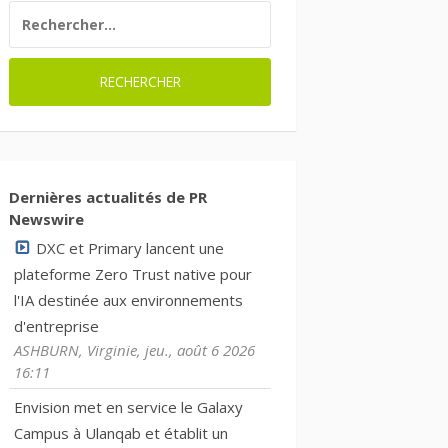
RECHERCHER :
Dernières actualités de PR
Newswire
DXC et Primary lancent une
plateforme Zero Trust native pour
l'IA destinée aux environnements
d'entreprise
ASHBURN, Virginie, jeu., août 6 2026
16:11
Envision met en service le Galaxy
Campus à Ulanqab et établit un