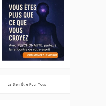
Le Bien-Être Pour Tous