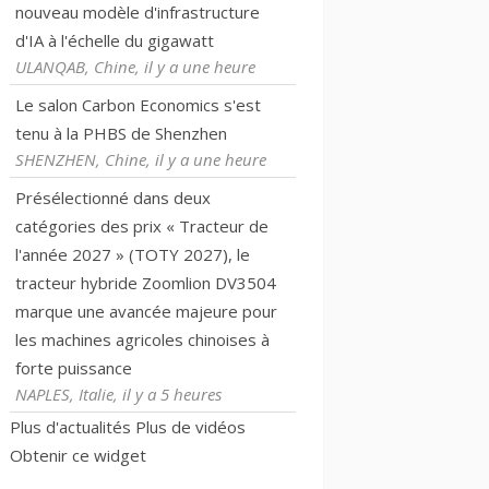
nouveau modèle d'infrastructure
d'IA à l'échelle du gigawatt
ULANQAB, Chine, il y a une heure
Le salon Carbon Economics s'est
tenu à la PHBS de Shenzhen
SHENZHEN, Chine, il y a une heure
Présélectionné dans deux
catégories des prix « Tracteur de
l'année 2027 » (TOTY 2027), le
tracteur hybride Zoomlion DV3504
marque une avancée majeure pour
les machines agricoles chinoises à
forte puissance
NAPLES, Italie, il y a 5 heures
Plus d'actualités
Plus de vidéos
Obtenir ce widget