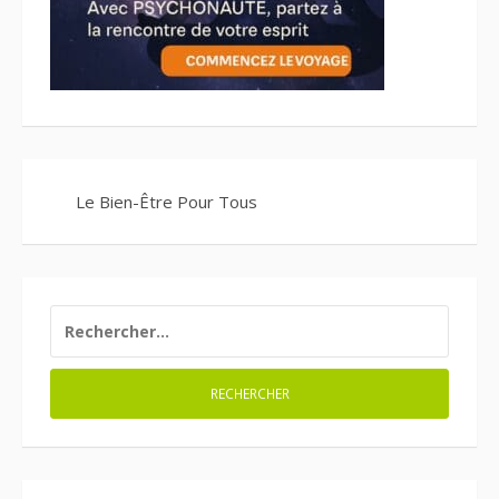
Le Bien-Être Pour Tous
RECHERCHER :