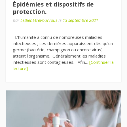
Épidémies et dispositifs de
protection.
par
LeBienEtrePourTous
le
13 septembre 2021
L’humanité a connu de nombreuses maladies
infectieuses ; ces dernières apparaissent dès qu’un
germe (bactérie, champignon ou encore virus)
atteint l’organisme. Généralement les maladies
infectieuses sont contagieuses. Afin…
[Continuer la
lecture]