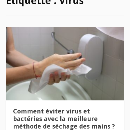
Étiquette :
Virus
Comment éviter virus et
bactéries avec la meilleure
méthode de séchage des mains ?