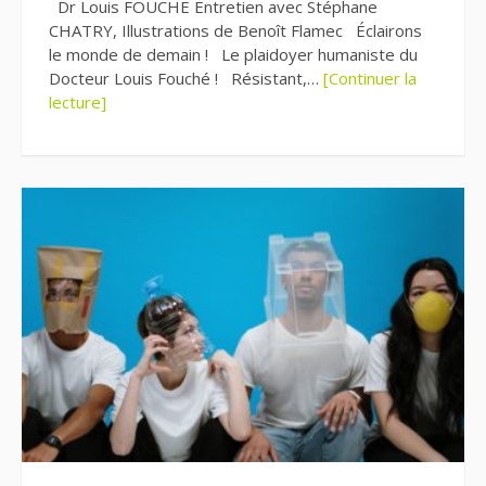
Dr Louis FOUCHE Entretien avec Stéphane
CHATRY, Illustrations de Benoît Flamec Éclairons
le monde de demain ! Le plaidoyer humaniste du
Docteur Louis Fouché ! Résistant,…
[Continuer la
lecture]