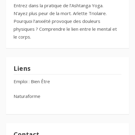
Entrez dans la pratique de l’Ashtanga Yoga.
N’ayez plus peur de la mort. Arlette Triolaire.
Pourquoi l’anxiété provoque des douleurs
physiques ? Comprendre le lien entre le mental et
le corps.
Liens
Emploi : Bien Être
Naturaforme
Contact