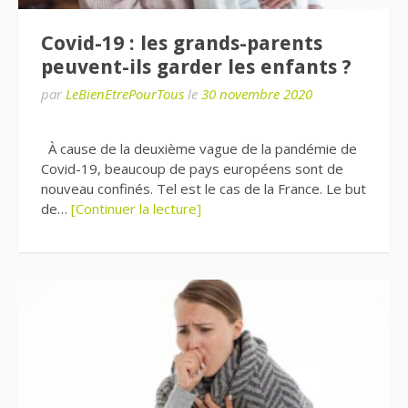
Covid-19 : les grands-parents
peuvent-ils garder les enfants ?
par
LeBienEtrePourTous
le
30 novembre 2020
À cause de la deuxième vague de la pandémie de
Covid-19, beaucoup de pays européens sont de
nouveau confinés. Tel est le cas de la France. Le but
de…
[Continuer la lecture]