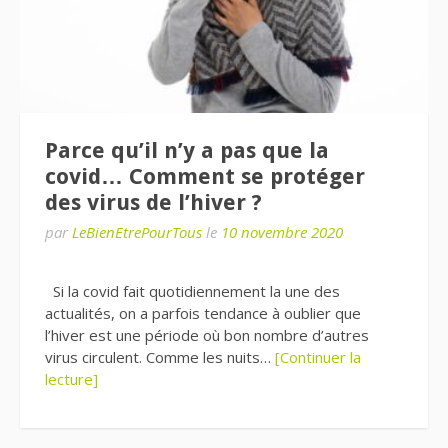
Parce qu’il n’y a pas que la
covid… Comment se protéger
des virus de l’hiver ?
par
LeBienEtrePourTous
le
10 novembre 2020
Si la covid fait quotidiennement la une des
actualités, on a parfois tendance à oublier que
l’hiver est une période où bon nombre d’autres
virus circulent. Comme les nuits…
[Continuer la
lecture]