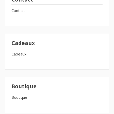
Contact
Cadeaux
Cadeaux
Boutique
Boutique