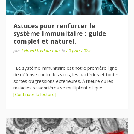
Astuces pour renforcer le
système immunitaire : guide
complet et naturel.
par
LeBienEtrePourTous
le
20 juin 2025
Le système immunitaire est notre première ligne
de défense contre les virus, les bactéries et toutes
sortes d’agressions extérieures. À l’heure où les
maladies saisonnières se multiplient et que…
[Continuer la lecture]