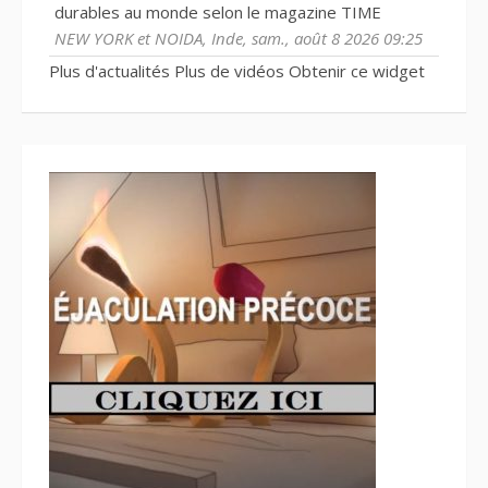
durables au monde selon le magazine TIME
NEW YORK et NOIDA, Inde, sam., août 8 2026 09:25
Plus d'actualités
Plus de vidéos
Obtenir ce widget