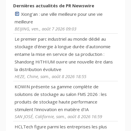
Dernières actualités de PR Newswire
Xiong'an : une ville meilleure pour une vie
meilleure
BEIJING, ven., août 7 2026 09:03
Le premier parc industriel au monde dédié au
stockage d'énergie à longue durée d'autonomie
entame la mise en service de sa production :
Shandong HiTHIUM ouvre une nouvelle ère dans
la distribution évolutive
HEZE, Chine, sam., août 8 2026 18:55
KOWIN présente sa gamme complète de
solutions de stockage au salon FMS 2026 : les
produits de stockage haute performance
stimulent l'innovation en matière d'IA
SAN JOSÉ, Californie, sam., août 8 2026 16:59
HCLTech figure parmi les entreprises les plus