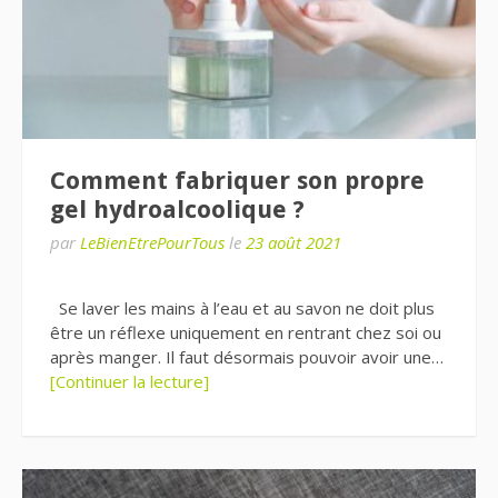
Comment fabriquer son propre
gel hydroalcoolique ?
par
LeBienEtrePourTous
le
23 août 2021
Se laver les mains à l’eau et au savon ne doit plus
être un réflexe uniquement en rentrant chez soi ou
après manger. Il faut désormais pouvoir avoir une…
[Continuer la lecture]