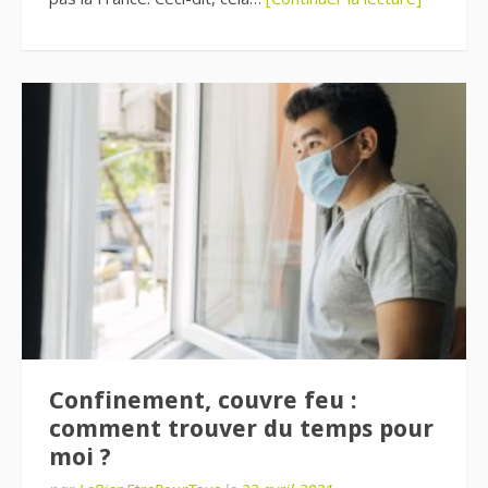
Confinement, couvre feu :
comment trouver du temps pour
moi ?