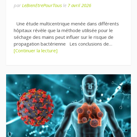
par
LeBienEtrePourTous
le
7 avril 2026
Une étude multicentrique menée dans différents
hôpitaux révèle que la méthode utilisée pour le
séchage des mains peut influer sur le risque de
propagation bactérienne Les conclusions de…
[Continuer la lecture]