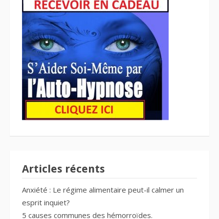
Articles récents
Anxiété : Le régime alimentaire peut-il calmer un
esprit inquiet?
5 causes communes des hémorroïdes.