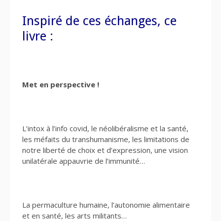
Inspiré de ces échanges, ce
livre :
Met en perspective !
L’intox à l’info covid, le néolibéralisme et la santé,
les méfaits du transhumanisme, les limitations de
notre liberté de choix et d’expression, une vision
unilatérale appauvrie de l’immunité…
La permaculture humaine, l’autonomie alimentaire
et en santé, les arts militants…