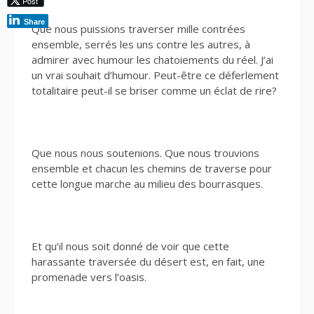
Post
Share
Que nous puissions traverser mille contrées
ensemble, serrés les uns contre les autres, à
admirer avec humour les chatoiements du réel. J’ai
un vrai souhait d’humour. Peut-être ce déferlement
totalitaire peut-il se briser comme un éclat de rire?
Que nous nous soutenions. Que nous trouvions
ensemble et chacun les chemins de traverse pour
cette longue marche au milieu des bourrasques.
Et qu’il nous soit donné de voir que cette
harassante traversée du désert est, en fait, une
promenade vers l’oasis.