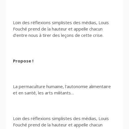
Loin des réflexions simplistes des médias, Louis
Fouché prend de la hauteur et appelle chacun
d’entre nous à tirer des leçons de cette crise.
Propose !
La permaculture humaine, l’autonomie alimentaire
et en santé, les arts militants…
Loin des réflexions simplistes des médias, Louis
Fouché prend de la hauteur et appelle chacun