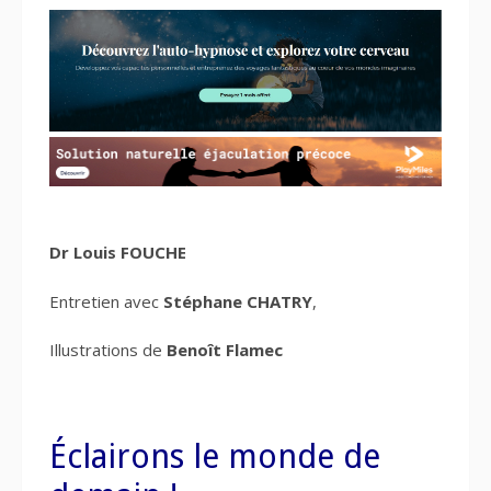
Dr Louis FOUCHE
Entretien avec
Stéphane CHATRY
,
Illustrations de
Benoît Flamec
Éclairons le monde de