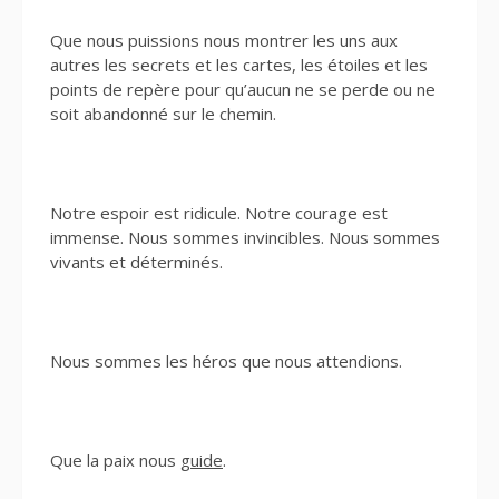
Que nous puissions nous montrer les uns aux
autres les secrets et les cartes, les étoiles et les
points de repère pour qu’aucun ne se perde ou ne
soit abandonné sur le chemin.
Notre espoir est ridicule. Notre courage est
immense. Nous sommes invincibles. Nous sommes
vivants et déterminés.
Nous sommes les héros que nous attendions.
Que la paix nous
guide
.