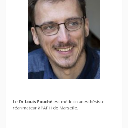
Le Dr
Louis Fouché
est médecin anesthésiste-
réanimateur à l’APH de Marseille.