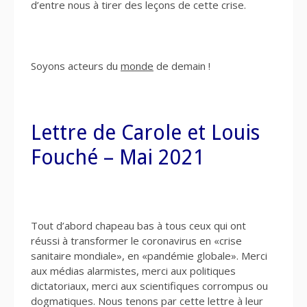
d’entre nous à tirer des leçons de cette crise.
Soyons acteurs du
monde
de demain !
Lettre de Carole et Louis
Fouché – Mai 2021
Tout d’abord chapeau bas à tous ceux qui ont
réussi à transformer le coronavirus en «crise
sanitaire mondiale», en «pandémie globale». Merci
aux médias alarmistes, merci aux politiques
dictatoriaux, merci aux scientifiques corrompus ou
dogmatiques. Nous tenons par cette lettre à leur