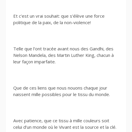
Et c’est un vrai souhait: que s’élève une force
politique de la paix, de la non-violence!
Telle que l’ont tracée avant nous des Gandhi, des
Nelson Mandela, des Martin Luther King, chacun à
leur façon imparfaite.
Que de ces liens que nous nouons chaque jour
naissent mille possibles pour le tissu du monde.
Avec patience, que ce tissu à mille couleurs soit
celui d’un monde où le Vivant est la source et la clé.