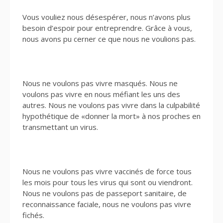
Vous vouliez nous désespérer, nous n’avons plus
besoin d’espoir pour entreprendre. Grâce à vous,
nous avons pu cerner ce que nous ne voulions pas.
Nous ne voulons pas vivre masqués. Nous ne
voulons pas vivre en nous méfiant les uns des
autres. Nous ne voulons pas vivre dans la culpabilité
hypothétique de «donner la mort» à nos proches en
transmettant un virus.
Nous ne voulons pas vivre vaccinés de force tous
les mois pour tous les virus qui sont ou viendront.
Nous ne voulons pas de passeport sanitaire, de
reconnaissance faciale, nous ne voulons pas vivre
fichés.