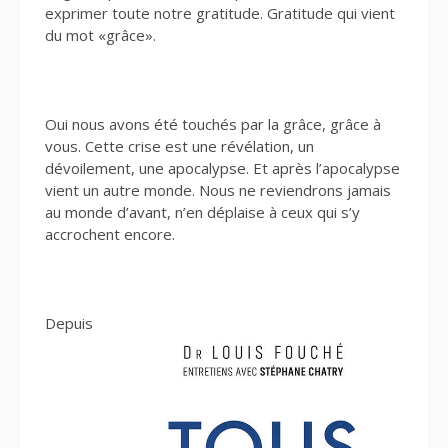
exprimer toute notre gratitude. Gratitude qui vient
du mot «grâce».
Oui nous avons été touchés par la grâce, grâce à
vous. Cette crise est une révélation, un
dévoilement, une apocalypse. Et après l’apocalypse
vient un autre monde. Nous ne reviendrons jamais
au monde d’avant, n’en déplaise à ceux qui s’y
accrochent encore.
Depuis