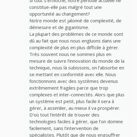
Si tout s’effiloche, notre période actuelle ne
constitue-elle pas malgré tout une
opportunité au changement?
Notre monde est jalonné de complexité, de
démesure et de gigantisme.
La plupart des problèmes de ce monde sont
dû au fait que nous nous engluons dans une
complexité de plus en plus difficile à gérer.
Très souvent nous ne sommes plus en
mesure de suivre l’innovation du monde de la
technique, nous là subissons, on l’absorbe en
se mettant en conformité avec elle. Nous
fonctionnons avec des systèmes devenus
extrêmement fragiles parce que trop
complexes et inter-connectés. Alors que plus
un système est petit, plus facile il sera à
gérer, à assimiler, au mieux il va prospérer.
D’où tout l’intérêt de trouver des
technologies faciles à gérer, que l’on domine
facilement, sans l’intervention de
spécialistes. Plutôt que de nous engouffrer