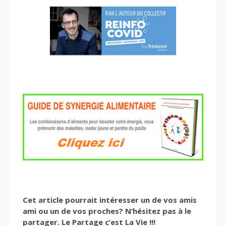
Cet article pourrait intéresser un de vos amis
ami ou un de vos proches? N’hésitez pas à le
partager. Le Partage c’est La Vie !!!