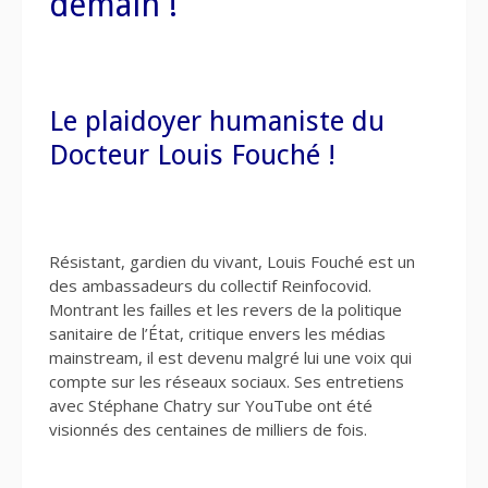
demain !
Le plaidoyer humaniste du
Docteur Louis Fouché !
Résistant, gardien du vivant, Louis Fouché est un
des ambassadeurs du collectif Reinfocovid.
Montrant les failles et les revers de la politique
sanitaire de l’État, critique envers les médias
mainstream, il est devenu malgré lui une voix qui
compte sur les réseaux sociaux. Ses entretiens
avec Stéphane Chatry sur YouTube ont été
visionnés des centaines de milliers de fois.