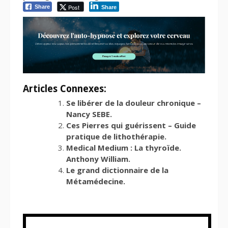
Post
Share
Share
Articles Connexes:
Se libérer de la douleur chronique –
Nancy SEBE.
Ces Pierres qui guérissent – Guide
pratique de lithothérapie.
Medical Medium : La thyroïde.
Anthony William.
Le grand dictionnaire de la
Métamédecine.