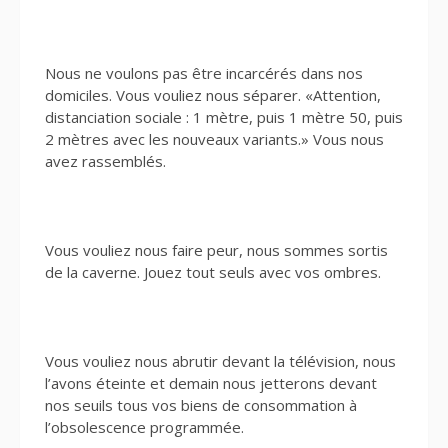
Nous ne voulons pas être incarcérés dans nos
domiciles. Vous vouliez nous séparer. «Attention,
distanciation sociale : 1 mètre, puis 1 mètre 50, puis
2 mètres avec les nouveaux variants.» Vous nous
avez rassemblés.
Vous vouliez nous faire peur, nous sommes sortis
de la caverne. Jouez tout seuls avec vos ombres.
Vous vouliez nous abrutir devant la télévision, nous
l’avons éteinte et demain nous jetterons devant
nos seuils tous vos biens de consommation à
l’obsolescence programmée.