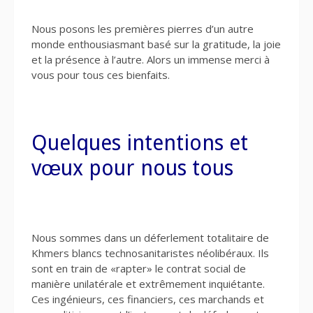
Nous posons les premières pierres d’un autre
monde enthousiasmant basé sur la gratitude, la joie
et la présence à l’autre. Alors un immense merci à
vous pour tous ces bienfaits.
Quelques intentions et
vœux pour nous tous
Nous sommes dans un déferlement totalitaire de
Khmers blancs technosanitaristes néolibéraux. Ils
sont en train de «rapter» le contrat social de
manière unilatérale et extrêmement inquiétante.
Ces ingénieurs, ces financiers, ces marchands et