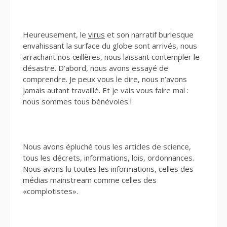
Heureusement, le
virus
et son narratif burlesque
envahissant la surface du globe sont arrivés, nous
arrachant nos œillères, nous laissant contempler le
désastre. D’abord, nous avons essayé de
comprendre. Je peux vous le dire, nous n’avons
jamais autant travaillé. Et je vais vous faire mal :
nous sommes tous bénévoles !
Nous avons épluché tous les articles de science,
tous les décrets, informations, lois, ordonnances.
Nous avons lu toutes les informations, celles des
médias mainstream comme celles des
«complotistes».