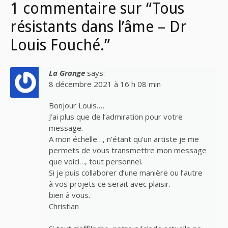
1 commentaire sur “Tous
résistants dans l’âme – Dr
Louis Fouché.”
La Grange
says:
8 décembre 2021 à 16 h 08 min
Bonjour Louis…,
J’ai plus que de l’admiration pour votre
message.
A mon échelle…, n’étant qu’un artiste je me
permets de vous transmettre mon message
que voici…, tout personnel.
Si je puis collaborer d’une manière ou l’autre
à vos projets ce serait avec plaisir.
bien à vous.
Christian