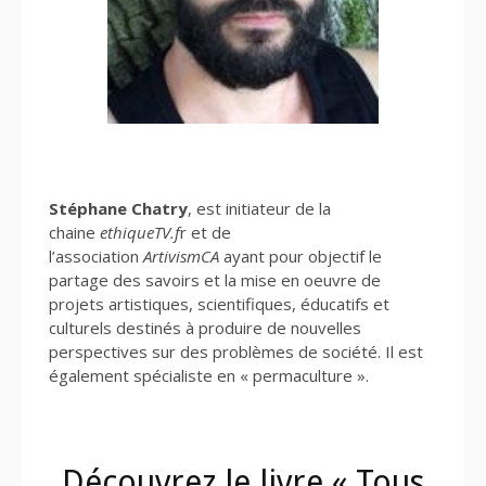
Stéphane Chatry
, est initiateur de la
chaine
ethiqueTV.f
r et de
l’association
ArtivismCA
ayant pour objectif le
partage des savoirs et la mise en oeuvre de
projets artistiques, scientifiques, éducatifs et
culturels destinés à produire de nouvelles
perspectives sur des problèmes de société. Il est
également spécialiste en « permaculture ».
Découvrez le livre « Tous