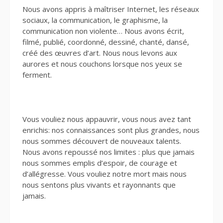
Nous avons appris à maîtriser Internet, les réseaux
sociaux, la communication, le graphisme, la
communication non violente… Nous avons écrit,
filmé, publié, coordonné, dessiné, chanté, dansé,
créé des œuvres d’art. Nous nous levons aux
aurores et nous couchons lorsque nos yeux se
ferment.
Vous vouliez nous appauvrir, vous nous avez tant
enrichis: nos connaissances sont plus grandes, nous
nous sommes découvert de nouveaux talents.
Nous avons repoussé nos limites : plus que jamais
nous sommes emplis d’espoir, de courage et
d’allégresse. Vous vouliez notre mort mais nous
nous sentons plus vivants et rayonnants que
jamais.