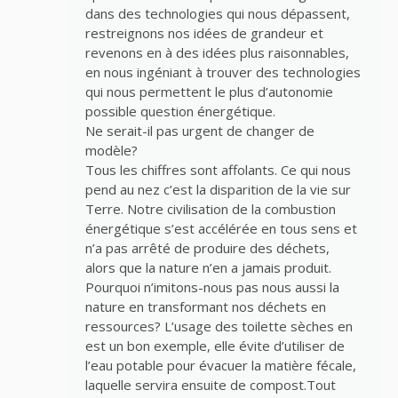
dans des technologies qui nous dépassent,
restreignons nos idées de grandeur et
revenons en à des idées plus raisonnables,
en nous ingéniant à trouver des technologies
qui nous permettent le plus d’autonomie
possible question énergétique.
Ne serait-il pas urgent de changer de
modèle?
Tous les chiffres sont affolants. Ce qui nous
pend au nez c’est la disparition de la vie sur
Terre. Notre civilisation de la combustion
énergétique s’est accélérée en tous sens et
n’a pas arrêté de produire des déchets,
alors que la nature n’en a jamais produit.
Pourquoi n’imitons-nous pas nous aussi la
nature en transformant nos déchets en
ressources? L’usage des toilette sèches en
est un bon exemple, elle évite d’utiliser de
l’eau potable pour évacuer la matière fécale,
laquelle servira ensuite de compost.Tout