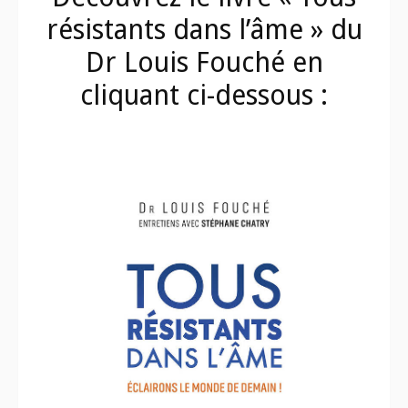
résistants dans l’âme » du
Dr Louis Fouché en
cliquant ci-dessous :