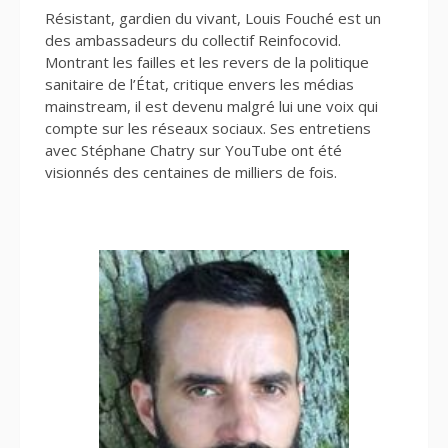
Résistant, gardien du vivant, Louis Fouché est un
des ambassadeurs du collectif Reinfocovid.
Montrant les failles et les revers de la politique
sanitaire de l’État, critique envers les médias
mainstream, il est devenu malgré lui une voix qui
compte sur les réseaux sociaux. Ses entretiens
avec Stéphane Chatry sur YouTube ont été
visionnés des centaines de milliers de fois.