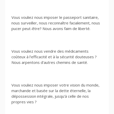
Vous vouliez nous imposer le passeport sanitaire,
nous surveiller, nous reconnaître facialement, nous
pucer peut-être? Nous avons faim de liberté.
Vous vouliez nous vendre des médicaments
coûteux à l’efficacité et à la sécurité douteuses ?
Nous arpentons d’autres chemins de santé.
Vous vouliez nous imposer votre vision du monde,
marchande et basée sur la dette éternelle, la
dépossession intégrale, jusqu’à celle de nos
propres vies ?