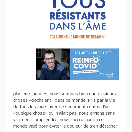
plusieurs années, nous sentions bien que plusieurs
choses «clochaient» dans ce monde. Pris par la vie
de tous les jours avec ce sentiment confus d’un
«quelque chose» qui n’allait pas, nous errions sans
vraiment comprendre, nous raccrochant à ce
monde vicié pour éviter la douleur de s’en détacher.