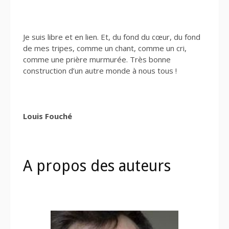
Je suis libre et en lien. Et, du fond du cœur, du fond
de mes tripes, comme un chant, comme un cri,
comme une prière murmurée. Très bonne
construction d’un autre monde à nous tous !
Louis Fouché
A propos des auteurs