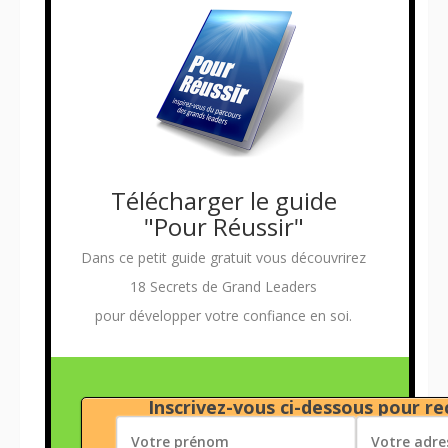
Télécharger le guide
"Pour Réussir"
Dans ce petit guide gratuit vous découvrirez
18 Secrets de Grand Leaders
pour développer votre confiance en soi.
Inscrivez-vous ci-dessous pour rec