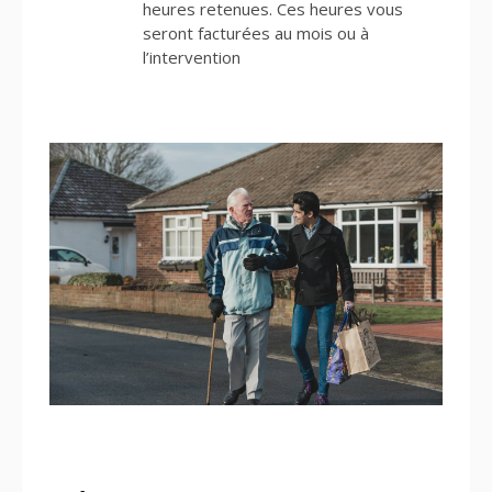
heures retenues. Ces heures vous
seront facturées au mois ou à
l’intervention