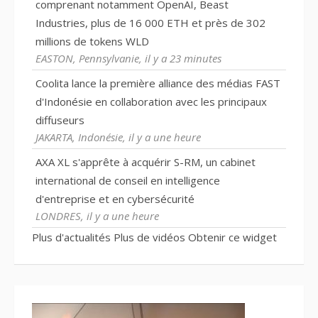
comprenant notamment OpenAI, Beast
Industries, plus de 16 000 ETH et près de 302
millions de tokens WLD
EASTON, Pennsylvanie, il y a 23 minutes
Coolita lance la première alliance des médias FAST
d'Indonésie en collaboration avec les principaux
diffuseurs
JAKARTA, Indonésie, il y a une heure
AXA XL s'apprête à acquérir S-RM, un cabinet
international de conseil en intelligence
d'entreprise et en cybersécurité
LONDRES, il y a une heure
Plus d'actualités
Plus de vidéos
Obtenir ce widget