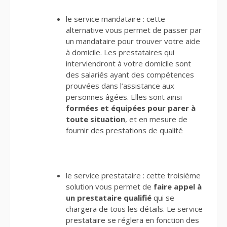
le service mandataire : cette
alternative vous permet de passer par
un mandataire pour trouver votre aide
à domicile. Les prestataires qui
interviendront à votre domicile sont
des salariés ayant des compétences
prouvées dans l’assistance aux
personnes âgées. Elles sont ainsi
formées et équipées pour parer à
toute situation
, et en mesure de
fournir des prestations de qualité
le service prestataire : cette troisième
solution vous permet de
faire appel à
un prestataire qualifié
qui se
chargera de tous les détails. Le service
prestataire se réglera en fonction des