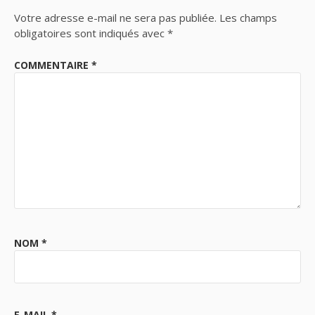
Votre adresse e-mail ne sera pas publiée.
Les champs
obligatoires sont indiqués avec
*
COMMENTAIRE
*
NOM
*
E-MAIL
*