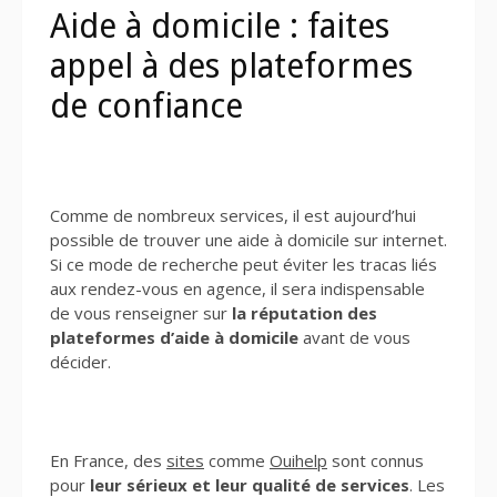
Aide à domicile : faites
appel à des plateformes
de confiance
Comme de nombreux services, il est aujourd’hui
possible de trouver une aide à domicile sur internet.
Si ce mode de recherche peut éviter les tracas liés
aux rendez-vous en agence, il sera indispensable
de vous renseigner sur
la réputation des
plateformes d’aide à domicile
avant de vous
décider.
En France, des
sites
comme
Ouihelp
sont connus
pour
leur sérieux et leur qualité de services
. Les