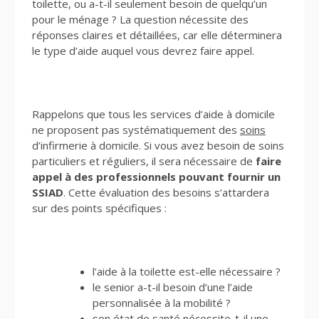
toilette, ou a-t-il seulement besoin de quelqu’un
pour le ménage ? La question nécessite des
réponses claires et détaillées, car elle déterminera
le type d’aide auquel vous devrez faire appel.
Rappelons que tous les services d’aide à domicile
ne proposent pas systématiquement des
soins
d’infirmerie à domicile. Si vous avez besoin de soins
particuliers et réguliers, il sera nécessaire de
faire
appel à des professionnels pouvant fournir un
SSIAD
. Cette évaluation des besoins s’attardera
sur des points spécifiques :
l’aide à la toilette est-elle nécessaire ?
le senior a-t-il besoin d’une l’aide
personnalisée à la mobilité ?
son état de santé nécessite-t-il une