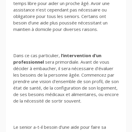
temps libre pour aider un proche âgé. Avoir une
assistance n’est cependant pas nécessaire ou
obligatoire pour tous les seniors. Certains ont
besoin d’une aide plus poussée nécessitant un
maintien à domicile pour diverses raisons.
Dans ce cas particulier,
l’intervention d’un
professionnel
sera primordiale. Avant de vous
décider à embaucher, il sera nécessaire d’évaluer
les besoins de la personne âgée. Commencez par
prendre une vision d’ensemble de son profil, de son
état de santé, de la configuration de son logement,
de ses besoins médicaux et alimentaires, ou encore
de la nécessité de sortir souvent.
Le senior a-t-il besoin d’une aide pour faire sa