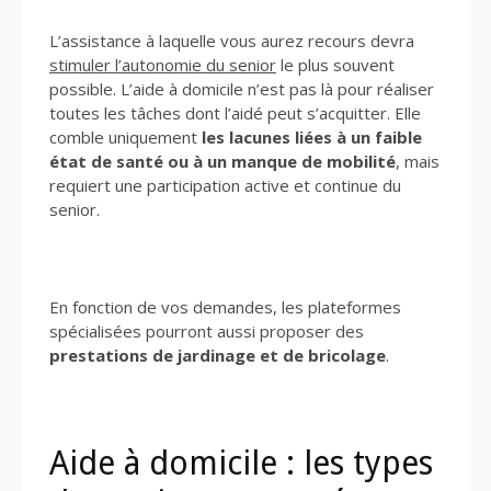
L’assistance à laquelle vous aurez recours devra
stimuler l’autonomie du senior
le plus souvent
possible. L’aide à domicile n’est pas là pour réaliser
toutes les tâches dont l’aidé peut s’acquitter. Elle
comble uniquement
les lacunes liées à un faible
état de santé ou à un manque de mobilité
, mais
requiert une participation active et continue du
senior.
En fonction de vos demandes, les plateformes
spécialisées pourront aussi proposer des
prestations de jardinage et de bricolage
.
Aide à domicile : les types