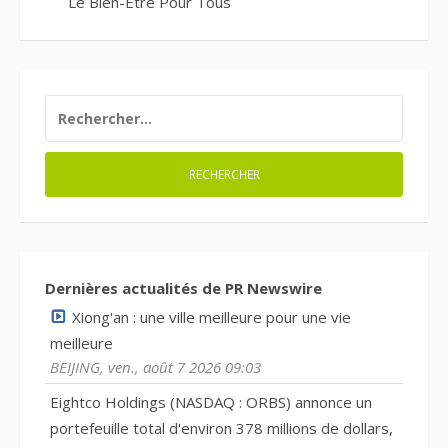
Le Bien-Être Pour Tous
RECHERCHER :
Dernières actualités de PR Newswire
Xiong'an : une ville meilleure pour une vie
meilleure
BEIJING, ven., août 7 2026 09:03
Eightco Holdings (NASDAQ : ORBS) annonce un
portefeuille total d'environ 378 millions de dollars,