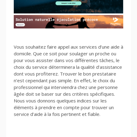
Vous souhaitez faire appel aux services d’une aide à
domicile. Que ce soit pour soulager un proche ou
pour vous assister dans vos différentes tâches, le
choix du service déterminera la qualité d’assistance
dont vous profiterez. Trouver le bon prestataire
n’est cependant pas simple. En effet, le choix du
professionnel qui interviendra chez une personne
âgée doit se baser sur des critères spécifiques.
Nous vous donnons quelques indices sur les
éléments à prendre en compte pour trouver un
service d’aide à la fois pertinent et fiable.