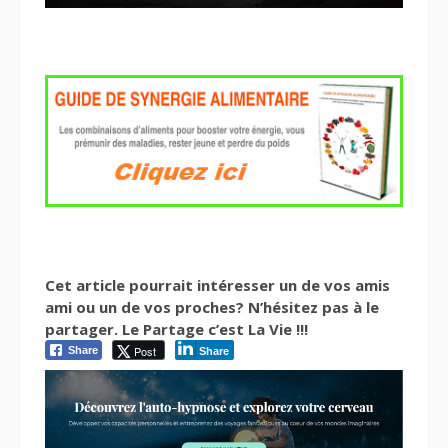
Cet article pourrait intéresser un de vos amis
ami ou un de vos proches? N’hésitez pas à le
partager. Le Partage c’est La Vie !!!
Post
Share
Share