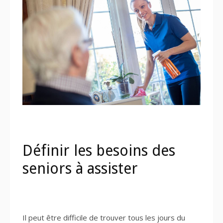
Définir les besoins des
seniors à assister
Il peut être difficile de trouver tous les jours du