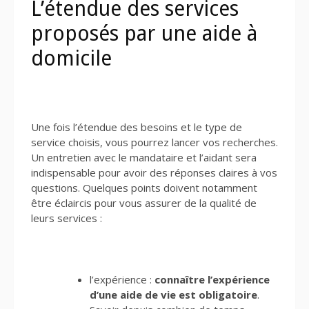
L’étendue des services
proposés par une aide à
domicile
Une fois l’étendue des besoins et le type de
service choisis, vous pourrez lancer vos recherches.
Un entretien avec le mandataire et l’aidant sera
indispensable pour avoir des réponses claires à vos
questions. Quelques points doivent notamment
être éclaircis pour vous assurer de la qualité de
leurs services :
l’expérience :
connaître l’expérience
d’une aide de vie est obligatoire
.