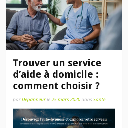
Trouver un service
d’aide à domicile :
comment choisir ?
par
Depanneur
le
25 mars 2020
dans
Santé