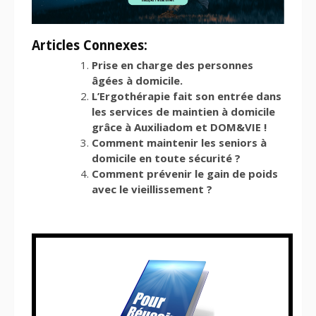
Articles Connexes:
Prise en charge des personnes
âgées à domicile.
L’Ergothérapie fait son entrée dans
les services de maintien à domicile
grâce à Auxiliadom et DOM&VIE !
Comment maintenir les seniors à
domicile en toute sécurité ?
Comment prévenir le gain de poids
avec le vieillissement ?