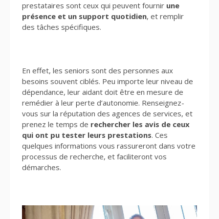
prestataires sont ceux qui peuvent fournir
une
présence et un support quotidien
, et remplir
des tâches spécifiques.
En effet, les seniors sont des personnes aux
besoins souvent ciblés. Peu importe leur niveau de
dépendance, leur aidant doit être en mesure de
remédier à leur perte d’autonomie. Renseignez-
vous sur la réputation des agences de services, et
prenez le temps de
rechercher les avis de ceux
qui ont pu tester leurs prestations
. Ces
quelques informations vous rassureront dans votre
processus de recherche, et faciliteront vos
démarches.