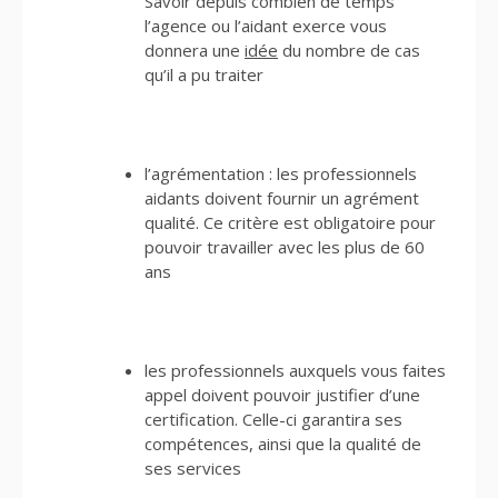
Savoir depuis combien de temps
l’agence ou l’aidant exerce vous
donnera une
idée
du nombre de cas
qu’il a pu traiter
l’agrémentation : les professionnels
aidants doivent fournir un agrément
qualité. Ce critère est obligatoire pour
pouvoir travailler avec les plus de 60
ans
les professionnels auxquels vous faites
appel doivent pouvoir justifier d’une
certification. Celle-ci garantira ses
compétences, ainsi que la qualité de
ses services