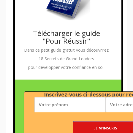
Télécharger le guide
"Pour Réussir"
Dans ce petit guide gratuit vous découvrirez
18 Secrets de Grand Leaders
pour développer votre confiance en soi.
Inscrivez-vous ci-dessous pour rec