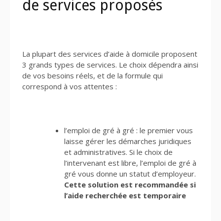
de services proposés
La plupart des services d’aide à domicile proposent
3 grands types de services. Le choix dépendra ainsi
de vos besoins réels, et de la formule qui
correspond à vos attentes :
l’emploi de gré à gré : le premier vous
laisse gérer les démarches juridiques
et administratives. Si le choix de
l’intervenant est libre, l’emploi de gré à
gré vous donne un statut d’employeur.
Cette solution est recommandée si
l’aide recherchée est temporaire