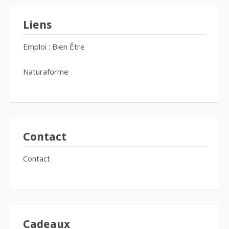
Liens
Emploi : Bien Être
Naturaforme
Contact
Contact
Cadeaux