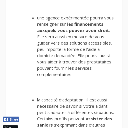
une agence expérimentée pourra vous
renseigner sur
les financements
auxquels vous pouvez avoir droit
.
Elle sera aussi en mesure de vous
guider vers des solutions accessibles,
peu importe la forme de l’aide à
domicile demandée. Elle pourra aussi
vous aider à trouver des prestataires
pouvant fournir les services
complémentaires
la capacité d’adaptation : il est aussi
nécessaire de savoir si votre aidant
peut s’adapter à différentes situations.
Certains profils peuvent
assister des
Share
seniors
s’exprimant dans d’autres