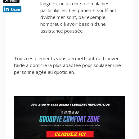
Post
langues, ou atteints de maladies
particulières. Les patients souffrant
Share
d’Alzheimer sont, par exemple,
nombreux à avoir besoin d’une
assistance poussée
Tous ces éléments vous permettront de trouver
l’aide à domicile la plus adaptée pour soulager une
personne âgée au quotidien.