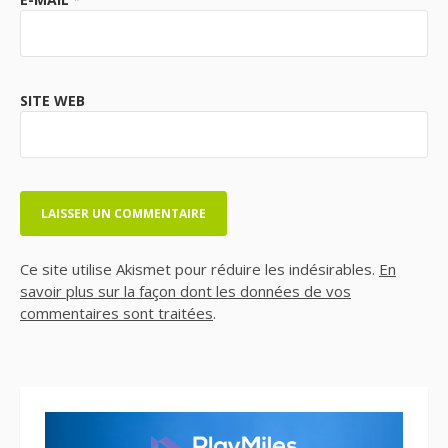
SITE WEB
Ce site utilise Akismet pour réduire les indésirables.
En
savoir plus sur la façon dont les données de vos
commentaires sont traitées
.