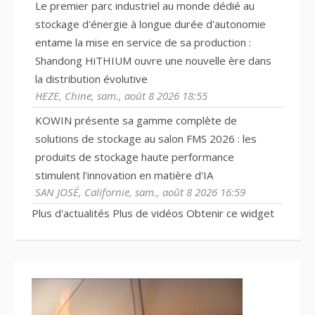
Le premier parc industriel au monde dédié au
stockage d'énergie à longue durée d'autonomie
entame la mise en service de sa production :
Shandong HiTHIUM ouvre une nouvelle ère dans
la distribution évolutive
HEZE, Chine, sam., août 8 2026 18:55
KOWIN présente sa gamme complète de
solutions de stockage au salon FMS 2026 : les
produits de stockage haute performance
stimulent l'innovation en matière d'IA
SAN JOSÉ, Californie, sam., août 8 2026 16:59
Plus d'actualités
Plus de vidéos
Obtenir ce widget