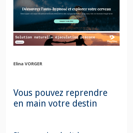
Elina VORGER
Vous pouvez reprendre
en main votre destin