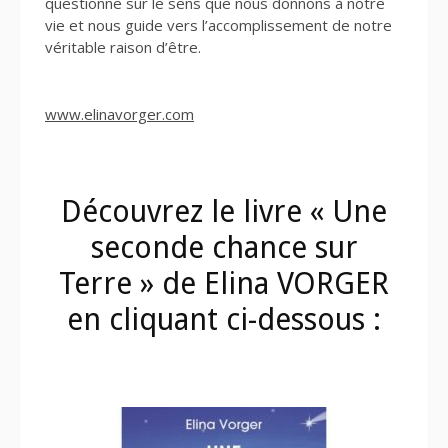
questionne sur le sens que nous donnons à notre
vie et nous guide vers l’accomplissement de notre
véritable raison d’être.
www.elinavorger.com
Découvrez le livre « Une
seconde chance sur
Terre » de Elina VORGER
en cliquant ci-dessous :