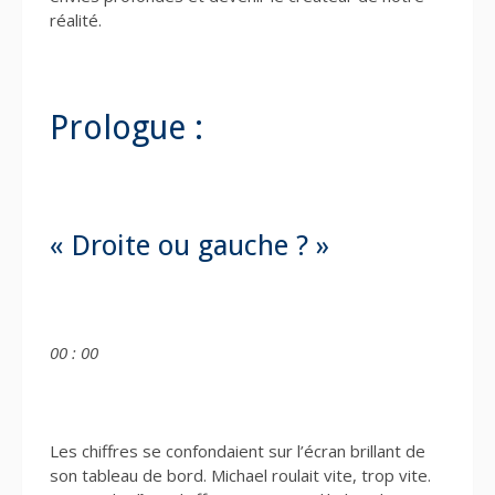
réalité.
Prologue :
« Droite ou gauche ? »
00 : 00
Les chiffres se confondaient sur l’écran brillant de
son tableau de bord. Michael roulait vite, trop vite.