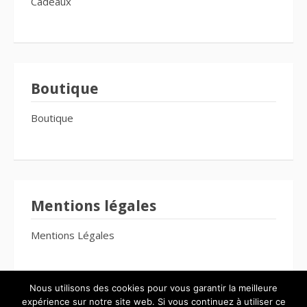
Cadeaux
Boutique
Boutique
Mentions légales
Mentions Légales
Nous utilisons des cookies pour vous garantir la meilleure
expérience sur notre site web. Si vous continuez à utiliser ce