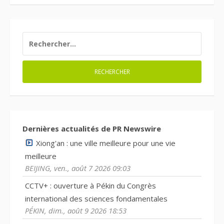
RECHERCHER :
Dernières actualités de PR Newswire
Xiong'an : une ville meilleure pour une vie
meilleure
BEIJING, ven., août 7 2026 09:03
CCTV+ : ouverture à Pékin du Congrès
international des sciences fondamentales
PÉKIN, dim., août 9 2026 18:53