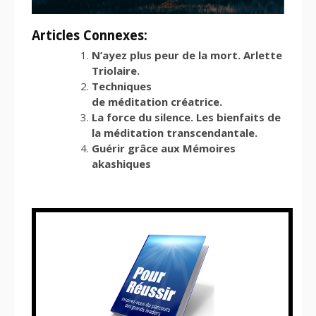
Articles Connexes:
N’ayez plus peur de la mort. Arlette
Triolaire.
Techniques
de méditation créatrice.
La force du silence. Les bienfaits de
la méditation transcendantale.
Guérir grâce aux Mémoires
akashiques