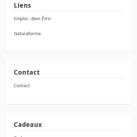
Liens
Emploi : Bien Être
Naturaforme
Contact
Contact
Cadeaux