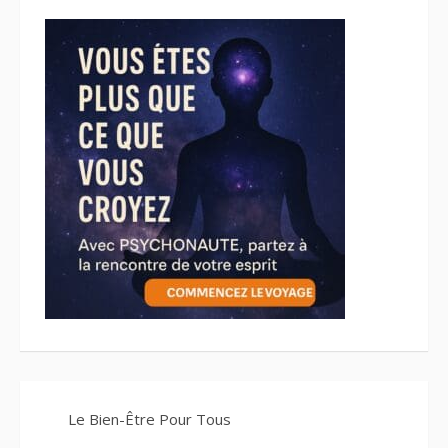
Le Bien-Être Pour Tous