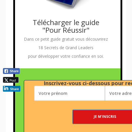
Télécharger le guide
"Pour Réussir"
Dans ce petit guide gratuit vous découvrirez
18 Secrets de Grand Leaders
pour développer votre confiance en soi.
Share
Post
Inscrivez-vous ci-dessous pour rec
Share