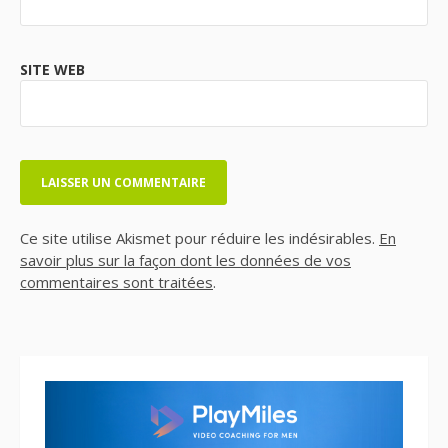
SITE WEB
Ce site utilise Akismet pour réduire les indésirables.
En
savoir plus sur la façon dont les données de vos
commentaires sont traitées
.