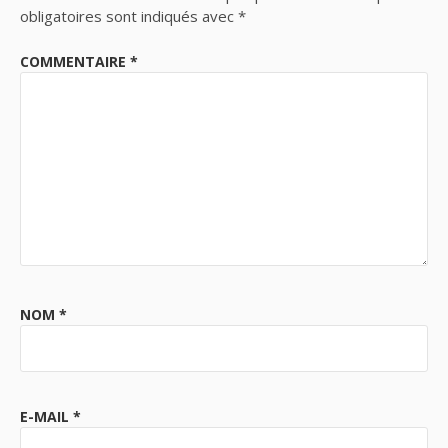
obligatoires sont indiqués avec
*
COMMENTAIRE
*
NOM
*
E-MAIL
*