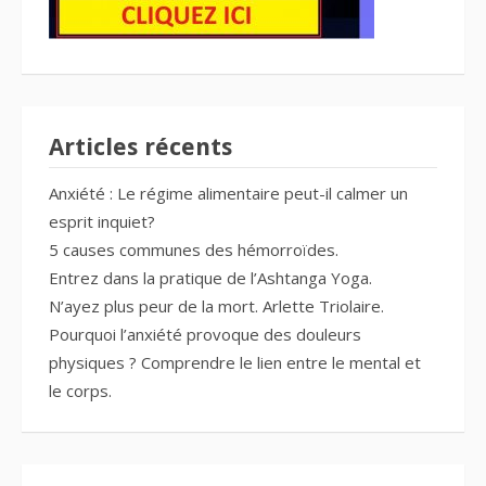
Articles récents
Anxiété : Le régime alimentaire peut-il calmer un
esprit inquiet?
5 causes communes des hémorroïdes.
Entrez dans la pratique de l’Ashtanga Yoga.
N’ayez plus peur de la mort. Arlette Triolaire.
Pourquoi l’anxiété provoque des douleurs
physiques ? Comprendre le lien entre le mental et
le corps.