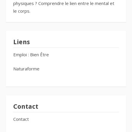
physiques ? Comprendre le lien entre le mental et
le corps.
Liens
Emploi : Bien Être
Naturaforme
Contact
Contact