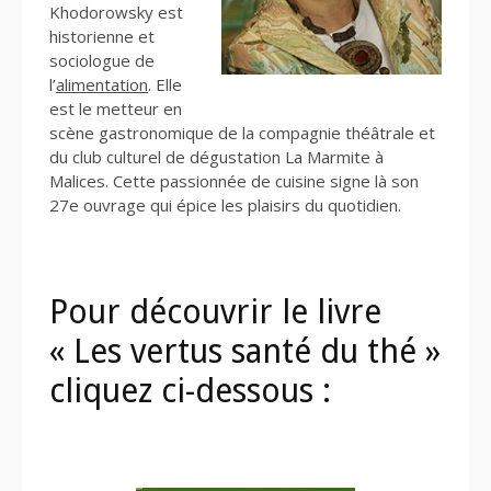
Khodorowsky est
historienne et
sociologue de
l’
alimentation
. Elle
est le metteur en
scène gastronomique de la compagnie théâtrale et
du club culturel de dégustation La Marmite à
Malices. Cette passionnée de cuisine signe là son
27e ouvrage qui épice les plaisirs du quotidien.
Pour découvrir le livre
« Les vertus santé du thé »
cliquez ci-dessous :