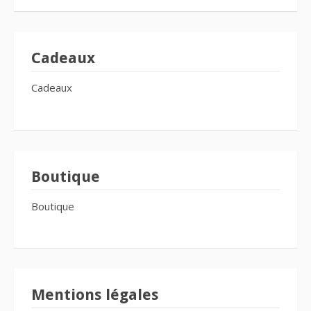
Cadeaux
Cadeaux
Boutique
Boutique
Mentions légales