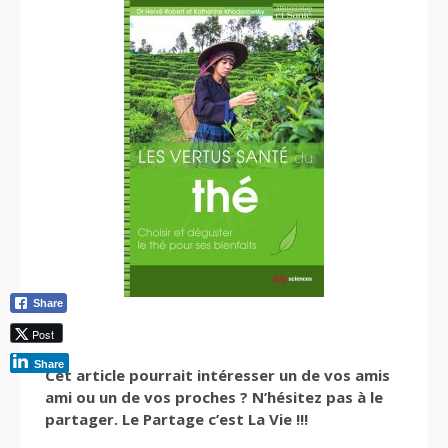
Share
Post
Share
Cet article pourrait intéresser un de vos amis
ami ou un de vos proches ? N’hésitez pas à le
partager. Le Partage c’est La Vie !!!