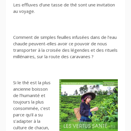
Les effluves d’une tasse de thé sont une invitation
au voyage.
Comment de simples feuilles infusées dans de l’eau
chaude peuvent-elles avoir ce pouvoir de nous
transporter à la croisée des légendes et des rituels
millénaires, sur la route des caravanes ?
Si le thé est la plus
ancienne boisson
de l’humanité et
toujours la plus
consommée, c’est
parce qu’il a su
s’adapter à la
culture de chacun,