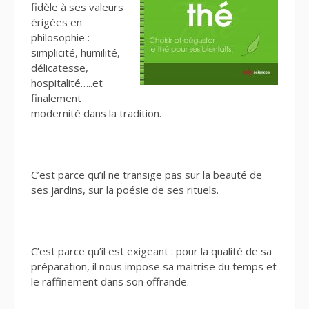
fidèle à ses valeurs
érigées en
philosophie :
simplicité, humilité,
délicatesse,
hospitalité…..et
finalement
modernité dans la tradition.
C’est parce qu’il ne transige pas sur la beauté de
ses jardins, sur la poésie de ses rituels.
C’est parce qu’il est exigeant : pour la qualité de sa
préparation, il nous impose sa maitrise du temps et
le raffinement dans son offrande.