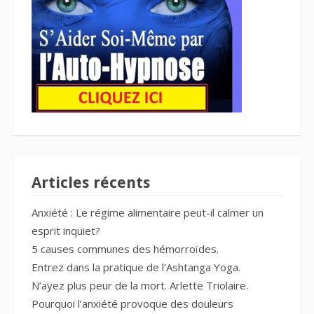
Articles récents
Anxiété : Le régime alimentaire peut-il calmer un
esprit inquiet?
5 causes communes des hémorroïdes.
Entrez dans la pratique de l’Ashtanga Yoga.
N’ayez plus peur de la mort. Arlette Triolaire.
Pourquoi l’anxiété provoque des douleurs