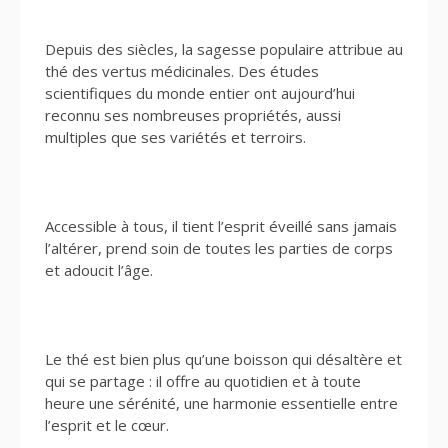
Depuis des siècles, la sagesse populaire attribue au
thé des vertus médicinales. Des études
scientifiques du monde entier ont aujourd’hui
reconnu ses nombreuses propriétés, aussi
multiples que ses variétés et terroirs.
Accessible à tous, il tient l’esprit éveillé sans jamais
l’altérer, prend soin de toutes les parties de corps
et adoucit l’âge.
Le thé est bien plus qu’une boisson qui désaltère et
qui se partage : il offre au quotidien et à toute
heure une sérénité, une harmonie essentielle entre
l’esprit et le cœur.