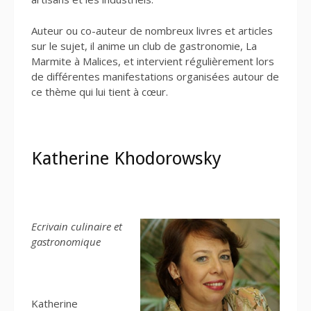
Auteur ou co-auteur de nombreux livres et articles
sur le sujet, il anime un club de gastronomie, La
Marmite à Malices, et intervient régulièrement lors
de différentes manifestations organisées autour de
ce thème qui lui tient à cœur.
Katherine Khodorowsky
Ecrivain culinaire et
gastronomique
Katherine