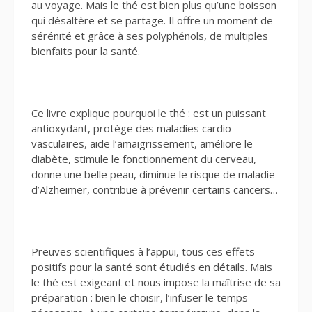
au
voyage
. Mais le thé est bien plus qu’une boisson
qui désaltère et se partage. Il offre un moment de
sérénité et grâce à ses polyphénols, de multiples
bienfaits pour la santé.
Ce
livre
explique pourquoi le thé : est un puissant
antioxydant, protège des maladies cardio-
vasculaires, aide l’amaigrissement, améliore le
diabète, stimule le fonctionnement du cerveau,
donne une belle peau, diminue le risque de maladie
d’Alzheimer, contribue à prévenir certains cancers…
Preuves scientifiques à l’appui, tous ces effets
positifs pour la santé sont étudiés en détails. Mais
le thé est exigeant et nous impose la maîtrise de sa
préparation : bien le choisir, l’infuser le temps