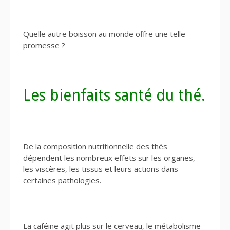
Quelle autre boisson au monde offre une telle
promesse ?
Les bienfaits santé du thé.
De la composition nutritionnelle des thés
dépendent les nombreux effets sur les organes,
les viscères, les tissus et leurs actions dans
certaines pathologies.
La caféine agit plus sur le cerveau, le métabolisme