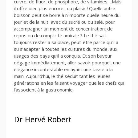
cuivre, de fluor, de phosphore, de vitamines….Mais
il offre bien plus encore : du plaisir ! Quelle autre
boisson peut se boire à n’importe quelle heure du
jour et de la nuit, avec du sucré ou du salé, pour
accompagner un moment de concentration, de
repos ou de complicité amicale ? Le thé sait
toujours rester à sa place, peut-être parce qu’il a
su s’adapter à toutes les cultures du monde, aux
usages des pays qu’il a conquis. Et son buveur
dégage immédiatement, aller savoir pourquoi, une
élégance incontestable en ayant une tasse à la
main. Aujourd’hui, le thé séduit tant les jeunes
générations en les faisant voyager que les chefs qui
l’associent à la gastronomie.
Dr Hervé Robert