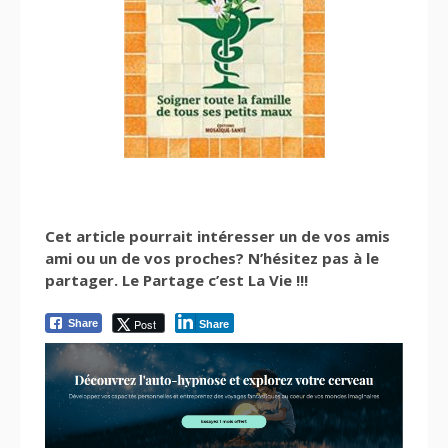
Cet article pourrait intéresser un de vos amis
ami ou un de vos proches? N’hésitez pas à le
partager. Le Partage c’est La Vie !!!
Post
Share
Share