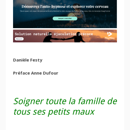
Danièle Festy
Préface Anne Dufour
Soigner toute la famille de
tous ses petits maux