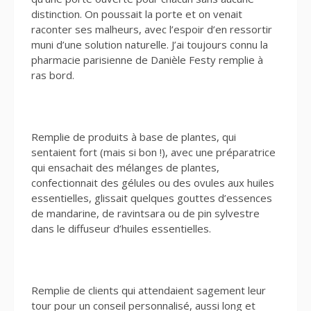
distinction. On poussait la porte et on venait
raconter ses malheurs, avec l’espoir d’en ressortir
muni d’une solution naturelle. J’ai toujours connu la
pharmacie parisienne de Danièle Festy remplie à
ras bord.
Remplie de produits à base de plantes, qui
sentaient fort (mais si bon !), avec une préparatrice
qui ensachait des mélanges de plantes,
confectionnait des gélules ou des ovules aux huiles
essentielles, glissait quelques gouttes d’essences
de mandarine, de ravintsara ou de pin sylvestre
dans le diffuseur d’huiles essentielles.
Remplie de clients qui attendaient sagement leur
tour pour un conseil personnalisé, aussi long et