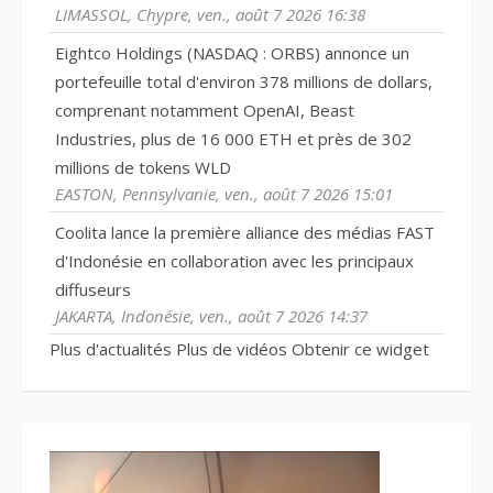
LIMASSOL, Chypre, ven., août 7 2026 16:38
Eightco Holdings (NASDAQ : ORBS) annonce un
portefeuille total d'environ 378 millions de dollars,
comprenant notamment OpenAI, Beast
Industries, plus de 16 000 ETH et près de 302
millions de tokens WLD
EASTON, Pennsylvanie, ven., août 7 2026 15:01
Coolita lance la première alliance des médias FAST
d'Indonésie en collaboration avec les principaux
diffuseurs
JAKARTA, Indonésie, ven., août 7 2026 14:37
Plus d'actualités
Plus de vidéos
Obtenir ce widget