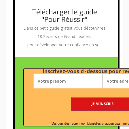
Télécharger le guide
"Pour Réussir"
Dans ce petit guide gratuit vous découvrirez
18 Secrets de Grand Leaders
pour développer votre confiance en soi.
Inscrivez-vous ci-dessous pour rec
Vos données restent confidentielles et aucun spam ne 