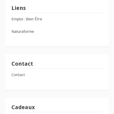
Liens
Emploi : Bien Être
Naturaforme
Contact
Contact
Cadeaux