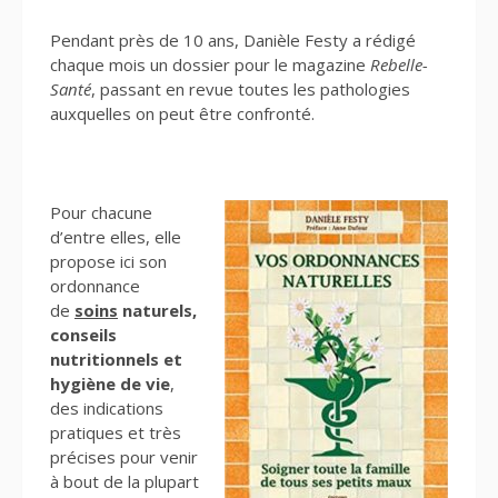
Pendant près de 10 ans, Danièle Festy a rédigé
chaque mois un dossier pour le magazine
Rebelle-
Santé
, passant en revue toutes les pathologies
auxquelles on peut être confronté.
Pour chacune
d’entre elles, elle
propose ici son
ordonnance
de
soins
naturels,
conseils
nutritionnels et
hygiène de vie
,
des indications
pratiques et très
précises pour venir
à bout de la plupart