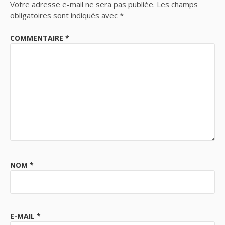
Votre adresse e-mail ne sera pas publiée.
Les champs
obligatoires sont indiqués avec
*
COMMENTAIRE
*
NOM
*
E-MAIL
*