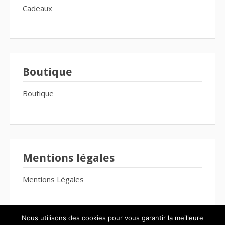
Cadeaux
Boutique
Boutique
Mentions légales
Mentions Légales
Nous utilisons des cookies pour vous garantir la meilleure