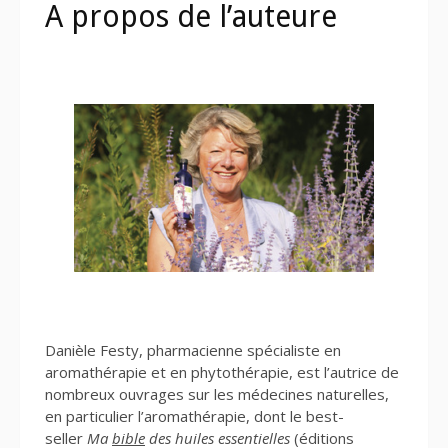
A propos de l’auteure
Danièle Festy, pharmacienne spécialiste en
aromathérapie et en phytothérapie, est l’autrice de
nombreux ouvrages sur les médecines naturelles,
en particulier l’aromathérapie, dont le best-
seller
Ma
bible
des huiles essentielles
(éditions