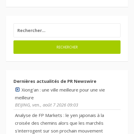
RECHERCHER :
Dernières actualités de PR Newswire
Xiong'an : une ville meilleure pour une vie
meilleure
BEIJING, ven., août 7 2026 09:03
Analyse de FP Markets : le yen japonais à la
croisée des chemins alors que les marchés
s'interrogent sur son prochain mouvement