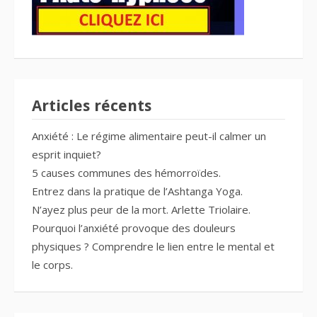
Articles récents
Anxiété : Le régime alimentaire peut-il calmer un
esprit inquiet?
5 causes communes des hémorroïdes.
Entrez dans la pratique de l’Ashtanga Yoga.
N’ayez plus peur de la mort. Arlette Triolaire.
Pourquoi l’anxiété provoque des douleurs
physiques ? Comprendre le lien entre le mental et
le corps.