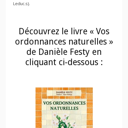
Leduc.s).
Découvrez le livre « Vos
ordonnances naturelles »
de Danièle Festy en
cliquant ci-dessous :