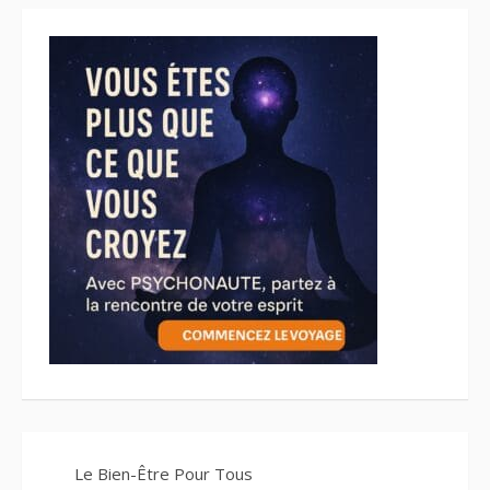
Le Bien-Être Pour Tous