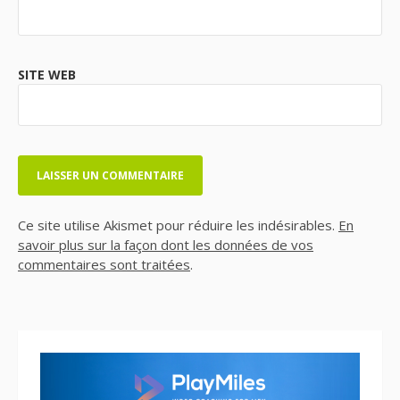
SITE WEB
Ce site utilise Akismet pour réduire les indésirables.
En
savoir plus sur la façon dont les données de vos
commentaires sont traitées
.