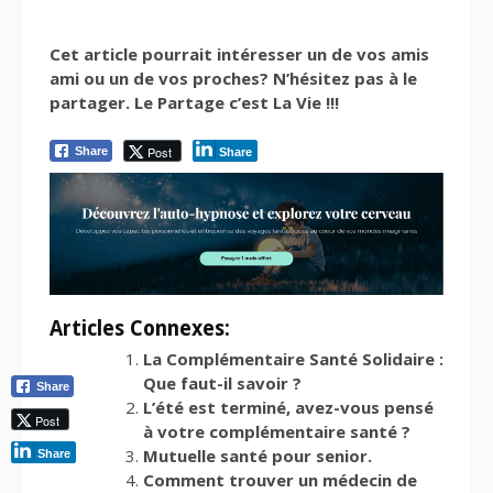
Cet article pourrait intéresser un de vos amis
ami ou un de vos proches? N’hésitez pas à le
partager. Le Partage c’est La Vie !!!
Post
Share
Share
Articles Connexes:
La Complémentaire Santé Solidaire :
Que faut-il savoir ?
Share
L’été est terminé, avez-vous pensé
Post
à votre complémentaire santé ?
Mutuelle santé pour senior.
Share
Comment trouver un médecin de