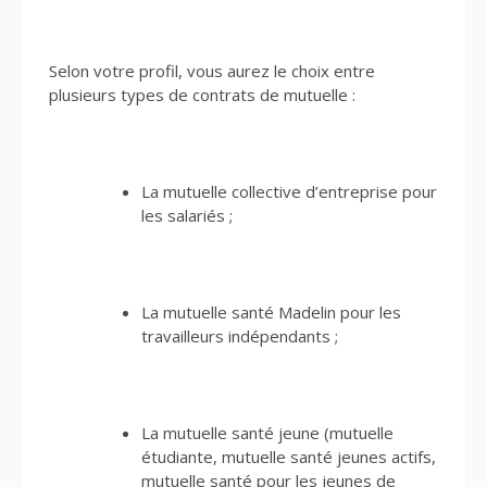
Selon votre profil, vous aurez le choix entre
plusieurs types de contrats de mutuelle :
La mutuelle collective d’entreprise pour
les salariés ;
La mutuelle santé Madelin pour les
travailleurs indépendants ;
La mutuelle santé jeune (mutuelle
étudiante, mutuelle santé jeunes actifs,
mutuelle santé pour les jeunes de