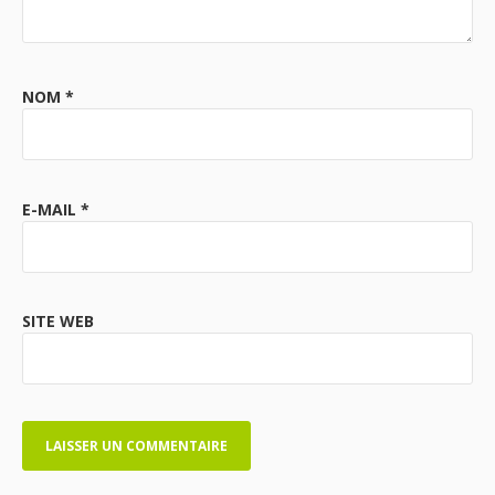
NOM
*
E-MAIL
*
SITE WEB