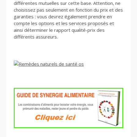
différentes mutuelles sur cette base. Attention, ne
choisissez pas seulement en fonction du prix et des
garanties : vous devrez également prendre en
compte les options et les services proposés et
ainsi déterminer le rapport qualité-prix des
différents assureurs.