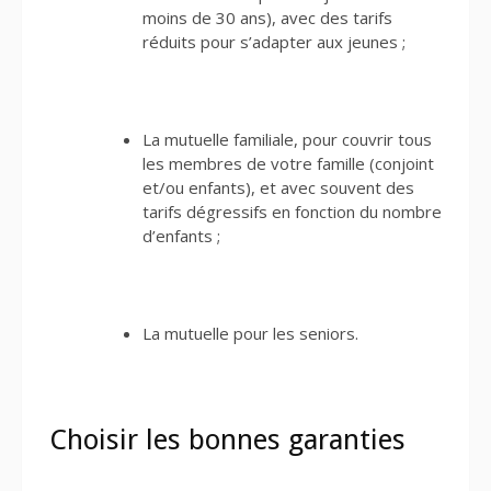
moins de 30 ans), avec des tarifs
réduits pour s’adapter aux jeunes ;
La mutuelle familiale, pour couvrir tous
les membres de votre famille (conjoint
et/ou enfants), et avec souvent des
tarifs dégressifs en fonction du nombre
d’enfants ;
La mutuelle pour les seniors.
Choisir les bonnes garanties