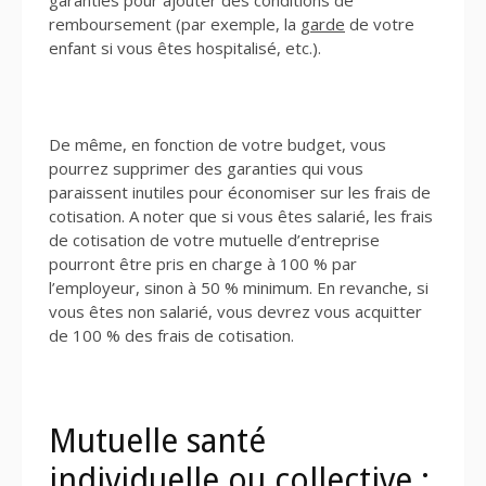
remboursement (par exemple, la
garde
de votre
enfant si vous êtes hospitalisé, etc.).
De même, en fonction de votre budget, vous
pourrez supprimer des garanties qui vous
paraissent inutiles pour économiser sur les frais de
cotisation. A noter que si vous êtes salarié, les frais
de cotisation de votre mutuelle d’entreprise
pourront être pris en charge à 100 % par
l’employeur, sinon à 50 % minimum. En revanche, si
vous êtes non salarié, vous devrez vous acquitter
de 100 % des frais de cotisation.
Mutuelle santé
individuelle ou collective :