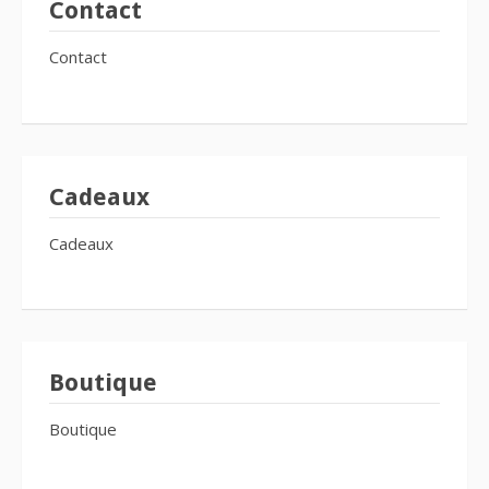
Contact
Contact
Cadeaux
Cadeaux
Boutique
Boutique