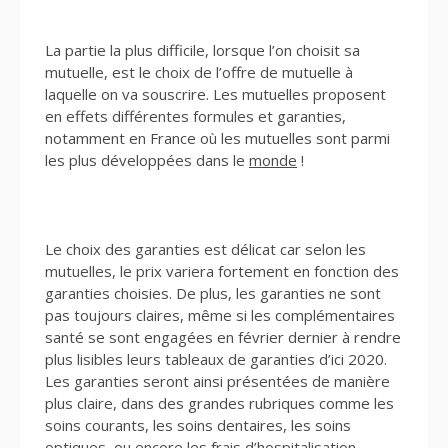
La partie la plus difficile, lorsque l’on choisit sa
mutuelle, est le choix de l’offre de mutuelle à
laquelle on va souscrire. Les mutuelles proposent
en effets différentes formules et garanties,
notamment en France où les mutuelles sont parmi
les plus développées dans le
monde
!
Le choix des garanties est délicat car selon les
mutuelles, le prix variera fortement en fonction des
garanties choisies. De plus, les garanties ne sont
pas toujours claires, même si les complémentaires
santé se sont engagées en février dernier à rendre
plus lisibles leurs tableaux de garanties d’ici 2020.
Les garanties seront ainsi présentées de manière
plus claire, dans des grandes rubriques comme les
soins courants, les soins dentaires, les soins
optiques, ou encore les frais d’hospitalisation.