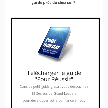
garde près de chez soi ?
Télécharger le guide
"Pour Réussir"
Dans ce petit guide gratuit vous découvrirez
18 Secrets de Grand Leaders
pour développer votre confiance en soi.