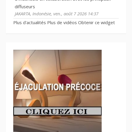
diffuseurs
JAKARTA, Indonésie, ven., août 7 2026 14:37
Plus d'actualités
Plus de vidéos
Obtenir ce widget