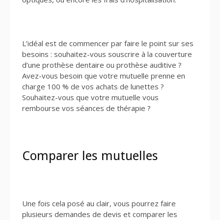
L’idéal est de commencer par faire le point sur ses
besoins : souhaitez-vous souscrire à la couverture
d’une prothèse dentaire ou prothèse auditive ?
Avez-vous besoin que votre mutuelle prenne en
charge 100 % de vos achats de lunettes ?
Souhaitez-vous que votre mutuelle vous
rembourse vos séances de thérapie ?
Comparer les mutuelles
Une fois cela posé au clair, vous pourrez faire
plusieurs demandes de devis et comparer les