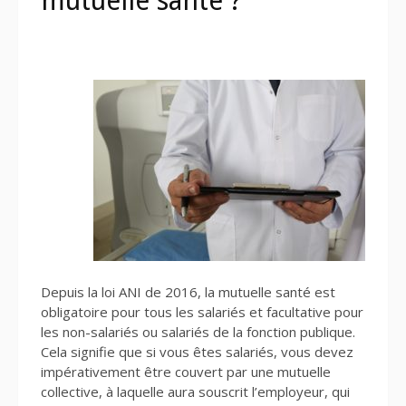
mutuelle santé ?
Depuis la loi ANI de 2016, la mutuelle santé est
obligatoire pour tous les salariés et facultative pour
les non-salariés ou salariés de la fonction publique.
Cela signifie que si vous êtes salariés, vous devez
impérativement être couvert par une mutuelle
collective, à laquelle aura souscrit l’employeur, qui