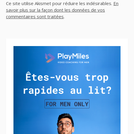
Ce site utilise Akismet pour réduire les indésirables.
En
savoir plus sur la façon dont les données de vos
commentaires sont traitées
.