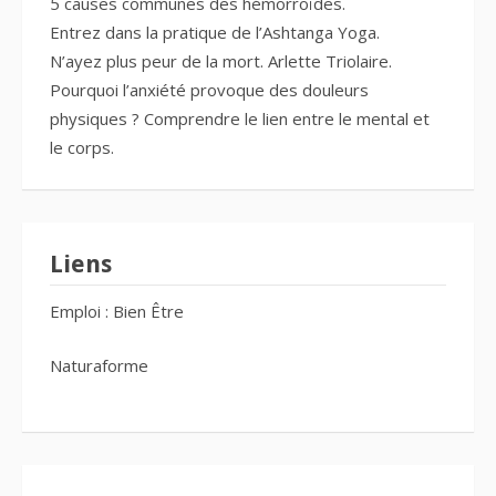
5 causes communes des hémorroïdes.
Entrez dans la pratique de l’Ashtanga Yoga.
N’ayez plus peur de la mort. Arlette Triolaire.
Pourquoi l’anxiété provoque des douleurs
physiques ? Comprendre le lien entre le mental et
le corps.
Liens
Emploi : Bien Être
Naturaforme