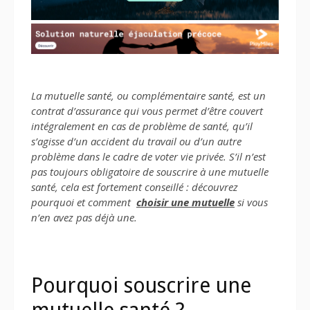
La mutuelle santé, ou complémentaire santé, est un
contrat d’assurance qui vous permet d’être couvert
intégralement en cas de problème de santé, qu’il
s’agisse d’un accident du travail ou d’un autre
problème dans le cadre de voter vie privée. S’il n’est
pas toujours obligatoire de souscrire à une mutuelle
santé, cela est fortement conseillé : découvrez
pourquoi et comment
choisir une mutuelle
si vous
n’en avez pas déjà une.
Pourquoi souscrire une