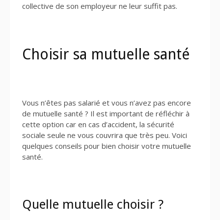
collective de son employeur ne leur suffit pas.
Choisir sa mutuelle santé
Vous n’êtes pas salarié et vous n’avez pas encore
de mutuelle santé ? Il est important de réfléchir à
cette option car en cas d’accident, la sécurité
sociale seule ne vous couvrira que très peu. Voici
quelques conseils pour bien choisir votre mutuelle
santé.
Quelle mutuelle choisir ?