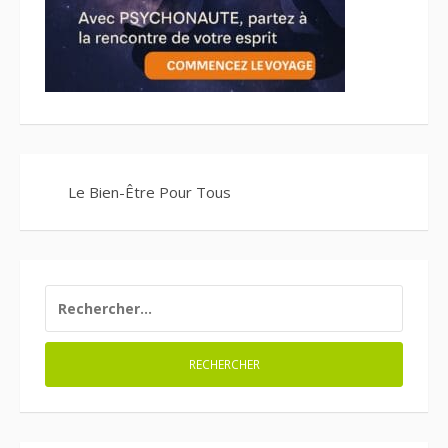
Le Bien-Être Pour Tous
RECHERCHER :