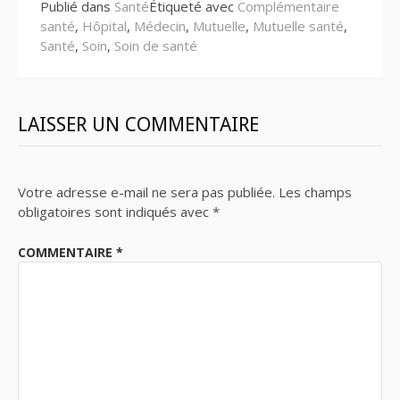
Publié dans
Santé
Étiqueté avec
Complémentaire
santé
,
Hôpital
,
Médecin
,
Mutuelle
,
Mutuelle santé
,
Santé
,
Soin
,
Soin de santé
LAISSER UN COMMENTAIRE
Votre adresse e-mail ne sera pas publiée.
Les champs
obligatoires sont indiqués avec
*
COMMENTAIRE
*