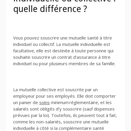
quelle différence ?
Vous pouvez souscrire une mutuelle santé à titre
individuel ou collectif. La mutuelle individuelle est
facultative, elle est destinée à toute personne qui
souhaite souscrire un contrat d’assurance à titre
individuel ou pour plusieurs membres de sa famille.
La mutuelle collective est souscrite par un
employeur pour ses employés. Elle doit comporter
un panier de
soins
minimum réglementaire, et les
salariés sont obligés d’y souscrire (sauf dispenses
prévues par la loi). Toutefois, ils peuvent tout à fait,
comme les non-salariés, souscrire une mutuelle
individuelle à côté si la complémentaire santé