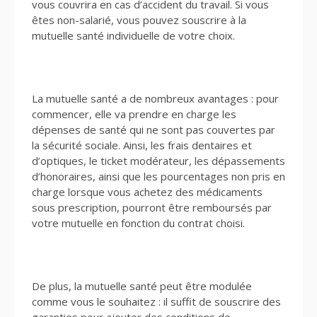
vous couvrira en cas d’accident du travail. Si vous
êtes non-salarié, vous pouvez souscrire à la
mutuelle santé individuelle de votre choix.
La mutuelle santé a de nombreux avantages : pour
commencer, elle va prendre en charge les
dépenses de santé qui ne sont pas couvertes par
la sécurité sociale. Ainsi, les frais dentaires et
d’optiques, le ticket modérateur, les dépassements
d’honoraires, ainsi que les pourcentages non pris en
charge lorsque vous achetez des médicaments
sous prescription, pourront être remboursés par
votre mutuelle en fonction du contrat choisi.
De plus, la mutuelle santé peut être modulée
comme vous le souhaitez : il suffit de souscrire des
garanties pour ajouter des conditions de