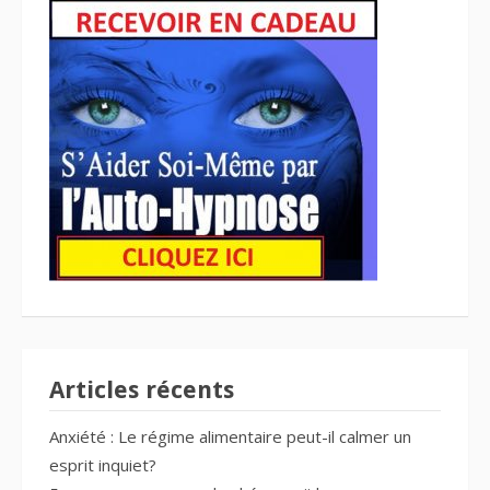
Articles récents
Anxiété : Le régime alimentaire peut-il calmer un
esprit inquiet?