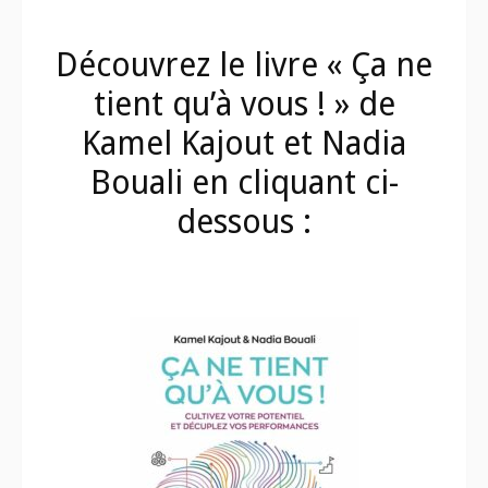
Découvrez le livre « Ça ne
tient qu’à vous ! » de
Kamel Kajout et Nadia
Bouali en cliquant ci-
dessous :