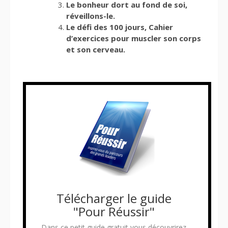
Le bonheur dort au fond de soi,
réveillons-le.
Le défi des 100 jours, Cahier
d’exercices pour muscler son corps
et son cerveau.
Télécharger le guide
"Pour Réussir"
Dans ce petit guide gratuit vous découvrirez