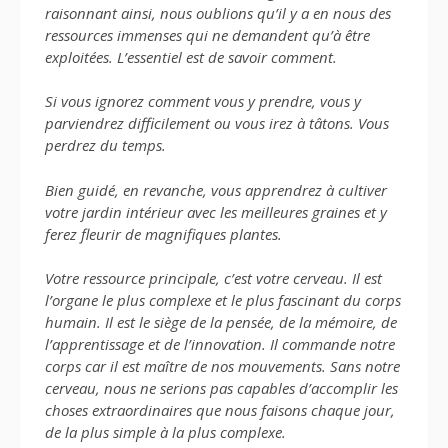
raisonnant ainsi, nous oublions qu’il y a en nous des
ressources immenses qui ne demandent qu’à être
exploitées. L’essentiel est de savoir comment.
Si vous ignorez comment vous y prendre, vous y
parviendrez difficilement ou vous irez à tâtons. Vous
perdrez du temps.
Bien guidé, en revanche, vous apprendrez à cultiver
votre jardin intérieur avec les meilleures graines et y
ferez fleurir de magnifiques plantes.
Votre ressource principale, c’est votre cerveau. Il est
l’organe le plus complexe et le plus fascinant du corps
humain. Il est le siège de la pensée, de la mémoire, de
l’apprentissage et de l’innovation. Il commande notre
corps car il est maître de nos mouvements. Sans notre
cerveau, nous ne serions pas capables d’accomplir les
choses extraordinaires que nous faisons chaque jour,
de la plus simple à la plus complexe.