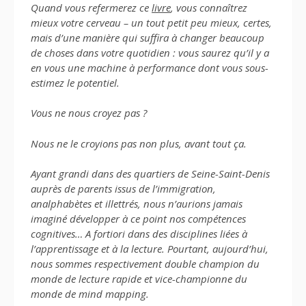
Quand vous refermerez ce
livre
, vous connaîtrez
mieux votre cerveau – un tout petit peu mieux, certes,
mais d’une manière qui suffira à changer beaucoup
de choses dans votre quotidien : vous saurez qu’il y a
en vous une machine à performance dont vous sous-
estimez le potentiel.
Vous ne nous croyez pas ?
Nous ne le croyions pas non plus, avant tout ça.
Ayant grandi dans des quartiers de Seine-Saint-Denis
auprès de parents issus de l’immigration,
analphabètes et illettrés, nous n’aurions jamais
imaginé développer à ce point nos compétences
cognitives… A fortiori dans des disciplines liées à
l’apprentissage et à la lecture. Pourtant, aujourd’hui,
nous sommes respectivement double champion du
monde de lecture rapide et vice-championne du
monde de mind mapping.