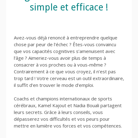
simple et efficace !
Avez-vous déjà renoncé à entreprendre quelque
chose par peur de l’échec ? Êtes-vous convaincu
que vos capacités cognitives s’amenuisent avec
l’âge ? Aimeriez-vous avoir plus de temps à
consacrer à vos proches ou à vous-même ?
Contrairement à ce que vous croyez, il n’est pas
trop tard ! Votre cerveau est un outil extraordinaire,
il suffit d’en trouver le mode d’emploi.
Coachs et champions internationaux de sports
cérébraux, Kamel Kajout et Nadia Bouali partagent
leurs secrets. Grâce à leurs conseils, vous
dépasserez vos difficultés et vos peurs pour
mettre en lumière vos forces et vos compétences.