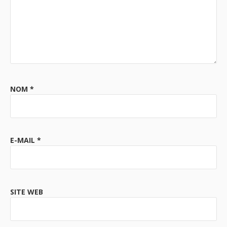
NOM
*
E-MAIL
*
SITE WEB