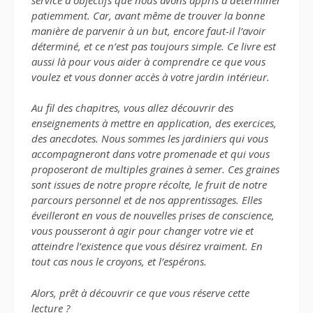
patiemment. Car, avant même de trouver la bonne
manière de parvenir à un but, encore faut-il l’avoir
déterminé, et ce n’est pas toujours simple. Ce livre est
aussi là pour vous aider à comprendre ce que vous
voulez et vous donner accès à votre jardin intérieur.
Au fil des chapitres, vous allez découvrir des
enseignements à mettre en application, des exercices,
des anecdotes. Nous sommes les jardiniers qui vous
accompagneront dans votre promenade et qui vous
proposeront de multiples graines à semer. Ces graines
sont issues de notre propre récolte, le fruit de notre
parcours personnel et de nos apprentissages. Elles
éveilleront en vous de nouvelles prises de conscience,
vous pousseront à agir pour changer votre vie et
atteindre l’existence que vous désirez vraiment. En
tout cas nous le croyons, et l’espérons.
Alors, prêt à découvrir ce que vous réserve cette
lecture ?