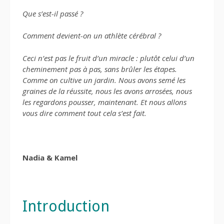
Que s’est-il passé ?
Comment devient-on un athlète cérébral ?
Ceci n’est pas le fruit d’un miracle : plutôt celui d’un
cheminement pas à pas, sans brûler les étapes.
Comme on cultive un jardin. Nous avons semé les
graines de la réussite, nous les avons arrosées, nous
les regardons pousser, maintenant. Et nous allons
vous dire comment tout cela s’est fait.
Nadia & Kamel
Introduction