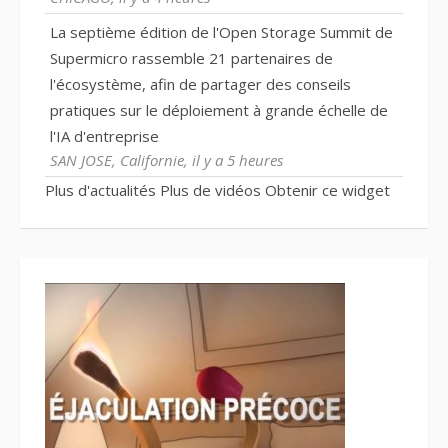
La septième édition de l'Open Storage Summit de
Supermicro rassemble 21 partenaires de
l'écosystème, afin de partager des conseils
pratiques sur le déploiement à grande échelle de
l'IA d'entreprise
SAN JOSE, Californie, il y a 5 heures
Plus d'actualités
Plus de vidéos
Obtenir ce widget