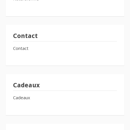
Contact
Contact
Cadeaux
Cadeaux