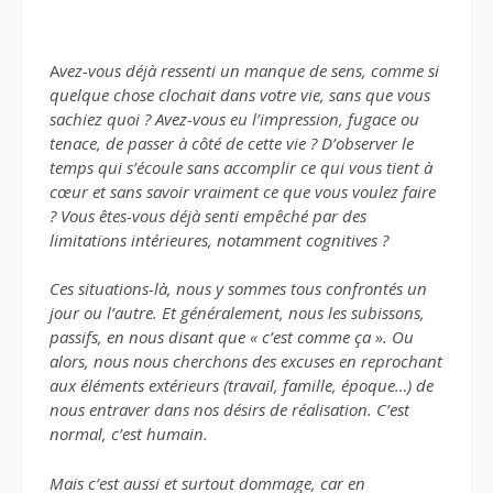
A
vez-vous déjà ressenti un manque de sens, comme si
quelque chose clochait dans votre vie, sans que vous
sachiez quoi ? Avez-vous eu l’impression, fugace ou
tenace, de passer à côté de cette vie ? D’observer le
temps qui s’écoule sans accomplir ce qui vous tient à
cœur et sans savoir vraiment ce que vous voulez faire
? Vous êtes-vous déjà senti empêché par des
limitations intérieures, notamment cognitives ?
Ces situations-là, nous y sommes tous confrontés un
jour ou l’autre. Et généralement, nous les subissons,
passifs, en nous disant que « c’est comme ça ». Ou
alors, nous nous cherchons des excuses en reprochant
aux éléments extérieurs (travail, famille, époque…) de
nous entraver dans nos désirs de réalisation. C’est
normal, c’est humain.
Mais c’est aussi et surtout dommage, car en