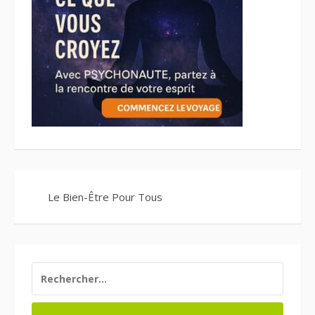
Le Bien-Être Pour Tous
RECHERCHER :