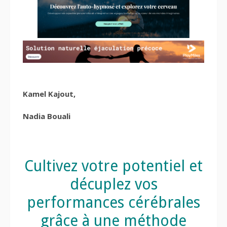
Kamel Kajout,
Nadia Bouali
Cultivez votre potentiel et
décuplez vos
performances cérébrales
grâce à une méthode