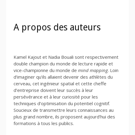
A propos des auteurs
Kamel Kajout et Nadia Bouali sont respectivement
double champion du monde de lecture rapide et
vice-championne du monde de
mind mapping
. Loin
d’imaginer qu’ils allaient devenir des athlètes du
cerveau, cet ingénieur spatial et cette cheffe
d’entreprise doivent leur succès à leur
persévérance et à leur curiosité pour les
techniques d’optimisation du potentiel cognitif.
Soucieux de transmettre leurs connaissances au
plus grand nombre, ils proposent aujourd’hui des
formations à tous les publics.