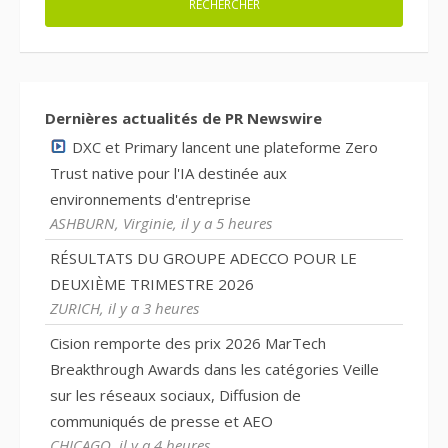
Dernières actualités de PR Newswire
DXC et Primary lancent une plateforme Zero
Trust native pour l'IA destinée aux
environnements d'entreprise
ASHBURN, Virginie, il y a 5 heures
RÉSULTATS DU GROUPE ADECCO POUR LE
DEUXIÈME TRIMESTRE 2026
ZURICH, il y a 3 heures
Cision remporte des prix 2026 MarTech
Breakthrough Awards dans les catégories Veille
sur les réseaux sociaux, Diffusion de
communiqués de presse et AEO
CHICAGO, il y a 4 heures