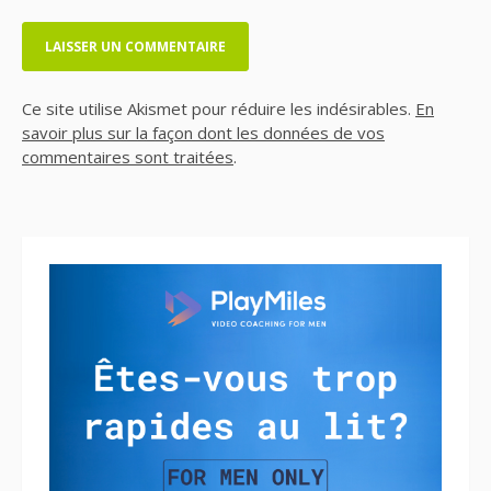
Ce site utilise Akismet pour réduire les indésirables.
En
savoir plus sur la façon dont les données de vos
commentaires sont traitées
.