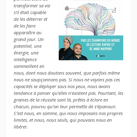
transformer sa vie
s’il était capable
de les déterrer et
de les faire
apparaître au
grand jour. Un
potentiel, une
énergie, une
intelligence
sommeillent en
nous, dont nous doutons souvent, que parfois même
nous ne soupçonnons pas. Si nous ne voyons pas ces
capacités se déployer sous nos yeux, nous avons
tendance à penser qu’elles n’existent pas. Pourtant, les
graines de la réussite sont là, prêtes à éclore en
chacun, pourvu qu’on leur permette de s’épanouir.
C’est nous, en somme, qui nous imposons nos propres
limites, et nous, nous seuls, qui pouvons nous en
libérer.