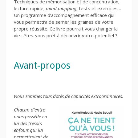
Techniques de mémorisation et de concentration,
lecture rapide,
mind mapping
, tests et exercices…
Un programme d’accompagnement efficace qui
vous permettra de semer les graines de votre
propre réussite. Ce
livre
pourrait vous changer la
vie : êtes-vous prêt à découvrir votre potentiel ?
Avant-propos
N
ous sommes tous dotés de capacités extraordinaires.
Chacun d’entre
nous possède en
lui des trésors
enfouis qui lui
permettraient de