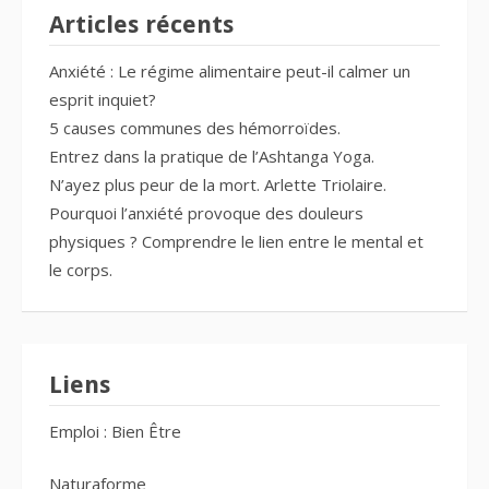
Articles récents
Anxiété : Le régime alimentaire peut-il calmer un
esprit inquiet?
5 causes communes des hémorroïdes.
Entrez dans la pratique de l’Ashtanga Yoga.
N’ayez plus peur de la mort. Arlette Triolaire.
Pourquoi l’anxiété provoque des douleurs
physiques ? Comprendre le lien entre le mental et
le corps.
Liens
Emploi : Bien Être
Naturaforme