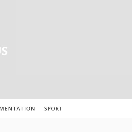
US
IMENTATION
SPORT