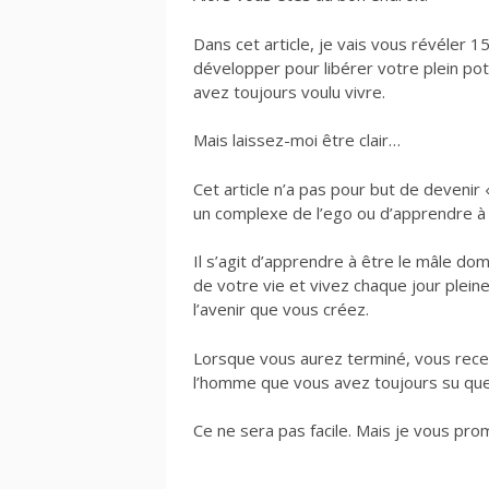
Dans cet article, je vais vous révéler
développer pour libérer votre plein pot
avez toujours voulu vivre.
Mais laissez-moi être clair…
Cet article n’a pas pour but de deveni
un complexe de l’ego ou d’apprendre à êt
Il s’agit d’apprendre à être le mâle do
de votre vie et vivez chaque jour plei
l’avenir que vous créez.
Lorsque vous aurez terminé, vous rece
l’homme que vous avez toujours su que
Ce ne sera pas facile. Mais je vous pro