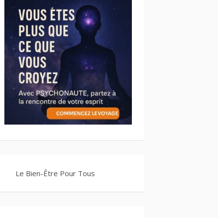
Le Bien-Être Pour Tous