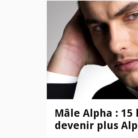
Mâle Alpha : 15
devenir plus Al