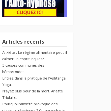
Articles récents
Anxiété : Le régime alimentaire peut-il
calmer un esprit inquiet?
5 causes communes des
hémorroïdes.
Entrez dans la pratique de l’Ashtanga
Yoga.
N’ayez plus peur de la mort. Arlette
Triolaire.
Pourquoi l’anxiété provoque des
douleurs physiques ? Comprendre le