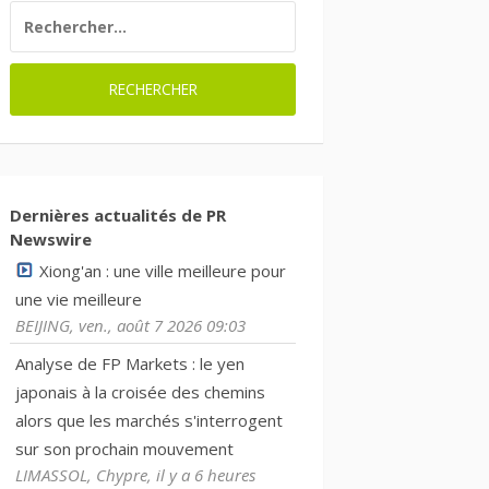
RECHERCHER :
Dernières actualités de PR
Newswire
Xiong'an : une ville meilleure pour
une vie meilleure
BEIJING, ven., août 7 2026 09:03
Analyse de FP Markets : le yen
japonais à la croisée des chemins
alors que les marchés s'interrogent
sur son prochain mouvement
LIMASSOL, Chypre, il y a 6 heures