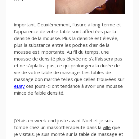
important. Deuxièmement, l’usure à long terme et
l’apparence de votre table sont affectées par la
densité de la mousse. Plus la densité est élevée,
plus la substance entre les poches d’air de la
mousse est importante. Au fil du temps, une
mousse de densité plus élevée ne s’affaissera pas
et ne s’aplatira pas, ce qui prolongera la durée de
vie de votre table de massage. Les tables de
massage bon marché telles que celles trouvées sur
eBay
ces jours-ci ont tendance à avoir une mousse
mince de faible densité.
J’étais en week-end juste avant Noël et je suis
tombé chez un massothérapeute dans la
ville
que
je visitais. Je suis monté sur la table de massage et