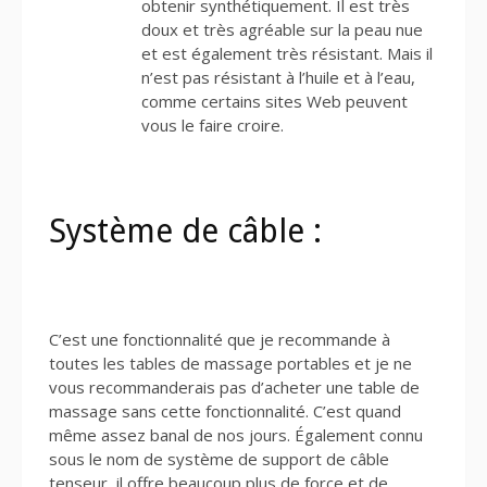
obtenir synthétiquement. Il est très
doux et très agréable sur la peau nue
et est également très résistant. Mais il
n’est pas résistant à l’huile et à l’eau,
comme certains sites Web peuvent
vous le faire croire.
Système de câble :
C’est une fonctionnalité que je recommande à
toutes les tables de massage portables et je ne
vous recommanderais pas d’acheter une table de
massage sans cette fonctionnalité. C’est quand
même assez banal de nos jours. Également connu
sous le nom de système de support de câble
tenseur, il offre beaucoup plus de force et de