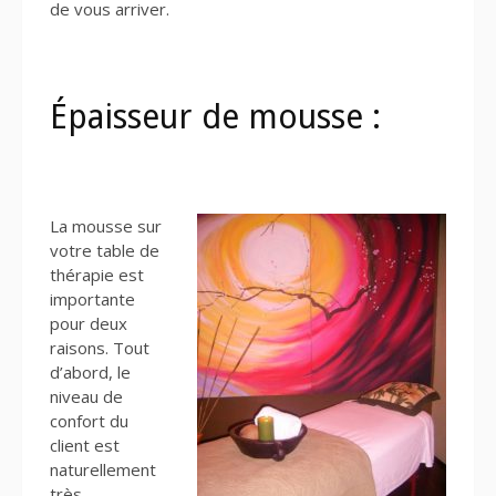
de vous arriver.
Épaisseur de mousse :
La mousse sur
votre table de
thérapie est
importante
pour deux
raisons. Tout
d’abord, le
niveau de
confort du
client est
naturellement
très