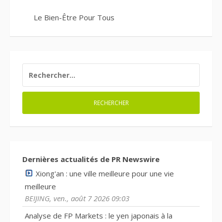
Le Bien-Être Pour Tous
RECHERCHER :
Dernières actualités de PR Newswire
Xiong'an : une ville meilleure pour une vie
meilleure
BEIJING, ven., août 7 2026 09:03
Analyse de FP Markets : le yen japonais à la