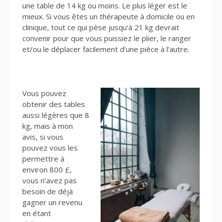
une table de 14 kg ou moins. Le plus léger est le
mieux. Si vous êtes un thérapeute à domicile ou en
clinique, tout ce qui pèse jusqu’à 21 kg devrait
convenir pour que vous puissiez le plier, le ranger
et/ou le déplacer facilement d’une pièce à l’autre.
Vous pouvez
obtenir des tables
aussi légères que 8
kg, mais à mon
avis, si vous
pouvez vous les
permettre à
environ 800 £,
vous n’avez pas
besoin de déjà
gagner un revenu
en étant