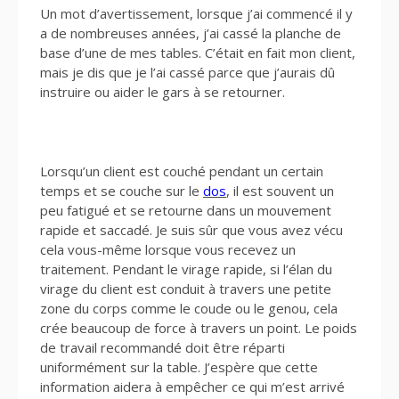
Un mot d’avertissement, lorsque j’ai commencé il y
a de nombreuses années, j’ai cassé la planche de
base d’une de mes tables. C’était en fait mon client,
mais je dis que je l’ai cassé parce que j’aurais dû
instruire ou aider le gars à se retourner.
Lorsqu’un client est couché pendant un certain
temps et se couche sur le
dos
, il est souvent un
peu fatigué et se retourne dans un mouvement
rapide et saccadé. Je suis sûr que vous avez vécu
cela vous-même lorsque vous recevez un
traitement. Pendant le virage rapide, si l’élan du
virage du client est conduit à travers une petite
zone du corps comme le coude ou le genou, cela
crée beaucoup de force à travers un point. Le poids
de travail recommandé doit être réparti
uniformément sur la table. J’espère que cette
information aidera à empêcher ce qui m’est arrivé