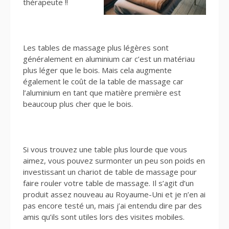
thérapeute !!
Les tables de massage plus légères sont
généralement en aluminium car c’est un matériau
plus léger que le bois. Mais cela augmente
également le coût de la table de massage car
l’aluminium en tant que matière première est
beaucoup plus cher que le bois.
Si vous trouvez une table plus lourde que vous
aimez, vous pouvez surmonter un peu son poids en
investissant un chariot de table de massage pour
faire rouler votre table de massage. Il s’agit d’un
produit assez nouveau au Royaume-Uni et je n’en ai
pas encore testé un, mais j’ai entendu dire par des
amis qu’ils sont utiles lors des visites mobiles.