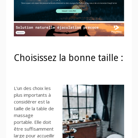
Choisissez la bonne taille :
L’un des choix les
plus importants à
considérer est la
taille de la table de
massage
portable. Elle doit
être suffisamment
large pour accueillir