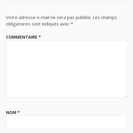
Votre adresse e-mail ne sera pas publiée.
Les champs
obligatoires sont indiqués avec
*
COMMENTAIRE
*
NOM
*