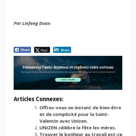
Par Linfeng Duan
Post
Share
Share
Articles Connexes:
Offrez-vous un instant de bien-être
et de complicité pour la Saint-
Valentin avec Unizen.
UNIZEN célèbre la fête les mères.
Trouver le bonheur au travail est-ce