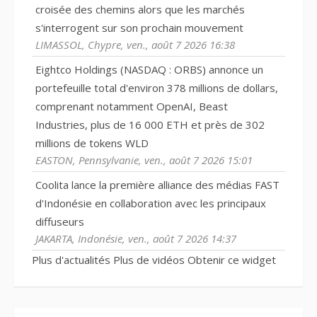
croisée des chemins alors que les marchés
s'interrogent sur son prochain mouvement
LIMASSOL, Chypre, ven., août 7 2026 16:38
Eightco Holdings (NASDAQ : ORBS) annonce un
portefeuille total d'environ 378 millions de dollars,
comprenant notamment OpenAI, Beast
Industries, plus de 16 000 ETH et près de 302
millions de tokens WLD
EASTON, Pennsylvanie, ven., août 7 2026 15:01
Coolita lance la première alliance des médias FAST
d'Indonésie en collaboration avec les principaux
diffuseurs
JAKARTA, Indonésie, ven., août 7 2026 14:37
Plus d'actualités
Plus de vidéos
Obtenir ce widget