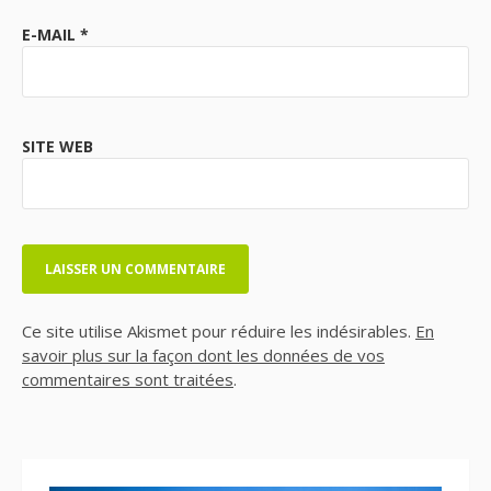
E-MAIL
*
SITE WEB
Ce site utilise Akismet pour réduire les indésirables.
En
savoir plus sur la façon dont les données de vos
commentaires sont traitées
.