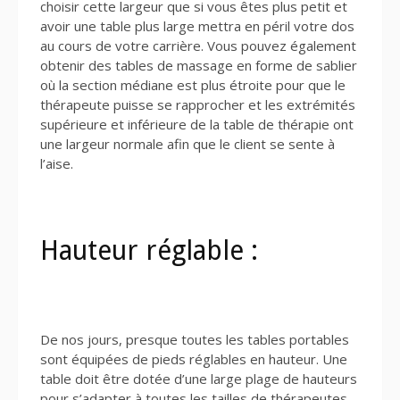
choisir cette largeur que si vous êtes plus petit et
avoir une table plus large mettra en péril votre dos
au cours de votre carrière. Vous pouvez également
obtenir des tables de massage en forme de sablier
où la section médiane est plus étroite pour que le
thérapeute puisse se rapprocher et les extrémités
supérieure et inférieure de la table de thérapie ont
une largeur normale afin que le client se sente à
l’aise.
Hauteur réglable :
De nos jours, presque toutes les tables portables
sont équipées de pieds réglables en hauteur. Une
table doit être dotée d’une large plage de hauteurs
pour s’adapter à toutes les tailles de thérapeutes