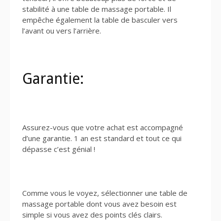
stabilité à une table de massage portable. Il
empêche également la table de basculer vers
l’avant ou vers l’arrière.
Garantie:
Assurez-vous que votre achat est accompagné
d’une garantie. 1 an est standard et tout ce qui
dépasse c’est génial !
Comme vous le voyez, sélectionner une table de
massage portable dont vous avez besoin est
simple si vous avez des points clés clairs.