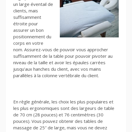
un large éventail de
clients, mais
suffisamment
étroite pour
assurer un bon
positionnement du
corps en votre
nom. Assurez-vous de pouvoir vous approcher
suffisamment de la table pour pouvoir pivoter au
niveau de la taille et avoir les épaules carrées
jusqu’aux hanches du client, avec vos mains
parallèles à la colonne vertébrale du client.
En règle générale, les choix les plus populaires et
les plus ergonomiques sont des largeurs de table
de 70 cm (28 pouces) et 76 centimètres (30
pouces). Vous pouvez obtenir des tables de
massage de 25″ de large, mais vous ne devez