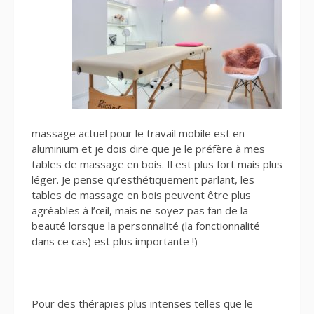
massage actuel pour le travail mobile est en
aluminium et je dois dire que je le préfère à mes
tables de massage en bois. Il est plus fort mais plus
léger. Je pense qu’esthétiquement parlant, les
tables de massage en bois peuvent être plus
agréables à l’œil, mais ne soyez pas fan de la
beauté lorsque la personnalité (la fonctionnalité
dans ce cas) est plus importante !)
Pour des thérapies plus intenses telles que le