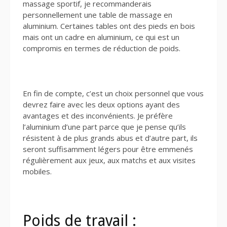
massage sportif, je recommanderais
personnellement une table de massage en
aluminium. Certaines tables ont des pieds en bois
mais ont un cadre en aluminium, ce qui est un
compromis en termes de réduction de poids.
En fin de compte, c’est un choix personnel que vous
devrez faire avec les deux options ayant des
avantages et des inconvénients. Je préfère
l’aluminium d’une part parce que je pense qu’ils
résistent à de plus grands abus et d’autre part, ils
seront suffisamment légers pour être emmenés
régulièrement aux jeux, aux matchs et aux visites
mobiles.
Poids de travail :