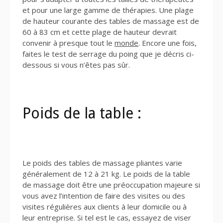
et pour une large gamme de thérapies. Une plage
de hauteur courante des tables de massage est de
60 à 83 cm et cette plage de hauteur devrait
convenir à presque tout le
monde
. Encore une fois,
faites le test de serrage du poing que je décris ci-
dessous si vous n’êtes pas sûr.
Poids de la table :
Le poids des tables de massage pliantes varie
généralement de 12 à 21 kg. Le poids de la table
de massage doit être une préoccupation majeure si
vous avez l’intention de faire des visites ou des
visites régulières aux clients à leur domicile ou à
leur entreprise. Si tel est le cas, essayez de viser