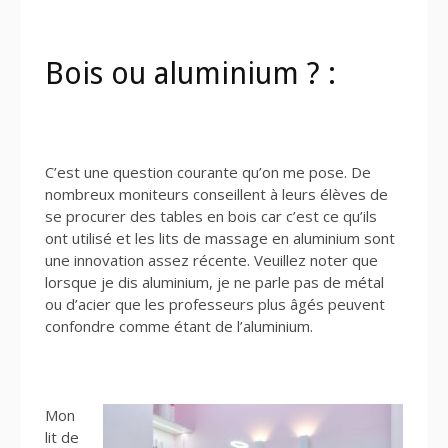
Bois ou aluminium ? :
C’est une question courante qu’on me pose. De
nombreux moniteurs conseillent à leurs élèves de
se procurer des tables en bois car c’est ce qu’ils
ont utilisé et les lits de massage en aluminium sont
une innovation assez récente. Veuillez noter que
lorsque je dis aluminium, je ne parle pas de métal
ou d’acier que les professeurs plus âgés peuvent
confondre comme étant de l’aluminium.
Mon
lit de