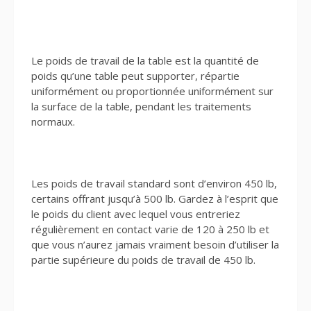
Le poids de travail de la table est la quantité de
poids qu’une table peut supporter, répartie
uniformément ou proportionnée uniformément sur
la surface de la table, pendant les traitements
normaux.
Les poids de travail standard sont d’environ 450 lb,
certains offrant jusqu’à 500 lb. Gardez à l’esprit que
le poids du client avec lequel vous entreriez
régulièrement en contact varie de 120 à 250 lb et
que vous n’aurez jamais vraiment besoin d’utiliser la
partie supérieure du poids de travail de 450 lb.