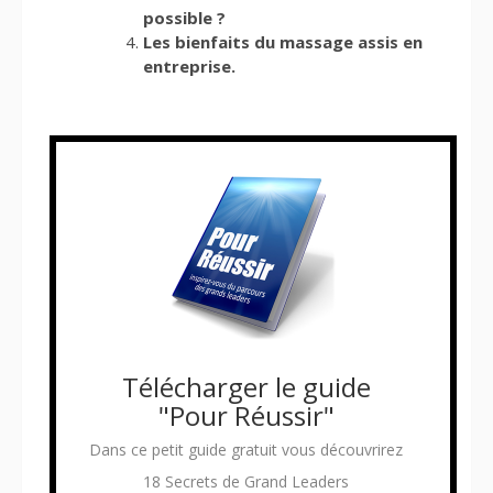
possible ?
Les bienfaits du massage assis en
entreprise.
Télécharger le guide
"Pour Réussir"
Dans ce petit guide gratuit vous découvrirez
18 Secrets de Grand Leaders