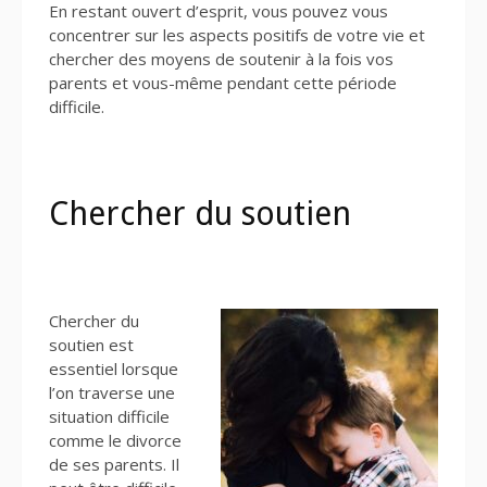
En restant ouvert d’esprit, vous pouvez vous
concentrer sur les aspects positifs de votre vie et
chercher des moyens de soutenir à la fois vos
parents et vous-même pendant cette période
difficile.
Chercher du soutien
Chercher du
soutien est
essentiel lorsque
l’on traverse une
situation difficile
comme le divorce
de ses parents. Il