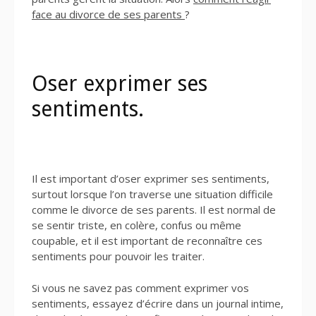
face au divorce de ses parents
?
Oser exprimer ses
sentiments.
Il est important d’oser exprimer ses sentiments,
surtout lorsque l’on traverse une situation difficile
comme le divorce de ses parents. Il est normal de
se sentir triste, en colère, confus ou même
coupable, et il est important de reconnaître ces
sentiments pour pouvoir les traiter.
Si vous ne savez pas comment exprimer vos
sentiments, essayez d’écrire dans un journal intime,