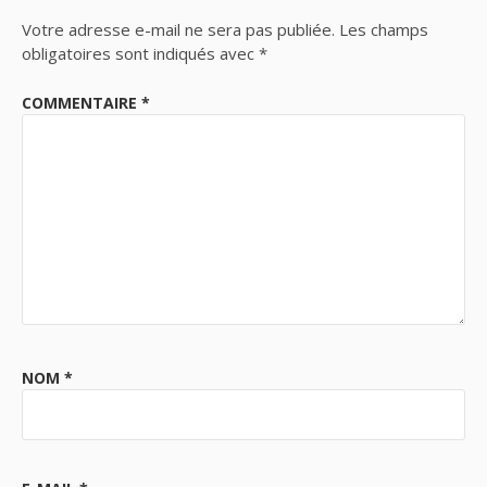
Votre adresse e-mail ne sera pas publiée.
Les champs
obligatoires sont indiqués avec
*
COMMENTAIRE
*
NOM
*