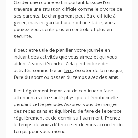
Garder une routine est important lorsque l’on
traverse une situation difficile comme le divorce de
ses parents. Le changement peut être difficile à
gérer, mais en gardant une routine stable, vous
pouvez vous sentir plus en contrôle et plus en
sécurité.
Il peut être utile de planifier votre journée en
incluant des activités que vous aimez et qui vous
aident à vous détendre. Cela peut inclure des
activités comme lire un
livre
, écouter de la musique,
faire du
sport
ou passer du temps avec des amis.
Il est également important de continuer à faire
attention à votre santé physique et émotionnelle
pendant cette période. Assurez-vous de manger
des repas sains et équilibrés, de faire de l’exercice
régulièrement et de
dormir
suffisamment. Prenez
le temps de vous détendre et de vous accorder du
temps pour vous-même.