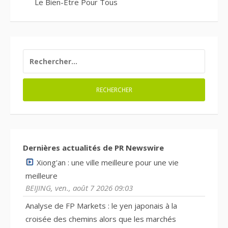
Le Bien-Être Pour Tous
RECHERCHER :
Dernières actualités de PR Newswire
Xiong'an : une ville meilleure pour une vie
meilleure
BEIJING, ven., août 7 2026 09:03
Analyse de FP Markets : le yen japonais à la
croisée des chemins alors que les marchés