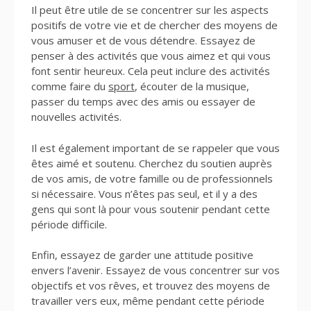
Il peut être utile de se concentrer sur les aspects
positifs de votre vie et de chercher des moyens de
vous amuser et de vous détendre. Essayez de
penser à des activités que vous aimez et qui vous
font sentir heureux. Cela peut inclure des activités
comme faire du
sport
, écouter de la musique,
passer du temps avec des amis ou essayer de
nouvelles activités.
Il est également important de se rappeler que vous
êtes aimé et soutenu. Cherchez du soutien auprès
de vos amis, de votre famille ou de professionnels
si nécessaire. Vous n’êtes pas seul, et il y a des
gens qui sont là pour vous soutenir pendant cette
période difficile.
Enfin, essayez de garder une attitude positive
envers l’avenir. Essayez de vous concentrer sur vos
objectifs et vos rêves, et trouvez des moyens de
travailler vers eux, même pendant cette période