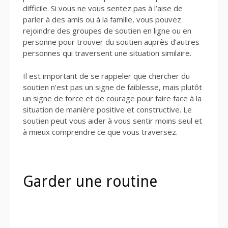
difficile. Si vous ne vous sentez pas à l’aise de
parler à des amis ou à la famille, vous pouvez
rejoindre des groupes de soutien en ligne ou en
personne pour trouver du soutien auprès d’autres
personnes qui traversent une situation similaire.
Il est important de se rappeler que chercher du
soutien n’est pas un signe de faiblesse, mais plutôt
un signe de force et de courage pour faire face à la
situation de manière positive et constructive. Le
soutien peut vous aider à vous sentir moins seul et
à mieux comprendre ce que vous traversez.
Garder une routine