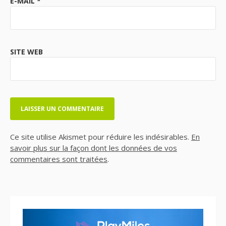
E-MAIL
*
SITE WEB
Ce site utilise Akismet pour réduire les indésirables.
En
savoir plus sur la façon dont les données de vos
commentaires sont traitées
.