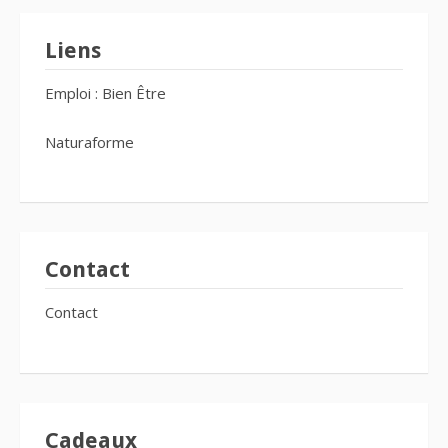
Liens
Emploi : Bien Être
Naturaforme
Contact
Contact
Cadeaux