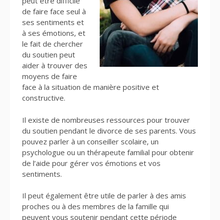
peut être difficile
de faire face seul à
ses sentiments et
à ses émotions, et
le fait de
chercher
du soutien peut
aider à trouver des
moyens de faire
face à la situation de manière positive et
constructive.
Il existe de nombreuses ressources pour trouver
du soutien pendant le divorce de ses parents. Vous
pouvez parler à un conseiller scolaire, un
psychologue ou un thérapeute familial pour obtenir
de l’aide pour gérer vos émotions et vos
sentiments.
Il peut également être utile de parler à des amis
proches ou à des membres de la famille qui
peuvent vous soutenir pendant cette période