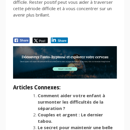
difficile. Rester positif peut vous aider à traverser
cette période difficile et à vous concentrer sur un
avenir plus brillant.
Post
Share
Share
Articles Connexes:
Comment aider votre enfant à
surmonter les difficultés de la
séparation ?
Couples et argent : Le dernier
tabou.
Le secret pour maintenir une belle