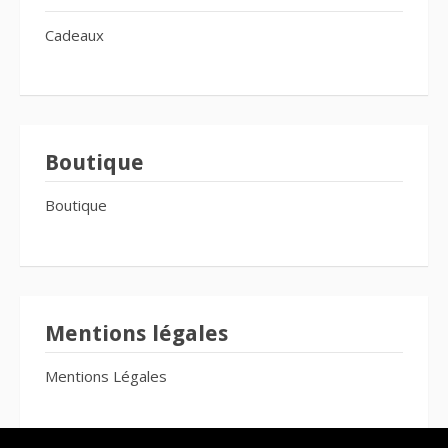
Cadeaux
Boutique
Boutique
Mentions légales
Mentions Légales