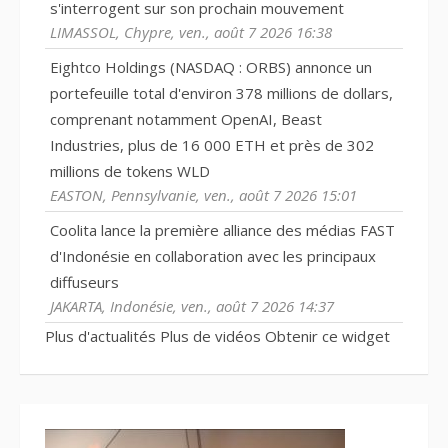
s'interrogent sur son prochain mouvement
LIMASSOL, Chypre, ven., août 7 2026 16:38
Eightco Holdings (NASDAQ : ORBS) annonce un
portefeuille total d'environ 378 millions de dollars,
comprenant notamment OpenAI, Beast
Industries, plus de 16 000 ETH et près de 302
millions de tokens WLD
EASTON, Pennsylvanie, ven., août 7 2026 15:01
Coolita lance la première alliance des médias FAST
d'Indonésie en collaboration avec les principaux
diffuseurs
JAKARTA, Indonésie, ven., août 7 2026 14:37
Plus d'actualités
Plus de vidéos
Obtenir ce widget