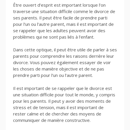
Être ouvert d’esprit est important lorsque l’on
traverse une situation difficile comme le divorce de
ses parents. Il peut être facile de prendre parti
pour l’un ou l’autre parent, mais il est important de
se rappeler que les adultes peuvent avoir des
problèmes qui ne sont pas liés à l’enfant.
Dans cette optique
, il peut être utile de parler à ses
parents pour comprendre les raisons derrière leur
divorce. Vous pouvez également essayer de voir
les choses de manière objective et de ne pas
prendre parti pour l’un ou l’autre parent.
Il est important de se rappeler que le divorce est
une situation difficile pour tout le monde, y compris
pour les parents. Il peut y avoir des moments de
stress et de tension, mais il est important de
rester calme et de chercher des moyens de
communiquer de manière constructive.