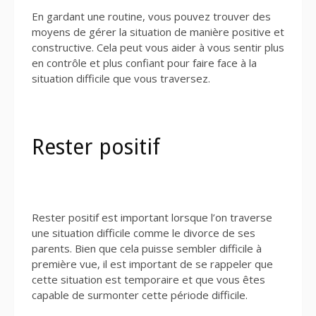
En gardant une routine, vous pouvez trouver des
moyens de gérer la situation de manière positive et
constructive. Cela peut vous aider à vous sentir plus
en contrôle et plus confiant pour faire face à la
situation difficile que vous traversez.
Rester positif
Rester positif est important lorsque l’on traverse
une situation difficile comme le divorce de ses
parents. Bien que cela puisse sembler difficile à
première vue, il est important de se rappeler que
cette situation est temporaire et que vous êtes
capable de surmonter cette période difficile.