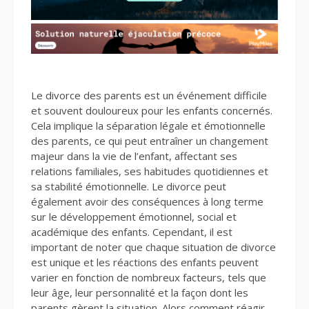
Le divorce des parents est un événement difficile
et souvent douloureux pour les enfants concernés.
Cela implique la séparation légale et émotionnelle
des parents, ce qui peut entraîner un changement
majeur dans la vie de l’enfant, affectant ses
relations familiales, ses habitudes quotidiennes et
sa stabilité émotionnelle. Le divorce peut
également avoir des conséquences à long terme
sur le développement émotionnel, social et
académique des enfants. Cependant, il est
important de noter que chaque situation de divorce
est unique et les réactions des enfants peuvent
varier en fonction de nombreux facteurs, tels que
leur âge, leur personnalité et la façon dont les
parents gèrent la situation.
Alors
comment réagir