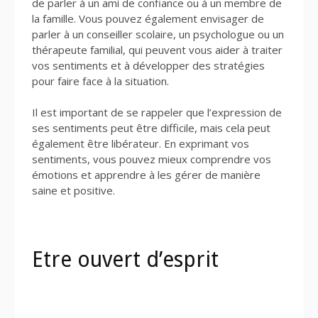
de parler à un ami de confiance ou à un membre de
la famille. Vous pouvez également envisager de
parler à un conseiller scolaire, un psychologue ou un
thérapeute familial, qui peuvent vous aider à traiter
vos sentiments et à développer des stratégies
pour faire face à la situation.
Il est important de se rappeler que l’expression de
ses sentiments peut être difficile, mais cela peut
également être libérateur. En exprimant vos
sentiments, vous pouvez mieux comprendre vos
émotions et apprendre à les gérer de manière
saine et positive.
Etre ouvert d’esprit