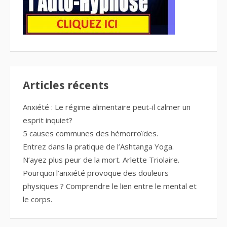
Articles récents
Anxiété : Le régime alimentaire peut-il calmer un
esprit inquiet?
5 causes communes des hémorroïdes.
Entrez dans la pratique de l’Ashtanga Yoga.
N’ayez plus peur de la mort. Arlette Triolaire.
Pourquoi l’anxiété provoque des douleurs
physiques ? Comprendre le lien entre le mental et
le corps.