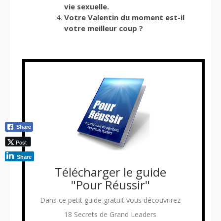
vie sexuelle.
Votre Valentin du moment est-il
votre meilleur coup ?
Share
Post
Share
Télécharger le guide
"Pour Réussir"
Dans ce petit guide gratuit vous découvrirez
18 Secrets de Grand Leaders