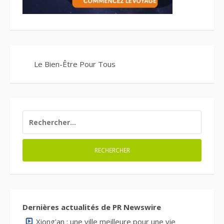
Le Bien-Être Pour Tous
RECHERCHER :
Dernières actualités de PR Newswire
Xiong'an : une ville meilleure pour une vie