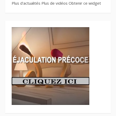
Plus d'actualités
Plus de vidéos
Obtenir ce widget