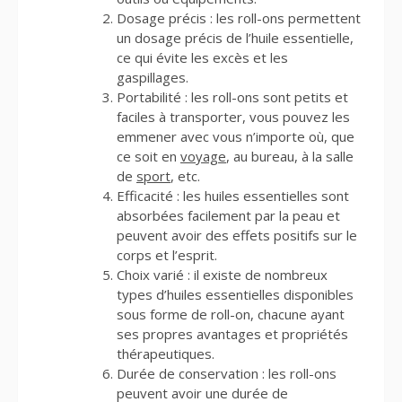
Dosage précis : les roll-ons permettent
un dosage précis de l’huile essentielle,
ce qui évite les excès et les
gaspillages.
Portabilité : les roll-ons sont petits et
faciles à transporter, vous pouvez les
emmener avec vous n’importe où, que
ce soit en
voyage
, au bureau, à la salle
de
sport
, etc.
Efficacité : les huiles essentielles sont
absorbées facilement par la peau et
peuvent avoir des effets positifs sur le
corps et l’esprit.
Choix varié : il existe de nombreux
types d’huiles essentielles disponibles
sous forme de roll-on, chacune ayant
ses propres avantages et propriétés
thérapeutiques.
Durée de conservation : les roll-ons
peuvent avoir une durée de