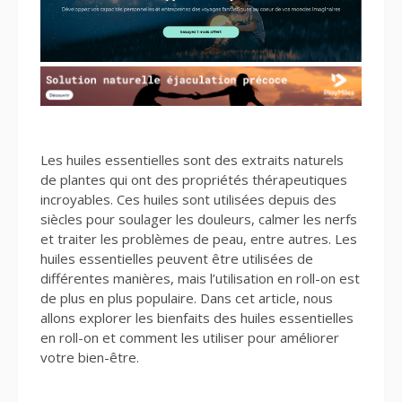
Les huiles essentielles sont des extraits naturels
de plantes qui ont des propriétés thérapeutiques
incroyables. Ces huiles sont utilisées depuis des
siècles pour soulager les douleurs, calmer les nerfs
et traiter les problèmes de peau, entre autres. Les
huiles essentielles peuvent être utilisées de
différentes manières, mais l’utilisation en roll-on est
de plus en plus populaire. Dans cet article, nous
allons explorer les bienfaits des huiles essentielles
en roll-on et comment les utiliser pour améliorer
votre bien-être.