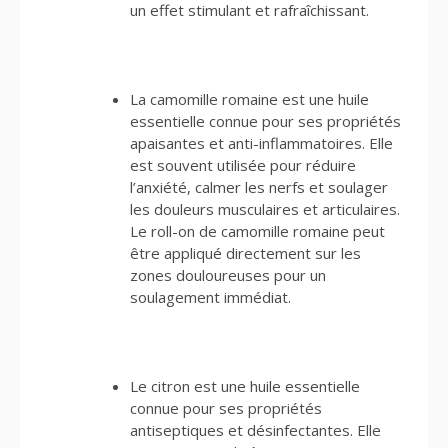
un effet stimulant et rafraîchissant.
La camomille romaine est une huile
essentielle connue pour ses propriétés
apaisantes et anti-inflammatoires. Elle
est souvent utilisée pour réduire
l’anxiété, calmer les nerfs et soulager
les douleurs musculaires et articulaires.
Le roll-on de camomille romaine peut
être appliqué directement sur les
zones douloureuses pour un
soulagement immédiat.
Le citron est une huile essentielle
connue pour ses propriétés
antiseptiques et désinfectantes. Elle