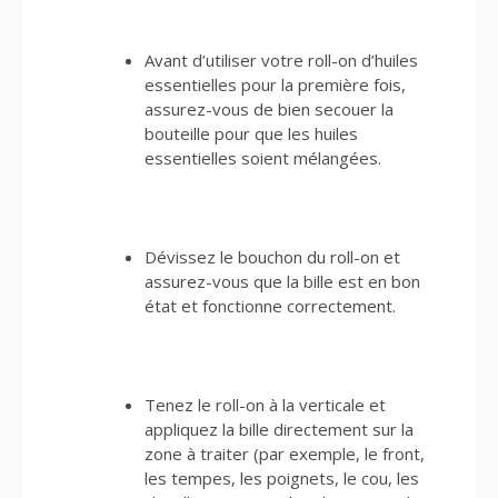
Avant d’utiliser votre roll-on d’huiles
essentielles pour la première fois,
assurez-vous de bien secouer la
bouteille pour que les huiles
essentielles soient mélangées.
Dévissez le bouchon du roll-on et
assurez-vous que la bille est en bon
état et fonctionne correctement.
Tenez le roll-on à la verticale et
appliquez la bille directement sur la
zone à traiter (par exemple, le front,
les tempes, les poignets, le cou, les