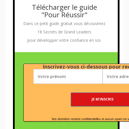
Télécharger le guide
"Pour Réussir"
Dans ce petit guide gratuit vous découvrirez
18 Secrets de Grand Leaders
pour développer votre confiance en soi.
Inscrivez-vous ci-dessous pour rec
Vos données restent confidentielles et aucun spam ne 