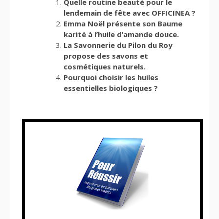
Quelle routine beauté pour le
lendemain de fête avec OFFICINEA ?
Emma Noël présente son Baume
karité à l’huile d’amande douce.
La Savonnerie du Pilon du Roy
propose des savons et
cosmétiques naturels.
Pourquoi choisir les huiles
essentielles biologiques ?