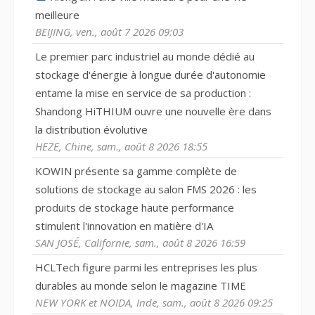
meilleure
BEIJING, ven., août 7 2026 09:03
Le premier parc industriel au monde dédié au
stockage d'énergie à longue durée d'autonomie
entame la mise en service de sa production :
Shandong HiTHIUM ouvre une nouvelle ère dans
la distribution évolutive
HEZE, Chine, sam., août 8 2026 18:55
KOWIN présente sa gamme complète de
solutions de stockage au salon FMS 2026 : les
produits de stockage haute performance
stimulent l'innovation en matière d'IA
SAN JOSÉ, Californie, sam., août 8 2026 16:59
HCLTech figure parmi les entreprises les plus
durables au monde selon le magazine TIME
NEW YORK et NOIDA, Inde, sam., août 8 2026 09:25