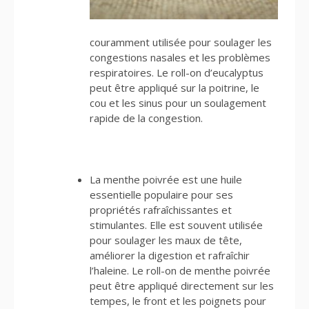
couramment utilisée pour soulager les
congestions nasales et les problèmes
respiratoires. Le roll-on d’eucalyptus
peut être appliqué sur la poitrine, le
cou et les sinus pour un soulagement
rapide de la congestion.
La menthe poivrée est une huile
essentielle populaire pour ses
propriétés rafraîchissantes et
stimulantes. Elle est souvent utilisée
pour soulager les maux de tête,
améliorer la digestion et rafraîchir
l’haleine. Le roll-on de menthe poivrée
peut être appliqué directement sur les
tempes, le front et les poignets pour