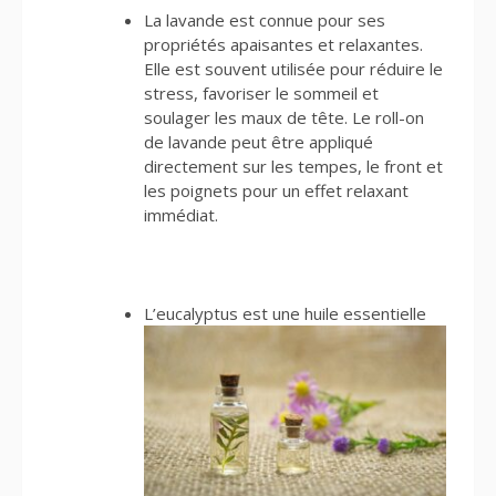
La lavande est connue pour ses
propriétés apaisantes et relaxantes.
Elle est souvent utilisée pour réduire le
stress, favoriser le sommeil et
soulager les maux de tête. Le roll-on
de lavande peut être appliqué
directement sur les tempes, le front et
les poignets pour un effet relaxant
immédiat.
L’eucalyptus est une huile essentielle