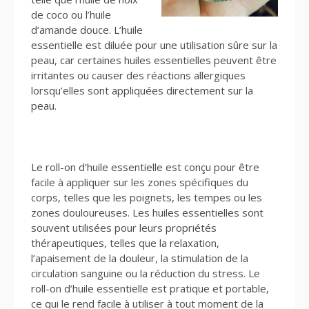
de coco ou l’huile
d’amande douce. L’huile
essentielle est diluée pour une utilisation sûre sur la
peau, car certaines huiles essentielles peuvent être
irritantes ou causer des réactions allergiques
lorsqu’elles sont appliquées directement sur la
peau.
Le roll-on d’huile essentielle est conçu pour être
facile à appliquer sur les zones spécifiques du
corps, telles que les poignets, les tempes ou les
zones douloureuses. Les huiles essentielles sont
souvent utilisées pour leurs propriétés
thérapeutiques, telles que la relaxation,
l’apaisement de la douleur, la stimulation de la
circulation sanguine ou la réduction du stress. Le
roll-on d’huile essentielle est pratique et portable,
ce qui le rend facile à utiliser à tout moment de la