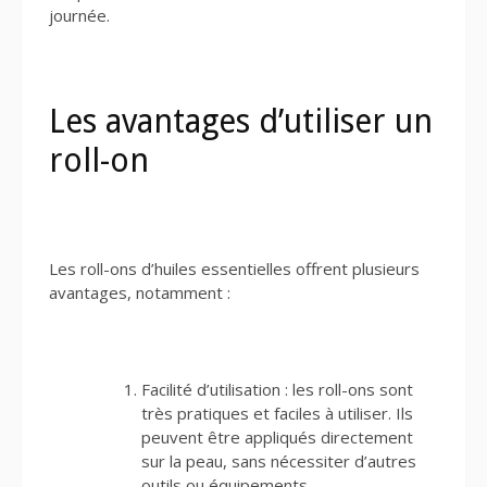
journée.
Les avantages d’utiliser un
roll-on
Les roll-ons d’huiles essentielles offrent plusieurs
avantages, notamment :
Facilité d’utilisation : les roll-ons sont
très pratiques et faciles à utiliser. Ils
peuvent être appliqués directement
sur la peau, sans nécessiter d’autres
outils ou équipements.