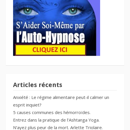
Articles récents
Anxiété : Le régime alimentaire peut-il calmer un
esprit inquiet?
5 causes communes des hémorroïdes.
Entrez dans la pratique de l’Ashtanga Yoga.
N’ayez plus peur de la mort. Arlette Triolaire.