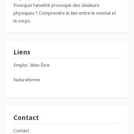
Pourquoi l’anxiété provoque des douleurs
physiques ? Comprendre le lien entre le mental et
le corps.
Liens
Emploi : Bien Être
Naturaforme
Contact
Contact