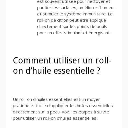
est souvent utilisée pour nettoyer et
purifier les surfaces, améliorer l’humeur
et stimuler le
système immunitaire
. Le
roll-on de citron peut être appliqué
directement sur les points de pouls
pour un effet stimulant et énergisant.
Comment utiliser un roll-
on d’huile essentielle ?
Un roll-on d’huiles essentielles est un moyen
pratique et facile d’appliquer les huiles essentielles
directement sur la peau. Voici les étapes à suivre
pour utiliser un roll-on d’huiles essentielles :