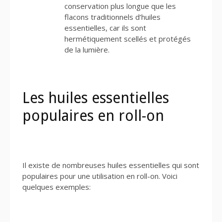
conservation plus longue que les
flacons traditionnels d’huiles
essentielles, car ils sont
hermétiquement scellés et protégés
de la lumière.
Les huiles essentielles
populaires en roll-on
Il existe de nombreuses huiles essentielles qui sont
populaires pour une utilisation en roll-on. Voici
quelques exemples: