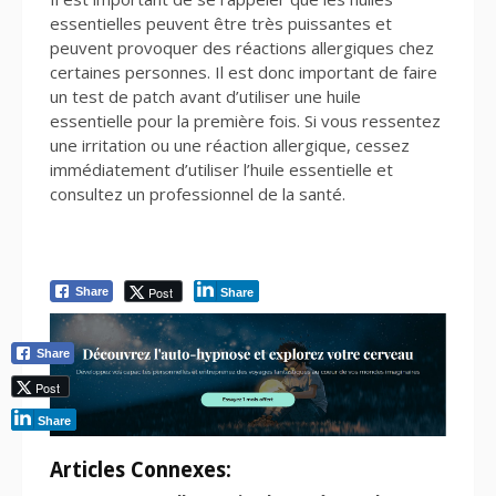
essentielles peuvent être très puissantes et
peuvent provoquer des réactions allergiques chez
certaines personnes. Il est donc important de faire
un test de patch avant d’utiliser une huile
essentielle pour la première fois. Si vous ressentez
une irritation ou une réaction allergique, cessez
immédiatement d’utiliser l’huile essentielle et
consultez un professionnel de la santé.
Post
Share
Share
Share
Post
Share
Articles Connexes: