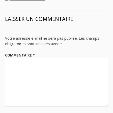
LAISSER UN COMMENTAIRE
Votre adresse e-mail ne sera pas publiée.
Les champs
obligatoires sont indiqués avec
*
COMMENTAIRE
*