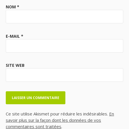
NOM
*
E-MAIL
*
SITE WEB
Ce site utilise Akismet pour réduire les indésirables.
En
savoir plus sur la façon dont les données de vos
commentaires sont traitées
.