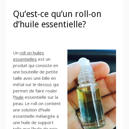
Qu’est-ce qu’un roll-on
d’huile essentielle?
Un
roll on huiles
essentielles
est un
produit qui consiste en
une bouteille de petite
taille avec une bille en
métal sur le dessus qui
permet de faire rouler
l’
huile
essentielle sur la
peau. Le roll-on contient
une solution d’huile
essentielle mélangée à
une huile de support
telle que l’huile de noix