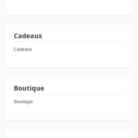
Cadeaux
Cadeaux
Boutique
Boutique