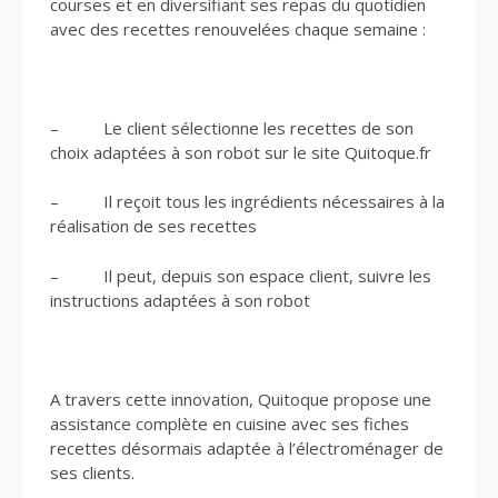
courses et en diversifiant ses repas du quotidien
avec des recettes renouvelées chaque semaine :
– Le client sélectionne les recettes de son
choix adaptées à son robot sur le site Quitoque.fr
– Il reçoit tous les ingrédients nécessaires à la
réalisation de ses recettes
– Il peut, depuis son espace client, suivre les
instructions adaptées à son robot
A travers cette innovation, Quitoque propose une
assistance complète en cuisine avec ses fiches
recettes désormais adaptée à l’électroménager de
ses clients.