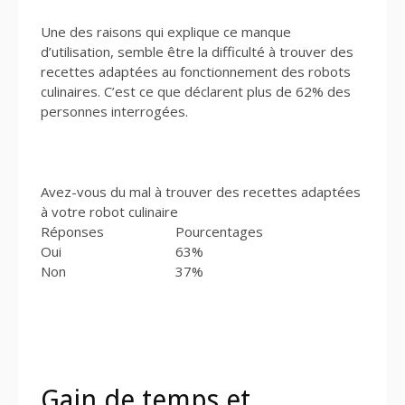
Une des raisons qui explique ce manque
d’utilisation, semble être la difficulté à trouver des
recettes adaptées au fonctionnement des robots
culinaires. C’est ce que déclarent plus de 62% des
personnes interrogées.
Avez-vous du mal à trouver des recettes adaptées
à votre robot culinaire
Réponses
Pourcentages
Oui
63%
Non
37%
Gain de temps et