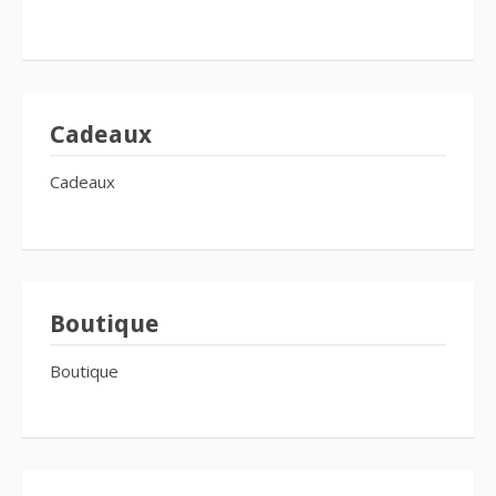
Cadeaux
Cadeaux
Boutique
Boutique