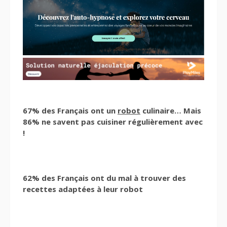
67% des Français ont un
robot
culinaire… Mais
86% ne savent pas cuisiner régulièrement avec
!
62% des Français ont du mal à trouver des
recettes adaptées à leur robot