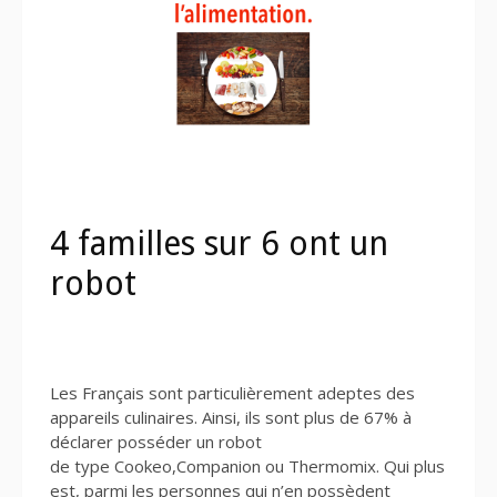
4 familles sur 6 ont un
robot
Les Français sont particulièrement adeptes des
appareils culinaires. Ainsi, ils sont plus de 67% à
déclarer posséder un robot
de type Cookeo,Companion ou Thermomix. Qui plus
est, parmi les personnes qui n’en possèdent