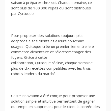
saison à préparer chez soi. Chaque semaine, ce
sont plus de 100.000 repas qui sont distribués
par Quitoque.
Pour proposer des solutions toujours plus
adaptées à ses clients et à leurs nouveaux
usages, Quitoque crée un premier lien entre le e-
commerce alimentaire et l’électroménager des
foyers. Grâce à cette
collaboration, Quitoque réalise, chaque semaine,
plus de dix recettes compatibles avec les trois
robots leaders du marché.
Cette innovation a été conçue pour proposer une
solution simple et intuitive permettant de gagner
du temps en supprimant pour le client la corvée des