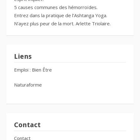
5 causes communes des hémorroïdes.
Entrez dans la pratique de l’Ashtanga Yoga.
N’ayez plus peur de la mort. Arlette Triolaire.
Liens
Emploi : Bien Être
Naturaforme
Contact
Contact