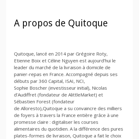
A propos de Quitoque
Quitoque, lancé en 2014 par Grégoire Roty,
Etienne Boix et Céline Nguyen est aujourd’hui le
leader du marché de la livraison à domicile de
panier-repas en France. Accompagné depuis ses
débuts par 360 Capital, ISAI, NCI,
Sophie Boscher (investisseur initial), Nicolas
d’Audiffret (fondateur de AlittleMarket) et
Sébastien Forest (fondateur
de Alloresto),Quitoque a su convaincre des milliers
de foyers à travers la France entière grâce à une
promesse claire : digitaliser les courses
alimentaires du quotidien. A la différence des pures
plates-formes de livraison, Quitoque a fait le choix