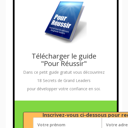
Télécharger le guide
"Pour Réussir"
Dans ce petit guide gratuit vous découvrirez
18 Secrets de Grand Leaders
pour développer votre confiance en soi.
Inscrivez-vous ci-dessous pour rec