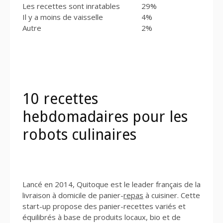
Les recettes sont inratables
29%
Il y a moins de vaisselle
4%
Autre
2%
10 recettes
hebdomadaires pour les
robots culinaires
Lancé en 2014, Quitoque est le leader français de la
livraison à domicile de panier-
repas
à cuisiner. Cette
start-up propose des panier-recettes variés et
équilibrés à base de produits locaux, bio et de