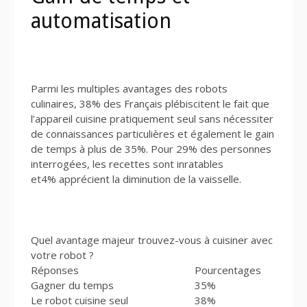
automatisation
Parmi les multiples avantages des robots
culinaires, 38% des Français plébiscitent le fait que
l’appareil cuisine pratiquement seul sans nécessiter
de connaissances particulières et également le gain
de temps à plus de 35%. Pour 29% des personnes
interrogées, les recettes sont inratables
et4% apprécient la diminution de la vaisselle.
Quel avantage majeur trouvez-vous à cuisiner avec
votre robot ?
Réponses
Pourcentages
Gagner du temps
35%
Le robot cuisine seul
38%