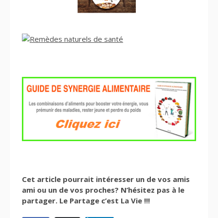
Cet article pourrait intéresser un de vos amis
ami ou un de vos proches? N’hésitez pas à le
partager. Le Partage c’est La Vie !!!