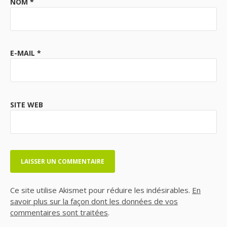
NOM
*
E-MAIL
*
SITE WEB
Ce site utilise Akismet pour réduire les indésirables.
En
savoir plus sur la façon dont les données de vos
commentaires sont traitées
.