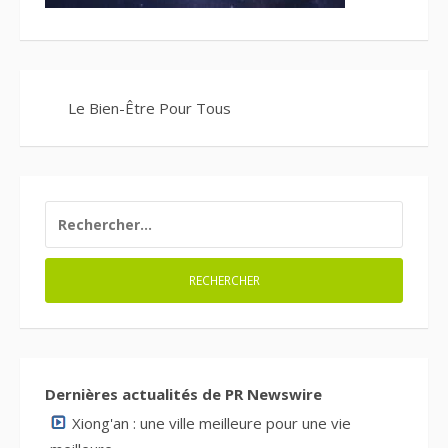
Le Bien-Être Pour Tous
RECHERCHER :
Dernières actualités de PR Newswire
Xiong'an : une ville meilleure pour une vie