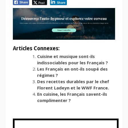
Post
Share
Share
Articles Connexes:
Cuisine et musique sont-ils
indissociables pour les Français ?
Les Français en ont-ils soupé des
régimes ?
Des recettes durables par le chef
Florent Ladeyn et le WWF France.
En cuisine, les Français savent-ils
complimenter ?