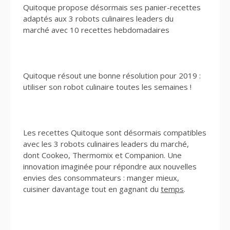
Quitoque propose désormais ses panier-recettes
adaptés aux 3 robots culinaires leaders du
marché avec 10 recettes hebdomadaires
Quitoque résout une bonne résolution pour 2019 :
utiliser son robot culinaire toutes les semaines !
Les recettes Quitoque sont désormais compatibles
avec les 3 robots culinaires leaders du marché,
dont Cookeo, Thermomix et Companion. Une
innovation imaginée pour répondre aux nouvelles
envies des consommateurs : manger mieux,
cuisiner davantage tout en gagnant du
temps
.