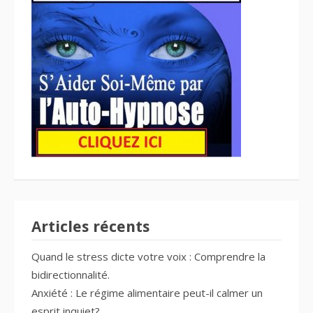
Articles récents
Quand le stress dicte votre voix : Comprendre la
bidirectionnalité.
Anxiété : Le régime alimentaire peut-il calmer un
esprit inquiet?