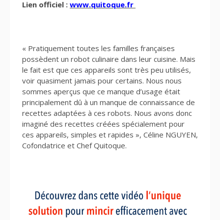
Lien officiel :
www.quitoque.fr
« Pratiquement toutes les familles françaises
possèdent un robot culinaire dans leur cuisine. Mais
le fait est que ces appareils sont très peu utilisés,
voir quasiment jamais pour certains. Nous nous
sommes aperçus que ce manque d’usage était
principalement dû à un manque de connaissance de
recettes adaptées à ces robots. Nous avons donc
imaginé des recettes créées spécialement pour
ces appareils, simples et rapides », Céline NGUYEN,
Cofondatrice et Chef Quitoque.