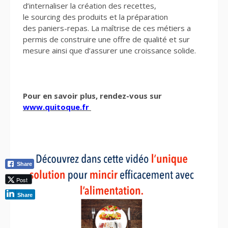
d’internaliser la création des recettes,
le sourcing des produits et la préparation
des paniers-repas. La maîtrise de ces métiers a
permis de construire une offre de qualité et sur
mesure ainsi que d’assurer une croissance solide.
Pour en savoir plus, rendez-vous sur
www.quitoque.fr
Share
Post
Share