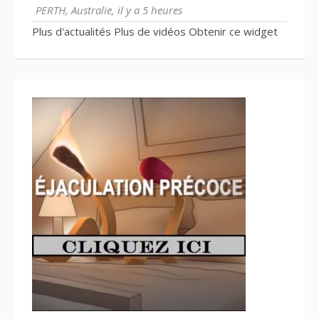
PERTH, Australie, il y a 5 heures
Plus d'actualités
Plus de vidéos
Obtenir ce widget