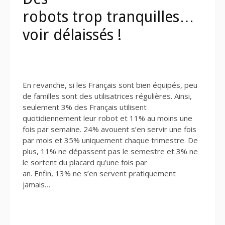
robots trop tranquilles…
voir délaissés !
En revanche, si les Français sont bien équipés, peu
de familles sont des utilisatrices régulières. Ainsi,
seulement 3% des Français utilisent
quotidiennement leur robot et 11% au moins une
fois par semaine. 24% avouent s’en servir une fois
par mois et 35% uniquement chaque trimestre. De
plus, 11% ne dépassent pas le semestre et 3% ne
le sortent du placard qu’une fois par
an. Enfin, 13% ne s’en servent pratiquement
jamais…