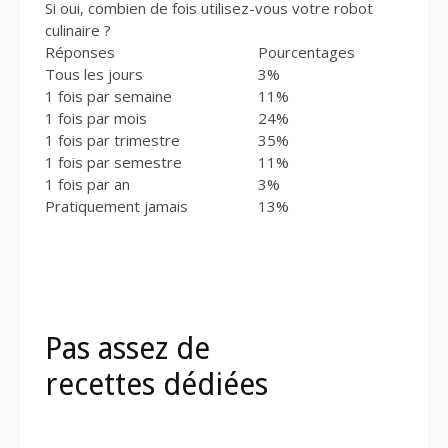
Si oui, combien de fois utilisez-vous votre robot
culinaire ?
Réponses
Pourcentages
Tous les jours
3%
1 fois par semaine
11%
1 fois par mois
24%
1 fois par trimestre
35%
1 fois par semestre
11%
1 fois par an
3%
Pratiquement jamais
13%
Pas assez de
recettes dédiées