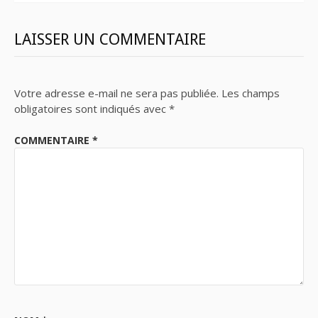
LAISSER UN COMMENTAIRE
Votre adresse e-mail ne sera pas publiée.
Les champs
obligatoires sont indiqués avec
*
COMMENTAIRE
*