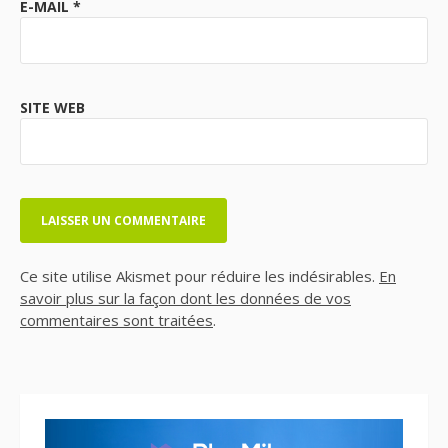
E-MAIL
*
SITE WEB
Ce site utilise Akismet pour réduire les indésirables.
En
savoir plus sur la façon dont les données de vos
commentaires sont traitées
.