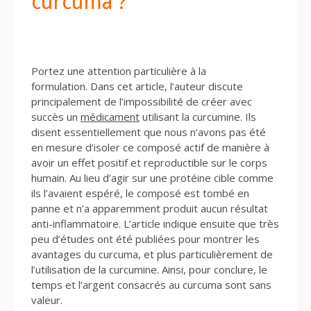
curcuma ?
Portez une attention particulière à la
formulation. Dans cet article, l’auteur discute
principalement de l’impossibilité de créer avec
succès un
médicament
utilisant la curcumine. Ils
disent essentiellement que nous n’avons pas été
en mesure d’isoler ce composé actif de manière à
avoir un effet positif et reproductible sur le corps
humain. Au lieu d’agir sur une protéine cible comme
ils l’avaient espéré, le composé est tombé en
panne et n’a apparemment produit aucun résultat
anti-inflammatoire. L’article indique ensuite que très
peu d’études ont été publiées pour montrer les
avantages du curcuma, et plus particulièrement de
l’utilisation de la curcumine. Ainsi, pour conclure, le
temps et l’argent consacrés au curcuma sont sans
valeur.