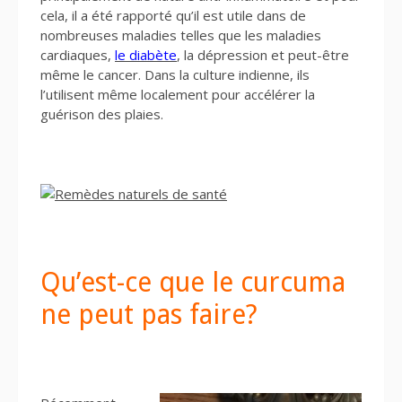
cela, il a été rapporté qu’il est utile dans de
nombreuses maladies telles que les maladies
cardiaques,
le diabète
, la dépression et peut-être
même le cancer. Dans la culture indienne, ils
l’utilisent même localement pour accélérer la
guérison des plaies.
Qu’est-ce que le curcuma
ne peut pas faire?