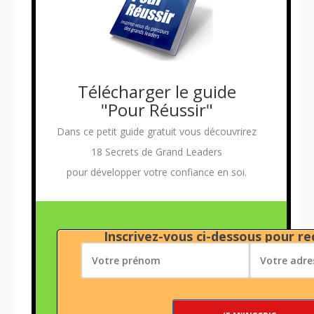
Télécharger le guide
"Pour Réussir"
Dans ce petit guide gratuit vous découvrirez
18 Secrets de Grand Leaders
pour développer votre confiance en soi.
Inscrivez-vous ci-dessous pour rec