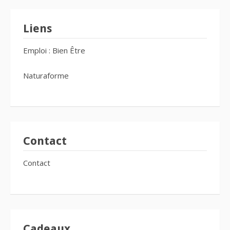
Liens
Emploi : Bien Être
Naturaforme
Contact
Contact
Cadeaux