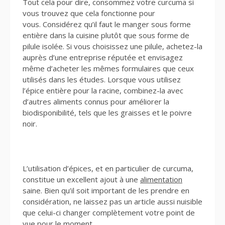
Tout cela pour dire, consommez votre curcuma si
vous trouvez que cela fonctionne pour
vous. Considérez qu’il faut le manger sous forme
entière dans la cuisine plutôt que sous forme de
pilule isolée. Si vous choisissez une pilule, achetez-la
auprès d’une entreprise réputée et envisagez
même d’acheter les mêmes formulaires que ceux
utilisés dans les études. Lorsque vous utilisez
l’épice entière pour la racine, combinez-la avec
d’autres aliments connus pour améliorer la
biodisponibilité, tels que les graisses et le poivre
noir.
L’utilisation d’épices, et en particulier de curcuma,
constitue un excellent ajout à une
alimentation
saine. Bien qu’il soit important de les prendre en
considération, ne laissez pas un article aussi nuisible
que celui-ci changer complètement votre point de
vue pour le moment.