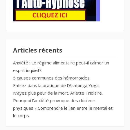
Articles récents
Anxiété : Le régime alimentaire peut-il calmer un
esprit inquiet?
5 causes communes des hémorroïdes.
Entrez dans la pratique de l’Ashtanga Yoga.
N’ayez plus peur de la mort. Arlette Triolaire.
Pourquoi l’anxiété provoque des douleurs
physiques ? Comprendre le lien entre le mental et
le corps.