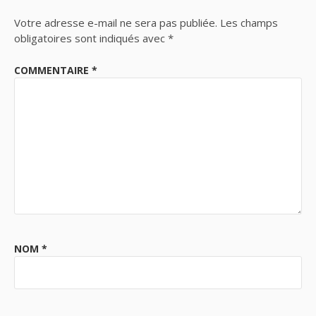
Votre adresse e-mail ne sera pas publiée.
Les champs
obligatoires sont indiqués avec
*
COMMENTAIRE
*
NOM
*