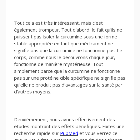
Tout cela est très intéressant, mais c’est
également trompeur. Tout d’abord, le fait qu’ils ne
puissent pas isoler la curcumine sous une forme
stable appropriée en tant que médicament ne
signifie pas que la curcumine ne fonctionne pas. Le
corps, comme nous le découvrons chaque jour,
fonctionne de manière mystérieuse. Tout
simplement parce que la curcumine ne fonctionne
pas sur une protéine cible spécifique ne signifie pas
qu’elle ne produit pas d’avantages sur la santé par
d’autres moyens.
Deuxièmement, nous avons effectivement des
études montrant des effets bénéfiques. Faites une
recherche rapide sur
PubMed
et vous verrez ce
que je veux dire. Certaines de ces études utilisent