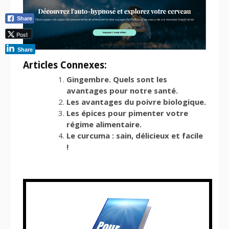
Share
Post
Share
Articles Connexes:
Gingembre. Quels sont les
avantages pour notre santé.
Les avantages du poivre biologique.
Les épices pour pimenter votre
régime alimentaire.
Le curcuma : sain, délicieux et facile
!