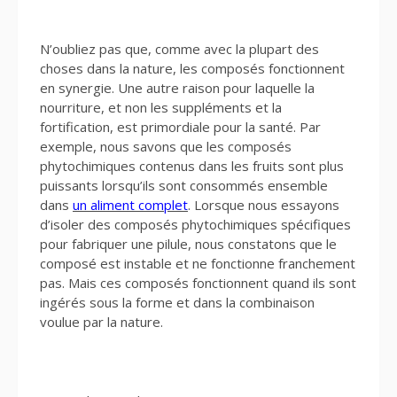
N’oubliez pas que, comme avec la plupart des
choses dans la nature, les composés fonctionnent
en synergie. Une autre raison pour laquelle la
nourriture, et non les suppléments et la
fortification, est primordiale pour la santé. Par
exemple, nous savons que les composés
phytochimiques contenus dans les fruits sont plus
puissants lorsqu’ils sont consommés ensemble
dans
un aliment complet
. Lorsque nous essayons
d’isoler des composés phytochimiques spécifiques
pour fabriquer une pilule, nous constatons que le
composé est instable et ne fonctionne franchement
pas. Mais ces composés fonctionnent quand ils sont
ingérés sous la forme et dans la combinaison
voulue par la nature.