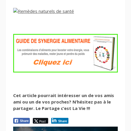
Cet article pourrait intéresser un de vos amis
ami ou un de vos proches? N’hésitez pas à le
partager. Le Partage c’est La Vie !!!
Post
Share
Share