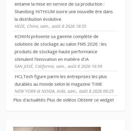
entame la mise en service de sa production :
Shandong HiTHIUM ouvre une nouvelle ère dans
la distribution évolutive
HEZE, Chine, sam., août 8 2026 18:55
KOWIN présente sa gamme complète de
solutions de stockage au salon FMS 2026 : les
produits de stockage haute performance
stimulent l'innovation en matière d'IA
SAN JOSÉ, Californie, sam., août 8 2026 16:59
HCLTech figure parmi les entreprises les plus
durables au monde selon le magazine TIME
NEW YORK et NOIDA, Inde, sam., août 8 2026 09:25
Plus d'actualités
Plus de vidéos
Obtenir ce widget