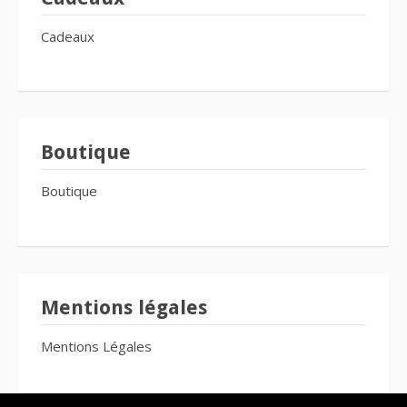
Cadeaux
Boutique
Boutique
Mentions légales
Mentions Légales