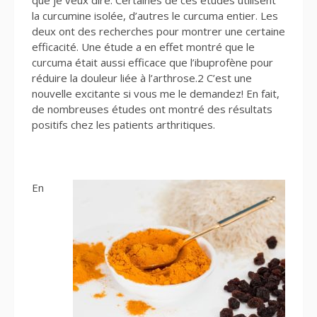
la curcumine isolée, d’autres le curcuma entier. Les
deux ont des recherches pour montrer une certaine
efficacité. Une étude a en effet montré que le
curcuma était aussi efficace que l’ibuprofène pour
réduire la douleur liée à l’arthrose.2 C’est une
nouvelle excitante si vous me le demandez! En fait,
de nombreuses études ont montré des résultats
positifs chez les patients arthritiques.
En