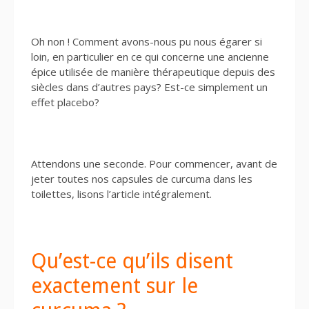
Oh non ! Comment avons-nous pu nous égarer si
loin, en particulier en ce qui concerne une ancienne
épice utilisée de manière thérapeutique depuis des
siècles dans d’autres pays? Est-ce simplement un
effet placebo?
Attendons une seconde. Pour commencer, avant de
jeter toutes nos capsules de curcuma dans les
toilettes, lisons l’article intégralement.
Qu’est-ce qu’ils disent
exactement sur le