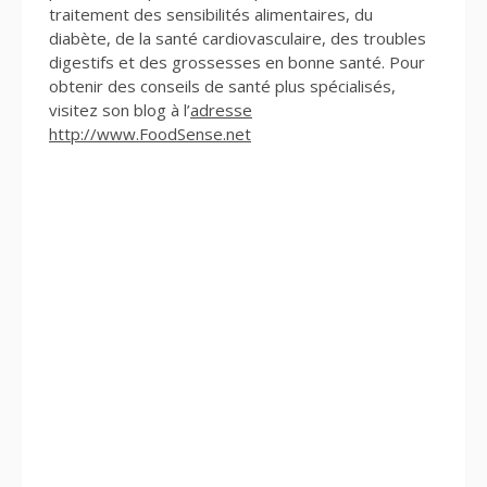
traitement des sensibilités alimentaires, du
diabète, de la santé cardiovasculaire, des troubles
digestifs et des grossesses en bonne santé. Pour
obtenir des conseils de santé plus spécialisés,
visitez son blog à l’
adresse
http://www.FoodSense.net