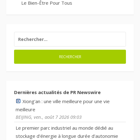
Le Bien-Être Pour Tous
RECHERCHER :
Dernières actualités de PR Newswire
Xiong'an : une ville meilleure pour une vie
meilleure
BEIJING, ven., août 7 2026 09:03
Le premier parc industriel au monde dédié au
stockage d'énergie à longue durée d'autonomie