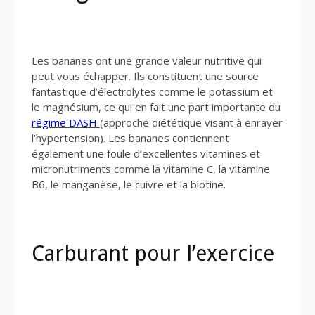
Les bananes ont une grande valeur nutritive qui
peut vous échapper. Ils constituent une source
fantastique d’électrolytes comme le potassium et
le magnésium, ce qui en fait une part importante du
régime DASH
(approche diététique visant à enrayer
l’hypertension). Les bananes contiennent
également une foule d’excellentes vitamines et
micronutriments comme la vitamine C, la vitamine
B6, le manganèse, le cuivre et la biotine.
Carburant pour l’exercice