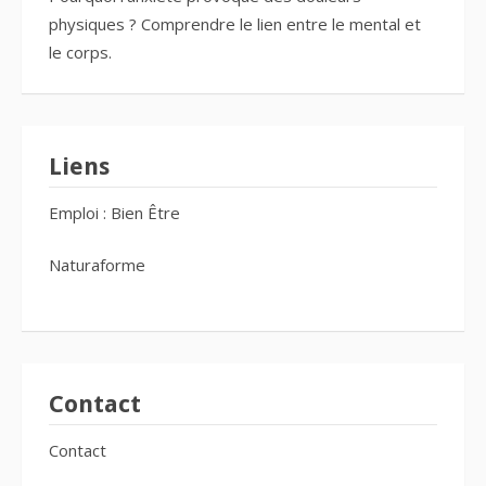
physiques ? Comprendre le lien entre le mental et
le corps.
Liens
Emploi : Bien Être
Naturaforme
Contact
Contact