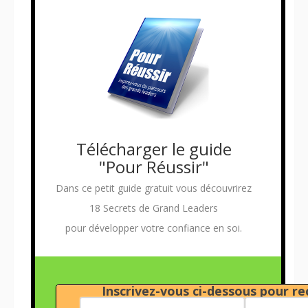
Télécharger le guide
"Pour Réussir"
Dans ce petit guide gratuit vous découvrirez
18 Secrets de Grand Leaders
pour développer votre confiance en soi.
Inscrivez-vous ci-dessous pour rec