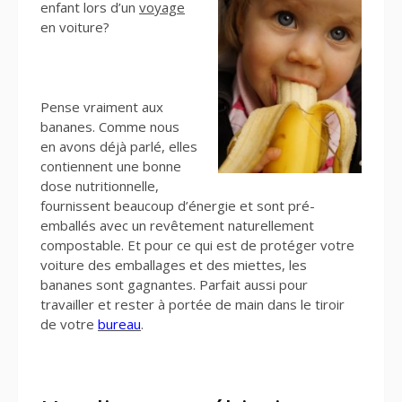
enfant lors d’un
voyage
en voiture?
Pense vraiment aux
bananes. Comme nous
en avons déjà parlé, elles
contiennent une bonne
dose nutritionnelle,
fournissent beaucoup d’énergie et sont pré-
emballés avec un revêtement naturellement
compostable. Et pour ce qui est de protéger votre
voiture des emballages et des miettes, les
bananes sont gagnantes. Parfait aussi pour
travailler et rester à portée de main dans le tiroir
de votre
bureau
.