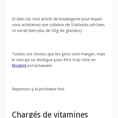
Et bien sûr tout article de boulangerie pour lequel
vous achèteriez une collation de Starbucks (eh bien,
ce serait bien plus de 30g de glucides).
Toutes ces choses que les gens vont manger, mais
le seul qui se distingue pour être trop riche en
féculent
est la banane.
Repensez-y la prochaine fois.
Chargés de vitamines