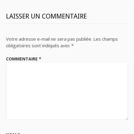
LAISSER UN COMMENTAIRE
Votre adresse e-mail ne sera pas publiée.
Les champs
obligatoires sont indiqués avec
*
COMMENTAIRE
*