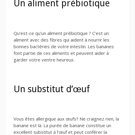
Un aliment prébiotique
Qu’est-ce qu’un aliment prébiotique ? C’est un
aliment avec des fibres qui aident à nourrir les
bonnes bactéries de votre intestin. Les bananes
font partie de ces aliments et peuvent aider à
garder votre ventre heureux.
Un substitut d’œuf
Vous êtes allergique aux œufs? Ne craignez rien, la
banane est là. La purée de banane constitue un
excellent substitut à l’œuf et peut conférer la