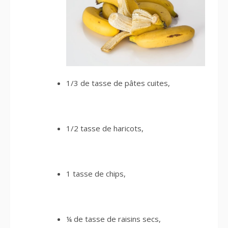
1/3 de tasse de pâtes cuites,
1/2 tasse de haricots,
1 tasse de chips,
¼ de tasse de raisins secs,