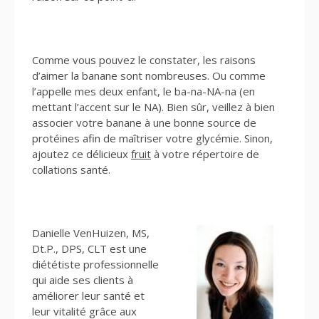
Comme vous pouvez le constater, les raisons
d’aimer la banane sont nombreuses. Ou comme
l’appelle mes deux enfant, le ba-na-NA-na (en
mettant l’accent sur le NA). Bien sûr, veillez à bien
associer votre banane à une bonne source de
protéines afin de maîtriser votre glycémie. Sinon,
ajoutez ce délicieux
fruit
à votre répertoire de
collations santé.
Danielle VenHuizen, MS,
Dt.P., DPS, CLT est une
diététiste professionnelle
qui aide ses clients à
améliorer leur santé et
leur vitalité grâce aux