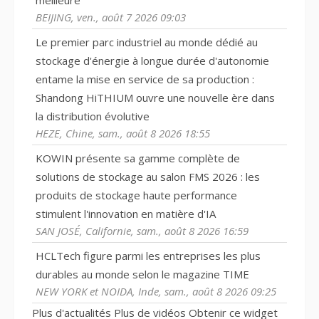
BEIJING, ven., août 7 2026 09:03
Le premier parc industriel au monde dédié au
stockage d'énergie à longue durée d'autonomie
entame la mise en service de sa production :
Shandong HiTHIUM ouvre une nouvelle ère dans
la distribution évolutive
HEZE, Chine, sam., août 8 2026 18:55
KOWIN présente sa gamme complète de
solutions de stockage au salon FMS 2026 : les
produits de stockage haute performance
stimulent l'innovation en matière d'IA
SAN JOSÉ, Californie, sam., août 8 2026 16:59
HCLTech figure parmi les entreprises les plus
durables au monde selon le magazine TIME
NEW YORK et NOIDA, Inde, sam., août 8 2026 09:25
Plus d'actualités
Plus de vidéos
Obtenir ce widget