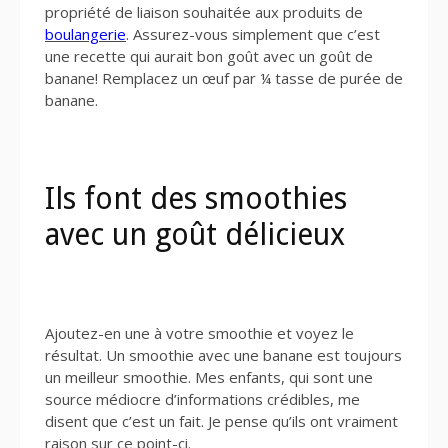
propriété de liaison souhaitée aux produits de
boulangerie
. Assurez-vous simplement que c’est
une recette qui aurait bon goût avec un goût de
banane! Remplacez un œuf par ¼ tasse de purée de
banane.
Ils font des smoothies
avec un goût délicieux
Ajoutez-en une à votre smoothie et voyez le
résultat. Un smoothie avec une banane est toujours
un meilleur smoothie. Mes enfants, qui sont une
source médiocre d’informations crédibles, me
disent que c’est un fait. Je pense qu’ils ont vraiment
raison sur ce point-ci.