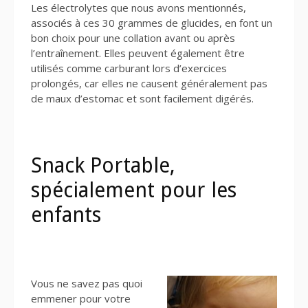
Les électrolytes que nous avons mentionnés,
associés à ces 30 grammes de glucides, en font un
bon choix pour une collation avant ou après
l’entraînement. Elles peuvent également être
utilisés comme carburant lors d’exercices
prolongés, car elles ne causent généralement pas
de maux d’estomac et sont facilement digérés.
Snack Portable,
spécialement pour les
enfants
Vous ne savez pas quoi
emmener pour votre