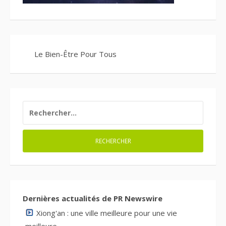
Le Bien-Être Pour Tous
RECHERCHER :
Dernières actualités de PR Newswire
Xiong'an : une ville meilleure pour une vie
meilleure