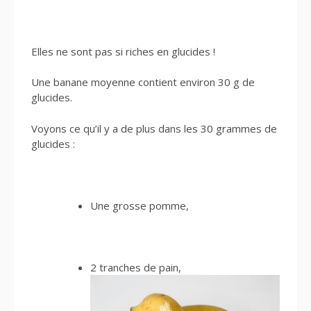
Elles ne sont pas si riches en glucides !
Une banane moyenne contient environ 30 g de
glucides.
Voyons ce qu’il y a de plus dans les 30 grammes de
glucides :
Une grosse pomme,
2 tranches de pain,