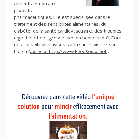
aliments et non aux
produits
pharmaceutiques. Elle est spécialisée dans le
traitement des sensibilités alimentaires, du
diabète, de la santé cardiovasculaire, des troubles
digestifs et des grossesses en bonne santé. Pour
des conseils plus avisés sur la santé, visitez son
blog à l’
adresse http://www.FoodSense.net
.