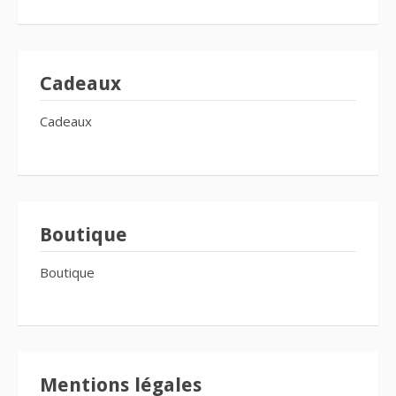
Cadeaux
Cadeaux
Boutique
Boutique
Mentions légales