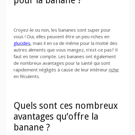
pour la banane ?
Croyez-le ou non, les bananes sont super pour
vous ! Oui, elles peuvent être un peu riches en
glucides
, mais il en va de même pour la moitié des
autres aliments que vous mangez, n’est-ce pas? Il
faut en tenir compte. Les bananes ont également
de nombreux avantages pour la santé qui sont
rapidement négligés à cause de leur intérieur
riche
en féculents.
Quels sont ces nombreux
avantages qu’offre la
banane ?