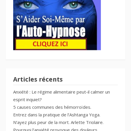
Articles récents
Anxiété : Le régime alimentaire peut-il calmer un
esprit inquiet?
5 causes communes des hémorroïdes.
Entrez dans la pratique de l’Ashtanga Yoga.
N’ayez plus peur de la mort. Arlette Triolaire.
Pourquoi l’anxiété provoque des douleurs