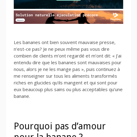
Les bananes ont bien souvent mauvaise presse,
n’est-ce pas? Je ne peux même pas vous dire
combien de clients m’ont regardé et m’ont dit: « J’ai
entendu dire que les bananes sont mauvaises pour
nous, alors je ne les mange pas », puis continuez à
me renseigner sur tous les aliments transformés
riches en glucides qu’ils mangent et qui sont pour
eux beaucoup plus sains ou plus acceptables qu’une
banane.
Pourquoi pas d’amour