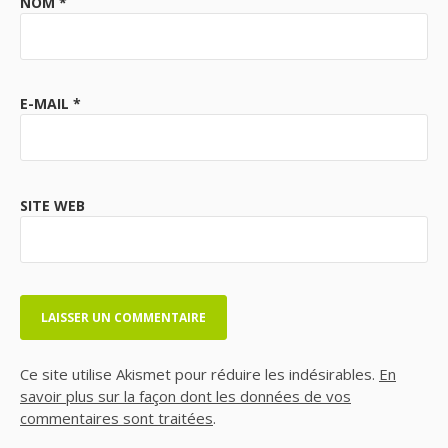
NOM
*
E-MAIL
*
SITE WEB
Ce site utilise Akismet pour réduire les indésirables.
En
savoir plus sur la façon dont les données de vos
commentaires sont traitées
.