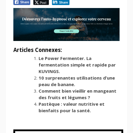
Post
Share
Share
Articles Connexes:
Le Power Fermenter. La
fermentation simple et rapide par
KUVINGS.
10 surprenantes utilisations d’une
peau de banane.
Comment bien vieillir en mangeant
des fruits et légumes ?
Pastèque : valeur nutritive et
bienfaits pour la santé.