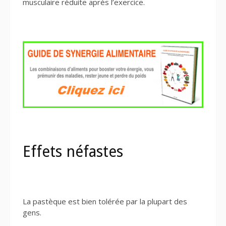
musculaire réduite après l’exercice.
Effets néfastes
La pastèque est bien tolérée par la plupart des
gens.