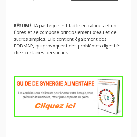
RÉSUMÉ
lA pastèque est faible en calories et en
fibres et se compose principalement d’eau et de
sucres simples. EIle contient également des
FODMAP, qui provoquent des problèmes digestifs
chez certaines personnes.