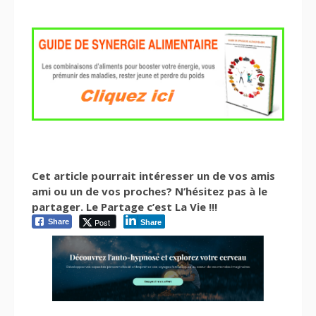
Cet article pourrait intéresser un de vos amis
ami ou un de vos proches? N’hésitez pas à le
partager. Le Partage c’est La Vie !!!
Post
Share
Share