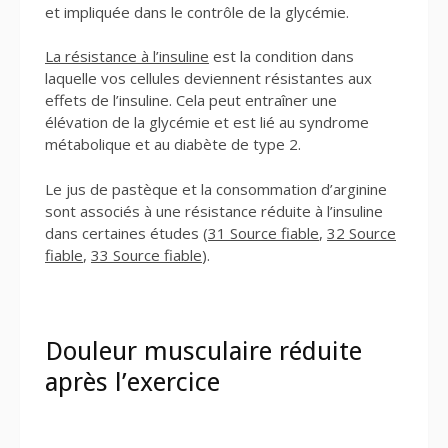
et impliquée dans le contrôle de la glycémie.
La résistance à l’insuline
est la condition dans
laquelle vos cellules deviennent résistantes aux
effets de l’insuline. Cela peut entraîner une
élévation de la glycémie et est lié au syndrome
métabolique et au diabète de type 2.
Le jus de pastèque et la consommation d’arginine
sont associés à une résistance réduite à l’insuline
dans certaines études (
31 Source fiable
,
32 Source
fiable
,
33 Source fiable
).
Douleur musculaire réduite
après l’exercice