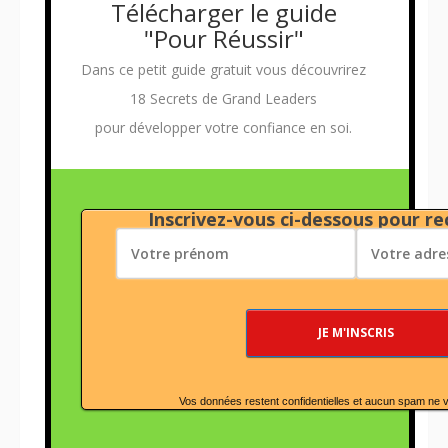
Télécharger le guide
"Pour Réussir"
Dans ce petit guide gratuit vous découvrirez
18 Secrets de Grand Leaders
pour développer votre confiance en soi.
Inscrivez-vous ci-dessous pour rec
Vos données restent confidentielles et aucun spam ne 