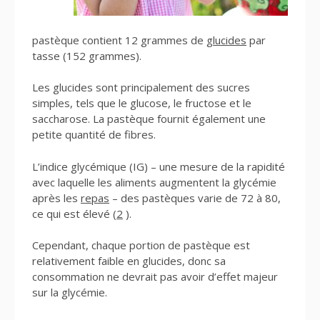
pastèque contient 12 grammes de
glucides
par
tasse (152 grammes).
Les glucides sont principalement des sucres
simples, tels que le glucose, le fructose et le
saccharose. La pastèque fournit également une
petite quantité de fibres.
L’indice glycémique (IG) – une mesure de la rapidité
avec laquelle les aliments augmentent la glycémie
après les
repas
– des pastèques varie de 72 à 80,
ce qui est élevé (
2
).
Cependant, chaque portion de pastèque est
relativement faible en glucides, donc sa
consommation ne devrait pas avoir d’effet majeur
sur la glycémie.