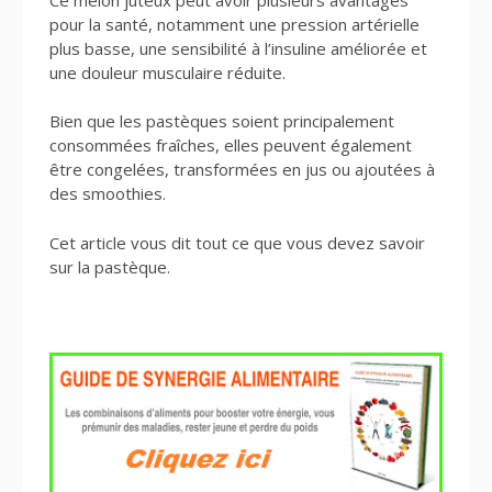
pour la santé, notamment une pression artérielle
plus basse, une sensibilité à l’insuline améliorée et
une douleur musculaire réduite.
Bien que les pastèques soient principalement
consommées fraîches, elles peuvent également
être congelées, transformées en jus ou ajoutées à
des smoothies.
Cet article vous dit tout ce que vous devez savoir
sur la pastèque.