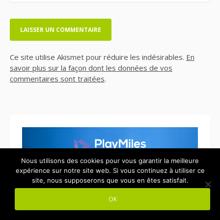
Ce site utilise Akismet pour réduire les indésirables.
En
savoir plus sur la façon dont les données de vos
commentaires sont traitées
.
Nous utilisons des cookies pour vous garantir la meilleure
expérience sur notre site web. Si vous continuez à utiliser ce
site, nous supposerons que vous en êtes satisfait.
OK