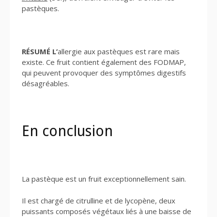
pastèques.
RÉSUMÉ L’
allergie aux pastèques est rare mais
existe. Ce fruit contient également des FODMAP,
qui peuvent provoquer des symptômes digestifs
désagréables.
En conclusion
La pastèque est un fruit exceptionnellement sain.
Il est chargé de citrulline et de lycopène, deux
puissants composés végétaux liés à une baisse de