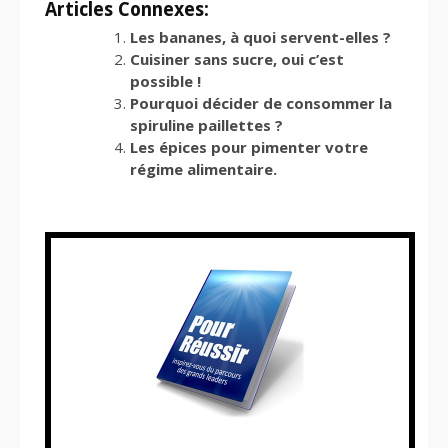
Articles Connexes:
Les bananes, à quoi servent-elles ?
Cuisiner sans sucre, oui c’est
possible !
Pourquoi décider de consommer la
spiruline paillettes ?
Les épices pour pimenter votre
régime alimentaire.