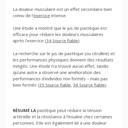
La douleur musculaire est un effet secondaire bien
connu de l’
exercice
intense.
Une étude a montré que le jus de pastèque est
efficace pour réduire les douleurs musculaires
après l’exercice (
34 Source fiable
).
La recherche sur le jus de pastèque (ou citrulline) et
les performances physiques donnent des résultats
mitigés. Une étude n’a trouvé aucun effet, tandis
qu’une autre a observé une amélioration des
performances d’individus non formés – mais pas
bien formés (
35 Source fiable
,
36 Source fiable
).
RÉSUMÉ LA
pastèque peut réduire la tension
artérielle et la résistance à l’insuline chez certaines
personnes. EIle est également lié à une douleur