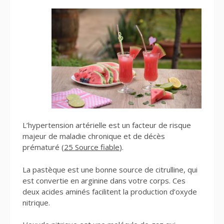
L’hypertension artérielle est un facteur de risque
majeur de maladie chronique et de décès
prématuré (
25 Source fiable
).
La pastèque est une bonne source de citrulline, qui
est convertie en arginine dans votre corps. Ces
deux acides aminés facilitent la production d’oxyde
nitrique.