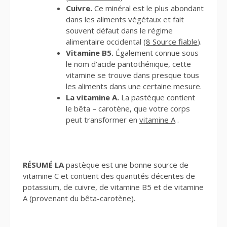
Cuivre.
Ce minéral est le plus abondant
dans les aliments végétaux et fait
souvent défaut dans le régime
alimentaire occidental (
8 Source fiable
).
Vitamine B5.
Également connue sous
le nom d’acide pantothénique, cette
vitamine se trouve dans presque tous
les aliments dans une certaine mesure.
La vitamine A.
La pastèque contient
le bêta – carotène, que votre corps
peut transformer en
vitamine A
.
RÉSUMÉ LA
pastèque est une bonne source de
vitamine C et contient des quantités décentes de
potassium, de cuivre, de vitamine B5 et de vitamine
A (provenant du bêta-carotène).