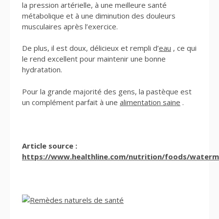
la pression artérielle, à une meilleure santé
métabolique et à une diminution des douleurs
musculaires après l’exercice.
De plus, il est doux, délicieux et rempli d’
eau
, ce qui
le rend excellent pour maintenir une bonne
hydratation.
Pour la grande majorité des gens, la pastèque est
un complément parfait à une
alimentation saine
.
Article source :
https://www.healthline.com/nutrition/foods/waterm