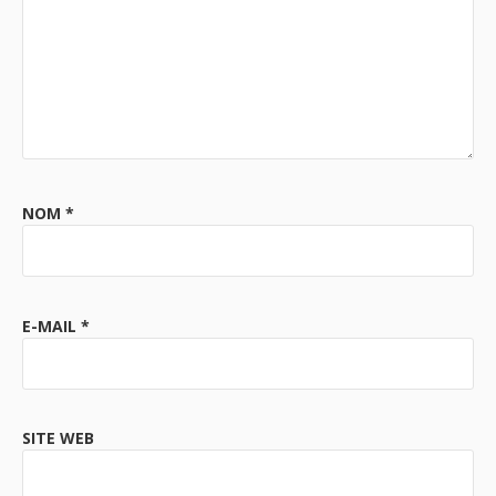
NOM
*
E-MAIL
*
SITE WEB