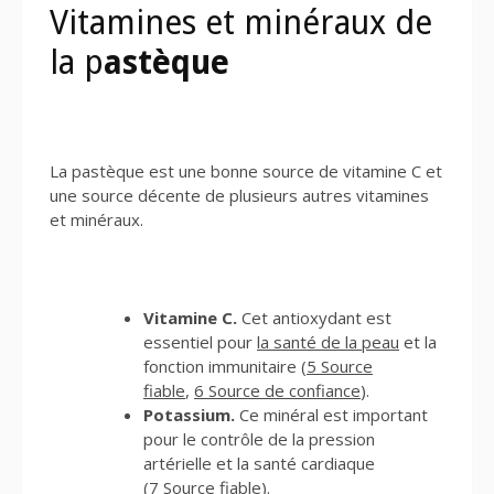
Vitamines et minéraux de
la p
astèque
La pastèque est une bonne source de vitamine C et
une source décente de plusieurs autres vitamines
et minéraux.
Vitamine C.
Cet antioxydant est
essentiel pour
la santé de la peau
et la
fonction immunitaire (
5 Source
fiable
,
6 Source de confiance
).
Potassium.
Ce minéral est important
pour le contrôle de la pression
artérielle et la santé cardiaque
(
7 Source fiable
).