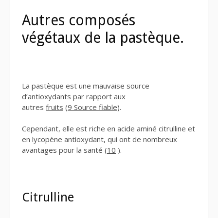
Autres composés
végétaux de la pastèque.
La pastèque est une mauvaise source
d’antioxydants par rapport aux
autres
fruits
(
9 Source fiable
).
Cependant, elle est riche en acide aminé citrulline et
en lycopène antioxydant, qui ont de nombreux
avantages pour la santé (
10
).
Citrulline