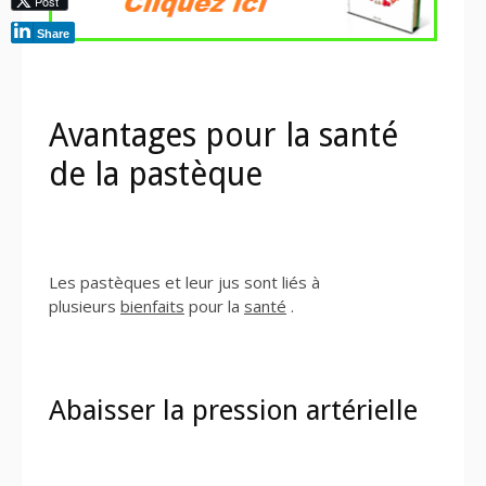
Post
Share
Avantages pour la santé
de la pastèque
Les pastèques et leur jus sont liés à
plusieurs
bienfaits
pour la
santé
.
Abaisser la pression artérielle