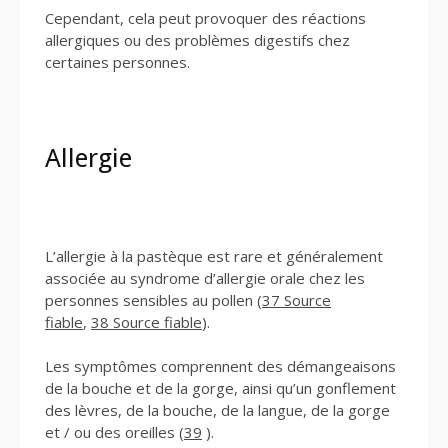
Cependant, cela peut provoquer des réactions
allergiques ou des problèmes digestifs chez
certaines personnes.
Allergie
L’allergie à la pastèque est rare et généralement
associée au syndrome d’allergie orale chez les
personnes sensibles au pollen (
37 Source
fiable
,
38 Source fiable
).
Les symptômes comprennent des démangeaisons
de la bouche et de la gorge, ainsi qu’un gonflement
des lèvres, de la bouche, de la langue, de la gorge
et / ou des oreilles (
39
).