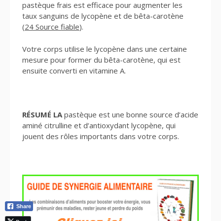
pastèque frais est efficace pour augmenter les
taux sanguins de lycopène et de bêta-carotène
(
24 Source fiable
).
Votre corps utilise le lycopène dans une certaine
mesure pour former du bêta-carotène, qui est
ensuite converti en vitamine A.
RÉSUMÉ LA
pastèque est une bonne source d’acide
aminé citrulline et d’antioxydant lycopène, qui
jouent des rôles importants dans votre corps.
Share