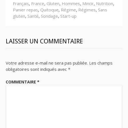
Français
,
France
,
Gluten
,
Hommes
,
Mincir
,
Nutrition
,
Panier repas
,
Quitoque
,
Régime
,
Régimes
,
Sans
gluten
,
Santé
,
Sondage
,
Start-up
LAISSER UN COMMENTAIRE
Votre adresse e-mail ne sera pas publiée.
Les champs
obligatoires sont indiqués avec
*
COMMENTAIRE
*