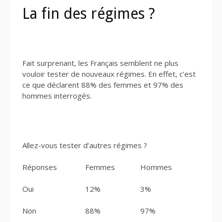
La fin des régimes ?
Fait surprenant, les Français semblent ne plus
vouloir tester de nouveaux régimes. En effet, c’est
ce que déclarent 88% des femmes et 97% des
hommes interrogés.
Allez-vous tester d’autres régimes ?
Réponses
Femmes
Hommes
Oui
12%
3%
Non
88%
97%