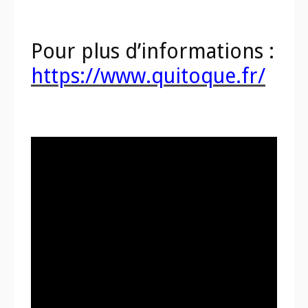
Pour plus d’informations :
https://www.quitoque.fr/