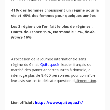
41% des hommes choisissent un régime pour la
vie et 45% des femmes pour quelques années
Les 3 régions où l’on fait le plus de régimes :
Hauts-de-France 19%, Normandie 17%,
Île
-de-
France
16%
A l’occasion de la journée internationale sans
régime du 6 mai,
Quitoque.fr
, leader français du
marché des panier-recettes livrés à domicile, a
interrogé plus de 8.400 personnes pour connaître
leur avis sur cette délicate question d’
alimentation
.
Lien officiel :
https://www.quitoque.fr/