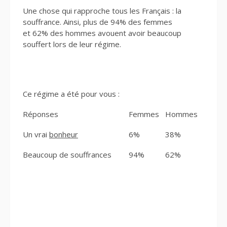
Une chose qui rapproche tous les Français : la
souffrance. Ainsi, plus de 94% des femmes
et 62% des hommes avouent avoir beaucoup
souffert lors de leur régime.
Ce régime a été pour vous :
Réponses
Femmes
Hommes
Un vrai
bonheur
6%
38%
Beaucoup de souffrances
94%
62%