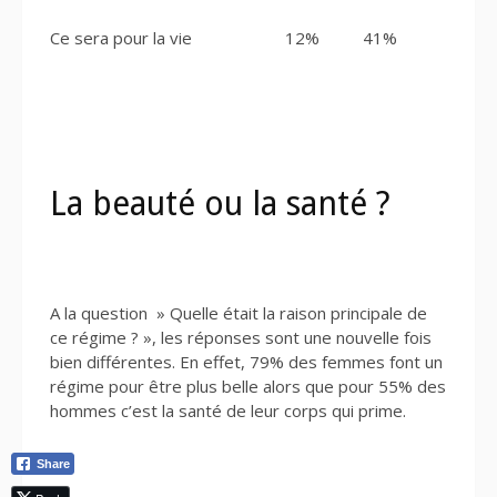
Ce sera pour la vie
12%
41%
La beauté ou la santé ?
A la question » Quelle était la raison principale de
ce régime ? », les réponses sont une nouvelle fois
bien différentes. En effet, 79% des femmes font un
régime pour être plus belle alors que pour 55% des
hommes c’est la santé de leur corps qui prime.
Share