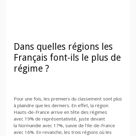
Dans quelles régions les
Français font-ils le plus de
régime ?
Pour une fois, les premiers du classement sont plus
à plaindre que les derniers. En effet, la région
Hauts-de-France arrive en tête des régimes
avec 19% de représentativité, juste devant
la Normandie avec 17%, suivie de l’Ile-de-France
avec 16%. En revanche, les trois régions où les