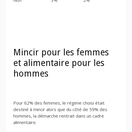
Mincir pour les femmes
et alimentaire pour les
hommes
Pour 62% des femmes, le régime choisi était
destiné à mincir alors que du côté de 59% des
hommes, la démarche rentrait dans un cadre
alimentaire.