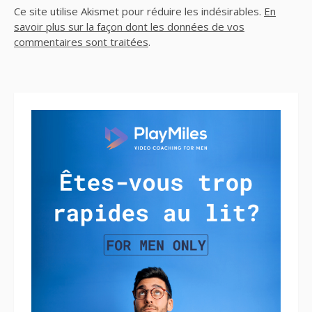
Ce site utilise Akismet pour réduire les indésirables.
En
savoir plus sur la façon dont les données de vos
commentaires sont traitées
.