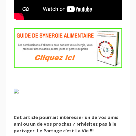
Cet article pourrait intéresser un de vos amis
ami ou un de vos proches ? N’hésitez pas à le
partager. Le Partage c’est La Vie !!!