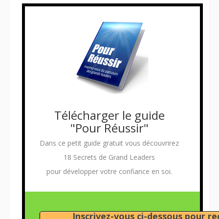
Télécharger le guide
"Pour Réussir"
Dans ce petit guide gratuit vous découvrirez
18 Secrets de Grand Leaders
pour développer votre confiance en soi.
Inscrivez-vous ci-dessous pour rec