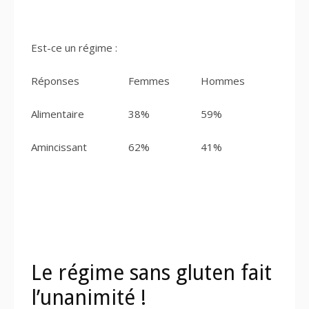
Est-ce un régime :
Réponses
Femmes
Hommes
Alimentaire
38%
59%
Amincissant
62%
41%
Le régime sans gluten fait
l’unanimité !