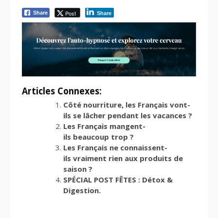
Post
Share
Share
Articles Connexes:
Côté nourriture, les Français vont-
ils se lâcher pendant les vacances ?
Les Français mangent-
ils beaucoup trop ?
Les Français ne connaissent-
ils vraiment rien aux produits de
saison ?
SPÉCIAL POST FÊTES : Détox &
Digestion.