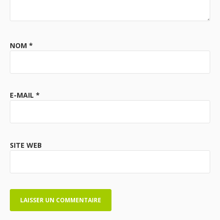
NOM
*
E-MAIL
*
SITE WEB