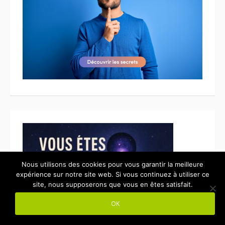
Nous utilisons des cookies pour vous garantir la meilleure
expérience sur notre site web. Si vous continuez à utiliser ce
site, nous supposerons que vous en êtes satisfait.
OK