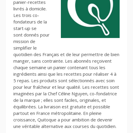
panier-recettes
livrés à domicile.
Les trois co-
fondateurs de la
start-up se
sont donnés pour
mission de
simplifier le
quotidien des Français et de leur permettre de bien
manger, sans contrainte. Les abonnés reçoivent
chaque semaine un panier contenant tous les
ingrédients ainsi que les recettes pour réaliser 4 à
5 repas. Les produits sont sélectionnés avec soin
pour leur fraîcheur et leur qualité. Les recettes sont
imaginées par la Chef Céline Nguyen, co-fondatrice
de la marque ; elles sont faciles, originales, et
équilibrées. La livraison est gratuite et possible
partout en France métropolitaine. En pleine
croissance, Quitoque a pour ambition de devenir
une véritable alternative aux courses du quotidien.