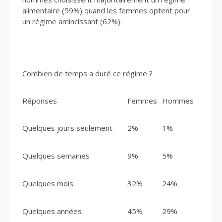
alimentaire (59%) quand les femmes optent pour
un régime amincissant (62%).
Combien de temps a duré ce régime ?
Réponses
Femmes
Hommes
Quelques jours seulement
2%
1%
Quelques semaines
9%
5%
Quelques mois
32%
24%
Quelques années
45%
29%