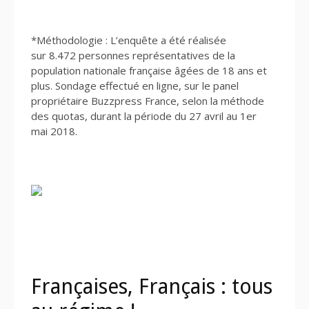
*Méthodologie : L’enquête a été réalisée
sur 8.472 personnes représentatives de la
population nationale française âgées de 18 ans et
plus. Sondage effectué en ligne, sur le panel
propriétaire Buzzpress France, selon la méthode
des quotas, durant la période du 27 avril au 1er
mai 2018.
Françaises, Français : tous