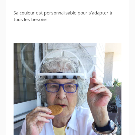
Sa couleur est personnalisable pour s’adapter à
tous les besoins.