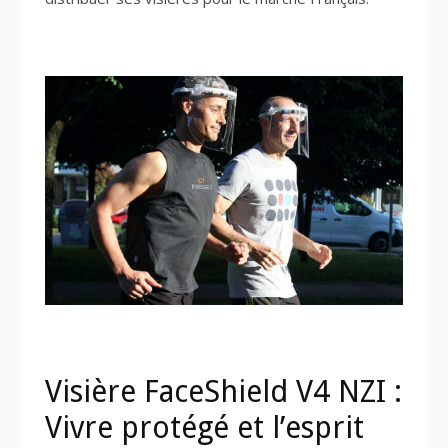
Visière FaceShield V4 NZI :
Vivre protégé et l’esprit