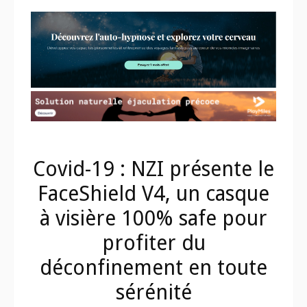
Covid-19 : NZI présente le
FaceShield V4, un casque
à visière 100% safe pour
profiter du
déconfinement en toute
sérénité