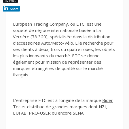
Post
Share
European Trading Company, ou ETC, est une
société de négoce internationale basée à La
Verrière (78 320), spécialisée dans la distribution
d’accessoires Auto/Moto/Vélo. Elle recherche pour
ses clients à deux, trois ou quatre roues, les objets
les plus innovants du marché. ETC se donne
également pour mission de représenter des
marques étrangères de qualité sur le marché
français.
L’entreprise ETC est à l’origine de la marque
Rider
-
Tec et distribue de grandes marques dont NZI,
EUFAB, PRO-USER ou encore SENA.