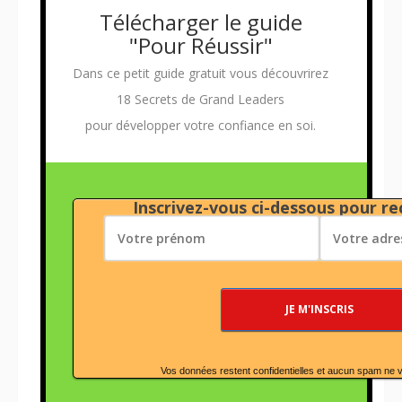
Télécharger le guide
"Pour Réussir"
Dans ce petit guide gratuit vous découvrirez
18 Secrets de Grand Leaders
pour développer votre confiance en soi.
Inscrivez-vous ci-dessous pour rec
Vos données restent confidentielles et aucun spam ne 