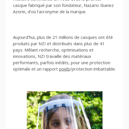
casque fabriqué par son fondateur, Nazario Ibanez
Azorin, d’où l’acronyme de la marque.
Aujourd’hui, plus de 21 millions de casques ont été
produits par NZI et distribués dans plus de 41
pays. Mêlant recherche, optimisations et
innovations, NZI travaille des matériaux
performants, parfois inédits, pour une protection
optimale et un rapport
poids
/protection imbattable.