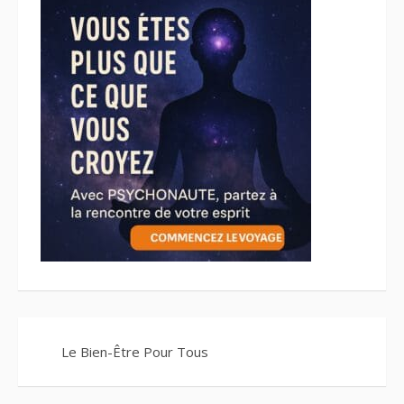
Le Bien-Être Pour Tous