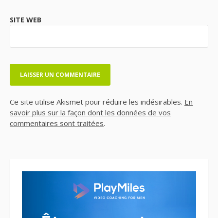
SITE WEB
Ce site utilise Akismet pour réduire les indésirables.
En
savoir plus sur la façon dont les données de vos
commentaires sont traitées
.