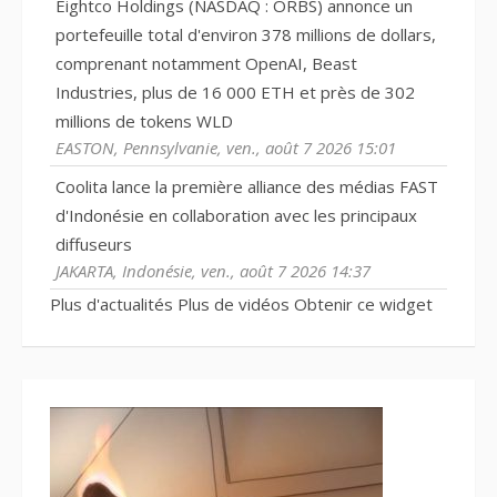
Eightco Holdings (NASDAQ : ORBS) annonce un
portefeuille total d'environ 378 millions de dollars,
comprenant notamment OpenAI, Beast
Industries, plus de 16 000 ETH et près de 302
millions de tokens WLD
EASTON, Pennsylvanie, ven., août 7 2026 15:01
Coolita lance la première alliance des médias FAST
d'Indonésie en collaboration avec les principaux
diffuseurs
JAKARTA, Indonésie, ven., août 7 2026 14:37
Plus d'actualités
Plus de vidéos
Obtenir ce widget