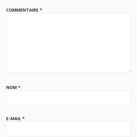
COMMENTAIRE
*
NOM
*
E-MAIL
*