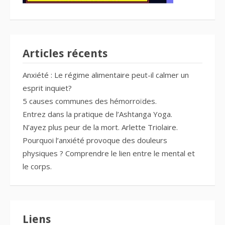
Articles récents
Anxiété : Le régime alimentaire peut-il calmer un
esprit inquiet?
5 causes communes des hémorroïdes.
Entrez dans la pratique de l’Ashtanga Yoga.
N’ayez plus peur de la mort. Arlette Triolaire.
Pourquoi l’anxiété provoque des douleurs
physiques ? Comprendre le lien entre le mental et
le corps.
Liens