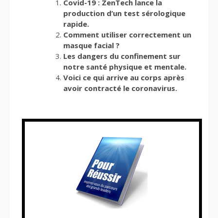
Covid-19 : ZenTech lance la
production d’un test sérologique
rapide.
Comment utiliser correctement un
masque facial ?
Les dangers du confinement sur
notre santé physique et mentale.
Voici ce qui arrive au corps après
avoir contracté le coronavirus.