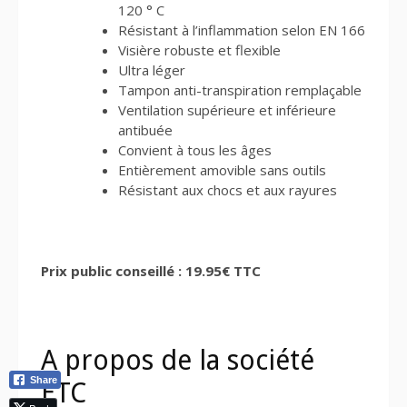
120 ° C
Résistant à l’inflammation selon EN 166
Visière robuste et flexible
Ultra léger
Tampon anti-transpiration remplaçable
Ventilation supérieure et inférieure
antibuée
Convient à tous les âges
Entièrement amovible sans outils
Résistant aux chocs et aux rayures
Prix public conseillé : 19.95€ TTC
A propos de la société
Share
ETC