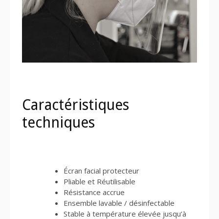
Caractéristiques
techniques
Écran facial protecteur
Pliable et Réutilisable
Résistance accrue
Ensemble lavable / désinfectable
Stable à température élevée jusqu’à