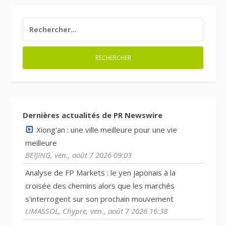
RECHERCHER :
Dernières actualités de PR Newswire
Xiong'an : une ville meilleure pour une vie
meilleure
BEIJING, ven., août 7 2026 09:03
Analyse de FP Markets : le yen japonais à la
croisée des chemins alors que les marchés
s'interrogent sur son prochain mouvement
LIMASSOL, Chypre, ven., août 7 2026 16:38