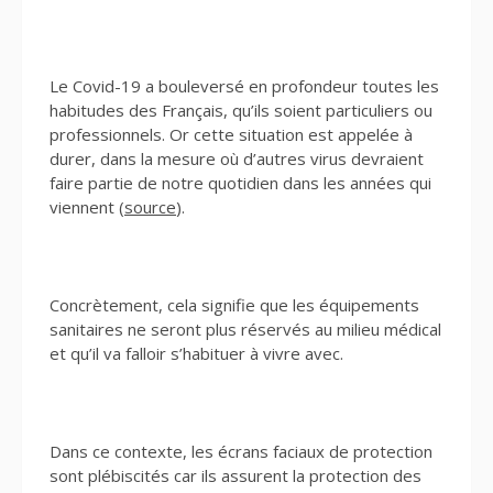
Le Covid-19 a bouleversé en profondeur toutes les
habitudes des Français, qu’ils soient particuliers ou
professionnels. Or cette situation est appelée à
durer, dans la mesure où d’autres virus devraient
faire partie de notre quotidien dans les années qui
viennent (
source
).
Concrètement, cela signifie que les équipements
sanitaires ne seront plus réservés au milieu médical
et qu’il va falloir s’habituer à vivre avec.
Dans ce contexte, les écrans faciaux de protection
sont plébiscités car ils assurent la protection des