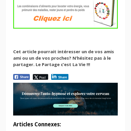
Cet article pourrait intéresser un de vos amis
ami ou un de vos proches? N’hésitez pas à le
partager. Le Partage c’est La Vie !!!
Post
Share
Share
Articles Connexes: