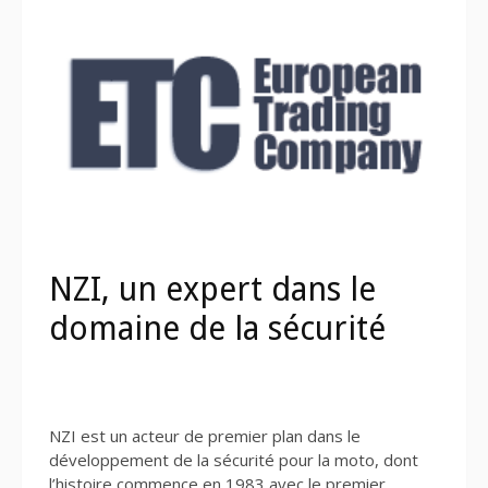
NZI, un expert dans le
domaine de la sécurité
NZI est un acteur de premier plan dans le
développement de la sécurité pour la moto, dont
l’histoire commence en 1983 avec le premier