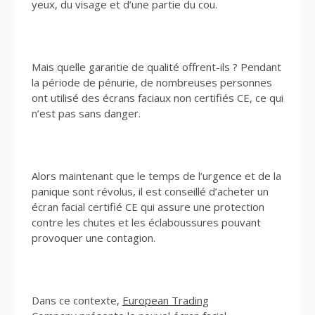
yeux, du visage et d’une partie du cou.
Mais quelle garantie de qualité offrent-ils ? Pendant
la période de pénurie, de nombreuses personnes
ont utilisé des écrans faciaux non certifiés CE, ce qui
n’est pas sans danger.
Alors maintenant que le temps de l’urgence et de la
panique sont révolus, il est conseillé d’acheter un
écran facial certifié CE qui assure une protection
contre les chutes et les éclaboussures pouvant
provoquer une contagion.
Dans ce contexte,
European Trading