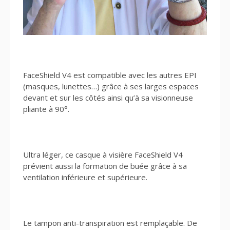
FaceShield V4 est compatible avec les autres EPI
(masques, lunettes…) grâce à ses larges espaces
devant et sur les côtés ainsi qu’à sa visionneuse
pliante à 90°.
Ultra léger, ce casque à visière FaceShield V4
prévient aussi la formation de buée grâce à sa
ventilation inférieure et supérieure.
Le tampon anti-transpiration est remplaçable. De