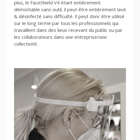
plus, le FaceShield V4 étant entièrement
démontable sans outil, il peut être entièrement lavé
& désinfecté sans difficulté. Il peut donc être utilisé
sur le long terme par tous les professionnels qui
travaillent dans des lieux recevant du public ou par
les collaborateurs dans une entreprise/une
collectivité.