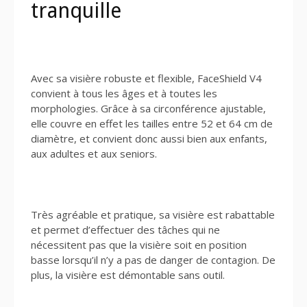
tranquille
Avec sa visière robuste et flexible, FaceShield V4
convient à tous les âges et à toutes les
morphologies. Grâce à sa circonférence ajustable,
elle couvre en effet les tailles entre 52 et 64 cm de
diamètre, et convient donc aussi bien aux enfants,
aux adultes et aux seniors.
Très agréable et pratique, sa visière est rabattable
et permet d’effectuer des tâches qui ne
nécessitent pas que la visière soit en position
basse lorsqu’il n’y a pas de danger de contagion. De
plus, la visière est démontable sans outil.